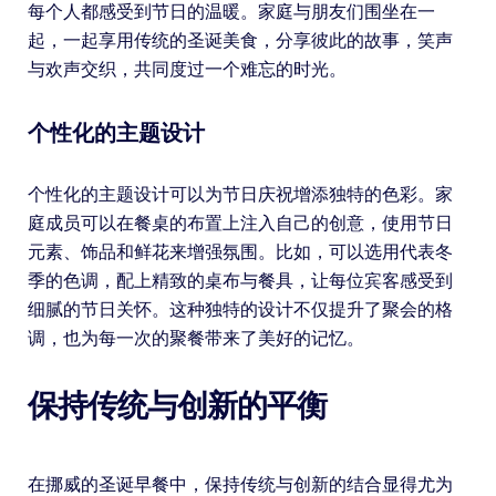
每个人都感受到节日的温暖。家庭与朋友们围坐在一
起，一起享用传统的圣诞美食，分享彼此的故事，笑声
与欢声交织，共同度过一个难忘的时光。
个性化的主题设计
个性化的主题设计可以为节日庆祝增添独特的色彩。家
庭成员可以在餐桌的布置上注入自己的创意，使用节日
元素、饰品和鲜花来增强氛围。比如，可以选用代表冬
季的色调，配上精致的桌布与餐具，让每位宾客感受到
细腻的节日关怀。这种独特的设计不仅提升了聚会的格
调，也为每一次的聚餐带来了美好的记忆。
保持传统与创新的平衡
在挪威的圣诞早餐中，保持传统与创新的结合显得尤为