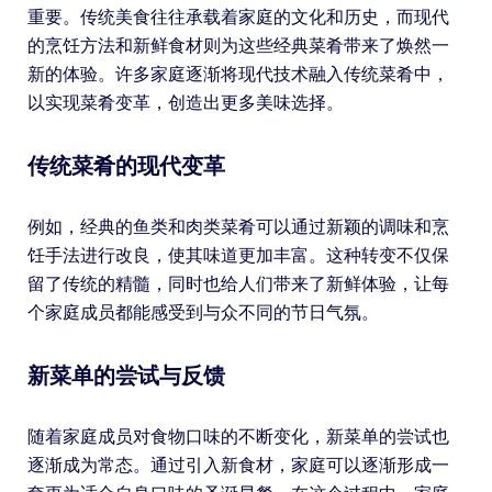
重要。传统美食往往承载着家庭的文化和历史，而现代
的烹饪方法和新鲜食材则为这些经典菜肴带来了焕然一
新的体验。许多家庭逐渐将现代技术融入传统菜肴中，
以实现菜肴变革，创造出更多美味选择。
传统菜肴的现代变革
例如，经典的鱼类和肉类菜肴可以通过新颖的调味和烹
饪手法进行改良，使其味道更加丰富。这种转变不仅保
留了传统的精髓，同时也给人们带来了新鲜体验，让每
个家庭成员都能感受到与众不同的节日气氛。
新菜单的尝试与反馈
随着家庭成员对食物口味的不断变化，新菜单的尝试也
逐渐成为常态。通过引入新食材，家庭可以逐渐形成一