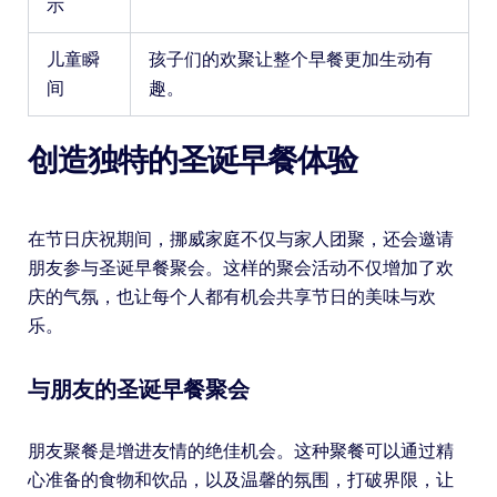
示
儿童瞬
孩子们的欢聚让整个早餐更加生动有
间
趣。
创造独特的圣诞早餐体验
在节日庆祝期间，挪威家庭不仅与家人团聚，还会邀请
朋友参与圣诞早餐聚会。这样的聚会活动不仅增加了欢
庆的气氛，也让每个人都有机会共享节日的美味与欢
乐。
与朋友的圣诞早餐聚会
朋友聚餐是增进友情的绝佳机会。这种聚餐可以通过精
心准备的食物和饮品，以及温馨的氛围，打破界限，让