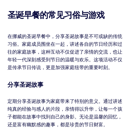
圣诞早餐的常见习俗与游戏
在挪威的圣诞早餐中，分享圣诞故事是不可或缺的传统
习俗。家庭成员围坐在一起，讲述各自的节日经历和过
往的家庭故事，这种互动不仅促进了亲情的交流，也让
年轻一代深刻感受到节日的温暖与欢乐。这项活动不仅
是传承节日传说，更是加强家庭纽带的重要时刻。
分享圣诞故事
定期分享圣诞故事为家庭带来了特别的意义。通过讲述
纯真的经验与感人的片段，亲情得以升华，让每一个孩
子都能在故事中找到自己的身影。无论是温馨的回忆，
还是富有幽默感的趣事，都是珍贵的节日财富。