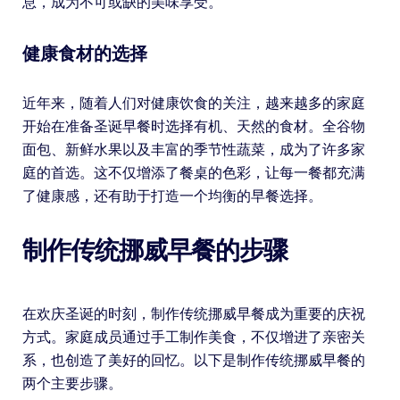
息，成为不可或缺的美味享受。
健康食材的选择
近年来，随着人们对健康饮食的关注，越来越多的家庭
开始在准备圣诞早餐时选择有机、天然的食材。全谷物
面包、新鲜水果以及丰富的季节性蔬菜，成为了许多家
庭的首选。这不仅增添了餐桌的色彩，让每一餐都充满
了健康感，还有助于打造一个均衡的早餐选择。
制作传统挪威早餐的步骤
在欢庆圣诞的时刻，制作传统挪威早餐成为重要的庆祝
方式。家庭成员通过手工制作美食，不仅增进了亲密关
系，也创造了美好的回忆。以下是制作传统挪威早餐的
两个主要步骤。