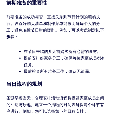
前期准备的重要性
前期准备的成功与否，直接关系到节日计划的顺畅执
行。设置好购买清单和制作菜单能够明确每个人的分
工，避免临近节日时的慌乱。例如，可以考虑制定以下
步骤：
在节日来临的几天前购买所有必需的食材。
提前安排好家务分工，确保每位家庭成员都有
任务。
最后检查所有准备工作，确认无遗漏。
当日流程的规划
圣诞早餐当天，合理安排活动流程将促进家庭成员之间
的互动与乐趣。建立一个清晰的时间表确保每个环节有
序进行。例如，您可以选择如下的日程安排：