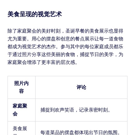
美食呈现的视觉艺术
除了家庭聚会的美好时刻，圣诞早餐的美食展示也显得
尤为重要。用心的摆盘和创意的餐点展示让每一道食物
都成为视觉艺术的杰作。参与其中的每位家庭成员都乐
于通过照片分享这些美丽的食物，捕捉节日的美学，为
家庭聚会增添了更丰富的层次感。
照片内
评论
容
家庭聚
捕捉到欢声笑语，记录亲密时刻。
会
美食展
每道菜品的摆盘都体现出节日的氛围。