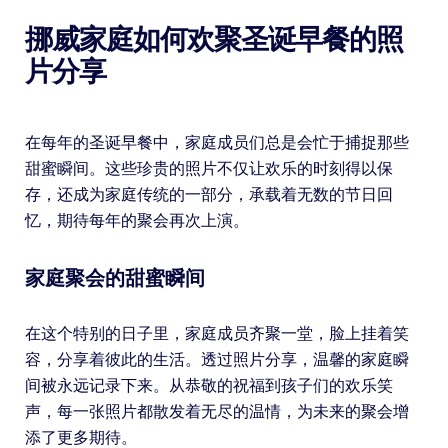
挪威家庭如何欢聚圣诞早餐的照
片分享
在每年的圣诞早餐中，家庭成员们总是会忙于捕捉那些
甜蜜瞬间。这些珍贵的照片不仅让欢乐的时刻得以保
存，还成为家庭传统的一部分，承载着无数的节日回
忆，期待每年的聚会再次上演。
家庭聚会的甜蜜瞬间
在这个特别的日子里，家庭成员齐聚一堂，脸上挂着笑
容，分享着彼此的生活。透过照片分享，温馨的家庭瞬
间被永远记录下来。从恭敬的祝福到孩子们的欢乐笑
声，每一张照片都散发着无尽的温情，为未来的聚会增
添了更多期待。