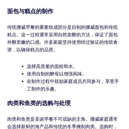
面包与糕点的制作
传统挪威早餐的重要组成部分是自制的挪威面包和传统
糕点。这一过程通常采用自然发酵的方法，保证了面包
外酥里嫩的口感。许多家庭坚持使用经过验证的传统食
谱，以确保糕点的品质。
选择高质量的面粉和水。
使用自制的酵母以增强风味。
在制作过程中鼓励家庭成员共同参与，享受手
工制作的乐趣。
肉类和鱼类的选购与处理
肉类和鱼类是圣诞早餐不可或缺的主角。挪威家庭通常
会选择新鲜的海产品和传统的冬季腌制肉类。选购时，