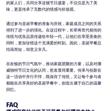
的家人们，共同分享这顿节日盛宴，不仅仅是为了美
味，更是传承了无数代的情感与价值观。
通过参与圣诞早餐的准备与庆祝，家庭成员之间的关系
得到了进一步的强化。在这过程中，长辈将世代相传的
传统与优良品质传递给年轻一代，让他们在享受美食的
同时，更加珍惜这个充满爱的时刻。因此，圣诞早餐总
结虽简短，却意义非凡。
在欢愉的节日气氛中，推动家庭团聚的力量，以及对挪
威独特节日文化的认同，愈发显得重要。传承与创新在
这一活动中并行不悖，既保存了传统，又让每个参与者
都能在共享美好的圣诞早餐中，创造出属于自己的温馨
回忆。
FAQ