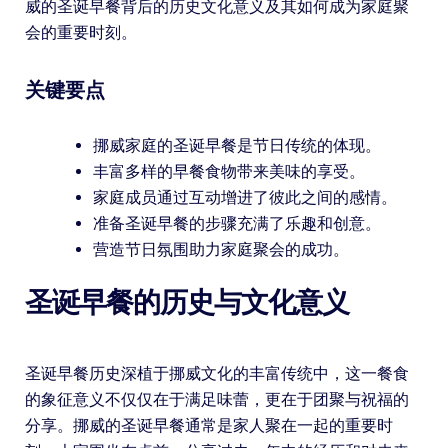
威的圣诞早餐背后的历史文化意义及其如何成为家庭聚
会的重要时刻。
关键要点
挪威家庭的圣诞早餐是节日传统的体现。
丰富多样的早餐食物带来美味的享受。
家庭成员通过互动增进了彼此之间的感情。
准备圣诞早餐的步骤充满了乐趣和创意。
营造节日氛围助力家庭聚会的成功。
圣诞早餐的历史与文化意义
圣诞早餐历史深植于挪威文化的丰富传统中，这一餐食
的象征意义不仅仅在于满足味蕾，更在于团聚与祝福的
分享。挪威的圣诞早餐通常是家人聚在一起的重要时