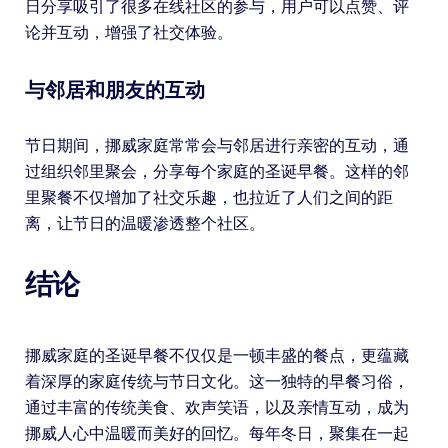
日分享吸引了很多在线社区的参与，用户可以点赞、评
论并互动，增强了社交体验。
与邻居和朋友的互动
节日期间，挪威家庭常常会与邻居进行亲密的互动，通
过组织邻里聚会，分享每个家庭的圣诞早餐。这样的邻
里聚餐不仅增加了社交乐趣，也拉近了人们之间的距
离，让节日的温暖渗透整个社区。
结论
挪威家庭的圣诞早餐不仅仅是一顿丰盛的餐点，更蕴藏
着深厚的家庭传统与节日文化。这一独特的早餐习俗，
通过丰富的传统美食、欢声笑语，以及亲情互动，成为
挪威人心中温暖而美好的回忆。每年冬日，聚集在一起