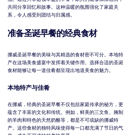
共同分享回忆和故事。这种温暖的氛围强化了家庭关
系，令人感受到团结与归属感。
准备圣诞早餐的经典食材
挪威圣诞早餐的美味与其精选的食材密不可分。本地特
产在这场美食盛宴中发挥着关键作用。选择合适的圣诞
食材能够让每一道佳肴都呈现出地道美食的魅力。
本地特产与佳肴
在挪威，经典的圣诞早餐不仅包括家庭传承的秘方，更
蕴含了丰富的文化和传统。例如，鲜美的三文鱼、腌制
的羊肉和特色的天然奶酪等，都是不可或缺的挪威特
产。这些食材的独特风味使得每一口都充满了节日的气