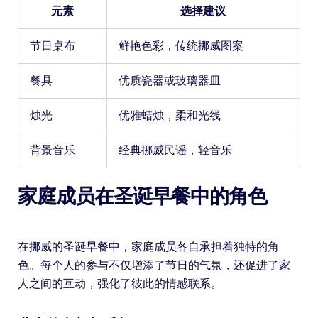
元素
选择建议
节日桌布
鲜艳色彩，传统挪威图案
餐具
优质瓷器或玻璃器皿
烛光
优雅蜡烛，柔和光线
背景音乐
经典挪威民谣，轻音乐
家庭成员在圣诞早餐中的角色
在挪威的圣诞早餐中，家庭成员各自承担着独特的角
色。每个人的参与不仅增添了节日的气氛，还促进了家
人之间的互动，强化了彼此的情感联系。