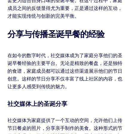
套更为适合自身口味的圣诞早餐。在这个过程中，家庭
成员之间的反馈显得尤为重要，正是通过这样的互动，
才能实现传统与创新的完美平衡。
分享与传播圣诞早餐的经验
在如今的数字时代，社交媒体成为了家庭分享他们的圣
诞早餐经验的主要平台。无论是精致的餐盘，还是独特
的食谱，家庭成员都可以通过这些渠道展示他们的节日
创意。这样的节日分享不仅丰富了线上社区的内容，也
让更多人感受到传统的魅力。
社交媒体上的圣诞分享
社交媒体为家庭提供了一个互动的空间，允许他们上传
节日餐桌的照片，分享亲手制作的美食。这种形式的节