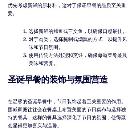
优先考虑新鲜的原材料，这对于保证早餐的品质至关重
要。
选择新鲜的鳕鱼或三文鱼，以确保口感最佳。
对于肉类，选择腌制或烟熏的方式，以提升风
味和节日氛围。
使用传统方法处理和烹饪，确保每道菜肴兼具
美味和营养。
圣诞早餐的装饰与氛围营造
在温馨的圣诞早餐中，节日装饰起着至关重要的作用。
挪威家庭往往会在餐桌上布置美丽的节日桌布与选择独
特的餐具，这样的餐具选择深化了节日的氛围，使得聚
会显得更加喜庆与温馨。