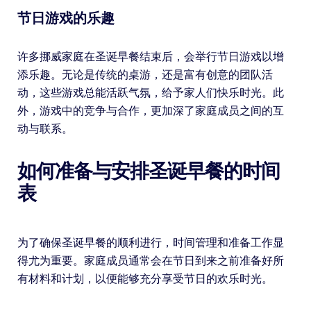
节日游戏的乐趣
许多挪威家庭在圣诞早餐结束后，会举行节日游戏以增
添乐趣。无论是传统的桌游，还是富有创意的团队活
动，这些游戏总能活跃气氛，给予家人们快乐时光。此
外，游戏中的竞争与合作，更加深了家庭成员之间的互
动与联系。
如何准备与安排圣诞早餐的时间
表
为了确保圣诞早餐的顺利进行，时间管理和准备工作显
得尤为重要。家庭成员通常会在节日到来之前准备好所
有材料和计划，以便能够充分享受节日的欢乐时光。