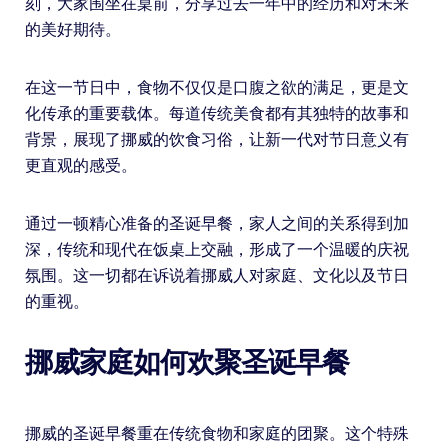
刻，大家围坐在桌前，分享过去一年中的经历和对未来
的美好期待。
在这一节日中，食物不仅仅是口腹之欲的满足，更是文
化传承的重要载体。每道传统美食都有其独特的故事和
背景，展现了挪威的饮食习俗，让新一代对节日意义有
更直观的感受。
通过一顿精心准备的圣诞早餐，家人之间的关系得到加
深，传统和现代在饭桌上交融，形成了一个温暖的庆祝
氛围。这一切都在诉说着挪威人对家庭、文化以及节日
的重视。
挪威家庭如何欢聚圣诞早餐
挪威的圣诞早餐重在传统食物和家庭的团聚。这个特殊