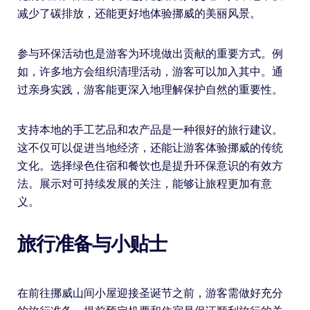
减少了碳排放，还能更好地体验挪威的美丽风景。
参与环保活动也是游客为环境做出贡献的重要方式。例
如，许多地方会组织清理活动，游客可以加入其中。通
过亲身实践，游客能更深入地理解保护自然的重要性。
支持本地的手工艺品和农产品是一种很好的旅行建议。
这不仅可以促进当地经济，还能让游客体验挪威的传统
文化。选择绿色住宿和餐饮也是提升环保意识的有效方
法。展示对可持续发展的关注，能够让旅程更加有意
义。
旅行准备与小贴士
在前往挪威山间小屋迎接圣诞节之前，游客需做好充分