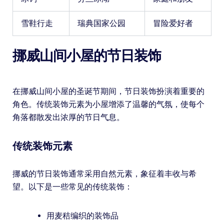
雪鞋行走
瑞典国家公园
冒险爱好者
挪威山间小屋的节日装饰
在挪威山间小屋的圣诞节期间，节日装饰扮演着重要的
角色。传统装饰元素为小屋增添了温馨的气氛，使每个
角落都散发出浓厚的节日气息。
传统装饰元素
挪威的节日装饰通常采用自然元素，象征着丰收与希
望。以下是一些常见的传统装饰：
用麦秸编织的装饰品