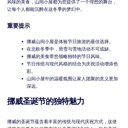
风味的美食，山间小屋都为您提供了一个理想的舞台，
让每个人都能沉醉在这冬季的梦幻中。
重要提示
挪威山间小屋是体验节日旅游的最佳选择。
在北欧冬季中，滑雪与雪地活动不可或缺。
挪威的美食带您领略独特的节日风味。
节日传统与现代风格的结合为庆祝活动增添色
彩。
山间小屋中的温暖氛围让家人团聚的意义更加
深远。
挪威圣诞节的独特魅力
挪威的圣诞节蕴含着丰富的传统与现代庆祝方式，这使