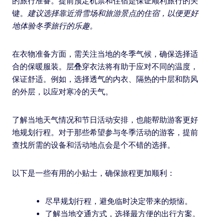
的旅行准备。提前预定机票和住宿是保证顺利旅行的关
键。
建议选择靠近滑雪场和旅游景点的住宿，以便更好
地体验冬季旅行的乐趣。
在衣物准备方面，需关注当地的冬季气候，确保选择适
合的保暖服装。层叠穿衣法将有助于应对不同的温度，
保证舒适。例如，选择透气的内衣、隔热的中层和防风
的外层，以应对寒冷的天气。
了解当地天气情况和节日活动安排，也能帮助游客更好
地规划行程。对于那些希望参与冬季活动的游客，提前
查找所需的设备和活动地点会是个不错的选择。
以下是一些有用的小贴士，确保旅程更加顺利：
尽早规划行程，避免临时决定带来的烦恼。
了解当地交通方式，选择最方便的出行方案。