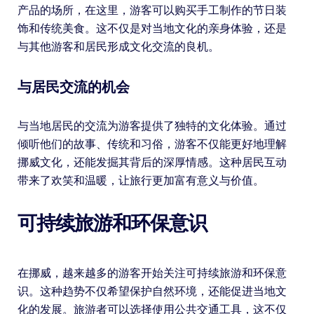
产品的场所，在这里，游客可以购买手工制作的节日装
饰和传统美食。这不仅是对当地文化的亲身体验，还是
与其他游客和居民形成文化交流的良机。
与居民交流的机会
与当地居民的交流为游客提供了独特的文化体验。通过
倾听他们的故事、传统和习俗，游客不仅能更好地理解
挪威文化，还能发掘其背后的深厚情感。这种居民互动
带来了欢笑和温暖，让旅行更加富有意义与价值。
可持续旅游和环保意识
在挪威，越来越多的游客开始关注可持续旅游和环保意
识。这种趋势不仅希望保护自然环境，还能促进当地文
化的发展。旅游者可以选择使用公共交通工具，这不仅