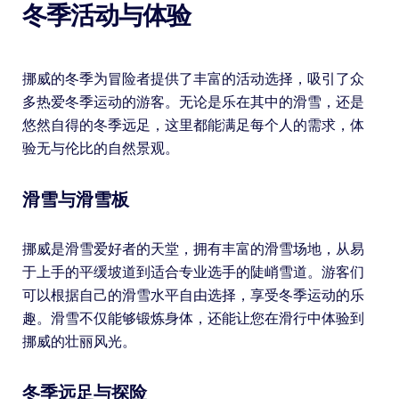
冬季活动与体验
挪威的冬季为冒险者提供了丰富的活动选择，吸引了众
多热爱冬季运动的游客。无论是乐在其中的滑雪，还是
悠然自得的冬季远足，这里都能满足每个人的需求，体
验无与伦比的自然景观。
滑雪与滑雪板
挪威是滑雪爱好者的天堂，拥有丰富的滑雪场地，从易
于上手的平缓坡道到适合专业选手的陡峭雪道。游客们
可以根据自己的滑雪水平自由选择，享受冬季运动的乐
趣。滑雪不仅能够锻炼身体，还能让您在滑行中体验到
挪威的壮丽风光。
冬季远足与探险