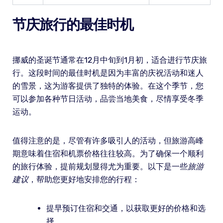
节庆旅行的最佳时机
挪威的圣诞节通常在12月中旬到1月初，适合进行节庆旅
行。这段时间的最佳时机是因为丰富的庆祝活动和迷人
的雪景，这为游客提供了独特的体验。在这个季节，您
可以参加各种节日活动，品尝当地美食，尽情享受冬季
运动。
值得注意的是，尽管有许多吸引人的活动，但旅游高峰
期意味着住宿和机票价格往往较高。为了确保一个顺利
的旅行体验，提前规划显得尤为重要。以下是一些
旅游
建议
，帮助您更好地安排您的行程：
提早预订住宿和交通，以获取更好的价格和选
择。