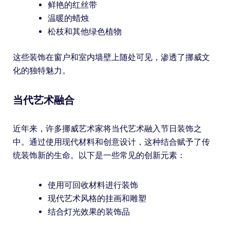
鲜艳的红丝带
温暖的蜡烛
松枝和其他绿色植物
这些装饰在窗户和室内墙壁上随处可见，渗透了挪威文
化的独特魅力。
当代艺术融合
近年来，许多挪威艺术家将当代艺术融入节日装饰之
中。通过使用现代材料和创意设计，这种结合赋予了传
统装饰新的生命。以下是一些常见的创新元素：
使用可回收材料进行装饰
现代艺术风格的挂画和雕塑
结合灯光效果的装饰品