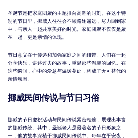
圣诞节是把家庭团聚的主题推向高潮的时刻。在这个特
别的节日里，挪威人往往会不顾路途遥远，尽力回到家
中，与亲人一起共享美好的时光。家庭团聚不仅仅是聚
在一起，更是亲情的体现。
节日意义在于传递和加强家庭之间的纽带。人们在一起
分享快乐，讲述过去的故事，重温那些温馨的回忆。在
这些瞬间，心中的爱意与温暖蔓延，构成了无可替代的
亲情氛围。
挪威民间传说与节日习俗
挪威的节日慶祝活动与民间传说紧密相连，展现出丰富
的挪威传统。其中，圣诞老人是最著名的节日形象之
一，他的故事深植于挪威民间传说中。每年在平安夜，