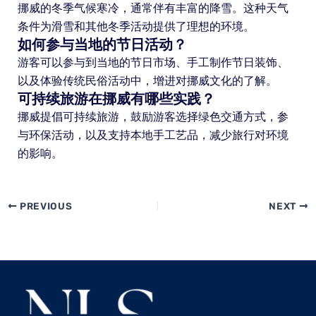
挪威的冬季气候寒冷，通常伴有丰富的降雪。这种天气
条件为滑雪和其他冬季活动提供了理想的环境。
如何参与当地的节日活动？
游客可以参与到当地的节日市场、手工制作节日装饰、
以及体验传统民俗活动中，增进对挪威文化的了解。
可持续旅游在挪威有哪些实践？
挪威提倡可持续旅游，鼓励游客选择绿色交通方式，参
与环保活动，以及支持本地手工艺品，减少旅行对环境
的影响。
PREVIOUS
NEXT