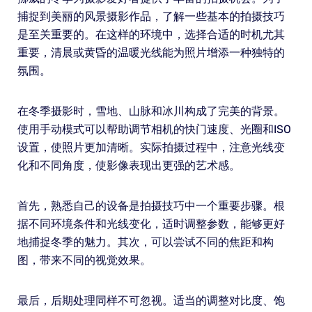
捕捉到美丽的风景摄影作品，了解一些基本的拍摄技巧
是至关重要的。在这样的环境中，选择合适的时机尤其
重要，清晨或黄昏的温暖光线能为照片增添一种独特的
氛围。
在冬季摄影时，雪地、山脉和冰川构成了完美的背景。
使用手动模式可以帮助调节相机的快门速度、光圈和ISO
设置，使照片更加清晰。实际拍摄过程中，注意光线变
化和不同角度，使影像表现出更强的艺术感。
首先，熟悉自己的设备是拍摄技巧中一个重要步骤。根
据不同环境条件和光线变化，适时调整参数，能够更好
地捕捉冬季的魅力。其次，可以尝试不同的焦距和构
图，带来不同的视觉效果。
最后，后期处理同样不可忽视。适当的调整对比度、饱