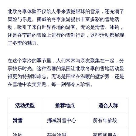
北欧冬季体验不仅给人带来震撼眼球的雪景，还充满了
冒险与乐趣。挪威的冬季旅游提供丰富多彩的雪地活
动，吸引了来自世界各地的游客。无论是滑雪、冰钓，
还是在宁静的雪原上进行的雪鞋行走，这些活动都展现
了冬季的魅力。
在这个寒冷的季节里，人们常常与亲友聚集在一起，分
享快乐时光。这种温馨的氛围让北欧冬季的雪地活动显
得更为特别和难忘。无论是围坐在温暖的壁炉旁，还是
在雪地中欢笑奔跑，每一刻都令人珍惜。
活动类型
推荐地点
适合人群
滑雪
挪威滑雪中心
所有年龄段
冰钓
芬兰冰湖
家庭和朋友