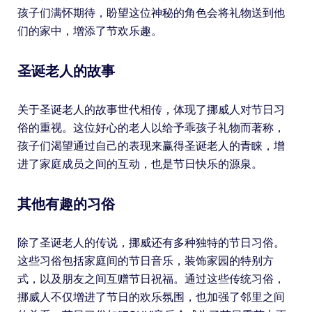
孩子们满怀期待，盼望这位神秘的角色会将礼物送到他
们的家中，增添了节欢乐趣。
圣诞老人的故事
关于圣诞老人的故事世代相传，体现了挪威人对节日习
俗的重视。这位好心的老人以给予乖孩子礼物而著称，
孩子们渴望通过自己的表现来赢得圣诞老人的青睐，增
进了家庭成员之间的互动，也是节日快乐的源泉。
其他有趣的习俗
除了圣诞老人的传说，挪威还有多种独特的节日习俗。
这些习俗包括家庭间的节日音乐，装饰家园的特别方
式，以及朋友之间互赠节日祝福。通过这些传统习俗，
挪威人不仅增进了节日的欢乐氛围，也加强了邻里之间