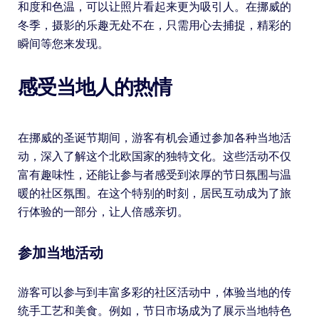
和度和色温，可以让照片看起来更为吸引人。在挪威的
冬季，摄影的乐趣无处不在，只需用心去捕捉，精彩的
瞬间等您来发现。
感受当地人的热情
在挪威的圣诞节期间，游客有机会通过参加各种当地活
动，深入了解这个北欧国家的独特文化。这些活动不仅
富有趣味性，还能让参与者感受到浓厚的节日氛围与温
暖的社区氛围。在这个特别的时刻，居民互动成为了旅
行体验的一部分，让人倍感亲切。
参加当地活动
游客可以参与到丰富多彩的社区活动中，体验当地的传
统手工艺和美食。例如，节日市场成为了展示当地特色