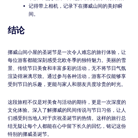
记得带上相机，记录下在挪威山间的美好瞬
间。
结论
挪威山间小屋的圣诞节是一次令人难忘的旅行体验，让
每位游客都能深刻感受北欧冬季的独特魅力。美丽的雪
景、传统节日美食和丰富多彩的活动，无不将节日气氛
渲染得淋漓尽致。通过参与各种活动，游客不仅能够享
受到节日的乐趣，更能与家人和朋友共度珍贵的时光。
这段旅程不仅是对美食与活动的期待，更是一次深度的
文化体验。深入了解挪威的民间传说与节日习俗，让人
们感受到当地人对于庆祝圣诞节的热情。这样的旅行总
结无疑让每个人都能在心中留下长久的回忆，铭记这份
特别的挪威圣诞节。