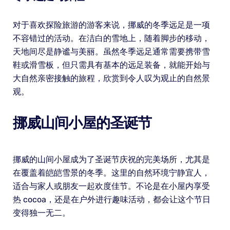
对于喜欢探险旅游的游客来说，挪威的冬季远足是一项
不容错过的活动。在洁白的雪地上，随着脚步的移动，
天地间尽是静谧与美丽。虽然冬季远足通常需要携带雪
鞋或滑雪板，但只需具有基本的远足装备，就能开始与
大自然亲密接触的旅程，欣赏到令人叹为观止的自然景
观。
挪威山间小屋的圣诞节
挪威的山间小屋成为了圣诞节庆祝的完美场所，尤其是
在覆盖着皑皑雪景的冬季。这里的自然环境宁静宜人，
适合与家人或朋友一起欢度佳节。不论是在小屋内享受
热 cocoa，还是在户外进行趣味活动，都会让这个节日
变得独一无二。