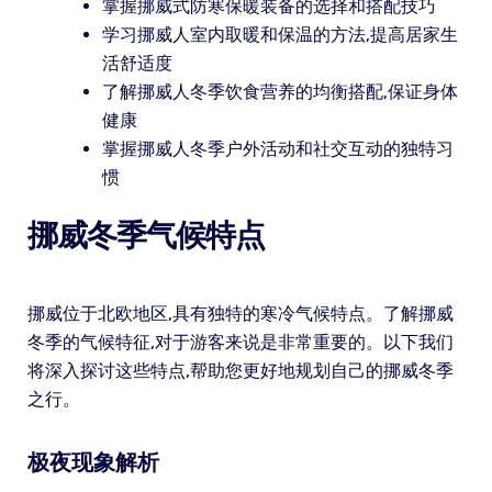
掌握挪威式防寒保暖装备的选择和搭配技巧
学习挪威人室内取暖和保温的方法,提高居家生
活舒适度
了解挪威人冬季饮食营养的均衡搭配,保证身体
健康
掌握挪威人冬季户外活动和社交互动的独特习
惯
挪威冬季气候特点
挪威位于北欧地区,具有独特的寒冷气候特点。了解挪威
冬季的气候特征,对于游客来说是非常重要的。以下我们
将深入探讨这些特点,帮助您更好地规划自己的挪威冬季
之行。
极夜现象解析