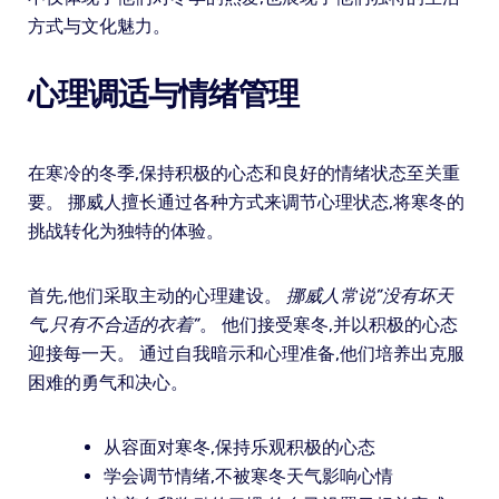
方式与文化魅力。
心理调适与情绪管理
在寒冷的冬季,保持积极的心态和良好的情绪状态至关重
要。 挪威人擅长通过各种方式来调节心理状态,将寒冬的
挑战转化为独特的体验。
首先,他们采取主动的心理建设。
挪威人常说”没有坏天
气,只有不合适的衣着”
。 他们接受寒冬,并以积极的心态
迎接每一天。 通过自我暗示和心理准备,他们培养出克服
困难的勇气和决心。
从容面对寒冬,保持乐观积极的心态
学会调节情绪,不被寒冬天气影响心情