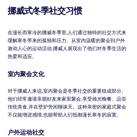
挪威式冬季社交习惯
在漫长而寒冷的挪威冬季里,人们通过独特的社交方式来
缓解寒冬带来的孤独和压力。从室内温暖的聚会到户外
激动人心的运动活动,挪威人展现出了他们对冬季生活的
热爱和适应。
室内聚会文化
对于挪威人来说,室内聚会是冬季社交的重要组成部分。
他们经常邀请亲朋好友来家里聚会,享受烛光晚餐、品尝
传统美食,并在壁炉旁闲聊谈天。这种亲密的家庭式聚会
不仅能增进感情,也能帮助人们抵御漫长寒冬的寂寞。
户外运动社交