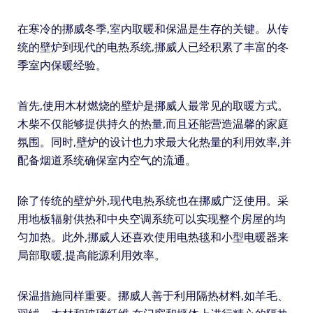
在寒冷的挪威冬季,室内取暖和保温是生存的关键。从传
统的壁炉到现代的电热系统,挪威人已经积累了丰富的冬
季室内保暖经验。
首先,使用木材燃烧的壁炉是挪威人最常见的取暖方式。
木柴不仅能够提供持久的热量,而且还能营造温馨的家庭
氛围。同时,壁炉的设计也力求最大化热量的利用效率,并
配备烟道系统确保室内空气的流通。
除了传统的壁炉外,现代电热系统也在挪威广泛使用。采
用地板辐射供热和中央空调系统可以实现整个房屋的均
匀加热。此外,挪威人还喜欢使用电热毯和小型电暖器来
局部取暖,提高能源利用效率。
保温措施同样重要。挪威人善于利用隔热材料,如羊毛、