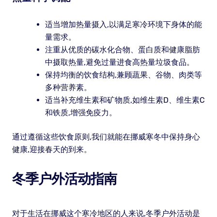
适当增加热量摄入,以满足寒冷环境下身体的能
量需求。
注重从优质的碳水化合物、蛋白质和健康脂肪
中摄取热量,避免过量进食高热量垃圾食品。
保持均衡的饮食结构,兼顾蔬果、谷物、肉类等
多种营养素。
适当补充维生素和矿物质,如维生素D、维生素C
和铁质,增强免疫力。
通过遵循这些饮食原则,我们就能在挪威寒冬中保持身心
健康,迎接春天的到来。
冬季户外活动指南
对于生活在挪威这个寒冷地区的人来说,冬季户外活动是