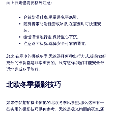
面上行走也需要格外注意:
穿戴防滑鞋底,尽量避免平底鞋。
随身携带防滑鞋套或冰爪,在需要时可快速安
装。
缓慢谨慎地行走,保持重心下沉。
注意路面状况,选择安全可靠的通道。
总之,在寒冷的挪威冬季,无论选择何种出行方式,提前做好
充分的准备都是非常重要的。只有这样,我们才能安全舒
适地完成冬季旅程。
北欧冬季摄影技巧
如果你梦想拍摄出惊艳的北欧冬季风景照,那么这里有一
些实用的摄影技巧供你参考。无论是极光绚丽的夜空,还