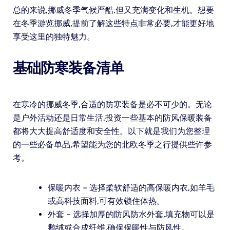
总的来说,挪威冬季气候严酷,但又充满变化和生机。想要
在冬季游览挪威,提前了解这些特点非常必要,才能更好地
享受这里的独特魅力。
基础防寒装备清单
在寒冷的挪威冬季,合适的防寒装备是必不可少的。无论
是户外活动还是日常生活,投资一些基本的防风保暖装备
都将大大提高舒适度和安全性。以下就是我们为您整理
的一些必备单品,希望能为您的北欧冬季之行提供些许参
考。
保暖内衣 – 选择柔软舒适的高保暖内衣,如羊毛
或高科技面料,可有效锁住体热。
外套 – 选择加厚的防风防水外套,填充物可以是
鹅绒或合成纤维,确保保暖性与防风性。