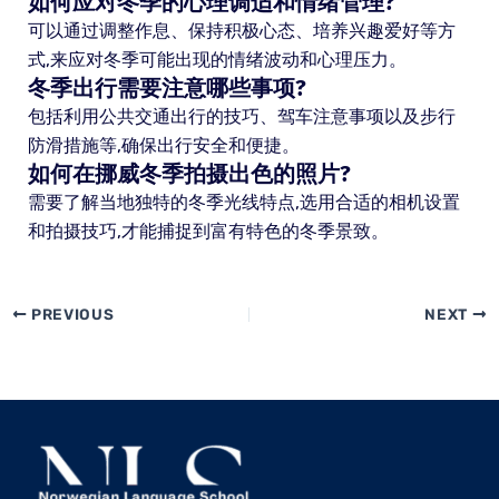
如何应对冬季的心理调适和情绪管理?
可以通过调整作息、保持积极心态、培养兴趣爱好等方
式,来应对冬季可能出现的情绪波动和心理压力。
冬季出行需要注意哪些事项?
包括利用公共交通出行的技巧、驾车注意事项以及步行
防滑措施等,确保出行安全和便捷。
如何在挪威冬季拍摄出色的照片?
需要了解当地独特的冬季光线特点,选用合适的相机设置
和拍摄技巧,才能捕捉到富有特色的冬季景致。
PREVIOUS
NEXT