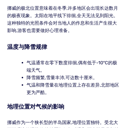
挪威的极北位置意味着在冬季,许多地区会出现长达数月
的极夜现象。太阳在地平线下徘徊,全天无法见到阳光。
这种独特的光照条件会对当地人的作息和生活产生很大
影响,游客也需要做好心理准备。
温度与降雪规律
气温通常在零下数度徘徊,偶有低于-10°C的极
端天气。
降雪频繁,雪量丰沛,可达数十厘米。
气温和降雪量在地理位置上存在差异,北部地区
更为严酷。
地理位置对气候的影响
挪威作为一个狭长型的半岛国家,地理位置独特。受北大