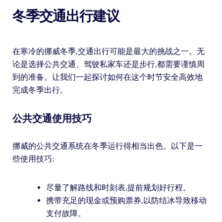
冬季交通出行建议
在寒冷的挪威冬季,交通出行可能是最大的挑战之一。无
论是选择公共交通、驾驶私家车还是步行,都需要谨慎周
到的准备。让我们一起探讨如何在这个时节安全高效地
完成冬季出行。
公共交通使用技巧
挪威的公共交通系统在冬季运行得相当出色。以下是一
些使用技巧:
尽量了解路线和时刻表,提前规划好行程。
携带充足的现金或预购票券,以防结冰导致移动
支付故障。