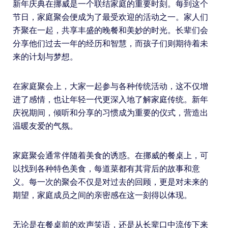
新年庆典在挪威是一个联结家庭的重要时刻。每到这个
节日，家庭聚会便成为了最受欢迎的活动之一。家人们
齐聚在一起，共享丰盛的晚餐和美妙的时光。长辈们会
分享他们过去一年的经历和智慧，而孩子们则期待着未
来的计划与梦想。
在家庭聚会上，大家一起参与各种传统活动，这不仅增
进了感情，也让年轻一代更深入地了解家庭传统。新年
庆祝期间，倾听和分享的习惯成为重要的仪式，营造出
温暖友爱的气氛。
家庭聚会通常伴随着美食的诱惑。在挪威的餐桌上，可
以找到各种特色美食，每道菜都有其背后的故事和意
义。每一次的聚会不仅是对过去的回顾，更是对未来的
期望，家庭成员之间的亲密感在这一刻得以体现。
无论是在餐桌前的欢声笑语，还是从长辈口中流传下来