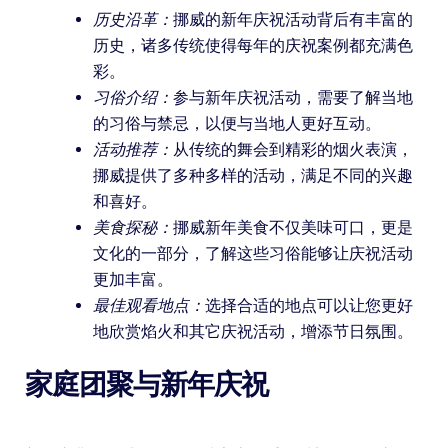
历史沿革：
挪威的新年庆祝活动背后有丰富的
历史，诸多传统使得每年的庆祝案例都充满色
彩。
习俗介绍：
参与新年庆祝活动，需要了解当地
的习俗与禁忌，以便与当地人更好互动。
活动推荐：
从传统的舞会到精彩的烟火表演，
挪威提供了多种多样的活动，满足不同的兴趣
和喜好。
美食探秘：
挪威新年美食不仅美味可口，更是
文化的一部分，了解这些习俗能够让庆祝活动
更加丰富。
最佳观看地点：
选择合适的地点可以让您更好
地欣赏焰火和其它庆祝活动，增添节日氛围。
家庭团聚与新年庆祝