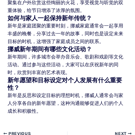
聚集在户外欣赏这些绚丽的火花，享受视觉与听觉的双
重体验，给节日增添了浓厚的氛围。
如何与家人一起保持新年传统？
新年是家庭团聚的重要时刻，挪威家庭通常会一起享用
丰盛的晚餐，分享过去一年的故事，同时也是设定未来
目标的时机，这增强了家庭成员之间的联系。
挪威新年期间有哪些文化活动？
新年期间，许多城市会举办音乐会、歌剧和戏剧等文化
活动。通过参与这些活动，大家可以在庆祝新年的同
时，欣赏到丰富的艺术表现。
新年愿望和目标设定对个人发展有什么重要
性？
新年是反思和设定目标的理想时机，挪威人通常会与家
人分享各自的新年愿望，这种沟通能够促进人们的个人
成长和积极性。
PREVIOUS
NEXT