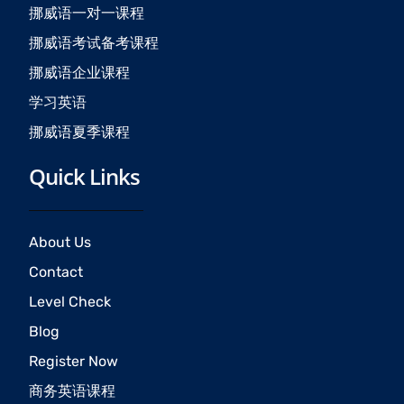
挪威语一对一课程
m
挪威语考试备考课程
挪威语企业课程
学习英语
挪威语夏季课程
Quick Links
About Us
Contact
Level Check
Blog
Register Now
商务英语课程