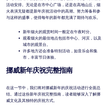
活动安排。无论是在市中心广场，还是在高地山丘，烟
火表演无疑都是新年庆祝活动中的高潮。努力筹备和参
与这样的盛事，使得每年的新年都充满了期待与欢乐。
新年烟火的观赏时间一般定在午夜时分。
观看烟火的最佳地点包括市中心、河滨，以及
城市的观景台。
许多地方还会准备特别活动，如音乐会和集
市，丰富节日体验。
挪威新年庆祝完整指南
在这一节中，我们将对挪威新年的庆祝活动进行全面总
结。通过这份新年庆祝完整指南，读者能够深入了解挪
威文化及其独特的庆祝方式。