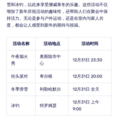
雪和冰钓，以此来享受挪威寒冬的乐趣。这些活动不仅
增加了新年庆祝活动的趣味性，还帮助人们在聚会中保
持活力。无论是参与户外运动，还是在室内与家人共
度，都会让人感受到新年的期待与祝福。
活动名称
活动地点
活动时间
午夜烟火
奥斯陆市中
12月31日 23:30
秀
心
街头派对
卑尔根
12月31日 20:00
冬季滑雪
利勒哈默尔
12月31日 全天
12月31日 上午
冰钓
特罗姆瑟
9:00