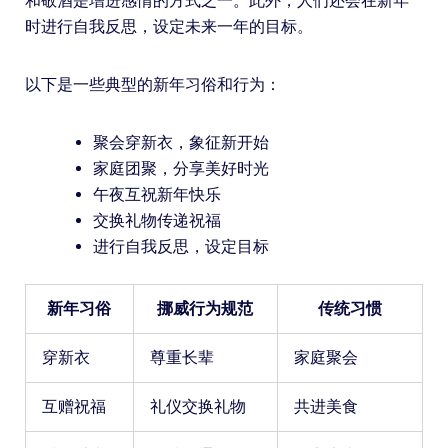
和敬酒是增进感情的方式之一。此外，人们还会在新年
时进行自我反思，设定未来一年的目标。
以下是一些典型的新年习俗和行为：
聚会穿新衣，象征新开始
家庭团聚，分享美好时光
午夜互祝新年快乐
交换礼物传递祝福
进行自我反思，设定目标
新年习俗
挪威行为规范
传统习惯
穿新衣
尊重长辈
家庭聚会
互赠祝福
礼仪交换礼物
共进美食