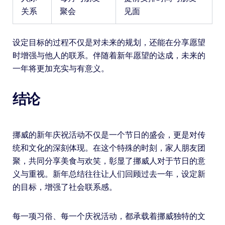
关系
聚会
见面
设定目标的过程不仅是对未来的规划，还能在分享愿望
时增强与他人的联系。伴随着新年愿望的达成，未来的
一年将更加充实与有意义。
结论
挪威的新年庆祝活动不仅是一个节日的盛会，更是对传
统和文化的深刻体现。在这个特殊的时刻，家人朋友团
聚，共同分享美食与欢笑，彰显了挪威人对于节日的意
义与重视。新年总结往往让人们回顾过去一年，设定新
的目标，增强了社会联系感。
每一项习俗、每一个庆祝活动，都承载着挪威独特的文