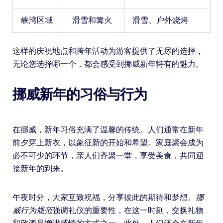
峡湾区域
滑雪和篝火
滑雪、户外烧烤
这样的庆祝地点和跨年活动为游客提供了无尽的选择，
无论您选择哪一个，都会感受到挪威新年特有的魅力。
挪威新年的习俗与行为
在挪威，新年习俗充满了温馨的传统。人们通常在新年
前夕穿上新衣，以象征新的开始和希望。家庭聚会成为
必不可少的环节，亲人们齐聚一堂，享受美食，共同迎
接新年的到来。
午夜时分，大家互致祝福，分享彼此的期待和梦想。
挪
威行为规范
强调礼仪的重要性，在这一时刻，交换礼物