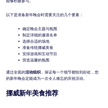
能够积极参与。
以下是准备新年晚会时需要关注的几个要素：
确定晚会主题与氛围
制定详细的邀请名单
选择合适的场地
准备传统挪威美食
安排游戏和互动节目
营造温馨的氛围
通过全面的
活动组织
，保证每一个细节都恰到好处，您
的新年晚会定能成为一次令人难忘的庆祝活动。
挪威新年美食推荐