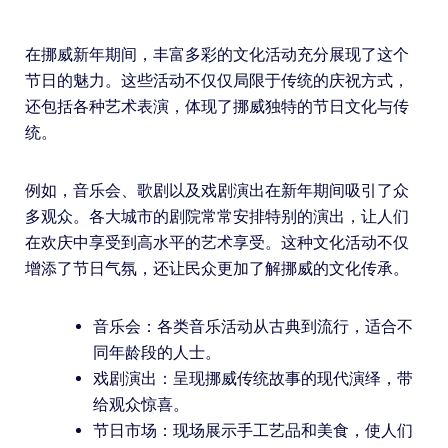
在挪威新年期间，丰富多彩的文化活动充分展现了这个
节日的魅力。这些活动不仅仅局限于传统的庆祝方式，
还包括各种艺术表演，体现了挪威独特的节日文化与传
统。
例如，音乐会、歌剧以及戏剧演出在新年期间吸引了众
多观众。各大城市的剧院常常安排特别的演出，让人们
在欢庆中享受到高水平的艺术享受。这种文化活动不仅
增添了节日气氛，还让民众更加了解挪威的文化传承。
音乐会：各类音乐活动从古典到流行，适合不
同年龄段的人士。
戏剧演出：呈现挪威传统故事的现代演绎，带
给观众惊喜。
节日市场：现场展示手工艺品和美食，使人们