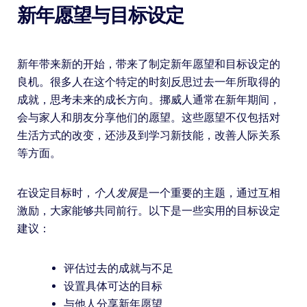
新年愿望与目标设定
新年带来新的开始，带来了制定新年愿望和目标设定的
良机。很多人在这个特定的时刻反思过去一年所取得的
成就，思考未来的成长方向。挪威人通常在新年期间，
会与家人和朋友分享他们的愿望。这些愿望不仅包括对
生活方式的改变，还涉及到学习新技能，改善人际关系
等方面。
在设定目标时，
个人发展
是一个重要的主题，通过互相
激励，大家能够共同前行。以下是一些实用的目标设定
建议：
评估过去的成就与不足
设置具体可达的目标
与他人分享新年愿望