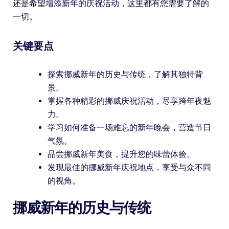
还是希望增添新年的庆祝活动，这里都有您需要了解的
一切。
关键要点
探索挪威新年的历史与传统，了解其独特背
景。
掌握各种精彩的挪威庆祝活动，尽享跨年夜魅
力。
学习如何准备一场难忘的新年晚会，营造节日
气氛。
品尝挪威新年美食，提升您的味蕾体验。
发现最佳的挪威新年庆祝地点，享受与众不同
的视角。
挪威新年的历史与传统