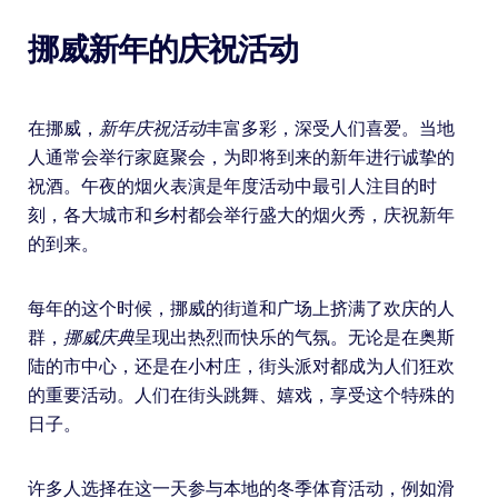
挪威新年的庆祝活动
在挪威，
新年庆祝活动
丰富多彩，深受人们喜爱。当地
人通常会举行家庭聚会，为即将到来的新年进行诚挚的
祝酒。午夜的烟火表演是年度活动中最引人注目的时
刻，各大城市和乡村都会举行盛大的烟火秀，庆祝新年
的到来。
每年的这个时候，挪威的街道和广场上挤满了欢庆的人
群，
挪威庆典
呈现出热烈而快乐的气氛。无论是在奥斯
陆的市中心，还是在小村庄，街头派对都成为人们狂欢
的重要活动。人们在街头跳舞、嬉戏，享受这个特殊的
日子。
许多人选择在这一天参与本地的冬季体育活动，例如滑