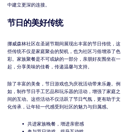
中建立更深的连接。
节日的美好传统
挪威森林社区在圣诞节期间展现出丰富的节日传统，这
些传统不仅是家庭聚会的契机，也为社区习俗增添了色
彩。家族聚餐是不可或缺的一部分，亲朋好友围坐在一
起，分享美味的佳肴，传递温馨与支持。
除了丰富的美食，节日游戏也为庆祝活动带来乐趣。例
如，制作节日手工艺品和玩乐器的活动，增强了家庭之
间的互动。这些活动不仅活跃了节日气氛，更有助于文
化传承，让年轻一代感受到社区的魅力与归属感。
共进家族晚餐，增进亲密感
参与节日游戏，提升互动性