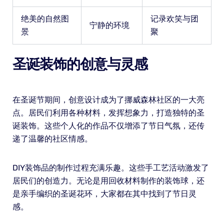
绝美的自然图
记录欢笑与团
宁静的环境
景
聚
圣诞装饰的创意与灵感
在圣诞节期间，创意设计成为了挪威森林社区的一大亮
点。居民们利用各种材料，发挥想象力，打造独特的圣
诞装饰。这些个人化的作品不仅增添了节日气氛，还传
递了温馨的社区情感。
DIY装饰品的制作过程充满乐趣。这些手工艺活动激发了
居民们的创造力。无论是用回收材料制作的装饰球，还
是亲手编织的圣诞花环，大家都在其中找到了节日灵
感。