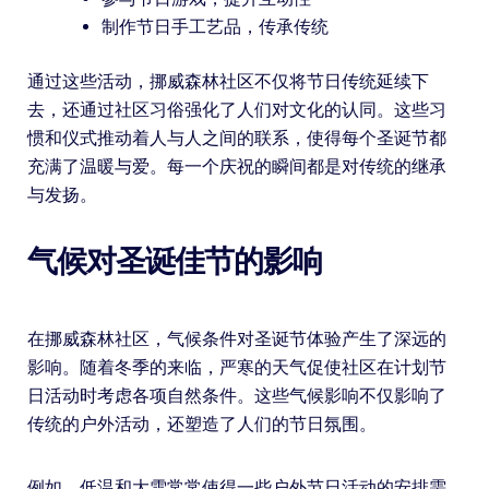
制作节日手工艺品，传承传统
通过这些活动，挪威森林社区不仅将节日传统延续下
去，还通过社区习俗强化了人们对文化的认同。这些习
惯和仪式推动着人与人之间的联系，使得每个圣诞节都
充满了温暖与爱。每一个庆祝的瞬间都是对传统的继承
与发扬。
气候对圣诞佳节的影响
在挪威森林社区，气候条件对圣诞节体验产生了深远的
影响。随着冬季的来临，严寒的天气促使社区在计划节
日活动时考虑各项自然条件。这些气候影响不仅影响了
传统的户外活动，还塑造了人们的节日氛围。
例如，低温和大雪常常使得一些户外节日活动的安排需