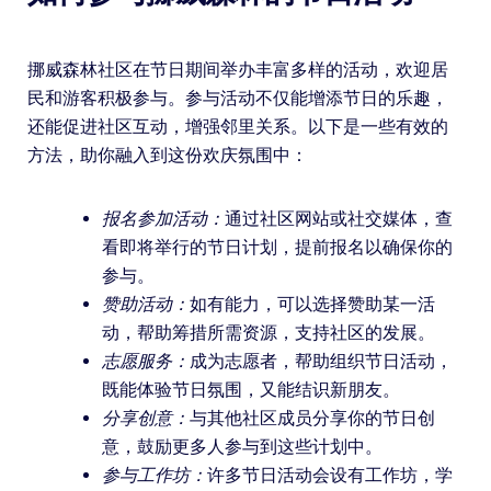
挪威森林社区在节日期间举办丰富多样的活动，欢迎居
民和游客积极参与。参与活动不仅能增添节日的乐趣，
还能促进社区互动，增强邻里关系。以下是一些有效的
方法，助你融入到这份欢庆氛围中：
报名参加活动：
通过社区网站或社交媒体，查
看即将举行的节日计划，提前报名以确保你的
参与。
赞助活动：
如有能力，可以选择赞助某一活
动，帮助筹措所需资源，支持社区的发展。
志愿服务：
成为志愿者，帮助组织节日活动，
既能体验节日氛围，又能结识新朋友。
分享创意：
与其他社区成员分享你的节日创
意，鼓励更多人参与到这些计划中。
参与工作坊：
许多节日活动会设有工作坊，学