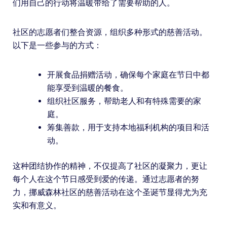
们用自己的行动将温暖带给了需要帮助的人。
社区的志愿者们整合资源，组织多种形式的慈善活动。
以下是一些参与的方式：
开展食品捐赠活动，确保每个家庭在节日中都
能享受到温暖的餐食。
组织社区服务，帮助老人和有特殊需要的家
庭。
筹集善款，用于支持本地福利机构的项目和活
动。
这种团结协作的精神，不仅提高了社区的凝聚力，更让
每个人在这个节日感受到爱的传递。通过志愿者的努
力，挪威森林社区的慈善活动在这个圣诞节显得尤为充
实和有意义。