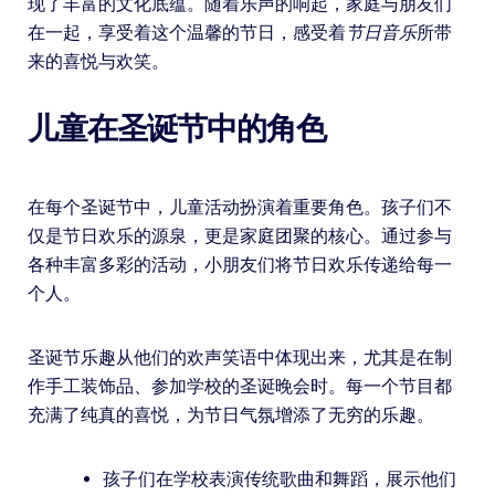
现了丰富的文化底蕴。随着乐声的响起，家庭与朋友们
在一起，享受着这个温馨的节日，感受着
节日音乐
所带
来的喜悦与欢笑。
儿童在圣诞节中的角色
在每个圣诞节中，儿童活动扮演着重要角色。孩子们不
仅是节日欢乐的源泉，更是家庭团聚的核心。通过参与
各种丰富多彩的活动，小朋友们将节日欢乐传递给每一
个人。
圣诞节乐趣从他们的欢声笑语中体现出来，尤其是在制
作手工装饰品、参加学校的圣诞晚会时。每一个节目都
充满了纯真的喜悦，为节日气氛增添了无穷的乐趣。
孩子们在学校表演传统歌曲和舞蹈，展示他们