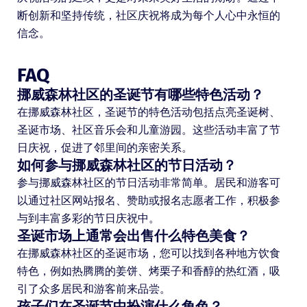
断创新和坚持传统，社区庆祝将成为每个人心中永恒的
信念。
FAQ
挪威森林社区的圣诞节有哪些特色活动？
在挪威森林社区，圣诞节的特色活动包括点亮圣诞树、
圣诞市场、社区音乐会和儿童游园。这些活动丰富了节
日庆祝，促进了邻里间的亲密关系。
如何参与挪威森林社区的节日活动？
参与挪威森林社区的节日活动非常简单。居民和游客可
以通过社区网站报名、赞助或报名志愿者工作，积极参
与到丰富多彩的节日庆祝中。
圣诞市场上通常会出售什么特色美食？
在挪威森林社区的圣诞市场，您可以找到各种地方饮食
特色，例如热腾腾的姜饼、烤栗子和香醇的热红酒，吸
引了众多居民和游客前来品尝。
孩子们在圣诞节中扮演什么角色？