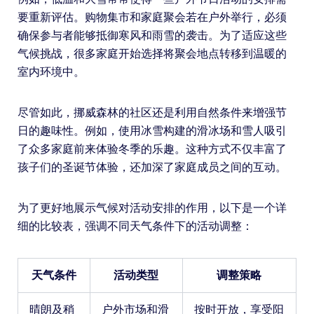
要重新评估。购物集市和家庭聚会若在户外举行，必须
确保参与者能够抵御寒风和雨雪的袭击。为了适应这些
气候挑战，很多家庭开始选择将聚会地点转移到温暖的
室内环境中。
尽管如此，挪威森林的社区还是利用自然条件来增强节
日的趣味性。例如，使用冰雪构建的滑冰场和雪人吸引
了众多家庭前来体验冬季的乐趣。这种方式不仅丰富了
孩子们的圣诞节体验，还加深了家庭成员之间的互动。
为了更好地展示气候对活动安排的作用，以下是一个详
细的比较表，强调不同天气条件下的活动调整：
天气条件
活动类型
调整策略
晴朗及稍
户外市场和滑
按时开放，享受阳