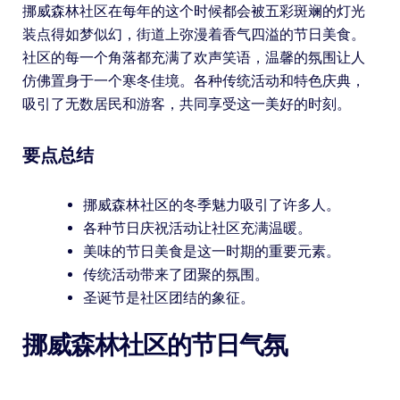
挪威森林社区在每年的这个时候都会被五彩斑斓的灯光
装点得如梦似幻，街道上弥漫着香气四溢的节日美食。
社区的每一个角落都充满了欢声笑语，温馨的氛围让人
仿佛置身于一个寒冬佳境。各种传统活动和特色庆典，
吸引了无数居民和游客，共同享受这一美好的时刻。
要点总结
挪威森林社区的冬季魅力吸引了许多人。
各种节日庆祝活动让社区充满温暖。
美味的节日美食是这一时期的重要元素。
传统活动带来了团聚的氛围。
圣诞节是社区团结的象征。
挪威森林社区的节日气氛