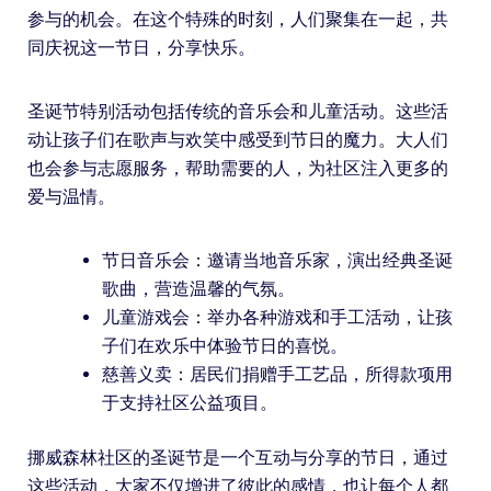
参与的机会。在这个特殊的时刻，人们聚集在一起，共
同庆祝这一节日，分享快乐。
圣诞节特别活动包括传统的音乐会和儿童活动。这些活
动让孩子们在歌声与欢笑中感受到节日的魔力。大人们
也会参与志愿服务，帮助需要的人，为社区注入更多的
爱与温情。
节日音乐会：邀请当地音乐家，演出经典圣诞
歌曲，营造温馨的气氛。
儿童游戏会：举办各种游戏和手工活动，让孩
子们在欢乐中体验节日的喜悦。
慈善义卖：居民们捐赠手工艺品，所得款项用
于支持社区公益项目。
挪威森林社区的圣诞节是一个互动与分享的节日，通过
这些活动，大家不仅增进了彼此的感情，也让每个人都