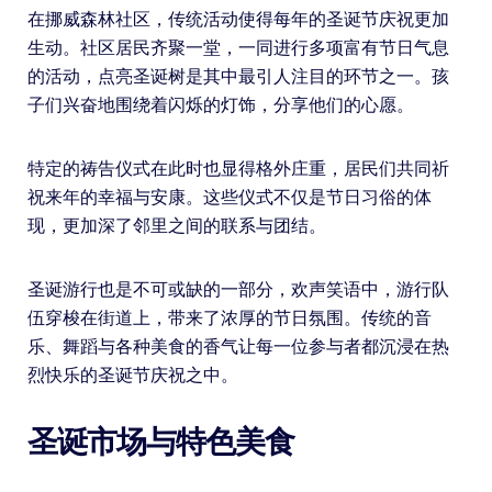
在挪威森林社区，传统活动使得每年的圣诞节庆祝更加
生动。社区居民齐聚一堂，一同进行多项富有节日气息
的活动，点亮圣诞树是其中最引人注目的环节之一。孩
子们兴奋地围绕着闪烁的灯饰，分享他们的心愿。
特定的祷告仪式在此时也显得格外庄重，居民们共同祈
祝来年的幸福与安康。这些仪式不仅是节日习俗的体
现，更加深了邻里之间的联系与团结。
圣诞游行也是不可或缺的一部分，欢声笑语中，游行队
伍穿梭在街道上，带来了浓厚的节日氛围。传统的音
乐、舞蹈与各种美食的香气让每一位参与者都沉浸在热
烈快乐的圣诞节庆祝之中。
圣诞市场与特色美食