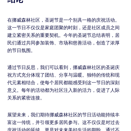
在挪威森林社区，圣诞节是一个别具一格的庆祝活动。
这一节日不仅仅是家庭团聚的时刻，还是社区成员之间
建立紧密关系的重要契机。今年的圣诞节总结表明，居
民们通过共同参加装饰、市场和慈善活动，创造了浓厚
的节日氛围。
通过节日反思，我们可以看到，挪威森林社区的圣诞庆
祝方式充分体现了团结、分享与温暖。独特的传统和现
代元素相结合，使每个居民都能感受到这一节日的深刻
意义。每年的活动都为社区注入新的活力，促进了人际
关系的紧密连接。
展望未来，我们期待挪威森林社区的节日活动能持续丰
富这一传统，并引领更多居民参与。这不仅仅是对过去
庆祝活动的延续，更是对未来美好生活的期盼。通过不