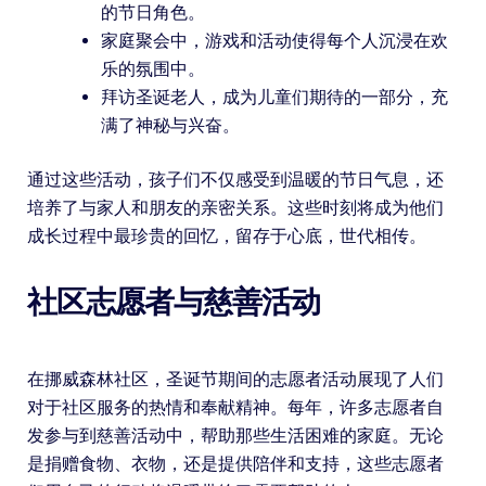
的节日角色。
家庭聚会中，游戏和活动使得每个人沉浸在欢
乐的氛围中。
拜访圣诞老人，成为儿童们期待的一部分，充
满了神秘与兴奋。
通过这些活动，孩子们不仅感受到温暖的节日气息，还
培养了与家人和朋友的亲密关系。这些时刻将成为他们
成长过程中最珍贵的回忆，留存于心底，世代相传。
社区志愿者与慈善活动
在挪威森林社区，圣诞节期间的志愿者活动展现了人们
对于社区服务的热情和奉献精神。每年，许多志愿者自
发参与到慈善活动中，帮助那些生活困难的家庭。无论
是捐赠食物、衣物，还是提供陪伴和支持，这些志愿者