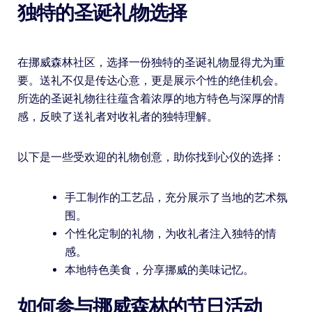
独特的圣诞礼物选择
在挪威森林社区，选择一份独特的圣诞礼物显得尤为重
要。送礼不仅是传达心意，更是展示个性的绝佳机会。
所选的圣诞礼物往往蕴含着浓厚的地方特色与深厚的情
感，反映了送礼者对收礼者的独特理解。
以下是一些受欢迎的礼物创意，助你找到心仪的选择：
手工制作的工艺品，充分展示了当地的艺术氛
围。
个性化定制的礼物，为收礼者注入独特的情
感。
本地特色美食，分享挪威的美味记忆。
如何参与挪威森林的节日活动