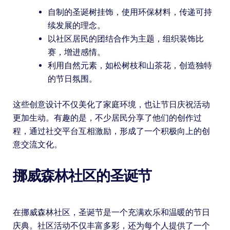
自制的圣诞树挂饰，使用环保材料，传递可持
续发展的理念。
以社区居民的团结合作为主题，组织装饰比
赛，增进感情。
利用自然元素，如松树枝和山茶花，创造独特
的节日氛围。
这些创意设计不仅美化了家庭环境，也让节日庆祝活动
更加生动。有趣的是，不少居民分享了他们的创作过
程，通过社交平台互相激励，形成了一个积极向上的创
意交流文化。
挪威森林社区的圣诞节
在挪威森林社区，圣诞节是一个充满欢乐和温暖的节日
庆典。社区活动不仅丰富多彩，还为每个人提供了一个