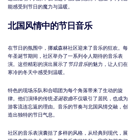
能感受到节日的魔力与温暖。
北国风情中的节日音乐
在节日的氛围中，挪威森林社区迎来了音乐的狂欢。每
年圣诞节期间，社区举办了一系列令人期待的音乐表
演。这些精彩的演出展示了
节日音乐
的魅力，让人们在
寒冷的冬天中感受到温暖。
特色的现场乐队和合唱团为每个角落带来了生动的旋
律。他们演绎的传统
圣诞歌曲
不仅吸引了居民，也成为
游客流连忘返的理由。音乐的节奏与北国风情交融，创
造出独特的节日气息。
社区的音乐表演囊括了多样的风格，从经典到现代，展