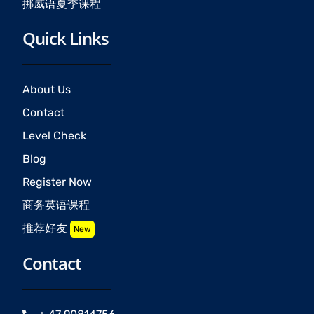
挪威语夏季课程
Quick Links
About Us
Contact
Level Check
Blog
Register Now
商务英语课程
推荐好友
New
Contact