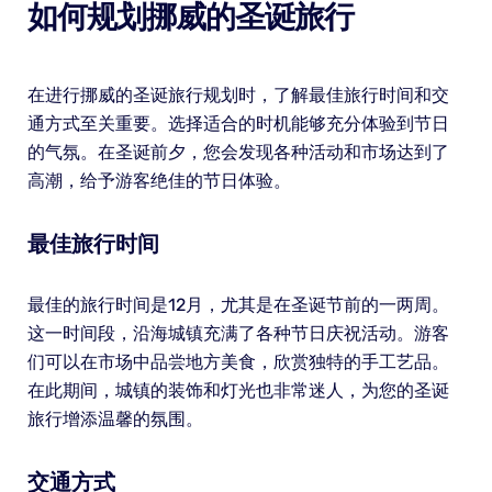
如何规划挪威的圣诞旅行
在进行挪威的圣诞旅行规划时，了解最佳旅行时间和交
通方式至关重要。选择适合的时机能够充分体验到节日
的气氛。在圣诞前夕，您会发现各种活动和市场达到了
高潮，给予游客绝佳的节日体验。
最佳旅行时间
最佳的旅行时间是12月，尤其是在圣诞节前的一两周。
这一时间段，沿海城镇充满了各种节日庆祝活动。游客
们可以在市场中品尝地方美食，欣赏独特的手工艺品。
在此期间，城镇的装饰和灯光也非常迷人，为您的圣诞
旅行增添温馨的氛围。
交通方式