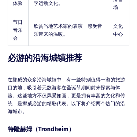
体验
季运动文化。
场
节日
欣赏当地艺术家的表演，感受音
文化
音乐
乐带来的温暖。
中心
会
必游的沿海城镇推荐
在挪威的众多沿海城镇中，有一些特别值得一游的旅游
目的地，吸引着无数游客在圣诞节期间前来探索与体
验。这些地方不仅风景如画，更是拥有丰富的文化和传
统，是挪威必游的精彩代表。以下将介绍两个热门的沿
海城市。
特隆赫姆（Trondheim）