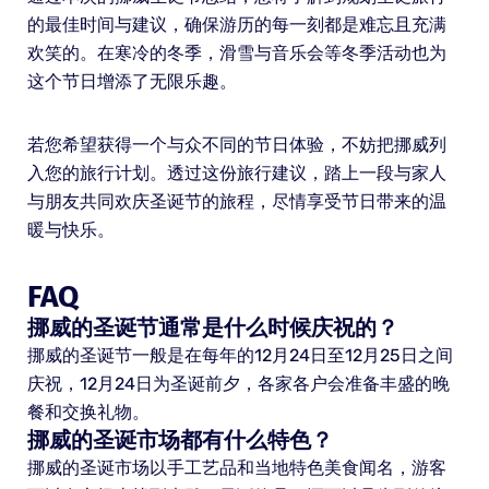
的最佳时间与建议，确保游历的每一刻都是难忘且充满
欢笑的。在寒冷的冬季，滑雪与音乐会等冬季活动也为
这个节日增添了无限乐趣。
若您希望获得一个与众不同的节日体验，不妨把挪威列
入您的旅行计划。透过这份旅行建议，踏上一段与家人
与朋友共同欢庆圣诞节的旅程，尽情享受节日带来的温
暖与快乐。
FAQ
挪威的圣诞节通常是什么时候庆祝的？
挪威的圣诞节一般是在每年的12月24日至12月25日之间
庆祝，12月24日为圣诞前夕，各家各户会准备丰盛的晚
餐和交换礼物。
挪威的圣诞市场都有什么特色？
挪威的圣诞市场以手工艺品和当地特色美食闻名，游客