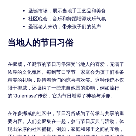
圣诞市场，展示当地手工艺品和美食
社区晚会，音乐和舞蹈增添欢乐气氛
圣诞老人来访，带来孩子们的笑声
当地人的节日习俗
在挪威，圣诞节的节日习俗深受当地人的喜爱，充满了
浓厚的文化氛围。每到节日季节，家庭会为孩子们准备
精美的礼物，期待着他们的惊喜与欢笑。这种传统不仅
限于挪威，还吸纳了一些来自他国的影响，例如流行
的“Julenisse”传说，它为节日增添了神秘与乐趣。
在许多挪威的社区中，节日习俗成为了传承与共享的重
要内容。人们会聚集在一起，参与节日庆典与活动，体
现出浓厚的社区捕捉。例如，家庭和邻里之间的互动，