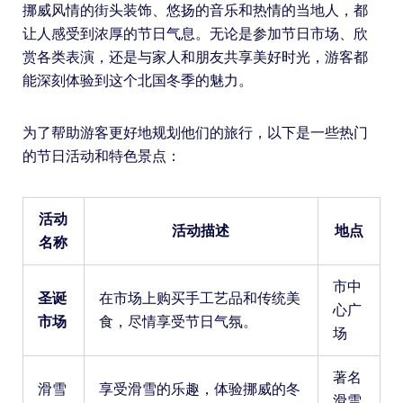
挪威风情的街头装饰、悠扬的音乐和热情的当地人，都
让人感受到浓厚的节日气息。无论是参加节日市场、欣
赏各类表演，还是与家人和朋友共享美好时光，游客都
能深刻体验到这个北国冬季的魅力。
为了帮助游客更好地规划他们的旅行，以下是一些热门
的节日活动和特色景点：
活动
活动描述
地点
名称
市中
圣诞
在市场上购买手工艺品和传统美
心广
市场
食，尽情享受节日气氛。
场
著名
滑雪
享受滑雪的乐趣，体验挪威的冬
滑雪