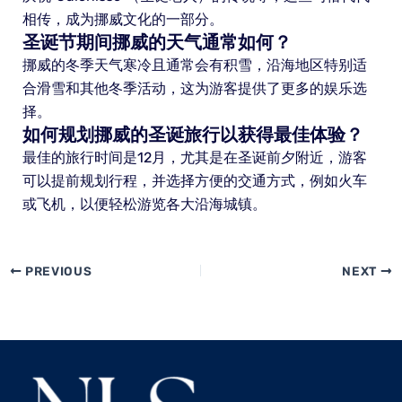
相传，成为挪威文化的一部分。
圣诞节期间挪威的天气通常如何？
挪威的冬季天气寒冷且通常会有积雪，沿海地区特别适
合滑雪和其他冬季活动，这为游客提供了更多的娱乐选
择。
如何规划挪威的圣诞旅行以获得最佳体验？
最佳的旅行时间是12月，尤其是在圣诞前夕附近，游客
可以提前规划行程，并选择方便的交通方式，例如火车
或飞机，以便轻松游览各大沿海城镇。
PREVIOUS
NEXT