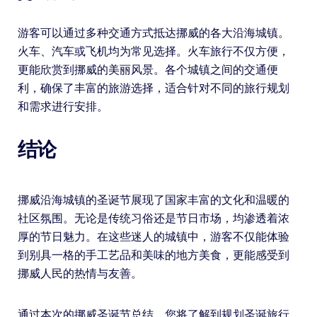
游客可以通过多种交通方式抵达挪威的各大沿海城镇。
火车、汽车或飞机均为常见选择。火车旅行不仅方便，
更能欣赏到挪威的美丽风景。各个城镇之间的交通便
利，确保了丰富的旅游选择，适合针对不同的旅行规划
和需求进行安排。
结论
挪威沿海城镇的圣诞节展现了国家丰富的文化和温暖的
社区氛围。无论是传统习俗还是节日市场，均渗透着浓
厚的节日魅力。在这些迷人的城镇中，游客不仅能体验
到别具一格的手工艺品和美味的地方美食，更能感受到
挪威人民的热情与友善。
通过本次的挪威圣诞节总结，您将了解到规划圣诞旅行