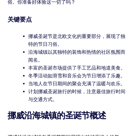
俗。你准备好体验这一切了吗？
关键要点
挪威圣诞节是北欧文化的重要部分，展现了独
特的节日习俗。
沿海城镇以其独特的装饰和热情的社区氛围而
闻名。
丰富的圣诞市场提供了手工艺品和地道美食。
冬季活动如滑雪和音乐会为节日增添了乐趣。
当地人在节日期间的聚会充满了温暖与欢乐。
计划挪威圣诞旅行的时候，注意最佳旅行时间
与交通方式。
挪威沿海城镇的圣诞节概述