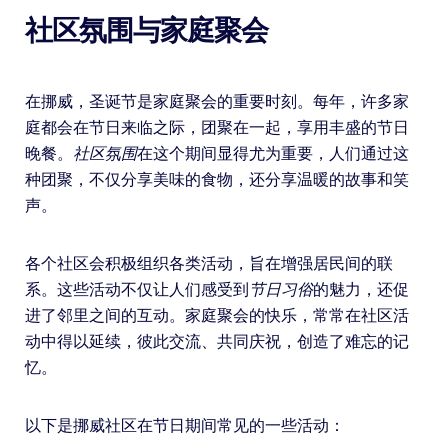
社区氛围与家庭聚会
在挪威，圣诞节是家庭聚会的重要时刻。每年，许多家
庭都会在节日来临之际，团聚在一起，享用丰盛的节日
晚餐。
社区氛围
在这个期间显得尤为重要，人们通过这
种团聚，不仅分享美味的食物，还分享温暖的故事和笑
声。
各个社区会积极组织各类活动，旨在增强居民间的联
系。这些活动不仅让人们感受到
节日习俗
的魅力，还促
进了邻里之间的互动。家庭聚会的快乐，常常在社区活
动中得以延续，彼此交流、共同庆祝，创造了难忘的记
忆。
以下是挪威社区在节日期间常见的一些活动：