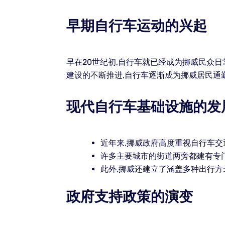
早期自行车运动的兴起
早在20世纪初,自行车就已经成为挪威民众
建设的不断推进,自行车逐渐成为挪威居民通
现代自行车基础设施的发
近年来,挪威政府高度重视自行车
许多主要城市的街道两旁都建有专
此外,挪威还建立了涵盖多种出行方
政府支持政策的演变