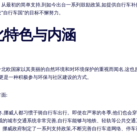
从最初的简单支持,到如今出台一系列鼓励政策,如提供自行车补
”自行车国”的目标不懈努力。
化特色与内涵
个北欧国家以其美丽的自然环境和对环境保护的重视而闻名,这也
,更是一种积极参与环保与社区建设的方式。
面:
冬,挪威人都习惯于骑自行车出行。即使在严寒的冬季,他们也会
威的城市交通系统非常完善,自行车能够与地铁、轻轨等公共交通
。挪威政府制定了一系列支持政策,不断完善自行车道网络、停车