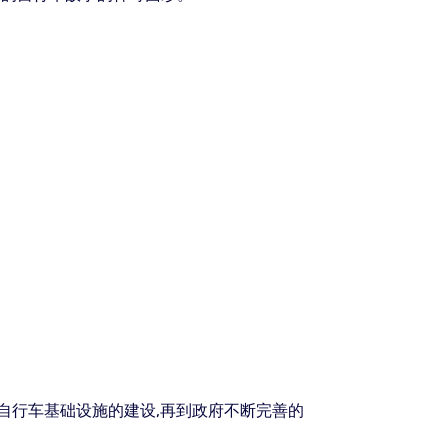
自行车基础设施的建设,再到政府不断完善的