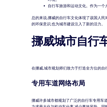
自行车旅游和运动文化。作为一个
总的来说,挪威的自行车文化体现了该国人民
的环保意识,也为城市建设注入了新的活力。
挪威城市自行
在挪威,城市规划师们致力于打造全方位的自
专用车道网络布局
挪威许多城市都规划了广泛的自行车专用车道
力求最大化与机动车分离,减少事故风险。同