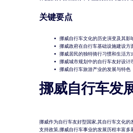
关键要点
挪威自行车文化的历史演变及其影
挪威政府在自行车基础设施建设方
挪威居民的独特骑行习惯和生活方
挪威城市规划中的自行车友好设计
挪威自行车旅游产业的发展与特色
挪威自行车发
挪威作为自行车友好型国家,其自行车文化的
支持政策,挪威自行车事业的发展历程丰富多