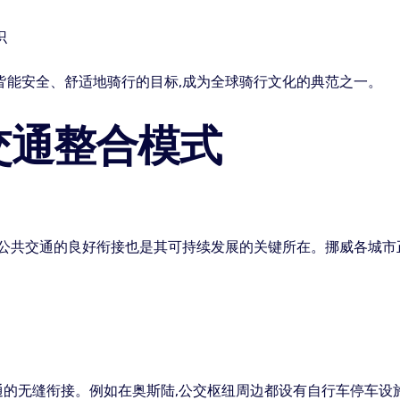
识
皆能安全、舒适地骑行的目标,成为全球骑行文化的典范之一。
交通整合模式
与公共交通的良好衔接也是其可持续发展的关键所在。挪威各城市
的无缝衔接。例如在奥斯陆,公交枢纽周边都设有自行车停车设