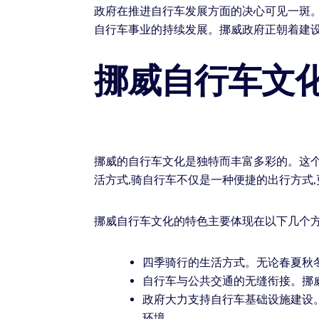
政府在推进自行车发展方面的决心可见一斑。
自行车事业的持续发展。挪威政府正朝着建设
挪威自行车文
挪威的自行车文化是独特而丰富多彩的。这
活方式,骑自行车不仅是一种便捷的出行方式
挪威自行车文化的特色主要体现在以下几个方
四季骑行的生活方式。无论春夏秋
自行车与公共交通的无缝衔接。挪
政府大力支持自行车基础设施建设
环境。