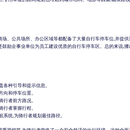
商场、公共场所、办公区域等都配备了大量自行车停车位,并提
还鼓励企事业单位为员工建设优质的自行车停车区。总的来说,
涵盖各种引导和提示信息。
方向和停车位置。
骑行者前方路况。
骑行者掌握行程。
航系统,为骑行者规划最佳路径。