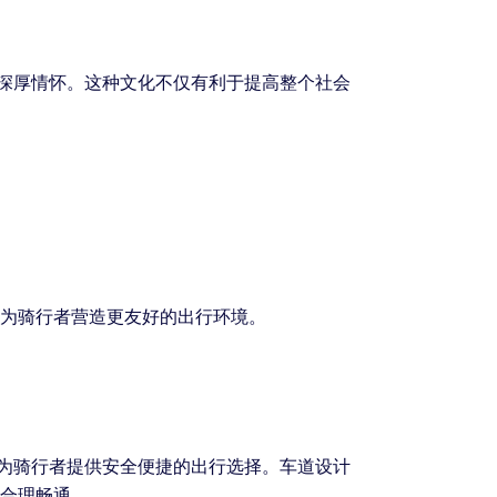
的深厚情怀。这种文化不仅有利于提高整个社会
,为骑行者营造更友好的出行环境。
,为骑行者提供安全便捷的出行选择。车道设计
线合理畅通。