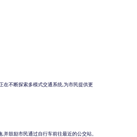
正在不断探索多模式交通系统,为市民提供更
施,并鼓励市民通过自行车前往最近的公交站。