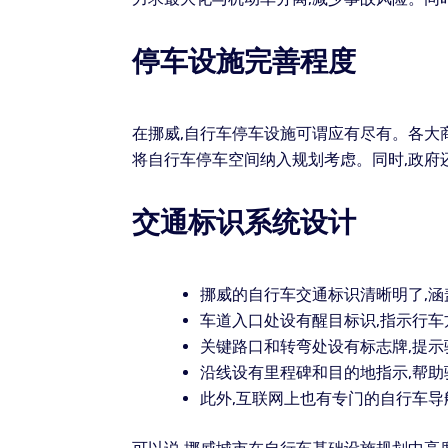
停车设施完善程度
在挪威,自行车停车设施可谓应有尽有。各大
将自行车停车空间纳入规划考虑。同时,政府
交通标识系统设计
挪威的自行车交通标识清晰明了,
车道入口处设有醒目标识,指示行车
关键路口和转弯处设有标志牌,提示
沿线设有里程碑和目的地指示,帮助
此外,互联网上也有专门的自行车导