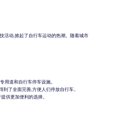
竞技活动,掀起了自行车运动的热潮。随着城市
车专用道和自行车停车设施。
得到了全面完善,方便人们停放自行车。
行提供更加便利的选择。