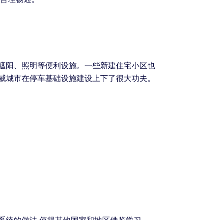
供遮阳、照明等便利设施。一些新建住宅小区也
挪威城市在停车基础设施建设上下了很大功夫。