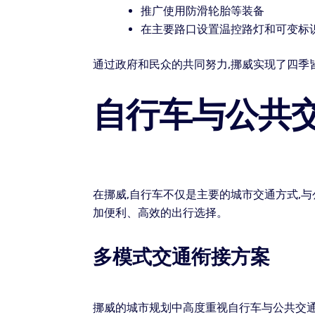
推广使用防滑轮胎等装备
在主要路口设置温控路灯和可变标
通过政府和民众的共同努力,挪威实现了四季
自行车与公共
在挪威,自行车不仅是主要的城市交通方式,
加便利、高效的出行选择。
多模式交通衔接方案
挪威的城市规划中高度重视自行车与公共交通