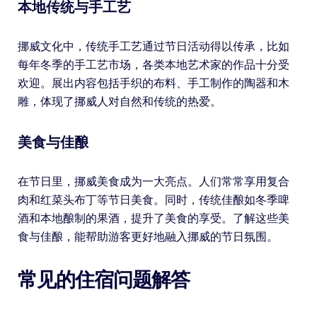
本地传统与手工艺
挪威文化中，传统手工艺通过节日活动得以传承，比如
每年冬季的手工艺市场，各类本地艺术家的作品十分受
欢迎。展出内容包括手织的布料、手工制作的陶器和木
雕，体现了挪威人对自然和传统的热爱。
美食与佳酿
在节日里，挪威美食成为一大亮点。人们常常享用复合
肉和红菜头布丁等节日美食。同时，传统佳酿如冬季啤
酒和本地酿制的果酒，提升了美食的享受。了解这些美
食与佳酿，能帮助游客更好地融入挪威的节日氛围。
常见的住宿问题解答