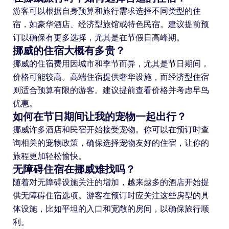
游客可以根据自身预算和旅行需求选择不同类型的住
宿，如豪华酒店、经济型旅馆或特色民宿。建议提前预
订以确保有更多选择，尤其是在节假日高峰期。
挪威的住宿大概有多贵？
挪威的住宿费用因城市和季节而异，尤其是节日期间，
价格可能较高。高端住宿提供奢华设施，而经济型住宿
则适合预算有限的游客。建议提前查看价格并考虑早鸟
优惠。
如何在节日期间让我的宠物一起出行？
挪威许多酒店和民宿开始接受宠物。你可以在预订时查
询相关的宠物政策，确保选择宠物友好的住宿，让你的
旅程更加轻松愉快。
无障碍住宿在挪威难找吗？
随着对无障碍设施关注的增加，越来越多的酒店开始提
供无障碍住宿选项。游客在预订时应关注这些房型的具
体设施，比如平坦的入口和宽敞的房间，以确保旅行顺
利。