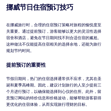
挪威节日住宿预订技巧
在挪威旅行时，合理的住宿预订策略对旅程的愉悦度至
关重要。通过提前预订，游客能够以更大的灵活性选择
宿舍和酒店，避免在节日期间找不到合适住宿的尴尬。
这种做法不仅能提高住宿相关的选择余地，还能为旅行
规划节约时间。
提前预订的重要性
节假日期间，热门的住宿选择通常供不应求，尤其在圣
诞和夏季高峰期。因此，建议计划旅行的人至少提前三
个月进行预订，以确保能选择到心仪的住所。此外，留
意预订网站的特价信息和价格波动，能够帮助游客获得
更优化的住宿体验，从而实现旅行理财的目标。