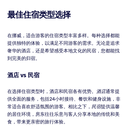
最佳住宿类型选择
在挪威，适合游客的住宿类型丰富多样。每种选择都能
提供独特的体验，以满足不同游客的需求。无论是追求
奢华的酒店，还是希望感受本地文化的民宿，您都能找
到完美的归宿。
酒店 vs 民宿
在选择住宿类型时，酒店和民宿各有优势。
酒店
通常提
供全面的服务，包括24小时接待、餐饮和健身设施，非
常适合喜欢舒适氛围的游客。相比之下，
民宿
提供温馨
的居住环境，房东往往乐意与客人分享本地的传统和美
食，带来更亲密的旅行体验。