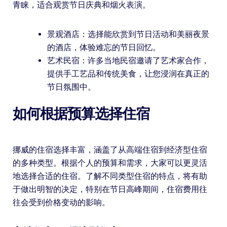
青睐，适合观赏节日庆典和烟火表演。
景观酒店：选择能欣赏到节日活动和美丽夜景
的酒店，体验难忘的节日回忆。
艺术民宿：许多当地民宿邀请了艺术家合作，
提供手工艺品和传统美食，让您浸润在真正的
节日氛围中。
如何根据预算选择住宿
挪威的住宿选择丰富，涵盖了从高端住宿到经济型住宿
的多种类型。根据个人的预算和需求，大家可以更灵活
地选择合适的住宿。了解不同类型住宿的特点，将有助
于做出明智的决定，特别在节日高峰期间，住宿费用往
往会受到价格变动的影响。