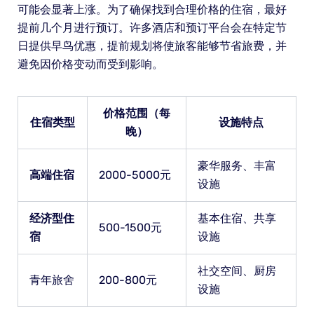
可能会显著上涨。为了确保找到合理价格的住宿，最好
提前几个月进行预订。许多酒店和预订平台会在特定节
日提供早鸟优惠，提前规划将使旅客能够节省旅费，并
避免因价格变动而受到影响。
价格范围（每
住宿类型
设施特点
晚）
豪华服务、丰富
高端住宿
2000-5000元
设施
经济型住
基本住宿、共享
500-1500元
宿
设施
社交空间、厨房
青年旅舍
200-800元
设施