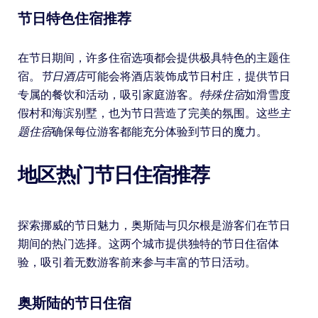
节日特色住宿推荐
在节日期间，许多住宿选项都会提供极具特色的主题住
宿。
节日酒店
可能会将酒店装饰成节日村庄，提供节日
专属的餐饮和活动，吸引家庭游客。
特殊住宿
如滑雪度
假村和海滨别墅，也为节日营造了完美的氛围。这些
主
题住宿
确保每位游客都能充分体验到节日的魔力。
地区热门节日住宿推荐
探索挪威的节日魅力，奥斯陆与贝尔根是游客们在节日
期间的热门选择。这两个城市提供独特的节日住宿体
验，吸引着无数游客前来参与丰富的节日活动。
奥斯陆的节日住宿