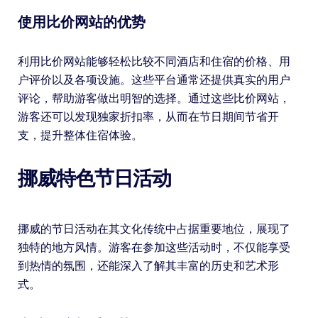
使用比价网站的优势
利用比价网站能够轻松比较不同酒店和住宿的价格、用
户评价以及各项设施。这些平台通常还提供真实的用户
评论，帮助游客做出明智的选择。通过这些比价网站，
游客还可以发现独家折扣率，从而在节日期间节省开
支，提升整体住宿体验。
挪威特色节日活动
挪威的节日活动在其文化传统中占据重要地位，展现了
独特的地方风情。游客在参加这些活动时，不仅能享受
到热情的氛围，还能深入了解其丰富的历史和艺术形
式。