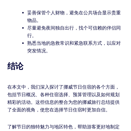
妥善保管个人财物，避免在公共场合显示贵重
物品。
尽量避免夜间独自出行，找个可信赖的伴侣同
行。
熟悉当地的急救常识和紧急联系方式，以应对
突发情况。
结论
在本文中，我们深入探讨了挪威节日住宿的各个方面，
包括节日概况、各种住宿选择、预算管理以及如何规划
精彩的活动。这些信息的整合为您的挪威旅行总结提供
了全面的视角，使您在选择节日住宿时更加自信。
了解节日的独特魅力与地区特色，帮助游客更好地制定