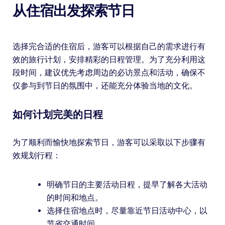
从住宿出发探索节日
选择完合适的住宿后，游客可以根据自己的需求进行有
效的旅行计划，安排精彩的日程管理。为了充分利用这
段时间，建议优先考虑周边的必访景点和活动，确保不
仅参与到节日的氛围中，还能充分体验当地的文化。
如何计划完美的日程
为了顺利而愉快地探索节日，游客可以采取以下步骤有
效规划行程：
明确节日的主要活动日程，提早了解各大活动
的时间和地点。
选择住宿地点时，尽量靠近节日活动中心，以
节省交通时间。