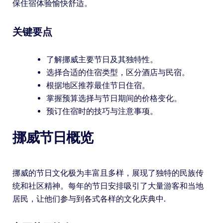
保住宿体验愉快舒适。
关键要点
了解挪威主要节日及其独特性。
选择合适的住宿类型，区分酒店与民宿。
根据地区推荐最佳节日住宿。
掌握预算选择与节日期间的价格变化。
预订住宿时的技巧与注意事项。
挪威节日概览
挪威的节日文化极为丰富且多样，展现了独特的民族传
统和社区精神。每年的节日安排吸引了大量游客和当地
居民，让他们参与到各式各样的文化庆典中.