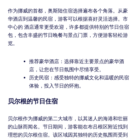
作为挪威的首都，奥斯陆住宿选择遍布各个角落。从豪
华酒店到温馨的民宿，游客可以根据喜好灵活选择。市
中心的 酒店通常更受欢迎，许多都提供特别的节日住宿
包，包含丰盛的节日晚餐与景点门票，方便游客轻松游
览。
推荐豪华酒店：选择靠近主要景点的豪华酒
店，让您在节日氛围中尽情享受。
历史民宿：感受独特的挪威文化和温暖的民宿
体验，投入节日的怀抱。
贝尔根的节日住宿
贝尔根作为挪威的第二大城市，以其迷人的海港和壮丽
的山脉而闻名。节日期间，游客能在布吕根区附近找到
理想的贝尔根住宿。该区域因其独特的历史氛围而受到