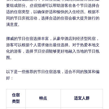
要组成部分。
住宿指南
可以帮助游客在各个节日选择合
适的住宿类型，以确保舒适和愉快的入住经历。根据不
同的节日庆祝活动，选择合适的住宿会极大提升旅行的
满意度。
挪威的节日住宿选择丰富，从豪华酒店到经济型民宿，
游客可以根据个人需求做出最佳选择。对于热爱本地文
化的游客，选择
节日住宿
能够更好地融入当地的节日氛
围。
以下是一些推荐的节日住宿选项，适合不同的预算和偏
好：
住宿
特点
适宜人群
类型