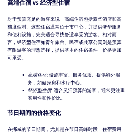
高端住宿 vs 经济型住宿
对于预算充足的游客来说，高端住宿包括豪华酒店和高
档度假村。这些住宿通常位于市中心，并提供奢华服务
和便利设施，完美适合寻找舒适享受的游客。相对而
言，经济型住宿如青年旅舍、民宿或共享公寓则是预算
有限游客的理想选择，提供基本的住宿条件，价格更加
可承受。
高端住宿
: 设施丰富、服务优质、提供额外服
务，如健身房和水疗中心。
经济型住宿
: 适合灵活预算的游客，通常更注重
实用性和性价比。
节日期间的价格变化
在挪威的节日期间，尤其是在节日高峰时段，住宿费用