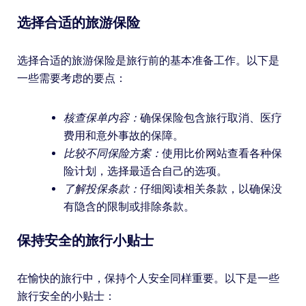
选择合适的旅游保险
选择合适的旅游保险是旅行前的基本准备工作。以下是
一些需要考虑的要点：
核查保单内容：
确保保险包含旅行取消、医疗
费用和意外事故的保障。
比较不同保险方案：
使用比价网站查看各种保
险计划，选择最适合自己的选项。
了解投保条款：
仔细阅读相关条款，以确保没
有隐含的限制或排除条款。
保持安全的旅行小贴士
在愉快的旅行中，保持个人安全同样重要。以下是一些
旅行安全的小贴士：