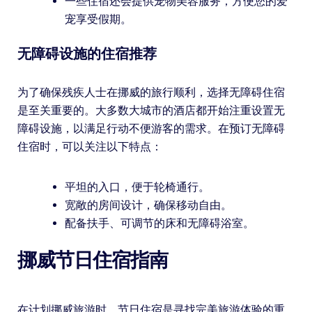
一些住宿还会提供宠物美容服务，方便您的爱
宠享受假期。
无障碍设施的住宿推荐
为了确保残疾人士在挪威的旅行顺利，选择无障碍住宿
是至关重要的。大多数大城市的酒店都开始注重设置无
障碍设施，以满足行动不便游客的需求。在预订无障碍
住宿时，可以关注以下特点：
平坦的入口，便于轮椅通行。
宽敞的房间设计，确保移动自由。
配备扶手、可调节的床和无障碍浴室。
挪威节日住宿指南
在计划挪威旅游时，节日住宿是寻找完美旅游体验的重