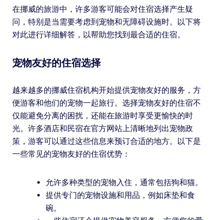
在挪威的旅游中，许多游客可能会对住宿选择产生疑
问，特别是当需要考虑到宠物和无障碍设施时。以下将
对此进行详细解答，以帮助您找到最合适的住宿。
宠物友好的住宿选择
越来越多的挪威住宿机构开始提供宠物友好的服务，方
便游客和他们的宠物一起旅行。选择宠物友好的住宿不
仅能避免分离的困扰，还能在旅游时享受更愉快的时
光。许多酒店和民宿在官方网站上清晰地列出宠物政
策，游客可以通过这些信息来预订合适的地方。以下是
一些常见的宠物友好的住宿优势：
允许多种类型的宠物入住，通常包括狗和猫。
提供专门的宠物设施和用品，例如床垫和食
碗。