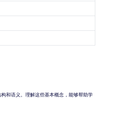
结构和语义。理解这些基本概念，能够帮助学