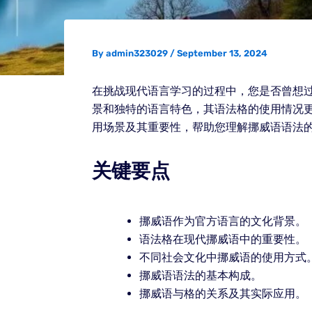
By
admin323029
/
September 13, 2024
在挑战现代语言学习的过程中，您是否曾想
景和独特的语言特色，其语法格的使用情况
用场景及其重要性，帮助您理解挪威语语法
关键要点
挪威语作为官方语言的文化背景。
语法格在现代挪威语中的重要性。
不同社会文化中挪威语的使用方式
挪威语语法的基本构成。
挪威语与格的关系及其实际应用。