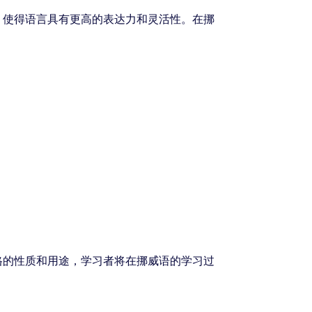
，使得语言具有更高的表达力和灵活性。在挪
格的性质和用途，学习者将在挪威语的学习过