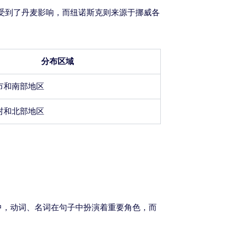
l受到了丹麦影响，而纽诺斯克则来源于挪威各
分布区域
市和南部地区
村和北部地区
中，动词、名词在句子中扮演着重要角色，而