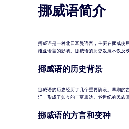
挪威语简介
挪威语是一种北日耳曼语言，主要在挪威使
维亚语言的影响。挪威语的历史发展不仅反
挪威语的历史背景
挪威语的历史经历了几个重要阶段。早期的
汇，形成了如今的丰富表达。19世纪的民族
挪威语的方言和变种