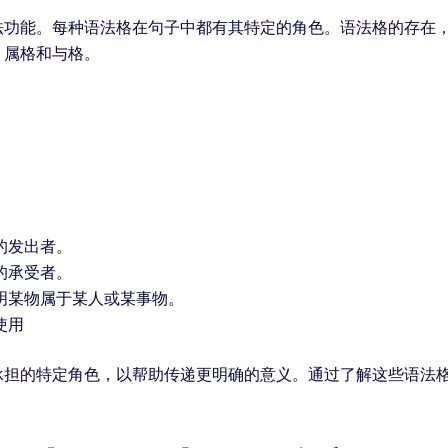
法功能。每种语法格在句子中都有其特定的角色。语法格的存在
、属格和与格。
的发出者。
的承受者。
明某物属于某人或某事物。
使用
承担的特定角色，以帮助传递更明确的意义。通过了解这些语法