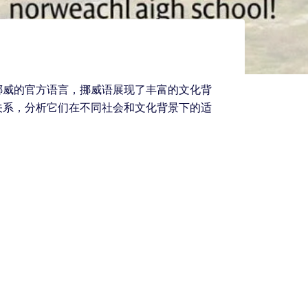
挪威的官方语言，挪威语展现了丰富的文化背
关系，分析它们在不同社会和文化背景下的适