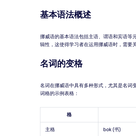
基本语法概述
挪威语的基本语法包括主语、谓语和宾语等
辑性，这使得学习者在运用挪威语时，需要
名词的变格
名词在挪威语中具有多种形式，尤其是名词
词格的示例表格：
格
主格
bok (书)