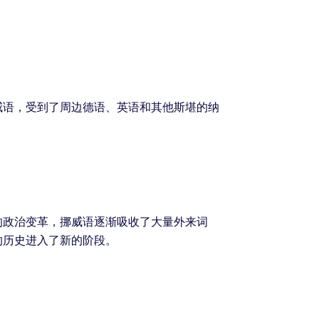
威语，受到了周边德语、英语和其他斯堪的纳
的政治变革，挪威语逐渐吸收了大量外来词
的历史进入了新的阶段。