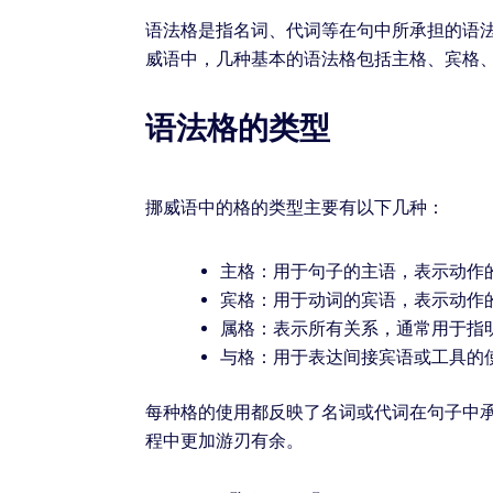
语法格是指名词、代词等在句中所承担的语
威语中，几种基本的语法格包括主格、宾格
语法格的类型
挪威语中的格的类型主要有以下几种：
主格：用于句子的主语，表示动作
宾格：用于动词的宾语，表示动作
属格：表示所有关系，通常用于指
与格：用于表达间接宾语或工具的
每种格的使用都反映了名词或代词在句子中
程中更加游刃有余。