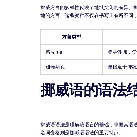
挪威方言的多样性反映了地域文化的差异。挪
地的方言。这些变种不仅在书写上有所不同
方言类型
博克mål
灵活性强，受
纽诺斯克
更接近于传统
挪威语的语法
挪威语语法是理解该语言的基础，掌握其语
名词变格则是挪威语语法的重要特点。