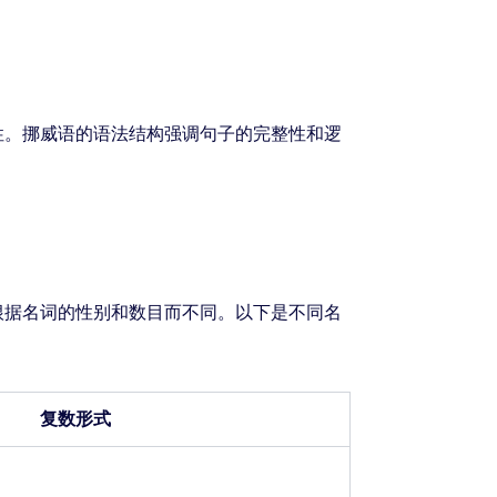
性。挪威语的语法结构强调句子的完整性和逻
根据名词的性别和数目而不同。以下是不同名
复数形式