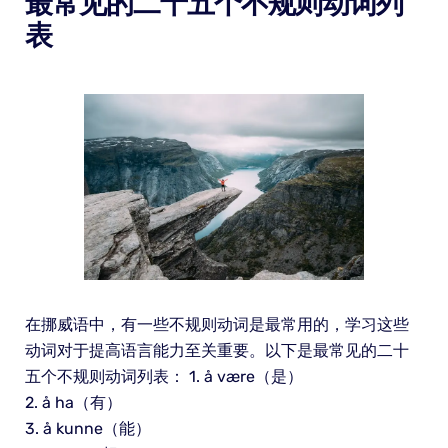
最常见的二十五个不规则动词列
表
在挪威语中，有一些不规则动词是最常用的，学习这些
动词对于提高语言能力至关重要。以下是最常见的二十
五个不规则动词列表： 1. å være（是）
2. å ha（有）
3. å kunne（能）