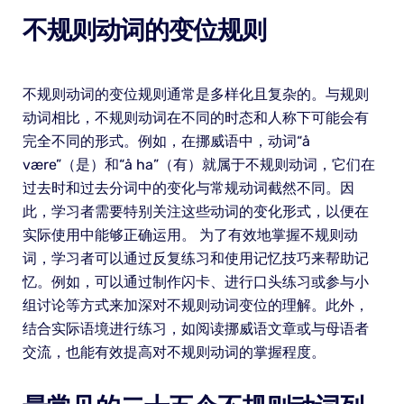
不规则动词的变位规则
不规则动词的变位规则通常是多样化且复杂的。与规则
动词相比，不规则动词在不同的时态和人称下可能会有
完全不同的形式。例如，在挪威语中，动词“å
være”（是）和“å ha”（有）就属于不规则动词，它们在
过去时和过去分词中的变化与常规动词截然不同。因
此，学习者需要特别关注这些动词的变化形式，以便在
实际使用中能够正确运用。 为了有效地掌握不规则动
词，学习者可以通过反复练习和使用记忆技巧来帮助记
忆。例如，可以通过制作闪卡、进行口头练习或参与小
组讨论等方式来加深对不规则动词变位的理解。此外，
结合实际语境进行练习，如阅读挪威语文章或与母语者
交流，也能有效提高对不规则动词的掌握程度。