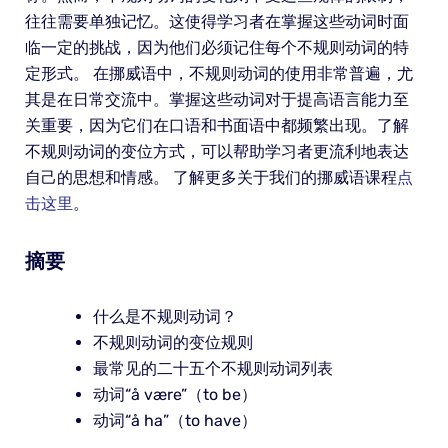
往往需要单独记忆。这使得学习者在掌握这些动词时面
临一定的挑战，因为他们必须记住每个不规则动词的特
定形式。 在挪威语中，不规则动词的使用非常普遍，尤
其是在日常交流中。掌握这些动词对于提高语言能力至
关重要，因为它们在口语和书面语中都频繁出现。了解
不规则动词的变位方式，可以帮助学习者更流利地表达
自己的思想和情感。 了解更多关于我们的挪威语课程
点
击这里
。
摘要
什么是不规则动词？
不规则动词的变位规则
最常见的二十五个不规则动词列表
动词“å være”（to be）
动词“å ha”（to have）