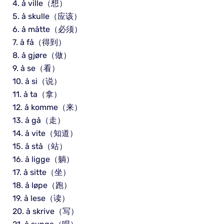
4. å ville（想）
5. å skulle（应该）
6. å måtte（必须）
7. å få（得到）
8. å gjøre（做）
9. å se（看）
10. å si（说）
11. å ta（拿）
12. å komme（来）
13. å gå（走）
14. å vite（知道）
15. å stå（站）
16. å ligge（躺）
17. å sitte（坐）
18. å løpe（跑）
19. å lese（读）
20. å skrive（写）