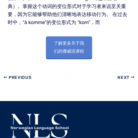
典）。掌握这个动词的变位形式对于学习者来说至关重
要，因为它能够帮助他们清晰地表达移动行为。 在过去
时中，“å komme”的变位形式为 “kom”，而
了解更多关于我
们的挪威语课程
PREVIOUS
NEXT