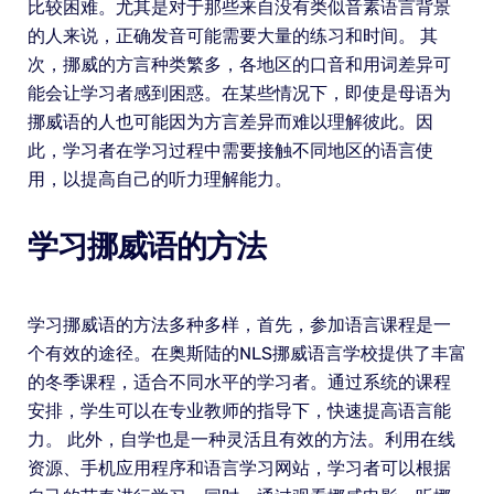
比较困难。尤其是对于那些来自没有类似音素语言背景
的人来说，正确发音可能需要大量的练习和时间。 其
次，挪威的方言种类繁多，各地区的口音和用词差异可
能会让学习者感到困惑。在某些情况下，即使是母语为
挪威语的人也可能因为方言差异而难以理解彼此。因
此，学习者在学习过程中需要接触不同地区的语言使
用，以提高自己的听力理解能力。
学习挪威语的方法
学习挪威语的方法多种多样，首先，参加语言课程是一
个有效的途径。在奥斯陆的NLS挪威语言学校提供了丰富
的冬季课程，适合不同水平的学习者。通过系统的课程
安排，学生可以在专业教师的指导下，快速提高语言能
力。 此外，自学也是一种灵活且有效的方法。利用在线
资源、手机应用程序和语言学习网站，学习者可以根据