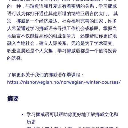
的一种，与瑞典语和丹麦语有着密切的关系，学习挪威
语可以为你打开通往其他斯堪的纳维亚语言的大门。 其
次，挪威是一个经济发达、社会福利完善的国家，许多
人希望通过学习挪威语来寻找工作机会或移民。掌握当
地语言不仅能提高你的就业竞争力，还能帮助你更好地
融入当地社会，建立人际关系。无论是为了学术研究、
职业发展还是个人兴趣，学习挪威语都是一个值得投资
的选择。
了解更多关于我们的挪威语冬季课程：
https://nlsnorwegian.no/norwegian-winter-courses/
摘要
学习挪威语可以帮助你更好地了解挪威文化和
历史