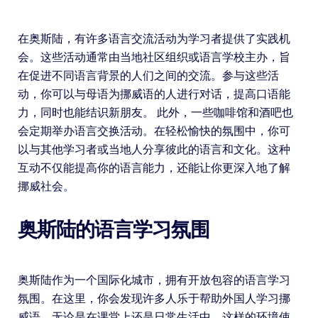
在奥斯陆，有许多语言交流活动为学习者提供了实践机
会。这些活动通常由当地社区组织或语言学校主办，旨
在促进不同语言背景的人们之间的交流。参与这些活
动，你可以与母语为挪威语的人进行对话，提高口语能
力，同时也能结识新朋友。 此外，一些咖啡馆和酒吧也
会定期举办语言交换活动。在轻松愉快的氛围中，你可
以与其他学习者或当地人分享彼此的语言和文化。这种
互动不仅能提高你的语言能力，还能让你更深入地了解
挪威社会。
奥斯陆的语言学习氛围
奥斯陆作为一个国际化城市，拥有开放包容的语言学习
氛围。在这里，你会发现许多人乐于帮助外国人学习挪
威语，无论是在课堂上还是日常生活中。这样的环境使