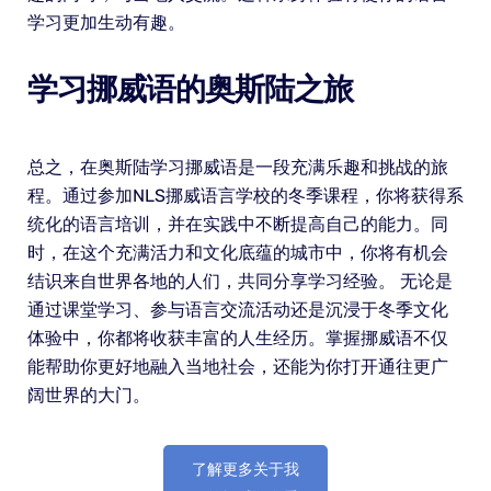
学习更加生动有趣。
学习挪威语的奥斯陆之旅
总之，在奥斯陆学习挪威语是一段充满乐趣和挑战的旅
程。通过参加NLS挪威语言学校的冬季课程，你将获得系
统化的语言培训，并在实践中不断提高自己的能力。同
时，在这个充满活力和文化底蕴的城市中，你将有机会
结识来自世界各地的人们，共同分享学习经验。 无论是
通过课堂学习、参与语言交流活动还是沉浸于冬季文化
体验中，你都将收获丰富的人生经历。掌握挪威语不仅
能帮助你更好地融入当地社会，还能为你打开通往更广
阔世界的大门。
了解更多关于我