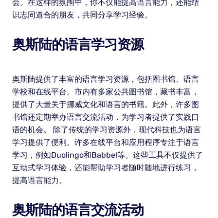
会。在这样的氛围中，你不仅能提高语言能力，还能结
识志同道合的朋友，共同分享学习经验。
奥斯陆的语言学习资源
奥斯陆提供了丰富的语言学习资源，包括图书馆、语言
学校和在线平台。市内有多家公共图书馆，藏书丰富，
提供了大量关于挪威文化和语言的书籍。此外，许多图
书馆还定期举办语言交流活动，为学习者提供了实践口
语的机会。 除了传统的学习资源外，现代科技也为语言
学习提供了便利。许多在线平台和应用程序专注于语言
学习，例如Duolingo和Babbel等。这些工具不仅提供了
互动式学习体验，还能帮助学习者随时随地进行练习，
提高语言能力。
奥斯陆的语言交流活动