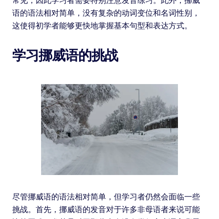
常见，因此学习者需要特别注意发音练习。此外，挪威
语的语法相对简单，没有复杂的动词变位和名词性别，
这使得初学者能够更快地掌握基本句型和表达方式。
学习挪威语的挑战
尽管挪威语的语法相对简单，但学习者仍然会面临一些
挑战。首先，挪威语的发音对于许多非母语者来说可能