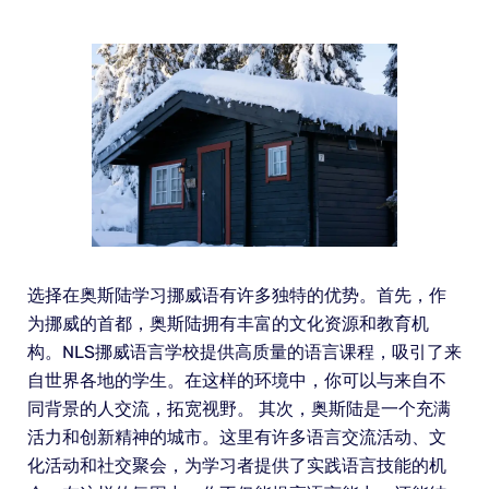
选择在奥斯陆学习挪威语有许多独特的优势。首先，作
为挪威的首都，奥斯陆拥有丰富的文化资源和教育机
构。NLS挪威语言学校提供高质量的语言课程，吸引了来
自世界各地的学生。在这样的环境中，你可以与来自不
同背景的人交流，拓宽视野。 其次，奥斯陆是一个充满
活力和创新精神的城市。这里有许多语言交流活动、文
化活动和社交聚会，为学习者提供了实践语言技能的机