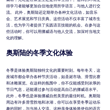
得学习者能够更加自信地使用所学语言，与他人进行交
流。 此外，奥斯陆还定期举办各种文化活动，如音乐
会、艺术展览和节日庆典。这些活动不仅丰富了城市生
活，也为学习者提供了实践语言技能的机会。在参与这
些活动时，你可以用挪威语与他人交流，加深对当地文
化的理解。
奥斯陆的冬季文化体验
冬季是体验奥斯陆独特文化的重要时刻。每年冬天，这
座城市都会举办各种节庆活动，如圣诞市场、滑雪比赛
和冰雕展览。在这样的氛围中，你不仅能感受到浓厚的
节日气息，还能通过参与活动提高自己的挪威语水平。
此外，冬季也是体验挪威自然美景的最佳时机。奥斯陆
周边有许多滑雪胜地和冰湖，你可以在享受冬季运动乐
趣的同时，与当地人交流。这种亲身体验将使你的语言