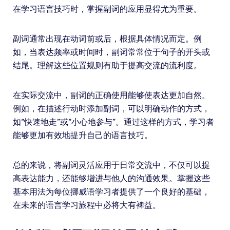
在学习语言技巧时，掌握副词的应用显得尤为重要。
副词通常出现在动词前或后，根据具体情况而定。例
如，当表达频率或时间时，副词常常位于句子的开头或
结尾。理解这些位置规则有助于提高交流的流利度。
在实际交流中，副词的正确使用能够使表达更加自然。
例如，在描述行动时添加副词，可以明确动作的方式，
如“快速地走”或“小心地参与”。通过这样的方式，学习者
能够更加有效地提升自己的语言技巧。
总的来说，将副词灵活应用于日常交流中，不仅可以提
高表达能力，还能够增进与他人的沟通效果。掌握这些
基本用法为每位挪威语学习者提供了一个良好的基础，
在未来的语言学习旅程中必将大有裨益。