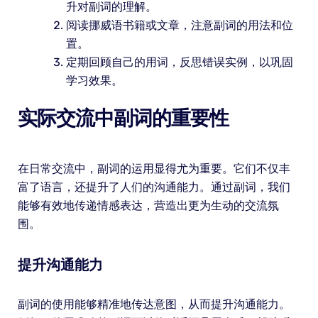
升对副词的理解。
阅读挪威语书籍或文章，注意副词的用法和位
置。
定期回顾自己的用词，反思错误实例，以巩固
学习效果。
实际交流中副词的重要性
在日常交流中，副词的运用显得尤为重要。它们不仅丰
富了语言，还提升了人们的沟通能力。通过副词，我们
能够有效地传递情感表达，营造出更为生动的交流氛
围。
提升沟通能力
副词的使用能够精准地传达意图，从而提升沟通能力。