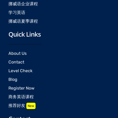
挪威语企业课程
学习英语
挪威语夏季课程
Quick Links
About Us
Contact
Level Check
Blog
Register Now
商务英语课程
推荐好友
New