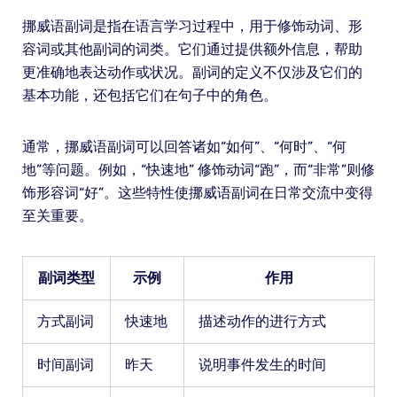
挪威语副词是指在语言学习过程中，用于修饰动词、形
容词或其他副词的词类。它们通过提供额外信息，帮助
更准确地表达动作或状况。副词的定义不仅涉及它们的
基本功能，还包括它们在句子中的角色。
通常，挪威语副词可以回答诸如“如何”、“何时”、“何
地”等问题。例如，“快速地” 修饰动词“跑”，而“非常”则修
饰形容词“好”。这些特性使挪威语副词在日常交流中变得
至关重要。
副词类型
示例
作用
方式副词
快速地
描述动作的进行方式
时间副词
昨天
说明事件发生的时间