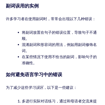
副词误用的实例
许多学习者在使用副词时，常常会出现以下几种错误：
将副词放置在句子的错误位置，导致句子不通
顺。
混淆副词和形容词的用法，例如用副词修饰名
词。
在某些情况下使用不恰当的副词，影响句子的
准确性。
如何避免语言学习中的错误
为了减少这些
学习误区
，以下是一些建议：
多进行实际对话练习，通过和母语者交流来提