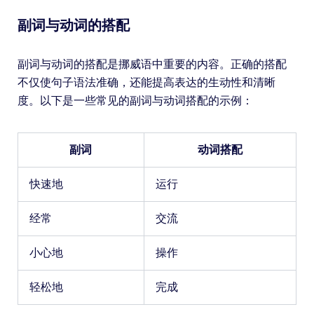
副词与动词的搭配
副词与动词的搭配是挪威语中重要的内容。正确的搭配
不仅使句子语法准确，还能提高表达的生动性和清晰
度。以下是一些常见的副词与动词搭配的示例：
副词
动词搭配
快速地
运行
经常
交流
小心地
操作
轻松地
完成