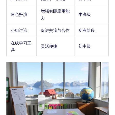
增强实际应用能
角色扮演
中高级
力
小组讨论
促进交流与合作
所有阶段
在线学习工
灵活便捷
初中级
具