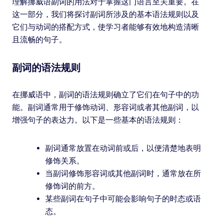
理解挪威语副词的用法对于掌握这门语言至关重要。在
这一部分，我们将探讨副词所涉及的基本语法规则以及
它们与动词的搭配方式，使学习者能够有效地构造清晰
且流畅的句子。
副词的语法规则
在挪威语中，副词的语法规则确立了它们在句子中的功
能。副词通常用于修饰动词、形容词或者其他副词，以
增强句子的表达力。以下是一些基本的语法规则：
副词通常放置在动词前或后，以便清楚地表明
修饰关系。
当副词修饰形容词或其他副词时，通常放在所
修饰词的前方。
某些副词在句子中可能会影响句子的时态或语
态。