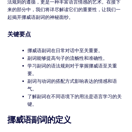
法规则的遵循，更是一种丰富语言情感的艺术。在接下
来的部分中，我们将详尽解读它们的重要性，让我们一
起揭开挪威语副词的神秘面纱。
关键要点
挪威语副词在日常对话中至关重要。
副词能够提高句子的流畅性和准确性。
学习副词的语法规则对于掌握挪威语至关重
要。
副词与动词的搭配方式影响表达的情感和语
气。
了解副词在不同语境下的用法是语言学习的关
键。
挪威语副词的定义