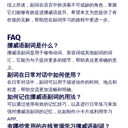
综上所述，副词在语言中扮演着不可或缺的角色，掌握
它们能够有效促进挪威语提升。希望本文为您提供了有
价值的见解，帮助您在副词学习的旅程中更进一步。
FAQ
挪威语副词是什么？
挪威语副词是用于修饰动词、形容词或其他副词的词
汇，它能为句子提供更多的细节，帮助表达更准确的意
义。
副词在日常对话中如何使用？
在日常对话中，副词可以用于描述动作的时间、地点和
程度，帮助交流更加流畅和明确。
如何记住挪威语副词的用法？
可以通过使用有效的记忆技巧，以及进行日常练习来加
强对挪威语副词的记忆，比如制作小卡片或利用学习
APP。
有哪些常用的在线资源学习挪威语副词？