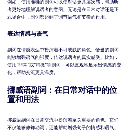
例如，使用准确的副词可以使对话更具层次感，帮助听
者更好地理解说话者的意图。无论是在日常对话还是正
式场合中，副词都起到了调节语气和节奏的作用。
表达情感与语气
副词在情感表达中扮演着不可或缺的角色。恰当的副词
能够增强语气的强度，传达说话者的真实感受。比如，
使用“非常”或“稍微”等副词，可以直观地显示出情感的变
化，帮助交流更具温度。
挪威语副词：在日常对话中的位
置和用法
挪威语副词在日常交流中扮演着至关重要的角色。它们
不仅能够修饰动词，还能帮助增强句子的情感和语气。