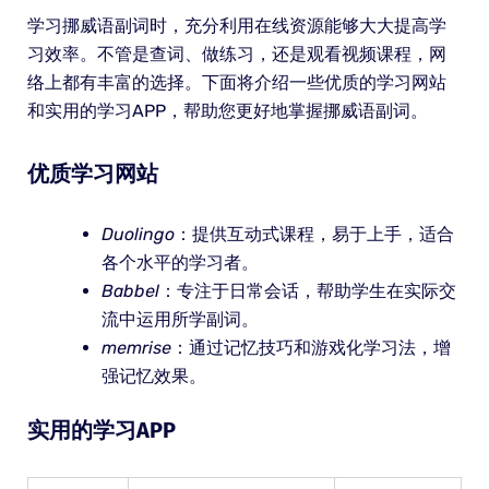
学习挪威语副词时，充分利用在线资源能够大大提高学
习效率。不管是查词、做练习，还是观看视频课程，网
络上都有丰富的选择。下面将介绍一些优质的学习网站
和实用的学习APP，帮助您更好地掌握挪威语副词。
优质学习网站
Duolingo
：提供互动式课程，易于上手，适合
各个水平的学习者。
Babbel
：专注于日常会话，帮助学生在实际交
流中运用所学副词。
memrise
：通过记忆技巧和游戏化学习法，增
强记忆效果。
实用的学习APP