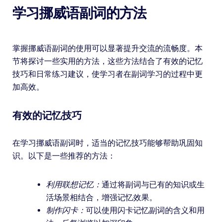
学习挪威语副词的方法
掌握挪威语副词的使用可以显著提升交流的流畅度。本
节将探讨一些实用的方法，这些方法结合了有效的记忆
技巧和日常练习建议，使学习者在副词学习的过程中更
加高效。
有效的记忆技巧
在学习挪威语副词时，适当的记忆技巧能够帮助巩固知
识。以下是一些推荐的方法：
利用联想记忆：
通过将副词与已有的知识或生
活场景相结合，增强记忆效果。
制作闪卡：
可以使用闪卡记忆副词的含义和用