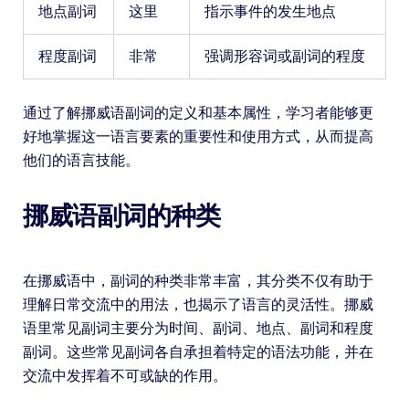
地点副词
这里
指示事件的发生地点
程度副词
非常
强调形容词或副词的程度
通过了解挪威语副词的定义和基本属性，学习者能够更
好地掌握这一语言要素的重要性和使用方式，从而提高
他们的语言技能。
挪威语副词的种类
在挪威语中，副词的种类非常丰富，其分类不仅有助于
理解日常交流中的用法，也揭示了语言的灵活性。挪威
语里常见副词主要分为时间、副词、地点、副词和程度
副词。这些常见副词各自承担着特定的语法功能，并在
交流中发挥着不可或缺的作用。