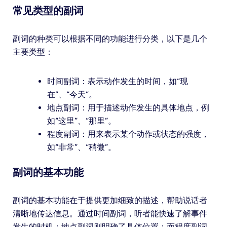
常见类型的副词
副词的种类可以根据不同的功能进行分类，以下是几个
主要类型：
时间副词：表示动作发生的时间，如“现
在”、“今天”。
地点副词：用于描述动作发生的具体地点，例
如“这里”、“那里”。
程度副词：用来表示某个动作或状态的强度，
如“非常”、“稍微”。
副词的基本功能
副词的基本功能在于提供更加细致的描述，帮助说话者
清晰地传达信息。通过时间副词，听者能快速了解事件
发生的时机；地点副词则明确了具体位置；而程度副词