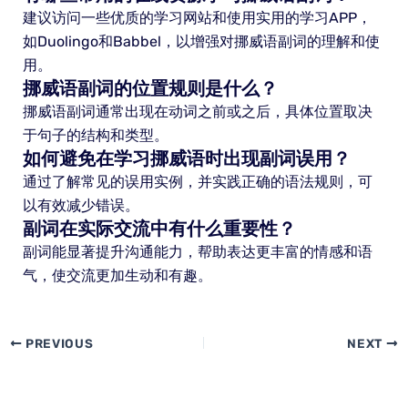
建议访问一些优质的学习网站和使用实用的学习APP，
如Duolingo和Babbel，以增强对挪威语副词的理解和使
用。
挪威语副词的位置规则是什么？
挪威语副词通常出现在动词之前或之后，具体位置取决
于句子的结构和类型。
如何避免在学习挪威语时出现副词误用？
通过了解常见的误用实例，并实践正确的语法规则，可
以有效减少错误。
副词在实际交流中有什么重要性？
副词能显著提升沟通能力，帮助表达更丰富的情感和语
气，使交流更加生动和有趣。
PREVIOUS
NEXT