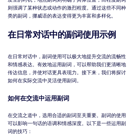
则强调了某种状态或动作的激烈程度。通过这些不同种
类的副词，挪威语的表达变得更为丰富和多样化。
在日常对话中的副词使用示例
在日常对话中，副词使用可以极大地提升交流的流畅性
和情感表达。有效地运用副词，可以帮助我们更清晰地
传达信息，并使对话更具表现力。接下来，我们将探讨
如何在实际交流中灵活使用副词。
如何在交流中运用副词
在交流之道中，选用合适的副词至关重要。副词的使用
可以影响一句话的语调和情感深度。以下是一些运用副
词的技巧：