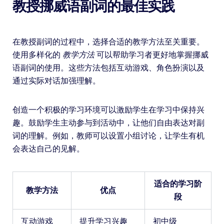
教授挪威语副词的最佳实践
在教授副词的过程中，选择合适的教学方法至关重要。
使用多样化的
教学方法
可以帮助学习者更好地掌握挪威
语副词的使用。这些方法包括互动游戏、角色扮演以及
通过实际对话加强理解。
创造一个积极的学习环境可以激励学生在学习中保持兴
趣。鼓励学生主动参与到活动中，让他们自由表达对副
词的理解。例如，教师可以设置小组讨论，让学生有机
会表达自己的见解。
适合的学习阶
教学方法
优点
段
互动游戏
提升学习兴趣
初中级