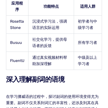
应用程
功能特点
适用人群
序
Rosetta
沉浸式学习法，强调
初学者与中
Stone
语言的实际运用
级学习者
社交化学习，提供母
Busuu
所有学习者
语者的反馈
通过真实视频材料帮
中级及以上
FluentU
助加深理解
学习者
深入理解副词的语境
在学习挪威语的过程中，探讨副词的使用环境变得尤为
重要。副词不仅关系到词汇的丰富性，还涉及到其在具