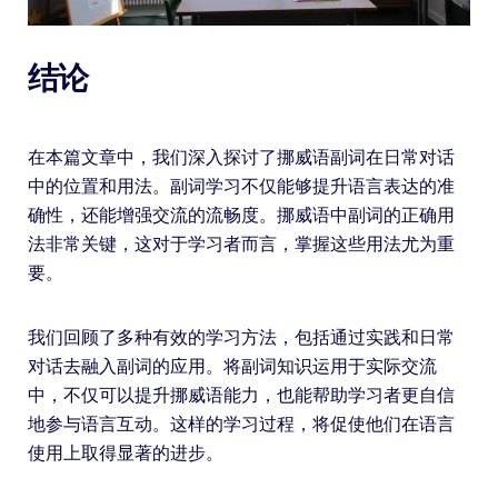
结论
在本篇文章中，我们深入探讨了挪威语副词在日常对话
中的位置和用法。副词学习不仅能够提升语言表达的准
确性，还能增强交流的流畅度。挪威语中副词的正确用
法非常关键，这对于学习者而言，掌握这些用法尤为重
要。
我们回顾了多种有效的学习方法，包括通过实践和日常
对话去融入副词的应用。将副词知识运用于实际交流
中，不仅可以提升挪威语能力，也能帮助学习者更自信
地参与语言互动。这样的学习过程，将促使他们在语言
使用上取得显著的进步。