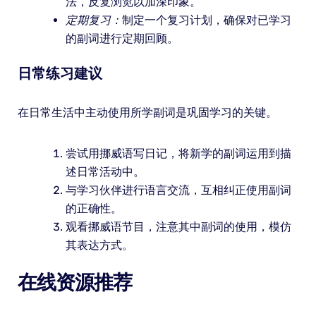
法，反复浏览以加深印象。
定期复习：
制定一个复习计划，确保对已学习
的副词进行定期回顾。
日常练习建议
在日常生活中主动使用所学副词是巩固学习的关键。
尝试用挪威语写日记，将新学的副词运用到描
述日常活动中。
与学习伙伴进行语言交流，互相纠正使用副词
的正确性。
观看挪威语节目，注意其中副词的使用，模仿
其表达方式。
在线资源推荐