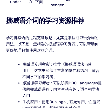
under
在…下面
sengen.
挪威语介词的学习资源推荐
学习挪威语的过程充满乐趣，尤其是掌握挪威语介词的
用法。以下是一些精选的挪威语学习资源，可以帮助你
更好地理解和使用这些介词。
挪威语介词教材
：推荐《挪威语语法与使
用》，这本书涵盖了丰富的例句和练习，适合
不同水平的学习者。
挪威语学习网站
：可以访问BBC Languages提
供的挪威语课程，内容生动有趣，适合初学者
入门。
手机应用：使用Duolingo，它允许用户在游戏