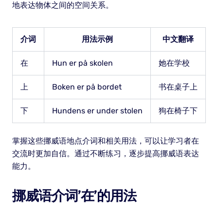
地表达物体之间的空间关系。
介词
用法示例
中文翻译
在
Hun er på skolen
她在学校
上
Boken er på bordet
书在桌子上
下
Hundens er under stolen
狗在椅子下
掌握这些挪威语地点介词和相关用法，可以让学习者在
交流时更加自信。通过不断练习，逐步提高挪威语表达
能力。
挪威语介词’在’的用法