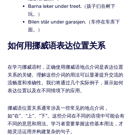
Barna leker under treet.（孩子们在树下
玩。）
Bilen står under garasjen.（车停在车库下
面。）
如何用挪威语表达位置关系
在学习挪威语时，正确使用挪威语地点介词是表达位置
关系的关键。理解这些介词的用法可以显著提升交流的
流畅度和准确性。我们将通过几个实际例子，展示如何
表达位置以及在不同情境下的应用。
挪威语位置关系通常涉及一些常见的地点介词，
如“在”、“上”、“下”。这些介词在不同的语境中可能会有
不同的意思和用法。学习者需要掌握这些基本用法，才
能灵活运用并构建复杂的句子。