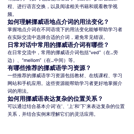
程、进行语言交换，以及阅读相关书籍和观看教学视
频。
如何理解挪威语地点介词的用法变化？
掌握地点介词在不同语境下的用法变化能够帮助学习者
在实际交流中选择合适的介词，避免常见错误。
日常对话中常用的挪威语介词有哪些？
在日常交流中，常用的挪威语介词包括“ved”（在…旁
边）、“mellom”（在…中间）等。
有哪些推荐的挪威语学习资源？
一些推荐的挪威语学习资源包括教材、在线课程、学习
网站和手机应用。这些资源能帮助学习者更好地掌握介
词的用法。
如何用挪威语表达复杂的位置关系？
可以通过结合基本介词’在’、’上’和’下’来表达复杂的位置
关系，并结合实例来理解它们的灵活应用。