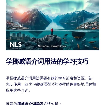
学挪威语介词用法的学习技巧
掌握挪威语介词用法需要有效的学习策略和资源。首
先，使用一些
学习挪威语技巧
能够帮助你更好地理解和
应用这些介词。
推荐的
挪威语介词学习方法
包括：