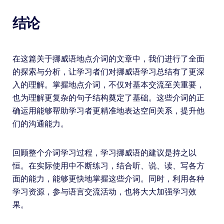
结论
在这篇关于挪威语地点介词的文章中，我们进行了全面
的探索与分析，让学习者们对挪威语学习总结有了更深
入的理解。掌握地点介词，不仅对基本交流至关重要，
也为理解更复杂的句子结构奠定了基础。这些介词的正
确运用能够帮助学习者更精准地表达空间关系，提升他
们的沟通能力。
回顾整个介词学习过程，学习挪威语的建议是持之以
恒。在实际使用中不断练习，结合听、说、读、写各方
面的能力，能够更快地掌握这些介词。同时，利用各种
学习资源，参与语言交流活动，也将大大加强学习效
果。