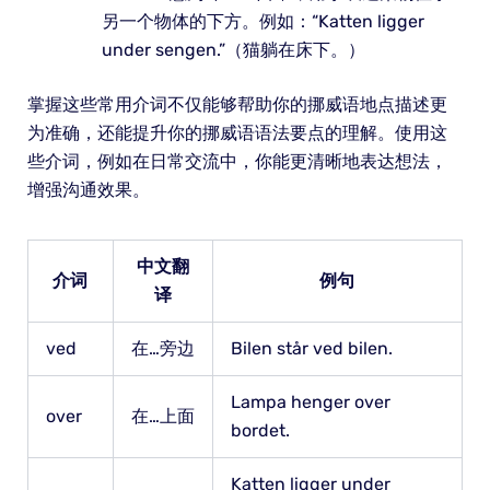
另一个物体的下方。例如：“Katten ligger
under sengen.”（猫躺在床下。）
掌握这些常用介词不仅能够帮助你的挪威语地点描述更
为准确，还能提升你的挪威语语法要点的理解。使用这
些介词，例如在日常交流中，你能更清晰地表达想法，
增强沟通效果。
中文翻
介词
例句
译
ved
在…旁边
Bilen står ved bilen.
Lampa henger over
over
在…上面
bordet.
Katten ligger under