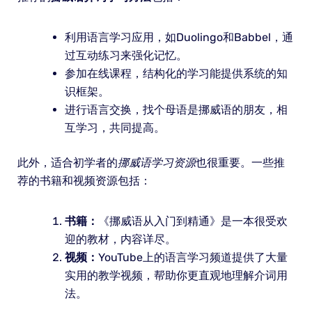
利用语言学习应用，如Duolingo和Babbel，通
过互动练习来强化记忆。
参加在线课程，结构化的学习能提供系统的知
识框架。
进行语言交换，找个母语是挪威语的朋友，相
互学习，共同提高。
此外，适合初学者的
挪威语学习资源
也很重要。一些推
荐的书籍和视频资源包括：
书籍：
《挪威语从入门到精通》是一本很受欢
迎的教材，内容详尽。
视频：
YouTube上的语言学习频道提供了大量
实用的教学视频，帮助你更直观地理解介词用
法。