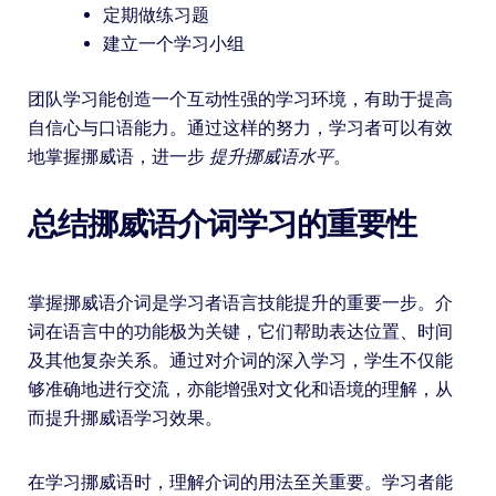
定期做练习题
建立一个学习小组
团队学习能创造一个互动性强的学习环境，有助于提高
自信心与口语能力。通过这样的努力，学习者可以有效
地掌握挪威语，进一步
提升挪威语水平
。
总结挪威语介词学习的重要性
掌握挪威语介词是学习者语言技能提升的重要一步。介
词在语言中的功能极为关键，它们帮助表达位置、时间
及其他复杂关系。通过对介词的深入学习，学生不仅能
够准确地进行交流，亦能增强对文化和语境的理解，从
而提升挪威语学习效果。
在学习挪威语时，理解介词的用法至关重要。学习者能