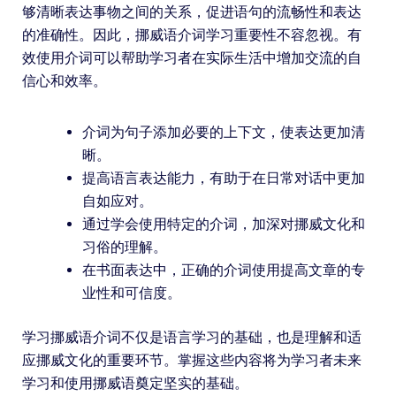
够清晰表达事物之间的关系，促进语句的流畅性和表达
的准确性。因此，挪威语介词学习重要性不容忽视。有
效使用介词可以帮助学习者在实际生活中增加交流的自
信心和效率。
介词为句子添加必要的上下文，使表达更加清
晰。
提高语言表达能力，有助于在日常对话中更加
自如应对。
通过学会使用特定的介词，加深对挪威文化和
习俗的理解。
在书面表达中，正确的介词使用提高文章的专
业性和可信度。
学习挪威语介词不仅是语言学习的基础，也是理解和适
应挪威文化的重要环节。掌握这些内容将为学习者未来
学习和使用挪威语奠定坚实的基础。