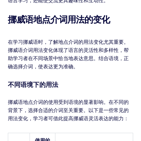
语言学习，还能使交流更具趣味性和互动性。
挪威语地点介词用法的变化
在学习挪威语时，了解地点介词的用法变化尤其重要。
挪威语介词用法变化体现了语言的灵活性和多样性，帮
助学习者在不同场景中恰当地表达意思。结合语境，正
确选择介词，使表达更为准确。
不同语境下的用法
挪威语地点介词的使用受到语境的显著影响。在不同的
背景下，选择合适的介词至关重要。以下是一些常见的
用法变化，学习者可借此提高挪威语灵活表达的能力：
使用的