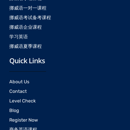
k
a
挪威语一对一课程
m
挪威语考试备考课程
挪威语企业课程
学习英语
挪威语夏季课程
Quick Links
About Us
Contact
Level Check
Blog
Register Now
商务英语课程