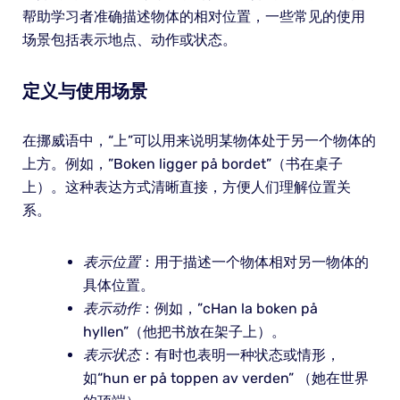
帮助学习者准确描述物体的相对位置，一些常见的使用
场景包括表示地点、动作或状态。
定义与使用场景
在挪威语中，“上”可以用来说明某物体处于另一个物体的
上方。例如，”Boken ligger på bordet”（书在桌子
上）。这种表达方式清晰直接，方便人们理解位置关
系。
表示位置
：用于描述一个物体相对另一物体的
具体位置。
表示动作
：例如，”сHan la boken på
hyllen”（他把书放在架子上）。
表示状态
：有时也表明一种状态或情形，
如“hun er på toppen av verden” （她在世界