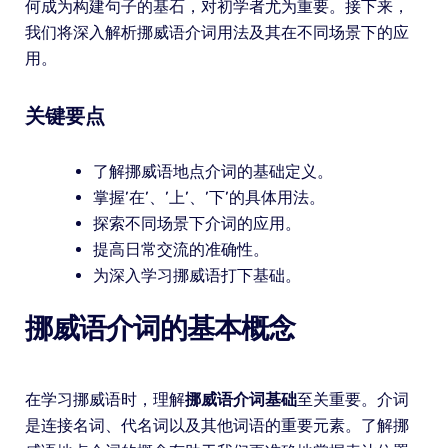
何成为构建句子的基石，对初学者尤为重要。接下来，
我们将深入解析挪威语介词用法及其在不同场景下的应
用。
关键要点
了解挪威语地点介词的基础定义。
掌握’在’、’上’、’下’的具体用法。
探索不同场景下介词的应用。
提高日常交流的准确性。
为深入学习挪威语打下基础。
挪威语介词的基本概念
在学习挪威语时，理解
挪威语介词基础
至关重要。介词
是连接名词、代名词以及其他词语的重要元素。了解挪