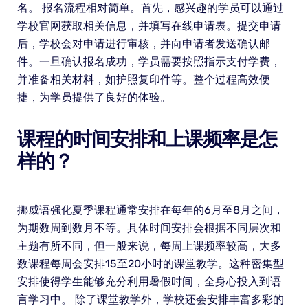
名。 报名流程相对简单。首先，感兴趣的学员可以通过
学校官网获取相关信息，并填写在线申请表。提交申请
后，学校会对申请进行审核，并向申请者发送确认邮
件。一旦确认报名成功，学员需要按照指示支付学费，
并准备相关材料，如护照复印件等。整个过程高效便
捷，为学员提供了良好的体验。
课程的时间安排和上课频率是怎
样的？
挪威语强化夏季课程通常安排在每年的6月至8月之间，
为期数周到数月不等。具体时间安排会根据不同层次和
主题有所不同，但一般来说，每周上课频率较高，大多
数课程每周会安排15至20小时的课堂教学。这种密集型
安排使得学生能够充分利用暑假时间，全身心投入到语
言学习中。 除了课堂教学外，学校还会安排丰富多彩的