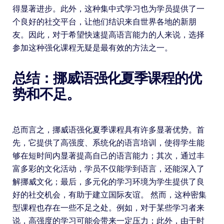
得显著进步。此外，这种集中式学习也为学员提供了一
个良好的社交平台，让他们结识来自世界各地的新朋
友。因此，对于希望快速提高语言能力的人来说，选择
参加这种强化课程无疑是最有效的方法之一。
总结：挪威语强化夏季课程的优
势和不足。
总而言之，挪威语强化夏季课程具有许多显著优势。首
先，它提供了高强度、系统化的语言培训，使得学生能
够在短时间内显著提高自己的语言能力；其次，通过丰
富多彩的文化活动，学员不仅能学到语言，还能深入了
解挪威文化；最后，多元化的学习环境为学生提供了良
好的社交机会，有助于建立国际友谊。 然而，这种密集
型课程也存在一些不足之处。例如，对于某些学习者来
说，高强度的学习可能会带来一定压力；此外，由于时