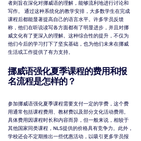
者则旨在深化对挪威语的理解，能够流利地进行讨论和
写作。 通过这种系统化的教学安排，大多数学生在完成
课程后都能显著提高自己的语言水平。许多学员反馈
称，他们在听说读写各方面都有了明显进步，并且对挪
威文化有了更深入的理解。这种综合性的提升，不仅为
他们今后的学习打下了坚实基础，也为他们未来在挪威
生活或工作提供了有力支持。
挪威语强化夏季课程的费用和报
名流程是怎样的？
参加挪威语强化夏季课程需要支付一定的学费，这个费
用通常包括课程费用、教材费以及部分文化活动费用。
具体费用因课程时长和内容而异，但一般来说，相较于
其他国家同类课程，NLS提供的价格具有竞争力。此外，
学校还会不定期推出一些优惠活动，以吸引更多学员报