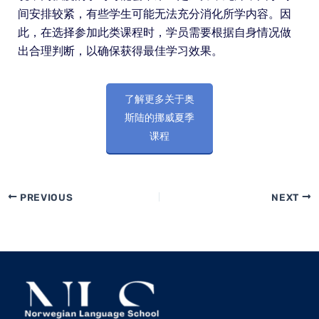
间安排较紧，有些学生可能无法充分消化所学内容。因
此，在选择参加此类课程时，学员需要根据自身情况做
出合理判断，以确保获得最佳学习效果。
了解更多关于奥
斯陆的挪威夏季
课程
PREVIOUS
NEXT