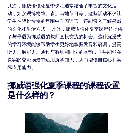
其次，挪威语强化夏季课程通常结合了丰富的文化活
动，如参观博物馆、参加当地节日等，这些活动不仅让
学生在轻松愉快的氛围中学习语言，还能深入了解挪威
的文化和生活方式。 此外，挪威语强化夏季课程还提供
了与母语为挪威语的教师直接交流的机会。这种沉浸式
的学习环境能够帮助学生更好地掌握发音和语调，提高
听力理解能力。通过与教师和同学的互动，学生能够在
真实的交流场景中运用所学知识，从而增强自信心和实
际应用能力。
挪威语强化夏季课程的课程设置
是什么样的？