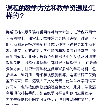
课程的教学方法和教学资源是怎
样的？
挪威语强化夏季课程采用多种教学方法，以适应不同学
习者的需求。课堂上，教师通常会结合讲授、讨论、小
组活动和角色扮演等多种形式，使学习过程更加生动有
趣。通过互动式教学，学生能够积极参与到课堂中，提
高学习效果。此外，教师还会根据学生的反馈及时调整
教学策略，以确保每位学生都能跟上课程进度。 在教学
资源方面，挪威语言学校提供丰富多样的学习材料，包
括课本、练习册、音频和视频资料等。这些资源不仅涵
盖了语言知识，还融入了文化元素，使学生在学习语言
的同时，也能接触到挪威的社会和文化。此外，学校还
利用现代科技手段，如在线学习平台和移动应用程序，
为学生提供额外的学习支持，让他们可以随时随地进行