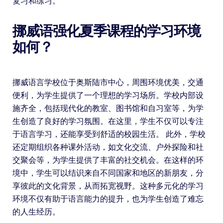
复习和练习。
挪威语强化夏季课程的学习环境
如何？
挪威语言学校位于奥斯陆市中心，周围环境优美，交通
便利，为学生提供了一个理想的学习场所。学校内部设
施齐全，包括现代化的教室、图书馆和自习室等，为学
生创造了良好的学习氛围。在这里，学生不仅可以专注
于语言学习，还能享受到舒适的校园生活。 此外，学校
还定期组织各种课外活动，如文化交流、户外探险和社
交聚会等，为学生提供了丰富的社交机会。在这样的环
境中，学生可以结识来自不同国家和地区的新朋友，分
享彼此的文化背景，从而拓宽视野。这种多元化的学习
环境不仅有助于语言能力的提升，也为学生创造了难忘
的人生经历。