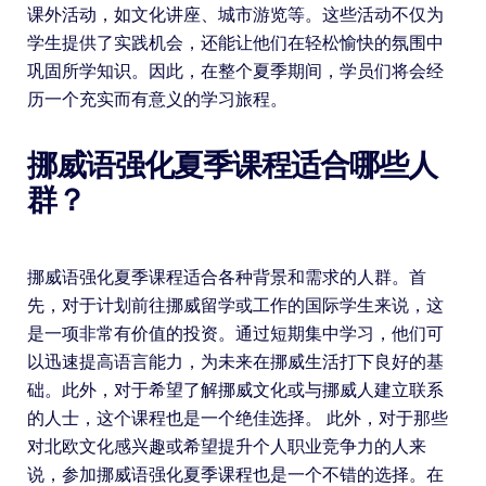
课外活动，如文化讲座、城市游览等。这些活动不仅为
学生提供了实践机会，还能让他们在轻松愉快的氛围中
巩固所学知识。因此，在整个夏季期间，学员们将会经
历一个充实而有意义的学习旅程。
挪威语强化夏季课程适合哪些人
群？
挪威语强化夏季课程适合各种背景和需求的人群。首
先，对于计划前往挪威留学或工作的国际学生来说，这
是一项非常有价值的投资。通过短期集中学习，他们可
以迅速提高语言能力，为未来在挪威生活打下良好的基
础。此外，对于希望了解挪威文化或与挪威人建立联系
的人士，这个课程也是一个绝佳选择。 此外，对于那些
对北欧文化感兴趣或希望提升个人职业竞争力的人来
说，参加挪威语强化夏季课程也是一个不错的选择。在