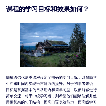
课程的学习目标和效果如何？
挪威语强化夏季课程设定了明确的学习目标，以帮助学
生在短时间内实现语言能力的提升。对于初学者来说，
目标是掌握基本的日常用语和简单句型，以便能够进行
简单交流；对于中级学习者，则希望他们能够理解并使
用更复杂的句子结构，提高口语表达能力；而高级学习