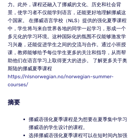
力。此外，课程还融入了挪威的文化、历史和社会背
景，使学习者不仅能学到语言，还能更好地理解挪威这
个国家。 在挪威语言学校（NLS）提供的强化夏季课程
中，学生将与来自世界各地的同学一起学习，形成一个
多元化的学习环境。这种国际化的氛围不仅能够激发学
习兴趣，还能促进学生之间的交流与合作。通过小班授
课，教师能够给予每位学生更多的关注和指导，从而帮
助他们在语言学习上取得更大的进步。 了解更多关于奥
斯陆的挪威夏季课程
https://nlsnorwegian.no/norwegian-summer-
courses/
摘要
挪威语强化夏季课程是为想要在夏季集中学习
挪威语的学生设计的课程。
选择挪威语强化夏季课程可以在短时间内加强