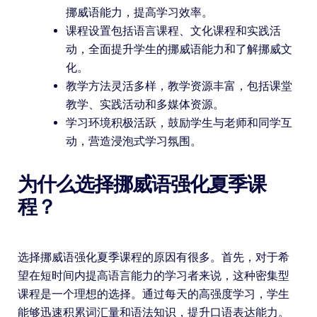
挪威语能力，提高学习效率。
课程设置包括语言课程、文化课程和实践活
动，全面提升学生的挪威语能力和了解挪威文
化。
教学方法灵活多样，教学资源丰富，包括课堂
教学、实践活动和多媒体资源。
学习环境积极活跃，鼓励学生与老师和同学互
动，营造浸泡式学习氛围。
为什么选择挪威语强化夏季课
程？
选择挪威语强化夏季课程的原因有很多。首先，对于希
望在短时间内提高语言能力的学习者来说，这种密集型
课程是一个理想的选择。通过每天的高强度学习，学生
能够迅速积累词汇量和语法知识，提升口语表达能力。