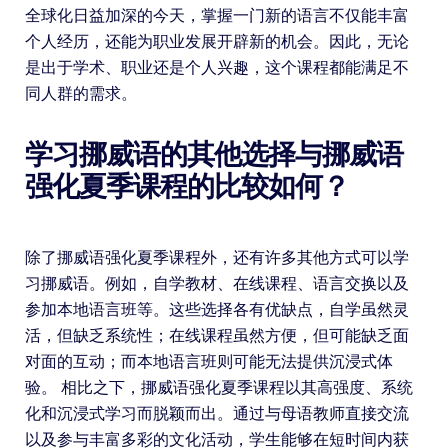
全球化日益加深的今天，掌握一门新的语言不仅能丰富
个人经历，还能为职业发展开辟新的机会。因此，无论
是出于学术、职业还是个人兴趣，这个课程都能满足不
同人群的需求。
学习挪威语的其他选择与挪威语
强化夏季课程的比较如何？
除了挪威语强化夏季课程外，还有许多其他方式可以学
习挪威语。例如，自学教材、在线课程、语言交换以及
参加本地语言班等。这些选择各有优缺点，自学虽然灵
活，但缺乏系统性；在线课程虽然方便，但可能缺乏面
对面的互动；而本地语言班则可能无法提供沉浸式体
验。 相比之下，挪威语强化夏季课程以其高强度、系统
化和沉浸式学习而脱颖而出。通过与母语教师直接交流
以及参与丰富多彩的文化活动，学生能够在短时间内获