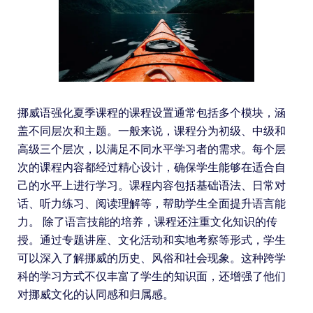
挪威语强化夏季课程的课程设置通常包括多个模块，涵
盖不同层次和主题。一般来说，课程分为初级、中级和
高级三个层次，以满足不同水平学习者的需求。每个层
次的课程内容都经过精心设计，确保学生能够在适合自
己的水平上进行学习。课程内容包括基础语法、日常对
话、听力练习、阅读理解等，帮助学生全面提升语言能
力。 除了语言技能的培养，课程还注重文化知识的传
授。通过专题讲座、文化活动和实地考察等形式，学生
可以深入了解挪威的历史、风俗和社会现象。这种跨学
科的学习方式不仅丰富了学生的知识面，还增强了他们
对挪威文化的认同感和归属感。