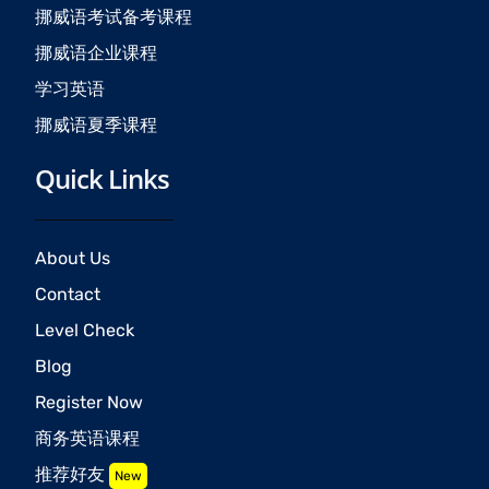
挪威语考试备考课程
挪威语企业课程
学习英语
挪威语夏季课程
Quick Links
About Us
Contact
Level Check
Blog
Register Now
商务英语课程
推荐好友
New