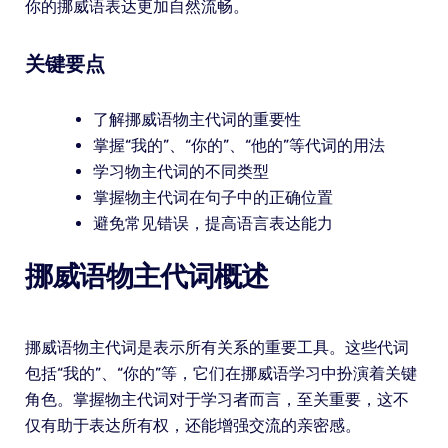
你的挪威语表达更加自然流畅。
关键要点
了解挪威语物主代词的重要性
掌握“我的”、“你的”、“他的”等代词的用法
学习物主代词的不同类型
掌握物主代词在句子中的正确位置
避免常见错误，提高语言表达能力
挪威语物主代词概述
挪威语物主代词是表示所有关系的重要工具。这些代词
包括“我的”、“你的”等，它们在挪威语学习中扮演着关键
角色。掌握物主代词对于学习者而言，至关重要，这不
仅有助于表达所有权，还能增强交流的亲密感。