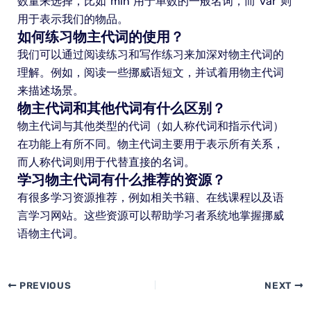
数量来选择，比如“min”用于单数的一般名词，而“vår”则
用于表示我们的物品。
如何练习物主代词的使用？
我们可以通过阅读练习和写作练习来加深对物主代词的
理解。例如，阅读一些挪威语短文，并试着用物主代词
来描述场景。
物主代词和其他代词有什么区别？
物主代词与其他类型的代词（如人称代词和指示代词）
在功能上有所不同。物主代词主要用于表示所有关系，
而人称代词则用于代替直接的名词。
学习物主代词有什么推荐的资源？
有很多学习资源推荐，例如相关书籍、在线课程以及语
言学习网站。这些资源可以帮助学习者系统地掌握挪威
语物主代词。
PREVIOUS
NEXT