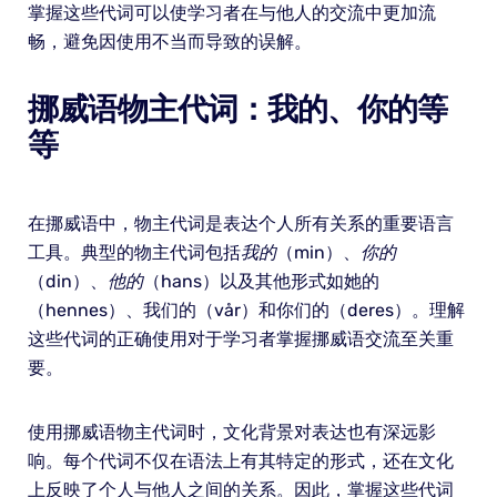
掌握这些代词可以使学习者在与他人的交流中更加流
畅，避免因使用不当而导致的误解。
挪威语物主代词：我的、你的等
等
在挪威语中，物主代词是表达个人所有关系的重要语言
工具。典型的物主代词包括
我的
（min）、
你的
（din）、
他的
（hans）以及其他形式如她的
（hennes）、我们的（vår）和你们的（deres）。理解
这些代词的正确使用对于学习者掌握挪威语交流至关重
要。
使用挪威语物主代词时，文化背景对表达也有深远影
响。每个代词不仅在语法上有其特定的形式，还在文化
上反映了个人与他人之间的关系。因此，掌握这些代词