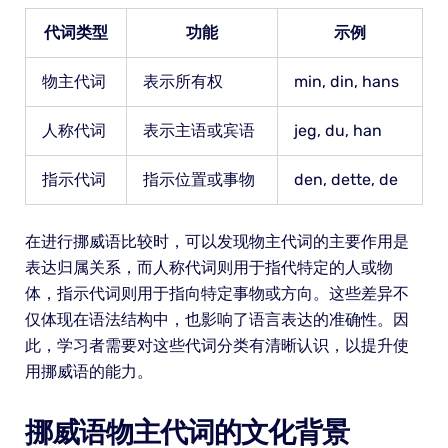
代词类型
功能
示例
物主代词
表示所有权
min, din, hans
人称代词
表示主语或宾语
jeg, du, han
指示代词
指示位置或事物
den, dette, de
在进行挪威语比较时，可以发现物主代词的主要作用是
表达归属关系，而人称代词则用于指代特定的人或物
体，指示代词则用于指向特定事物或方向。这些差异不
仅体现在语法结构中，也影响了语言表达的准确性。因
此，学习者需要对这些代词分类有清晰认识，以提升使
用挪威语的能力。
挪威语物主代词的文化背景