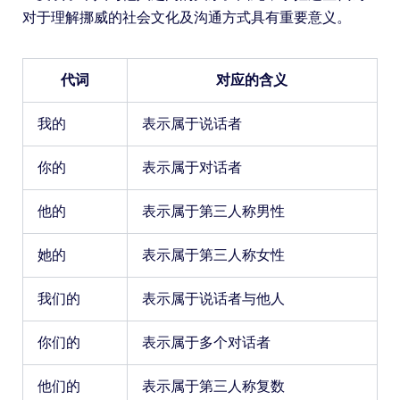
对于理解挪威的社会文化及沟通方式具有重要意义。
代词
对应的含义
我的
表示属于说话者
你的
表示属于对话者
他的
表示属于第三人称男性
她的
表示属于第三人称女性
我们的
表示属于说话者与他人
你们的
表示属于多个对话者
他们的
表示属于第三人称复数