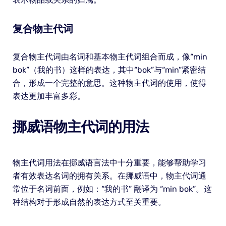
复合物主代词
复合物主代词由名词和基本物主代词组合而成，像“min
bok”（我的书）这样的表达，其中“bok”与“min”紧密结
合，形成一个完整的意思。这种物主代词的使用，使得
表达更加丰富多彩。
挪威语物主代词的用法
物主代词用法在挪威语言法中十分重要，能够帮助学习
者有效表达名词的拥有关系。在挪威语中，物主代词通
常位于名词前面，例如：“我的书” 翻译为 “min bok”。这
种结构对于形成自然的表达方式至关重要。