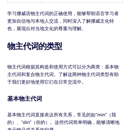
学习挪威语物主代词的正确使用，能够帮助语言学习者
更加自信地与本地人交流，同时深入了解挪威文化特
色，展现出对当地文化的尊重与理解。
物主代词的类型
物主代词根据其构造和使用方式可以分为两类：基本物
主代词和复合物主代词。了解这两种物主代词类型有助
于我们更好地使用它们在日常交流中。
基本物主代词
基本物主代词直接表达所有关系，常见的如“min”（我
的）、“din”（你的）。这些代词简单明确，能够清晰地
表示物品或关系的归属。