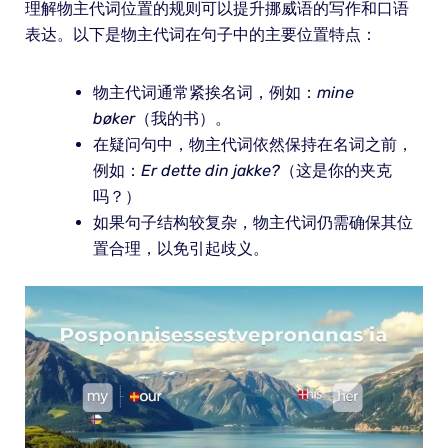
理解物主代词位置的规则可以提升挪威语的写作和口语
表达。以下是物主代词在句子中的主要位置特点：
物主代词通常紧挨名词，例如：
mine
bøker
（我的书）。
在疑问句中，物主代词依然保持在名词之前，
例如：
Er dette din jakke?
（这是你的夹克
吗？）
如果句子结构较复杂，物主代词仍需确保其位
置合理，以免引起歧义。