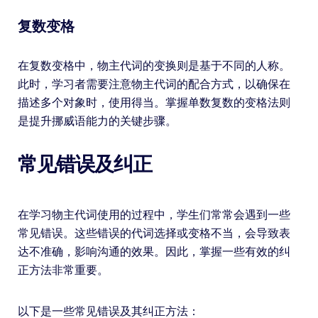
复数变格
在复数变格中，物主代词的变换则是基于不同的人称。
此时，学习者需要注意物主代词的配合方式，以确保在
描述多个对象时，使用得当。掌握单数复数的变格法则
是提升挪威语能力的关键步骤。
常见错误及纠正
在学习物主代词使用的过程中，学生们常常会遇到一些
常见错误。这些错误的代词选择或变格不当，会导致表
达不准确，影响沟通的效果。因此，掌握一些有效的纠
正方法非常重要。
以下是一些常见错误及其纠正方法：