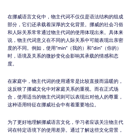
在挪威语言文化中，物主代词不仅仅是语法结构的组成
部分，它们还承载着深厚的文化背景。挪威的社会习俗
和人际关系常常通过物主代词的使用体现出来。具体来
说，物主代词意义在不同的人际关系中可能表现出亲密
度的不同。例如，使用“min”（我的）和“din”（你的）
时，语境及关系的微妙变化会影响其承载的情感和态
度。
在家庭中，物主代词的使用通常是比较直接而温暖的，
这反映了挪威文化中对家庭关系的重视。而在正式场
合，使用适当的物主代词则可以表现出对他人的尊重，
这种语用特征在挪威社会中有着重要地位。
为了更好地理解挪威语言文化，学习者应该关注物主代
词在特定语境下的使用差异。通过了解这些文化背景，