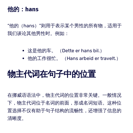
他的：hans
“他的（hans）”则用于表示某个男性的所有物，适用于
我们谈论其他男性时。例如：
这是他的车。 （Dette er hans bil.）
他的工作很忙。 （Hans arbeid er travelt.）
物主代词在句子中的位置
在挪威语语法中，物主代词的位置非常关键。一般情况
下，物主代词位于名词的前面，形成名词短语。这种位
置选择不仅有助于句子结构的流畅性，还增强了信息的
清晰度。