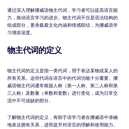
通过深入理解挪威语物主代词，学习者可以提高语言能
力，推动语言学习的进步。物主代词不仅是语法结构的
组成部分，更承载着文化内涵和情感联结，为挪威语学
习增添深度。
物主代词的定义
物主代词的定义是指一类代词，用于表达某物或某人的
所有关系。这些代词在语言中的代词功能十分重要。挪
威语物主代词通常根据人称（第一人称、第二人称和第
三人称）及数量（单数和复数）进行变化，成为日常交
流中不可或缺的部分。
了解物主代词的定义，有助于语学习者在挪威语中准确
地表达拥有关系，进而提升对语言的理解和使用能力。