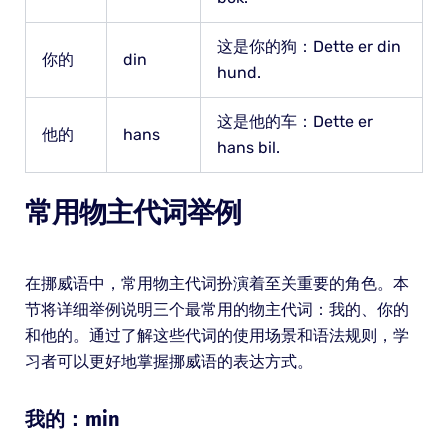
这是你的狗：Dette er din
你的
din
hund.
这是他的车：Dette er
他的
hans
hans bil.
常用物主代词举例
在挪威语中，常用物主代词扮演着至关重要的角色。本
节将详细举例说明三个最常用的物主代词：我的、你的
和他的。通过了解这些代词的使用场景和语法规则，学
习者可以更好地掌握挪威语的表达方式。
我的：min