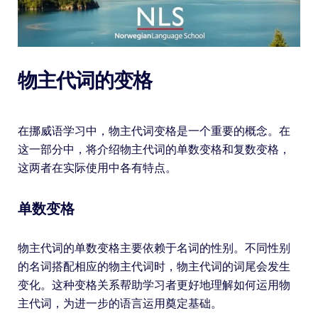
物主代词的变格
在挪威语学习中，物主代词变格是一个重要的概念。在
这一部分中，将介绍物主代词的单数变格和复数变格，
这两者在实际使用中各有特点。
单数变格
物主代词的单数变格主要依赖于名词的性别。不同性别
的名词搭配相应的物主代词时，物主代词的词尾会发生
变化。这种变格关系帮助学习者更好地理解如何运用物
主代词，为进一步的语言运用奠定基础。