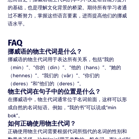
的基础，也是理解文化背景的桥梁。期待所有学习者通
过不断努力，掌握这些语言要素，进而提高他们的挪威
语水平。
FAQ
挪威语的物主代词是什么？
挪威语的物主代词用于表达所有关系，包括“我的
（min）”、“你的（din）”、“他的（hans）”、“她的
（hennes）”、“我们的（vår）”、“你们的
（deres）”和“他们的（deres）”。
物主代词在句子中的位置是什么？
在挪威语中，物主代词通常位于名词前面，这样可以形
成自然的名词短语。例如，“我的书”可以说成“min
bok”。
如何正确使用物主代词？
正确使用物主代词需要根据代词所指代的名词的性别和