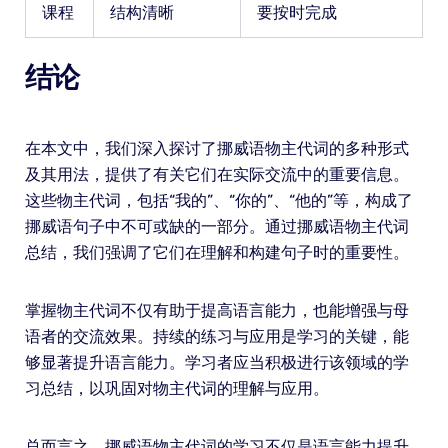
课程
结构清晰
要按时完成
结论
在本文中，我们深入探讨了挪威语物主代词的多种形式
及其用法，提供了有关它们在实际交流中的重要信息。
这些物主代词，包括“我的”、“你的”、“他的”等，构成了
挪威语句子中不可或缺的一部分。通过挪威语物主代词
总结，我们强调了它们在理解和构建句子时的重要性。
掌握物主代词不仅有助于提高语言能力，也能增强与母
语者的交流效果。持续的练习与应用是学习的关键，能
够显著提升语言能力。学习者应当积极进行该领域的学
习总结，以巩固对物主代词的理解与应用。
总而言之，挪威语物主代词的学习不仅是语言能力提升