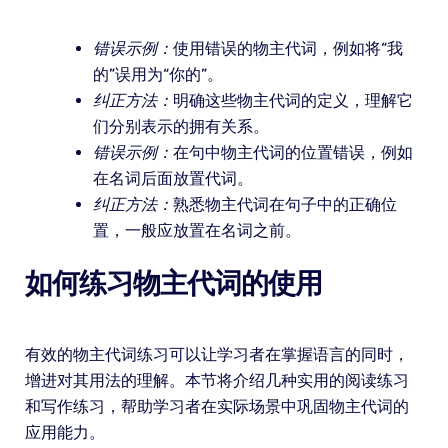
错误示例：
使用错误的物主代词，例如将“我
的”误用为“你的”。
纠正方法：
明确这些物主代词的定义，理解它
们分别表示的拥有关系。
错误示例：
在句中物主代词的位置错误，例如
在名词后面放置代词。
纠正方法：
熟悉物主代词在句子中的正确位
置，一般应放置在名词之前。
如何练习物主代词的使用
有效的物主代词练习可以让学习者在掌握语言的同时，
增进对其用法的理解。本节将介绍几种实用的阅读练习
和写作练习，帮助学习者在实际场景中巩固物主代词的
应用能力。