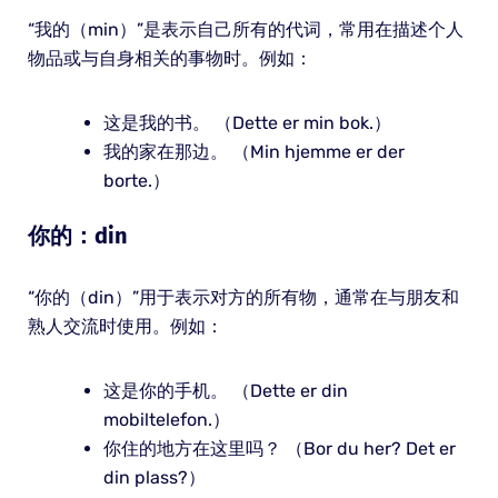
“我的（min）”是表示自己所有的代词，常用在描述个人
物品或与自身相关的事物时。例如：
这是我的书。 （Dette er min bok.）
我的家在那边。 （Min hjemme er der
borte.）
你的：din
“你的（din）”用于表示对方的所有物，通常在与朋友和
熟人交流时使用。例如：
这是你的手机。 （Dette er din
mobiltelefon.）
你住的地方在这里吗？ （Bor du her? Det er
din plass?）