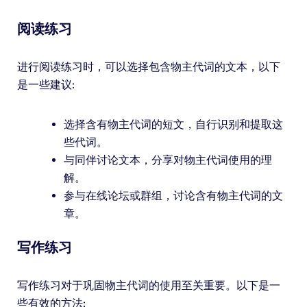
阅读练习
进行阅读练习时，可以选择包含物主代词的文本，以下
是一些建议:
选择含有物主代词的短文，自行识别和提取这
些代词。
与同伴讨论文本，分享对物主代词使用的理
解。
参与在线论坛或群组，讨论含有物主代词的文
章。
写作练习
写作练习对于巩固物主代词的使用至关重要。以下是一
些有效的方法: