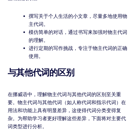
撰写关于个人生活的小文章，尽量多地使用物
主代词。
模仿简单的对话，通过书写来加强对物主代词
的理解。
进行定期的写作挑战，专注于物主代词的正确
使用。
与其他代词的区别
在挪威语中，理解物主代词与其他代词的区别至关重
要。物主代词与其他代词（如人称代词和指示代词）在
用法和功能上具有明显差异，这使得代词分类变得复
杂。为帮助学习者更好理解这些差异，下面将对主要代
词类型进行分析。