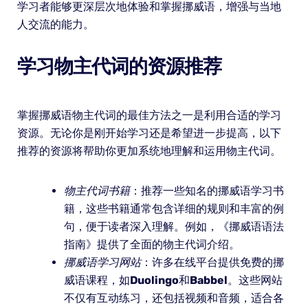
学习者能够更深层次地体验和掌握挪威语，增强与当地
人交流的能力。
学习物主代词的资源推荐
掌握挪威语物主代词的最佳方法之一是利用合适的学习
资源。无论你是刚开始学习还是希望进一步提高，以下
推荐的资源将帮助你更加系统地理解和运用物主代词。
物主代词书籍
：推荐一些知名的挪威语学习书
籍，这些书籍通常包含详细的规则和丰富的例
句，便于读者深入理解。例如，《挪威语语法
指南》提供了全面的物主代词介绍。
挪威语学习网站
：许多在线平台提供免费的挪
威语课程，如
Duolingo
和
Babbel
。这些网站
不仅有互动练习，还包括视频和音频，适合各