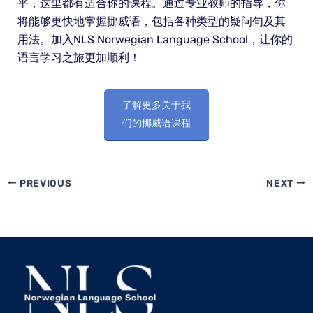
平，这里都有适合你的课程。通过专业教师的指导，你
将能够更快地掌握挪威语，包括各种类型的疑问句及其
用法。加入NLS Norwegian Language School，让你的
语言学习之旅更加顺利！
了解更多关于我
们的挪威语课程
PREVIOUS
NEXT