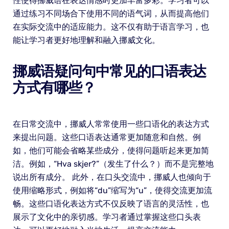
性使得挪威语在表达情感时更加丰富多彩。学习者可以
通过练习不同场合下使用不同的语气词，从而提高他们
在实际交流中的适应能力。这不仅有助于语言学习，也
能让学习者更好地理解和融入挪威文化。
挪威语疑问句中常见的口语表达
方式有哪些？
在日常交流中，挪威人常常使用一些口语化的表达方式
来提出问题。这些口语表达通常更加随意和自然。例
如，他们可能会省略某些成分，使得问题听起来更加简
洁。例如，“Hva skjer?”（发生了什么？）而不是完整地
说出所有成分。 此外，在口头交流中，挪威人也倾向于
使用缩略形式，例如将“du”缩写为“u”，使得交流更加流
畅。这些口语化表达方式不仅反映了语言的灵活性，也
展示了文化中的亲切感。学习者通过掌握这些口头表