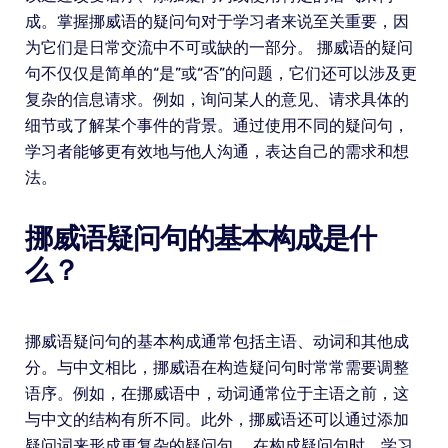
成。掌握挪威语的疑问句对于学习者来说至关重要，因
为它们是日常交流中不可或缺的一部分。 挪威语的疑问
句不仅仅是简单的“是”或“否”的问题，它们还可以涉及更
复杂的信息请求。例如，询问某人的意见、请求具体的
细节或了解某个事件的背景。通过使用不同的疑问句，
学习者能够更有效地与他人沟通，表达自己的需求和想
法。
挪威语疑问句的基本构成是什
么？
挪威语疑问句的基本构成通常包括主语、动词和其他成
分。与中文相比，挪威语在构造疑问句时常常需要调整
语序。例如，在挪威语中，动词通常位于主语之前，这
与中文的结构有所不同。此外，挪威语还可以通过添加
疑问词来形成更复杂的疑问句。 在构成疑问句时，学习