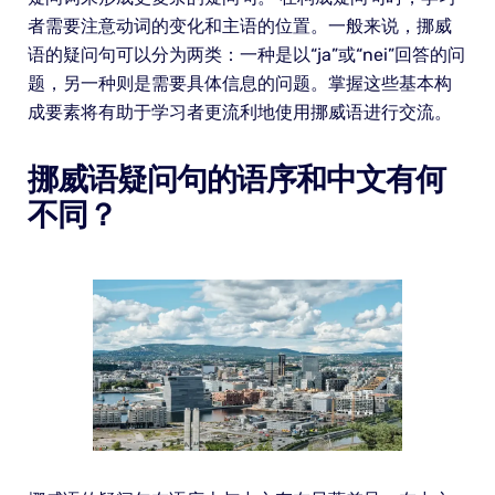
者需要注意动词的变化和主语的位置。一般来说，挪威
语的疑问句可以分为两类：一种是以“ja”或“nei”回答的问
题，另一种则是需要具体信息的问题。掌握这些基本构
成要素将有助于学习者更流利地使用挪威语进行交流。
挪威语疑问句的语序和中文有何
不同？