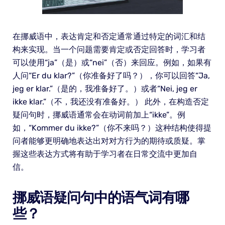
在挪威语中，表达肯定和否定通常通过特定的词汇和结
构来实现。当一个问题需要肯定或否定回答时，学习者
可以使用“ja”（是）或“nei”（否）来回应。例如，如果有
人问“Er du klar?”（你准备好了吗？），你可以回答“Ja,
jeg er klar.”（是的，我准备好了。）或者“Nei, jeg er
ikke klar.”（不，我还没有准备好。） 此外，在构造否定
疑问句时，挪威语通常会在动词前加上“ikke”。例
如，“Kommer du ikke?”（你不来吗？）这种结构使得提
问者能够更明确地表达出对对方行为的期待或质疑。掌
握这些表达方式将有助于学习者在日常交流中更加自
信。
挪威语疑问句中的语气词有哪
些？