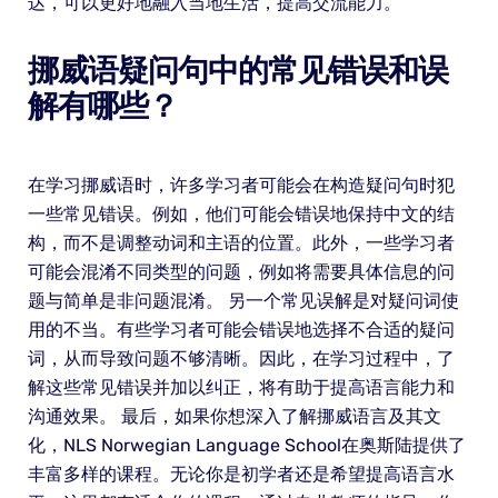
达，可以更好地融入当地生活，提高交流能力。
挪威语疑问句中的常见错误和误
解有哪些？
在学习挪威语时，许多学习者可能会在构造疑问句时犯
一些常见错误。例如，他们可能会错误地保持中文的结
构，而不是调整动词和主语的位置。此外，一些学习者
可能会混淆不同类型的问题，例如将需要具体信息的问
题与简单是非问题混淆。 另一个常见误解是对疑问词使
用的不当。有些学习者可能会错误地选择不合适的疑问
词，从而导致问题不够清晰。因此，在学习过程中，了
解这些常见错误并加以纠正，将有助于提高语言能力和
沟通效果。 最后，如果你想深入了解挪威语言及其文
化，NLS Norwegian Language School在奥斯陆提供了
丰富多样的课程。无论你是初学者还是希望提高语言水