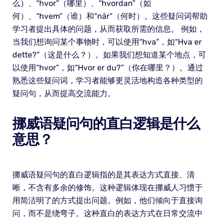
么）、“hvor”（哪里）、“hvordan”（如
何）、“hvem”（谁）和“når”（何时）。这些疑问词帮助
学习者提出具体的问题，从而获取所需的信息。 例如，
当我们想询问某个事物时，可以使用“hva”，如“Hva er
dette?”（这是什么？）。如果我们想知道某个地点，可
以使用“hvor”，如“Hvor er du?”（你在哪里？）。通过
熟悉这些疑问词，学习者能够更灵活地构造各种类型的
疑问句，从而提高交流能力。
挪威语疑问句的直白逻辑是什么
意思？
挪威语疑问句的直白逻辑指的是其表达方式直接、清
晰，不含有多余的修饰。这种逻辑体现在挪威人习惯于
用简洁明了的方式提出问题。例如，他们倾向于直接询
问，而不是绕弯子。这种直白的表达方式在日常交流中