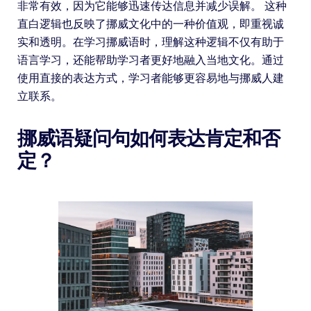
非常有效，因为它能够迅速传达信息并减少误解。 这种
直白逻辑也反映了挪威文化中的一种价值观，即重视诚
实和透明。在学习挪威语时，理解这种逻辑不仅有助于
语言学习，还能帮助学习者更好地融入当地文化。通过
使用直接的表达方式，学习者能够更容易地与挪威人建
立联系。
挪威语疑问句如何表达肯定和否
定？