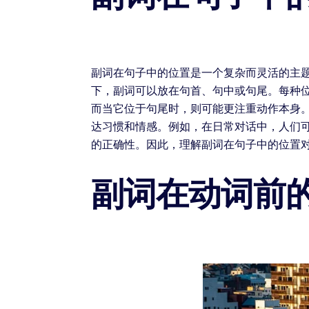
副词在句子中的位置是一个复杂而灵活的主
下，副词可以放在句首、句中或句尾。每种
而当它位于句尾时，则可能更注重动作本身
达习惯和情感。例如，在日常对话中，人们
的正确性。因此，理解副词在句子中的位置
副词在动词前