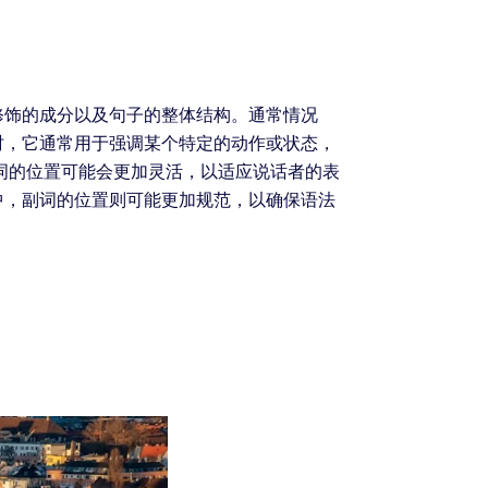
修饰的成分以及句子的整体结构。通常情况
时，它通常用于强调某个特定的动作或状态，
词的位置可能会更加灵活，以适应说话者的表
中，副词的位置则可能更加规范，以确保语法