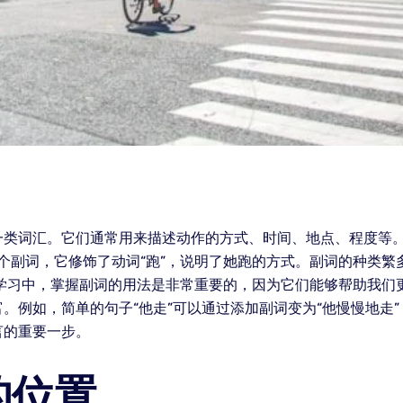
一类词汇。它们通常用来描述动作的方式、时间、地点、程度等
是一个副词，它修饰了动词“跑”，说明了她跑的方式。副词的种类
言学习中，掌握副词的用法是非常重要的，因为它们能够帮助我们
。例如，简单的句子“他走”可以通过添加副词变为“他慢慢地走
言的重要一步。
的位置