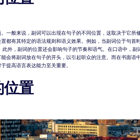
题。一般来说，副词可以出现在句子的不同位置，这取决于它所
位置都有其特定的语法规则和语义效果。例如，当副词位于句首
。 此外，副词的位置还会影响句子的节奏和语气。在口语中，副
可能会将副词放在句子的开头，以引起听众的注意。而在书面语
对于提高语言表达能力至关重要。
的位置