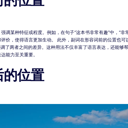
前的位置
强调某种特征或程度。例如，在句子“这本书非常有趣”中，“非常
评价，使得语言更加生动。 此外，副词在形容词前的位置也可
”，强调了两者之间的差异。这种用法不仅丰富了语言表达，还能
表达能力至关重要。
后的位置