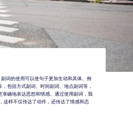
。副词的使用可以使句子更加生动和具体。例
繁多，包括方式副词、时间副词、地点副词等，
更准确地表达思想和情感。通过使用副词，我
”，这样不仅传达了动作，还传达了情感和态