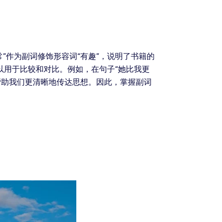
”作为副词修饰形容词“有趣”，说明了书籍的
以用于比较和对比。例如，在句子“她比我更
够帮助我们更清晰地传达思想。因此，掌握副词