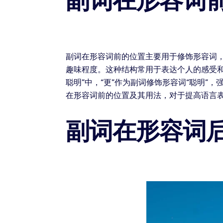
副词在形容词
副词在形容词前的位置主要用于修饰形容词，
趣味程度。这种结构常用于表达个人的感受和
聪明”中，“更”作为副词修饰形容词“聪明
在形容词前的位置及其用法，对于提高语言
副词在形容词