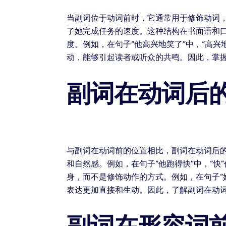
当副词位于动词前时，它通常用于修饰动词，
了她完成任务的速度。这种结构在书面语和
度。例如，在句子“他高兴地笑了”中，“高
动，能够引起读者或听众的共鸣。因此，掌
副词在动词后
与副词在动词前的位置相比，副词在动词后
和自然感。例如，在句子“他跑得快”中，“快
身，而不是修饰动作的方式。例如，在句子“
表达更加直接和生动。因此，了解副词在动