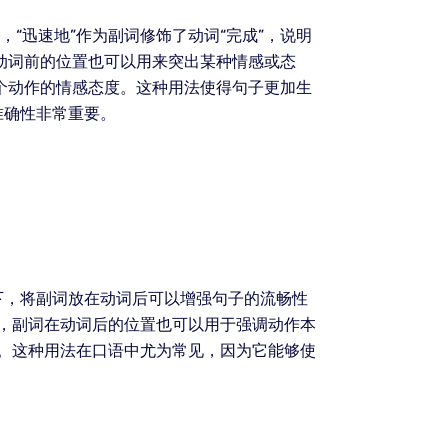
“迅速地”作为副词修饰了动词“完成”，说明
动词前的位置也可以用来突出某种情感或态
这个动作的情感态度。这种用法使得句子更加生
准确性非常重要。
下，将副词放在动词后可以增强句子的流畅性
此外，副词在动词后的位置也可以用于强调动作本
果。这种用法在口语中尤为常见，因为它能够使