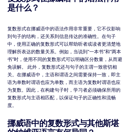
是什么？
复数形式在挪威语中的语法作用非常重要，它不仅影响
到句子的结构，还关系到信息传达的准确性。在句子
中，使用正确的复数形式可以帮助听者或读者更清楚地
理解所表达的数量关系。例如，当说到“一本书”和“两本
书”时，使用不同的复数形式可以明确区分数量，从而避
免误解。 此外，复数形式还与句子的主谓一致密切相
关。在挪威语中，主语和谓语之间需要保持一致，即主
语为单数时谓语也应为单数，而主语为复数时谓语也应
为复数。因此，在构建句子时，学习者必须确保所用的
复数形式与主语相匹配，以保证句子的正确性和流畅
度。
挪威语中的复数形式与其他斯堪