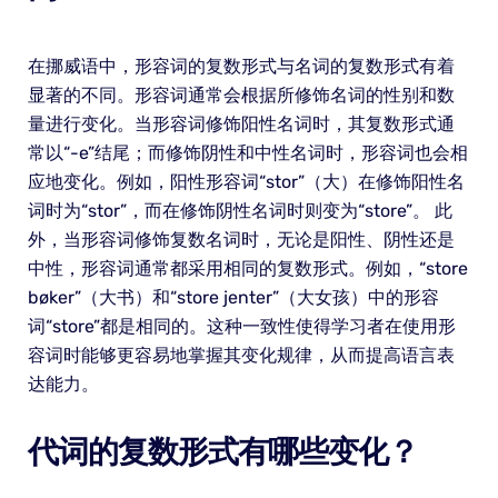
在挪威语中，形容词的复数形式与名词的复数形式有着
显著的不同。形容词通常会根据所修饰名词的性别和数
量进行变化。当形容词修饰阳性名词时，其复数形式通
常以“-e”结尾；而修饰阴性和中性名词时，形容词也会相
应地变化。例如，阳性形容词“stor”（大）在修饰阳性名
词时为“stor”，而在修饰阴性名词时则变为“store”。 此
外，当形容词修饰复数名词时，无论是阳性、阴性还是
中性，形容词通常都采用相同的复数形式。例如，“store
bøker”（大书）和“store jenter”（大女孩）中的形容
词“store”都是相同的。这种一致性使得学习者在使用形
容词时能够更容易地掌握其变化规律，从而提高语言表
达能力。
代词的复数形式有哪些变化？