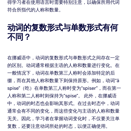
得学习者在使用语言时需要特别注意，以确保所用代词
符合所指代的人称和数量。
动词的复数形式与单数形式有何
不同？
在挪威语中，动词的复数形式与单数形式之间存在一定
的区别。动词通常根据主语的人称和数量进行变化。在
一般情况下，动词在单数第三人称时会添加特定的后
缀，而在其他人称和数量下则保持原形。例如，动词“å
spise”（吃）在单数第三人称时变为“spiser”，而在第一
人称和第二人称时则保持为“spise”。 此外，在挪威语
中，动词的时态也会影响其形式。在过去时态中，动词
通常会有不同的变化，而这些变化与主语的人称和数量
无关。因此，学习者在掌握动词变化时，不仅要关注单
复数，还要注意动词所处的时态，以便正确使用。