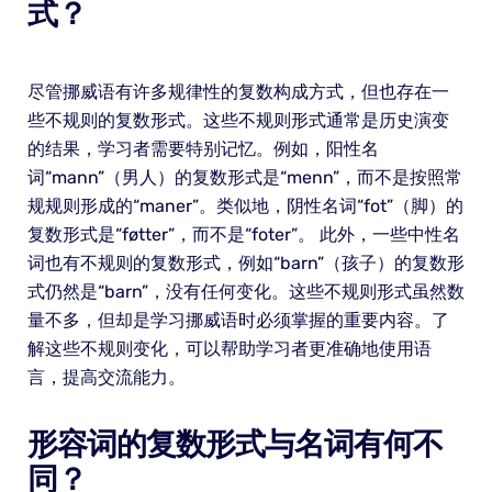
式？
尽管挪威语有许多规律性的复数构成方式，但也存在一
些不规则的复数形式。这些不规则形式通常是历史演变
的结果，学习者需要特别记忆。例如，阳性名
词“mann”（男人）的复数形式是“menn”，而不是按照常
规规则形成的“maner”。类似地，阴性名词“fot”（脚）的
复数形式是“føtter”，而不是“foter”。 此外，一些中性名
词也有不规则的复数形式，例如“barn”（孩子）的复数形
式仍然是“barn”，没有任何变化。这些不规则形式虽然数
量不多，但却是学习挪威语时必须掌握的重要内容。了
解这些不规则变化，可以帮助学习者更准确地使用语
言，提高交流能力。
形容词的复数形式与名词有何不
同？