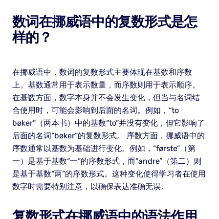
数词在挪威语中的复数形式是怎
样的？
在挪威语中，数词的复数形式主要体现在基数和序数
上。基数通常用于表示数量，而序数则用于表示顺序。
在基数方面，数字本身并不会发生变化，但当与名词结
合使用时，可能会影响到后面的名词。例如，“to
bøker”（两本书）中的基数“to”并没有变化，但它影响了
后面的名词“bøker”的复数形式。 序数方面，挪威语中的
序数通常以基数为基础进行变化。例如，“første”（第
一）是基于基数“一”的序数形式，而“andre”（第二）则
是基于基数“两”的序数形式。这种变化使得学习者在使用
数字时需要特别注意，以确保表达准确无误。
复数形式在挪威语中的语法作用