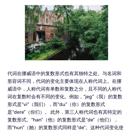
代词在挪威语中的复数形式也有其独特之处。与名词和
形容词不同，代词的变化主要体现在人称代词上。在挪
威语中，人称代词有单数和复数之分，且不同的人称代
词在复数时会有不同的变化。例如，“jeg”（我）的复数
形式是“vi”（我们），而“du”（你）的复数形式
是“dere”（你们）。 此外，第三人称代词也有其特定的
复数形式。“han”（他）的复数形式是“de”（他们），
而“hun”（她）的复数形式同样是“de”。这种代词变化使