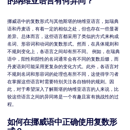
的纳维亚语言有何异同？
挪威语中的复数形式与其他斯堪的纳维亚语言，如瑞典
语和丹麦语，有着一定的相似之处，但也存在一些显著
差异。总体而言，这些语言都采用了类似的方式来构成
名词、形容词和动词的复数形式。然而，在具体规则和
不规则变化上，各语言之间却有所不同。 例如，在瑞典
语中，阳性和阴性的名词通常会有不同的复数后缀，而
丹麦语则可能采用更复杂的变化方式。此外，各语言对
不规则名词和形容词的处理也有所不同，这使得学习者
在掌握这些语言时需要特别关注各自独特的规则。因
此，对于希望深入了解斯堪的纳维亚语言的人来说，比
较这些语言之间的异同将是一个有趣且富有挑战性的过
程。
如何在挪威语中正确使用复数形