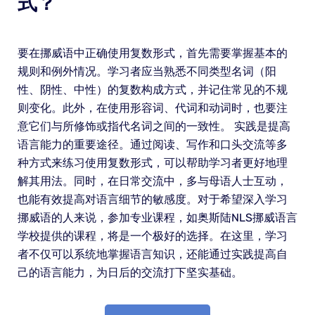
式？
要在挪威语中正确使用复数形式，首先需要掌握基本的
规则和例外情况。学习者应当熟悉不同类型名词（阳
性、阴性、中性）的复数构成方式，并记住常见的不规
则变化。此外，在使用形容词、代词和动词时，也要注
意它们与所修饰或指代名词之间的一致性。 实践是提高
语言能力的重要途径。通过阅读、写作和口头交流等多
种方式来练习使用复数形式，可以帮助学习者更好地理
解其用法。同时，在日常交流中，多与母语人士互动，
也能有效提高对语言细节的敏感度。对于希望深入学习
挪威语的人来说，参加专业课程，如奥斯陆NLS挪威语言
学校提供的课程，将是一个极好的选择。在这里，学习
者不仅可以系统地掌握语言知识，还能通过实践提高自
己的语言能力，为日后的交流打下坚实基础。