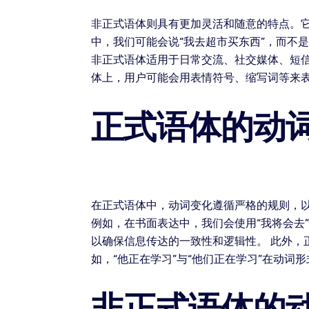
非正式语体则具有更加灵活和随意的特点。
中，我们可能会说“我去超市买东西”，而不
非正式语体适用于日常交流、社交媒体、短
体上，用户可能会用表情符号、缩写词等来
正式语体的动
在正式语体中，动词变化遵循严格的规则，
例如，在书面表达中，我们会使用“我将会去
以确保信息传达的一致性和逻辑性。 此外
如，“他正在学习”与“他们正在学习”在动
非正式语体的