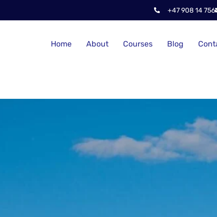
+47 908 14 756
Home
About
Courses
Blog
Cont