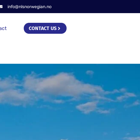
info@nlsnorwegian.no
act
CONTACT US