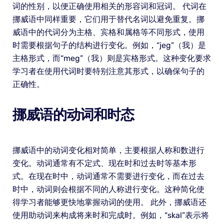
词的性别，以便正确使用相关的形容词和冠词。 代词在
挪威语中同样重要，它们用于替代名词以避免重复。挪
威语中的代词分为主格、宾格和属格等不同形式，使用
时需要根据句子的结构进行变化。例如，“jeg”（我）是
主格形式，而“meg”（我）则是宾格形式。这种变化要求
学习者在使用代词时要特别注意其形式，以确保句子的
正确性。
挪威语的动词和时态
挪威语中的动词变化相对简单，主要根据人称和数进行
变化。动词通常有不定式、现在时和过去时等基本形
式。在现在时中，动词通常不需要进行变化，而在过去
时中，动词则会根据不同的人称进行变化。这种简化使
得学习者能够更快地掌握动词的使用。 此外，挪威语还
使用助动词来构成将来时和完成时。例如，“skal”表示将