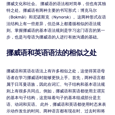
挪威文化和社会。 挪威语的语法相对简单，但也有其独
特之处。挪威语有两种主要的书写形式：博克马尔
（Bokmål）和尼诺斯克（Nynorsk）。这两种形式在语
法结构上有一些差异，但总体上都遵循相似的语法规
则。掌握挪威语的基本语法规则是学习这门语言的第一
步，也是与母语为挪威语的人进行有效沟通的基础。
挪威语和英语语法的相似之处
挪威语和英语在语法上有许多相似之处，这使得英语母
语者在学习挪威语时能够更快上手。首先，两种语言都
属于日耳曼语族，因此在词汇、句子结构和基本语法规
则上有很多共同点。例如，挪威语和英语都使用主谓宾
的基本句子结构，这意味着句子的基本组成部分是主
语、动词和宾语。 此外，挪威语和英语都使用时态来表
示动作发生的时间。两种语言都有现在时、过去时和将