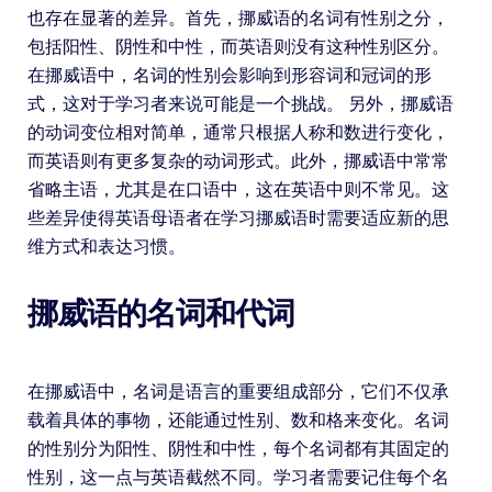
也存在显著的差异。首先，挪威语的名词有性别之分，
包括阳性、阴性和中性，而英语则没有这种性别区分。
在挪威语中，名词的性别会影响到形容词和冠词的形
式，这对于学习者来说可能是一个挑战。 另外，挪威语
的动词变位相对简单，通常只根据人称和数进行变化，
而英语则有更多复杂的动词形式。此外，挪威语中常常
省略主语，尤其是在口语中，这在英语中则不常见。这
些差异使得英语母语者在学习挪威语时需要适应新的思
维方式和表达习惯。
挪威语的名词和代词
在挪威语中，名词是语言的重要组成部分，它们不仅承
载着具体的事物，还能通过性别、数和格来变化。名词
的性别分为阳性、阴性和中性，每个名词都有其固定的
性别，这一点与英语截然不同。学习者需要记住每个名