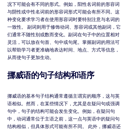
况下可能会有不同的形式。例如，阳性名词前的形容词
与阴性或中性名词前的形容词形式可能会有所不同。这
种变化要求学习者在使用形容词时要特别注意与名词的
一致性。 副词则用于修饰动词、形容词或其他副词，它
们通常不随性别或数而变化。副词在句子中的位置相对
灵活，可以放在句首、句中或句尾。掌握副词的用法可
以帮助学习者更准确地表达时间、地点、方式等信息，
从而使句子更加生动。
挪威语的句子结构和语序
挪威语的基本句子结构通常遵循主谓宾的顺序，这与英
语相似。然而，在某些情况下，尤其是在疑问句或强调
句中，句子的结构可能会发生变化。例如，在疑问句
中，动词通常位于主语之前，这一点与英语中的疑问句
结构相似，但具体形式可能有所不同。 此外，挪威语还