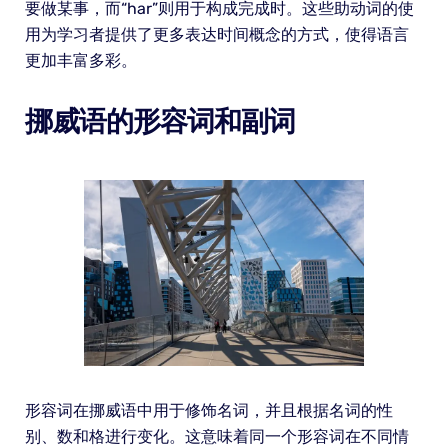
要做某事，而“har”则用于构成完成时。这些助动词的使
用为学习者提供了更多表达时间概念的方式，使得语言
更加丰富多彩。
挪威语的形容词和副词
形容词在挪威语中用于修饰名词，并且根据名词的性
别、数和格进行变化。这意味着同一个形容词在不同情