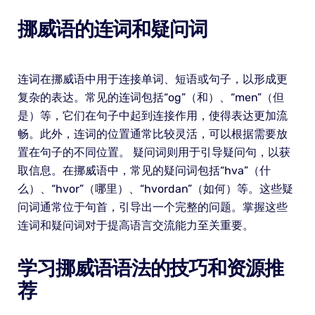
挪威语的连词和疑问词
连词在挪威语中用于连接单词、短语或句子，以形成更
复杂的表达。常见的连词包括“og”（和）、“men”（但
是）等，它们在句子中起到连接作用，使得表达更加流
畅。此外，连词的位置通常比较灵活，可以根据需要放
置在句子的不同位置。 疑问词则用于引导疑问句，以获
取信息。在挪威语中，常见的疑问词包括“hva”（什
么）、“hvor”（哪里）、“hvordan”（如何）等。这些疑
问词通常位于句首，引导出一个完整的问题。掌握这些
连词和疑问词对于提高语言交流能力至关重要。
学习挪威语语法的技巧和资源推
荐