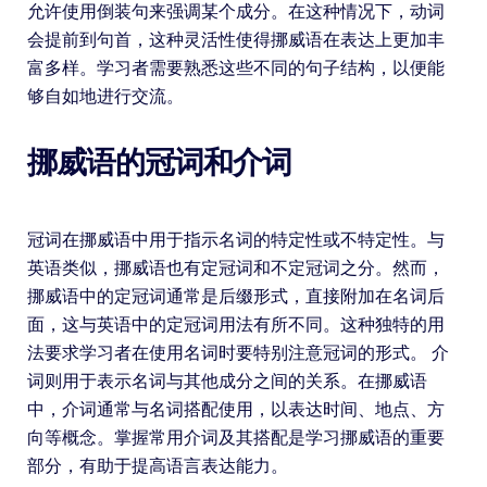
允许使用倒装句来强调某个成分。在这种情况下，动词
会提前到句首，这种灵活性使得挪威语在表达上更加丰
富多样。学习者需要熟悉这些不同的句子结构，以便能
够自如地进行交流。
挪威语的冠词和介词
冠词在挪威语中用于指示名词的特定性或不特定性。与
英语类似，挪威语也有定冠词和不定冠词之分。然而，
挪威语中的定冠词通常是后缀形式，直接附加在名词后
面，这与英语中的定冠词用法有所不同。这种独特的用
法要求学习者在使用名词时要特别注意冠词的形式。 介
词则用于表示名词与其他成分之间的关系。在挪威语
中，介词通常与名词搭配使用，以表达时间、地点、方
向等概念。掌握常用介词及其搭配是学习挪威语的重要
部分，有助于提高语言表达能力。