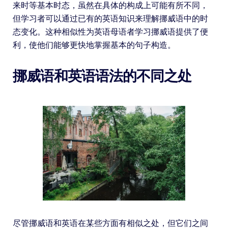
来时等基本时态，虽然在具体的构成上可能有所不同，
但学习者可以通过已有的英语知识来理解挪威语中的时
态变化。这种相似性为英语母语者学习挪威语提供了便
利，使他们能够更快地掌握基本的句子构造。
挪威语和英语语法的不同之处
尽管挪威语和英语在某些方面有相似之处，但它们之间