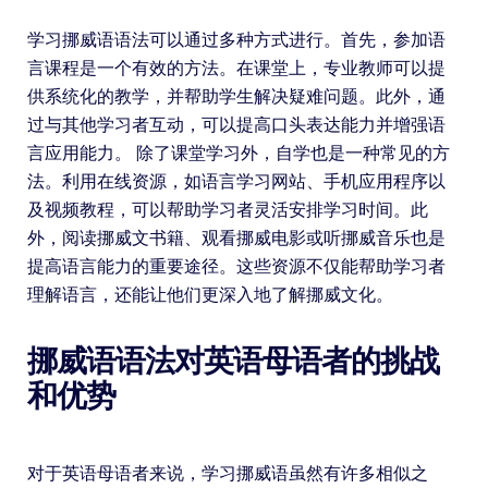
学习挪威语语法可以通过多种方式进行。首先，参加语
言课程是一个有效的方法。在课堂上，专业教师可以提
供系统化的教学，并帮助学生解决疑难问题。此外，通
过与其他学习者互动，可以提高口头表达能力并增强语
言应用能力。 除了课堂学习外，自学也是一种常见的方
法。利用在线资源，如语言学习网站、手机应用程序以
及视频教程，可以帮助学习者灵活安排学习时间。此
外，阅读挪威文书籍、观看挪威电影或听挪威音乐也是
提高语言能力的重要途径。这些资源不仅能帮助学习者
理解语言，还能让他们更深入地了解挪威文化。
挪威语语法对英语母语者的挑战
和优势
对于英语母语者来说，学习挪威语虽然有许多相似之