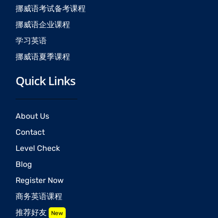
挪威语考试备考课程
挪威语企业课程
学习英语
挪威语夏季课程
Quick Links
About Us
Contact
Level Check
Blog
Register Now
商务英语课程
推荐好友
New