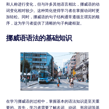
和人称进行变化，但与许多其他语言相比，挪威语的动
词变化相对较少。这种简化使得学习者在掌握动词时更
加轻松。同时，挪威语的句子结构通常遵循主谓宾的顺
序，这为学习者提供了清晰的句子构建框架。
挪威语语法的基础知识
在学习挪威语的过程中，掌握基本的语法知识是至关重
要的。首先，学习者需要了解名词、动词、形容词等基