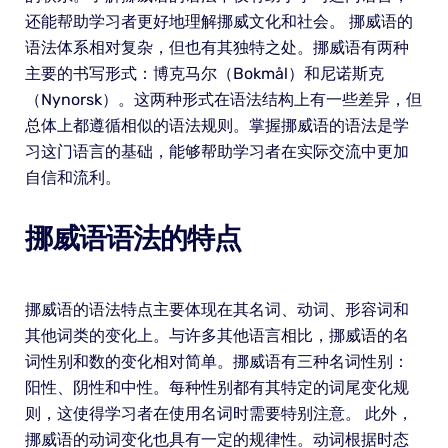
还能帮助学习者更好地理解挪威文化和社会。 挪威语的
语法体系相对复杂，但也有其独特之处。挪威语有两种
主要的书写形式：博克马尔（Bokmål）和尼诺斯克
（Nynorsk）。这两种形式在语法结构上有一些差异，但
总体上都遵循相似的语法规则。掌握挪威语的语法是学
习这门语言的基础，能够帮助学习者在实际交流中更加
自信和流利。
挪威语语法的特点
挪威语的语法特点主要体现在其名词、动词、形容词和
其他词类的变化上。与许多其他语言相比，挪威语的名
词性别和数的变化相对简单。挪威语有三种名词性别：
阳性、阴性和中性。每种性别都有其特定的词尾变化规
则，这使得学习者在使用名词时需要特别注意。 此外，
挪威语的动词变化也具有一定的规律性。动词根据时态