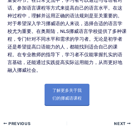
重要环节。在日常交流中，学习者可以通过与母语者对
话、参加语言课程等方式来提高自己的语言水平。在这
种过程中，理解并运用正确的语法规则是至关重要的。
对于希望深入学习挪威语的人来说，选择合适的语言学
校尤为重要。在奥斯陆，NLS挪威语言学校提供了多种课
程，专门针对不同水平和需求的学习者。无论是初学者
还是希望提高口语能力的人，都能找到适合自己的课
程。在专业教师的指导下，学习者不仅能掌握扎实的语
言基础，还能通过实践提高实际运用能力，从而更好地
融入挪威社会。
了解更多关于我
们的挪威语课程
PREVIOUS
NEXT