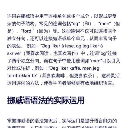
连词在挪威语中用于连接单句或多个成分，以形成更复
杂的句子结构。常见的连词包括“og”（和）、“men”（但
是）、“fordi”（因为）等。这些连词不仅可以连接两个
独立分句，还可以连接短语或单个单元，从而丰富句子
的表达。 例如，“Jeg liker å lese, og jeg liker å
skrive”（我喜欢阅读，也喜欢写作）中，连词“og”连接
了两个独立分句。而在句子中使用连词如“men”可以引入
对比或转折，例如：“Jeg liker kaffe, men jeg
foretrekker te”（我喜欢咖啡，但更喜欢茶）。这种灵活
运用连词的方法，使得学习者能够更有效地组织语言。
挪威语语法的实际运用
掌握挪威语的语法知识后，实际运用是提升语言能力的