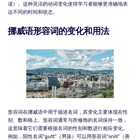
读）。这种灵活的动词变化使得学习者能够更准确地表
达不同的时间和状态。
挪威语形容词的变化和用法
形容词在挪威语中用于描述名词，其变化主要体现在性
别、数和格上。形容词通常与所修饰的名词保持一致，
这意味着它们需要根据名词的性别和数进行相应变化。
例如，阳性名词“gutt”（男孩）可以用形容词“snill”（善