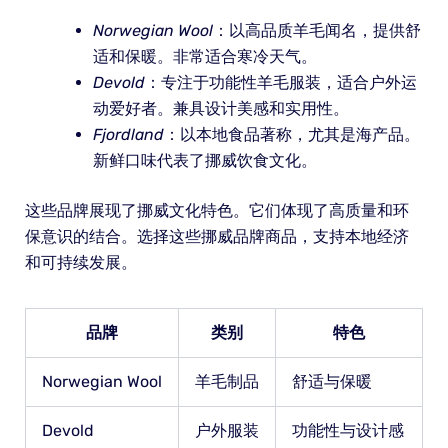
Norwegian Wool
：以高品质羊毛闻名，提供舒
适和保暖。非常适合寒冷天气。
Devold
：专注于功能性羊毛服装，适合户外运
动爱好者。兼具设计美感和实用性。
Fjordland
：以本地食品著称，尤其是海产品。
新鲜口味代表了挪威饮食文化。
这些品牌展现了挪威文化特色。它们体现了高质量和环
保意识的结合。选择这些挪威品牌商品，支持本地经济
和可持续发展。
品牌
类别
特色
Norwegian Wool
羊毛制品
舒适与保暖
Devold
户外服装
功能性与设计感