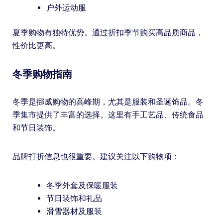
户外运动服
夏季购物有独特优势。通过折扣季节购买高品质商品，
性价比更高。
冬季购物指南
冬季是挪威购物的高峰期，尤其是服装和圣诞饰品。冬
季集市提供了丰富的选择。这里有手工艺品、传统食品
和节日装饰。
品牌打折信息也很重要。建议关注以下购物项：
冬季外套及保暖服装
节日装饰和礼品
滑雪器材及服装