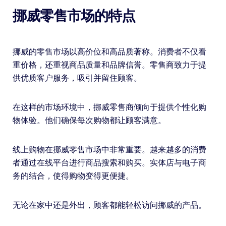
挪威零售市场的特点
挪威的零售市场以高价位和高品质著称。消费者不仅看
重价格，还重视商品质量和品牌信誉。零售商致力于提
供优质客户服务，吸引并留住顾客。
在这样的市场环境中，挪威零售商倾向于提供个性化购
物体验。他们确保每次购物都让顾客满意。
线上购物在挪威零售市场中非常重要。越来越多的消费
者通过在线平台进行商品搜索和购买。实体店与电子商
务的结合，使得购物变得更便捷。
无论在家中还是外出，顾客都能轻松访问挪威的产品。