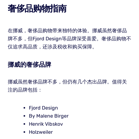
奢侈品购物指南
在挪威，奢侈品购物带来独特的体验。挪威虽然奢侈品
牌不多，但Fjord Design等品牌深受喜爱。奢侈品购物不
仅追求高品质，还涉及税收和购买保障。
挪威的奢侈品牌
挪威虽然奢侈品牌不多，但仍有几个杰出品牌。值得关
注的品牌包括：
Fjord Design
By Malene Birger
Henrik Vibskov
Holzweiler