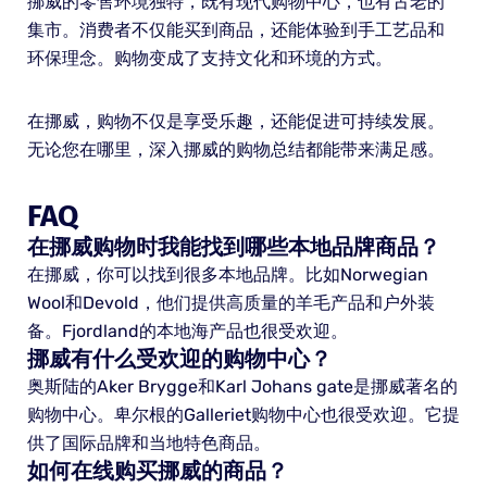
挪威的零售环境独特，既有现代购物中心，也有古老的
集市。消费者不仅能买到商品，还能体验到手工艺品和
环保理念。购物变成了支持文化和环境的方式。
在挪威，购物不仅是享受乐趣，还能促进可持续发展。
无论您在哪里，深入挪威的购物总结都能带来满足感。
FAQ
在挪威购物时我能找到哪些本地品牌商品？
在挪威，你可以找到很多本地品牌。比如Norwegian
Wool和Devold，他们提供高质量的羊毛产品和户外装
备。Fjordland的本地海产品也很受欢迎。
挪威有什么受欢迎的购物中心？
奥斯陆的Aker Brygge和Karl Johans gate是挪威著名的
购物中心。卑尔根的Galleriet购物中心也很受欢迎。它提
供了国际品牌和当地特色商品。
如何在线购买挪威的商品？