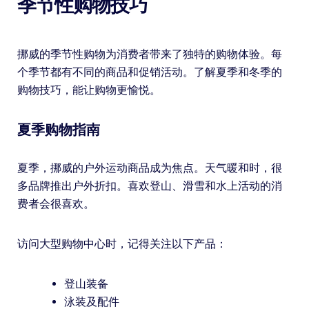
季节性购物技巧
挪威的季节性购物为消费者带来了独特的购物体验。每
个季节都有不同的商品和促销活动。了解夏季和冬季的
购物技巧，能让购物更愉悦。
夏季购物指南
夏季，挪威的户外运动商品成为焦点。天气暖和时，很
多品牌推出户外折扣。喜欢登山、滑雪和水上活动的消
费者会很喜欢。
访问大型购物中心时，记得关注以下产品：
登山装备
泳装及配件