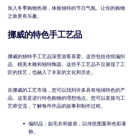
加入冬季购物热潮，体验独特的节日气氛。让你的购物
之旅更有乐趣。
挪威的特色手工艺品
挪威的独特手工艺品深受游客喜爱。这些包括传统编织
品、精美木雕和独特陶器。这些手工艺品不仅展现了工
匠的技艺，也融入了丰富的文化和历史。
在挪威的工艺市场，您可以找到许多具有地域特色的产
品。这里是进行特色购物的理想地点。您可以直接与工
艺师交流，了解每件作品的故事和制作过程。
编织品：如毛衣和披肩，以传统图案和色彩著
称。