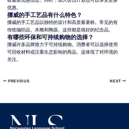
取最新优惠信息。同时，加入会员计划也可以享受更多
优惠。
挪威的手工艺品有什么特色？
挪威的手工艺品以独特的设计和高质量著称。常见的有
传统编织品、木雕和陶器。这些都是很好的纪念品。
有哪些环保和可持续购物的选择？
挪威许多品牌致力于可持续购物。消费者可以选择使用
可回收材料或注重生态影响的商品。这体现了对环境的
关注。
PREVIOUS
NEXT