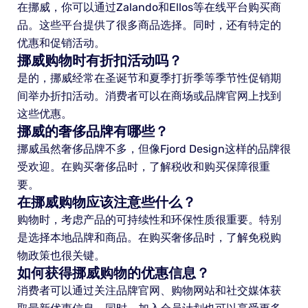
在挪威，你可以通过Zalando和Ellos等在线平台购买商
品。这些平台提供了很多商品选择。同时，还有特定的
优惠和促销活动。
挪威购物时有折扣活动吗？
是的，挪威经常在圣诞节和夏季打折季等季节性促销期
间举办折扣活动。消费者可以在商场或品牌官网上找到
这些优惠。
挪威的奢侈品牌有哪些？
挪威虽然奢侈品牌不多，但像Fjord Design这样的品牌很
受欢迎。在购买奢侈品时，了解税收和购买保障很重
要。
在挪威购物应该注意些什么？
购物时，考虑产品的可持续性和环保性质很重要。特别
是选择本地品牌和商品。在购买奢侈品时，了解免税购
物政策也很关键。
如何获得挪威购物的优惠信息？
消费者可以通过关注品牌官网、购物网站和社交媒体获