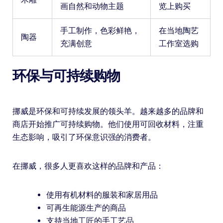
画自然和动物主题
览上购买
手工制作，色彩鲜艳，
在当地陶艺
陶器
充满创意
工作室选购
环保与可持续购物
挪威是环保和可持续发展的领头羊。越来越多的品牌和
商店开始推广可持续购物。他们使用可回收材料，注重
生态影响，吸引了环保意识强的消费者。
在挪威，很多人更喜欢这样的品牌和产品：
使用有机材料的服装和家居用品
可再生能源生产的商品
支持当地工匠的手工艺品