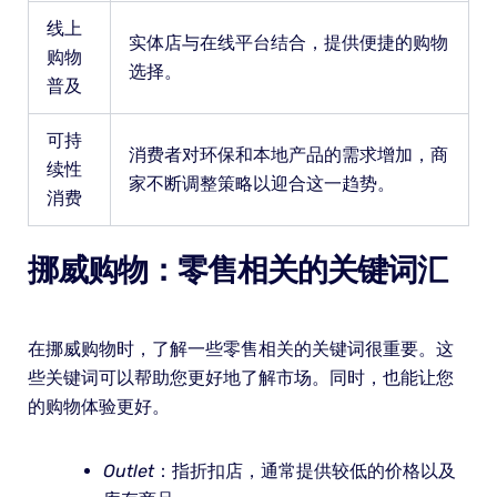
线上
实体店与在线平台结合，提供便捷的购物
购物
选择。
普及
可持
消费者对环保和本地产品的需求增加，商
续性
家不断调整策略以迎合这一趋势。
消费
挪威购物：零售相关的关键词汇
在挪威购物时，了解一些零售相关的关键词很重要。这
些关键词可以帮助您更好地了解市场。同时，也能让您
的购物体验更好。
Outlet
：指折扣店，通常提供较低的价格以及