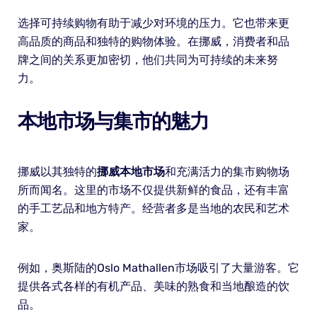
选择可持续购物有助于减少对环境的压力。它也带来更
高品质的商品和独特的购物体验。在挪威，消费者和品
牌之间的关系更加密切，他们共同为可持续的未来努
力。
本地市场与集市的魅力
挪威以其独特的
挪威本地市场
和充满活力的集市购物场
所而闻名。这里的市场不仅提供新鲜的食品，还有丰富
的手工艺品和地方特产。经营者多是当地的农民和艺术
家。
例如，奥斯陆的Oslo Mathallen市场吸引了大量游客。它
提供各式各样的有机产品、美味的熟食和当地酿造的饮
品。