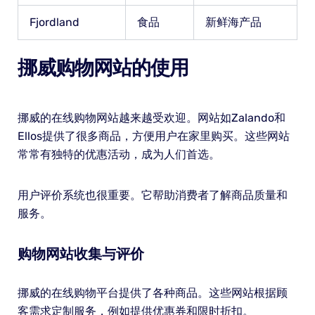
Fjordland
食品
新鲜海产品
挪威购物网站的使用
挪威的在线购物网站越来越受欢迎。网站如Zalando和
Ellos提供了很多商品，方便用户在家里购买。这些网站
常常有独特的优惠活动，成为人们首选。
用户评价系统也很重要。它帮助消费者了解商品质量和
服务。
购物网站收集与评价
挪威的在线购物平台提供了各种商品。这些网站根据顾
客需求定制服务，例如提供优惠券和限时折扣。