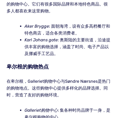
的购物中心。它们有很多国际品牌和本地特色商品。很
多人都喜欢来这里购物。
Aker Brygge
: 面朝海湾，设有众多高档餐厅和
特色商店，适合各类消费者。
Karl Johans gate
: 奥斯陆的主要街道，沿途提
供丰富的购物选择，涵盖了时尚、电子产品以
及挪威手工艺品。
卑尔根的购物热点
在卑尔根，Galleriet购物中心与Søndre Nærsnes是热门
的购物地点。这些购物中心提供多样化的品牌选择。同
时，营造了友好的购物环境。
Galleriet购物中心
: 集各种时尚品牌于一身，是
卑尔根购物的中心。