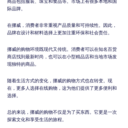
商品包括服装、珠宝和食品等。市场上有很多本地和国
际品牌。
在挪威，消费者非常重视产品质量和可持续性。因此，
品牌在设计和材料选择上更加注重环保和社会责任。
挪威的购物环境既现代又传统。消费者可以在知名百货
商店找到最新时尚，也可以在小型精品店和当地市场发
现独特的商品。
随着生活方式的变化，挪威的购物方式也在转变。现
在，更多人选择在线购物，这为他们提供了更多便利和
选择。
总的来说，挪威的购物不仅是为了买东西。它更是一次
探索文化和享受生活的旅程。