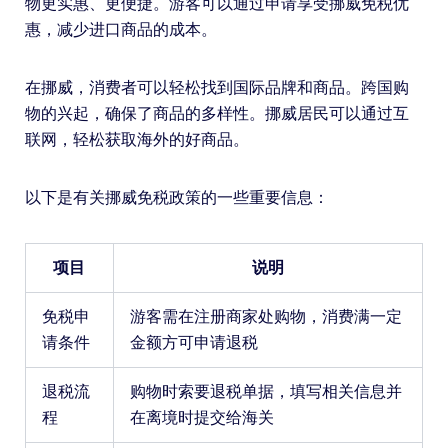
物更实惠、更便捷。游客可以通过申请享受挪威免税优
惠，减少进口商品的成本。
在挪威，消费者可以轻松找到国际品牌和商品。跨国购
物的兴起，确保了商品的多样性。挪威居民可以通过互
联网，轻松获取海外的好商品。
以下是有关挪威免税政策的一些重要信息：
项目
说明
免税申
游客需在注册商家处购物，消费满一定
请条件
金额方可申请退税
退税流
购物时索要退税单据，填写相关信息并
程
在离境时提交给海关