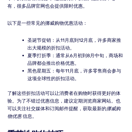
有，很多品牌官网也会提供限时优惠。
以下是一些常见的挪威购物优惠活动：
圣诞节促销：从11月底到12月底，许多商家推
出大规模的折扣活动。
夏季打折季：通常从6月初到8月中旬，商场和
品牌都会推出价格优惠。
黑色星期五：每年11月底，许多零售商会参与
这项全球性的折扣活动。
了解这些折扣活动可以让消费者在购物时获得更好的体
验。为了不错过优惠信息，建议定期浏览商家网站。也
可以关注社交媒体和订阅邮件提醒，获取最新的
挪威购
物优惠
信息。