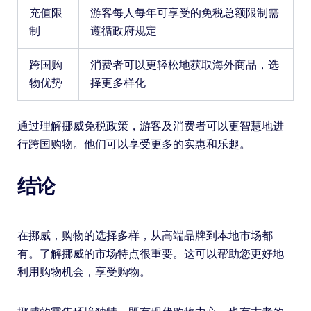
充值限
游客每人每年可享受的免税总额限制需
制
遵循政府规定
跨国购
消费者可以更轻松地获取海外商品，选
物优势
择更多样化
通过理解挪威免税政策，游客及消费者可以更智慧地进
行跨国购物。他们可以享受更多的实惠和乐趣。
结论
在挪威，购物的选择多样，从高端品牌到本地市场都
有。了解挪威的市场特点很重要。这可以帮助您更好地
利用购物机会，享受购物。