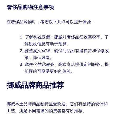
奢侈品购物注意事项
在奢侈品购物时，考虑以下几点可以提升体验：
了解税收政策
：挪威对奢侈品征收高税率。了
解税收信息有助于预算。
检查购买保障
：确保商品附有退换货和保修政
策，降低风险。
体验个性化服务
：高端商店提供定制服务。提
前预约可享受更好的体验。
挪威品牌商品推荐
挪威本土品牌商品独特且受欢迎。它们有独特的设计和
工艺。满足不同需求的消费者都有所推荐。