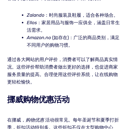
Zalando
：时尚服装及鞋履，适合各种场合。
Ellos
：家居用品与服饰一应俱全，涵盖日常生
活需求。
Amazon.no
(如存在)：广泛的商品类别，满足
不同用户的购物习惯。
通过各大网站的用户评价，消费者可以了解商品真实情
况。这些评价帮助消费者做出更好的选择，也促进商家
服务质量的提高。合理使用这些评价系统，让在线购物
更轻松愉快。
挪威购物优惠活动
在挪威，
购物优惠
活动很常见。每年圣诞节和夏季打折
季，折扣活动特别多。这些折扣不仅在大型购物中心