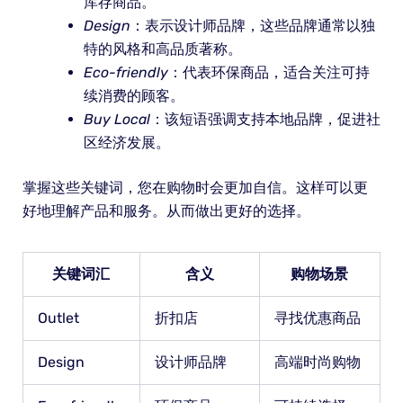
库存商品。
Design
：表示设计师品牌，这些品牌通常以独
特的风格和高品质著称。
Eco-friendly
：代表环保商品，适合关注可持
续消费的顾客。
Buy Local
：该短语强调支持本地品牌，促进社
区经济发展。
掌握这些关键词，您在购物时会更加自信。这样可以更
好地理解产品和服务。从而做出更好的选择。
关键词汇
含义
购物场景
Outlet
折扣店
寻找优惠商品
Design
设计师品牌
高端时尚购物