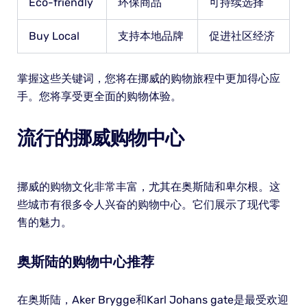
Eco-friendly
环保商品
可持续选择
Buy Local
支持本地品牌
促进社区经济
掌握这些关键词，您将在挪威的购物旅程中更加得心应
手。您将享受更全面的购物体验。
流行的挪威购物中心
挪威的购物文化非常丰富，尤其在奥斯陆和卑尔根。这
些城市有很多令人兴奋的购物中心。它们展示了现代零
售的魅力。
奥斯陆的购物中心推荐
在奥斯陆，Aker Brygge和Karl Johans gate是最受欢迎