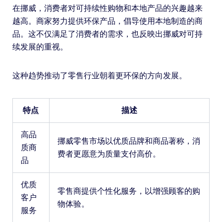
在挪威，消费者对可持续性购物和本地产品的兴趣越来
越高。商家努力提供环保产品，倡导使用本地制造的商
品。这不仅满足了消费者的需求，也反映出挪威对可持
续发展的重视。
这种趋势推动了零售行业朝着更环保的方向发展。
特点
描述
高品
挪威零售市场以优质品牌和商品著称，消
质商
费者更愿意为质量支付高价。
品
优质
零售商提供个性化服务，以增强顾客的购
客户
物体验。
服务