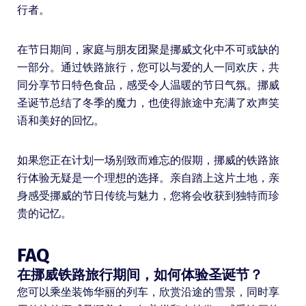
行者。
在节日期间，家庭与朋友团聚是挪威文化中不可或缺的
一部分。通过铁路旅行，您可以与爱的人一同欢庆，共
同分享节日特色食品，感受令人温暖的节日气氛。挪威
圣诞节总结了冬季的魔力，也使得旅途中充满了欢声笑
语和美好的回忆。
如果您正在计划一场别致而难忘的假期，挪威的铁路旅
行体验无疑是一个理想的选择。亲自踏上这片土地，亲
身感受挪威的节日传统与魅力，您将会收获到独特而珍
贵的记忆。
FAQ
在挪威铁路旅行期间，如何体验圣诞节？
您可以乘坐装饰华丽的列车，欣赏沿途的雪景，同时享