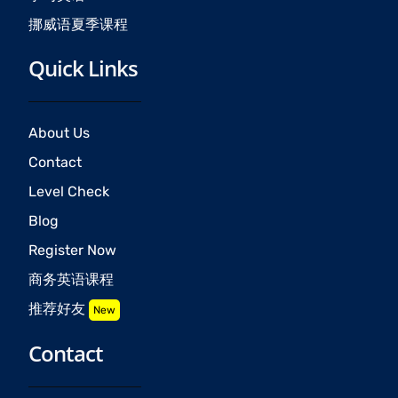
挪威语夏季课程
Quick Links
About Us
Contact
Level Check
Blog
Register Now
商务英语课程
推荐好友
New
Contact