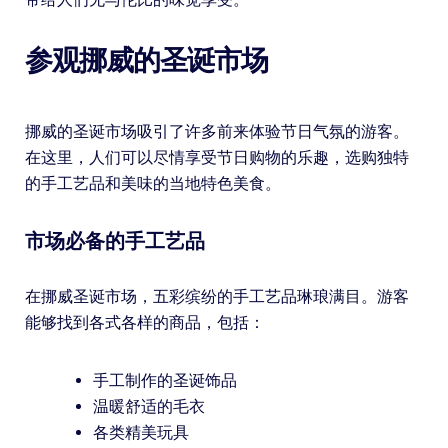
参观挪威的圣诞市场
挪威的圣诞市场吸引了许多前来体验节日气氛的游客。
在这里，人们可以尽情享受节日购物的乐趣，选购独特
的手工艺品和美味的当地特色美食。
市场必备的手工艺品
在挪威圣诞市场，五彩缤纷的手工艺品琳琅满目。游客
能够找到各式各样的商品，包括：
手工制作的圣诞饰品
温暖舒适的毛衣
各类精美玩具