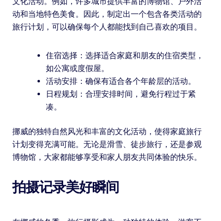
文化活动。例如，许多城市提供丰富的博物馆、户外活
动和当地特色美食。因此，制定出一个包含各类活动的
旅行计划，可以确保每个人都能找到自己喜欢的项目。
住宿选择：选择适合家庭和朋友的住宿类型，
如公寓或度假屋。
活动安排：确保有适合各个年龄层的活动。
日程规划：合理安排时间，避免行程过于紧
凑。
挪威的独特自然风光和丰富的文化活动，使得家庭旅行
计划变得充满可能。无论是滑雪、徒步旅行，还是参观
博物馆，大家都能够享受和家人朋友共同体验的快乐。
拍摄记录美好瞬间