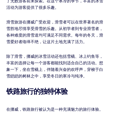
了无数游客前来探索。在这个寒冷的季节，丰富的冰雪
活动为游客提供了很多乐趣。
滑雪旅游在挪威广受欢迎，滑雪者可以在世界著名的滑
雪胜地尽情享受滑雪的乐趣。从初学者到专业滑雪者，
各种难度的滑雪道均可满足不同需求。每年的冬天，滑
雪爱好者络绎不绝，让这片土地充满了活力。
除了滑雪，挪威的冰雪活动还包括雪橇、冰上钓鱼等，
丰富的选择让每一个游客都能找到适合自己的活动。想
象一下，坐在雪橇上，伴随着兴奋的欢呼声，穿梭于白
雪皑皑的树林之中，享受冬日的寒冷与纯净。
铁路旅行的独特体验
在挪威，铁路旅行被认为是一种充满魅力的旅行体验。