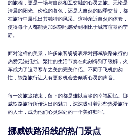
的旅程，更是一场与自然相互交融的心灵之旅。无论是
清晨的阳光、傍晚的暮色，还是大自然的四季交替，都
在旅行中展现出其独特的风采。这种亲近自然的体验，
使得每个人都能更加深刻地感受到相比于城市喧嚣的宁
静。
面对这样的美景，许多旅客纷纷表示对挪威铁路旅行的
热爱无法抵挡。繁忙的生活节奏在此刻得到了缓解，火
车成为了追寻寒冬之美的完美伴侣。不同于飞机的匆
忙，铁路旅行让人有更多机会去倾听心灵的声音。
每一次旅途结束，留下的都是难以言喻的幸福回忆。挪
威铁路旅行所传达出的魅力，深深吸引着那些热爱旅行
的人士，成为他们心灵深处的一个美好归宿。
挪威铁路沿线的热门景点