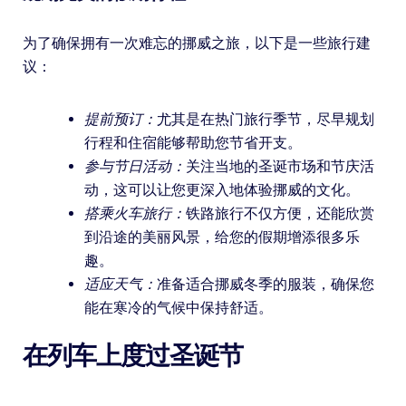
为了确保拥有一次难忘的挪威之旅，以下是一些旅行建
议：
提前预订：
尤其是在热门旅行季节，尽早规划
行程和住宿能够帮助您节省开支。
参与节日活动：
关注当地的圣诞市场和节庆活
动，这可以让您更深入地体验挪威的文化。
搭乘火车旅行：
铁路旅行不仅方便，还能欣赏
到沿途的美丽风景，给您的假期增添很多乐
趣。
适应天气：
准备适合挪威冬季的服装，确保您
能在寒冷的气候中保持舒适。
在列车上度过圣诞节