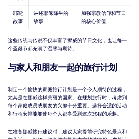
耶诞
讲述耶稣降生的
加强宗教信仰和节日
故事
故事
的核心价值
这些传统与传说不仅丰富了挪威的节日文化，也让每一
个圣诞节都充满了温馨与期待。
与家人和朋友一起的旅行计划
制定一个愉快的家庭旅行计划是一个令人期待的过程，
尤其是在挪威这样美丽的国家。在规划旅行时，考虑到
每个家庭成员或朋友的兴趣十分重要。选择合适的活动
和行程安排能够使每个人都享受到这次旅程的乐趣。
在准备挪威旅行建议时，建议大家提前研究特色景点和