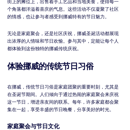
街上的摊位上，出售着手工艺品和当地美食，使得每一
个角落都洋溢着喜庆的气息。这些活动不仅凝聚了社区
的情感，也让参与者感受到挪威特有的节日魅力。
无论是家庭聚会，还是社区庆祝，挪威圣诞活动都展现
出浓厚的人情味和节日欢愉。参与其中，定能让每个人
都体验到这份独特的挪威传统庆祝。
体验挪威的传统节日习俗
在挪威，传统节日习俗是家庭团聚的重要时刻，尤其是
在圣诞节期间。人们倾向于通过热闹的家庭聚会来庆祝
这一节日，增进亲友间的联系。每年，许多家庭都会聚
集在一起，享受丰盛的节日晚餐，分享美好的时光。
家庭聚会与节日文化