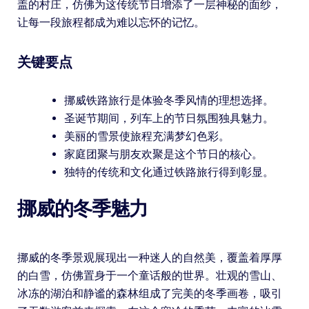
盖的村庄，仿佛为这传统节日增添了一层神秘的面纱，
让每一段旅程都成为难以忘怀的记忆。
关键要点
挪威铁路旅行是体验冬季风情的理想选择。
圣诞节期间，列车上的节日氛围独具魅力。
美丽的雪景使旅程充满梦幻色彩。
家庭团聚与朋友欢聚是这个节日的核心。
独特的传统和文化通过铁路旅行得到彰显。
挪威的冬季魅力
挪威的冬季景观展现出一种迷人的自然美，覆盖着厚厚
的白雪，仿佛置身于一个童话般的世界。壮观的雪山、
冰冻的湖泊和静谧的森林组成了完美的冬季画卷，吸引