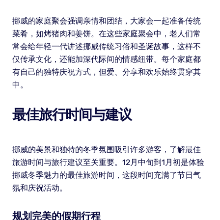
挪威的家庭聚会强调亲情和团结，大家会一起准备传统
菜肴，如烤猪肉和姜饼。在这些家庭聚会中，老人们常
常会给年轻一代讲述挪威传统习俗和圣诞故事，这样不
仅传承文化，还能加深代际间的情感纽带。每个家庭都
有自己的独特庆祝方式，但爱、分享和欢乐始终贯穿其
中。
最佳旅行时间与建议
挪威的美景和独特的冬季氛围吸引许多游客，了解最佳
旅游时间与旅行建议至关重要。12月中旬到1月初是体验
挪威冬季魅力的最佳旅游时间，这段时间充满了节日气
氛和庆祝活动。
规划完美的假期行程