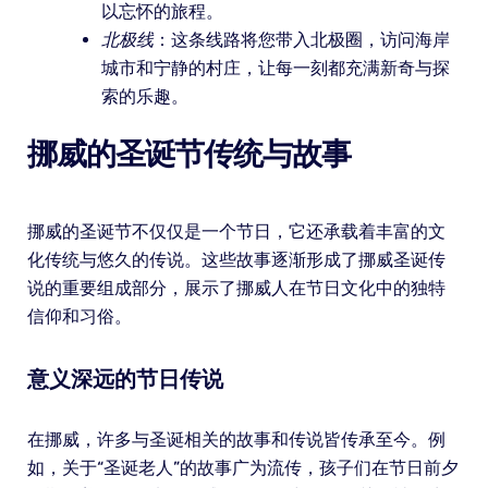
以忘怀的旅程。
北极线
：这条线路将您带入北极圈，访问海岸
城市和宁静的村庄，让每一刻都充满新奇与探
索的乐趣。
挪威的圣诞节传统与故事
挪威的圣诞节不仅仅是一个节日，它还承载着丰富的文
化传统与悠久的传说。这些故事逐渐形成了挪威圣诞传
说的重要组成部分，展示了挪威人在节日文化中的独特
信仰和习俗。
意义深远的节日传说
在挪威，许多与圣诞相关的故事和传说皆传承至今。例
如，关于“圣诞老人”的故事广为流传，孩子们在节日前夕