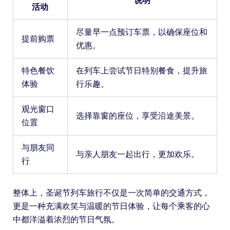
说明
活动
尽量早一点预订车票，以确保座位和
提前购票
优惠。
特色餐饮
在列车上尝试节日特别餐食，提升旅
体验
行乐趣。
观光窗口
选择靠窗的座位，享受沿途美景。
位置
与朋友同
与亲人朋友一起出行，更加欢乐。
行
整体上，圣诞节列车旅行不仅是一次简单的交通方式，
更是一种充满欢笑与温暖的节日体验，让每个乘客的心
中都洋溢着浓烈的节日气氛。