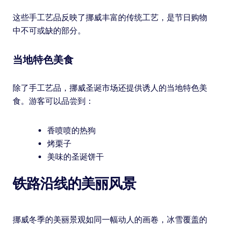
这些手工艺品反映了挪威丰富的传统工艺，是节日购物
中不可或缺的部分。
当地特色美食
除了手工艺品，挪威圣诞市场还提供诱人的当地特色美
食。游客可以品尝到：
香喷喷的热狗
烤栗子
美味的圣诞饼干
铁路沿线的美丽风景
挪威冬季的美丽景观如同一幅动人的画卷，冰雪覆盖的