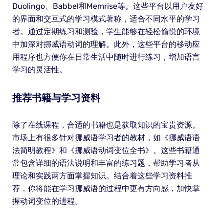
Duolingo、Babbel和Memrise等。这些平台以用户友好
的界面和交互式的学习模式著称，适合不同水平的学习
者。通过定期练习和测验，学生能够在轻松愉悦的环境
中加深对挪威语动词的理解。此外，这些平台的移动应
用程序也方便你在日常生活中随时进行练习，增加语言
学习的灵活性。
推荐书籍与学习资料
除了在线课程，合适的书籍也是获取知识的宝贵资源。
市场上有很多针对挪威语学习者的教材，如《挪威语语
法简明教程》和《挪威语动词变位全书》。这些书籍通
常包含详细的语法说明和丰富的练习题，帮助学习者从
理论和实践两方面掌握知识。结合着这些学习资料推
荐，你将能在学习挪威语的过程中更有方向感，加快掌
握动词变位的进程。