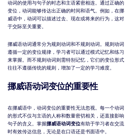
动词的使用与句子的时态和主语紧密相连。通过正确的
变位，动词能够传达出正确的时间和语气。例如，在挪
威语中，动词可以描述过去、现在或将来的行为，这对
于交际至关重要。
挪威语动词通常分为规则动词和不规则动词。规则动词
遵循一定的变位规律，学习者可以通过模式记忆和练习
来掌握。而不规则动词则需特别记忆，它们的变位形式
往往不遵循传统的规则，增加了一定的学习难度。
挪威语动词变位的重要性
在挪威语中，动词变位的重要性无法忽视。每一个动词
的形式不仅与主语的人称和数量密切相关，还直接影响
句子的含义。掌握
挪威语动词变位
有助于学习者在交流
时有效传达信息，无论是在口语还是书面语中。