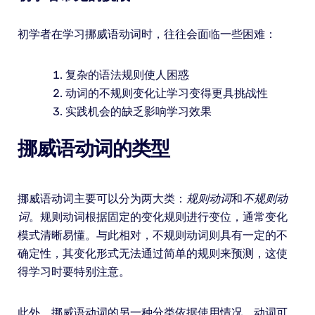
初学者在学习挪威语动词时，往往会面临一些困难：
复杂的语法规则使人困惑
动词的不规则变化让学习变得更具挑战性
实践机会的缺乏影响学习效果
挪威语动词的类型
挪威语动词主要可以分为两大类：
规则动词
和
不规则动
词
。规则动词根据固定的变化规则进行变位，通常变化
模式清晰易懂。与此相对，不规则动词则具有一定的不
确定性，其变化形式无法通过简单的规则来预测，这使
得学习时要特别注意。
此外，挪威语动词的另一种分类依据使用情况，动词可