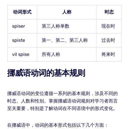
动词形式
人称
时态
spiser
第三人称单数
现在时
spiste
第一、第二、第三人称
过去时
vil spise
所有人称
将来时
挪威语动词的基本规则
挪威语动词的变位遵循一系列的基本规则，涉及不同的
时态、人数和性别。掌握挪威语动词规则对学习者而言
至关重要，特别是了解动词在不同语境中的形式变化。
在挪威语中，动词的基本形式包括以下几个方面：