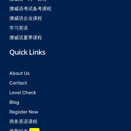
m
挪威语考试备考课程
挪威语企业课程
学习英语
挪威语夏季课程
Quick Links
About Us
Contact
Level Check
Blog
Register Now
商务英语课程