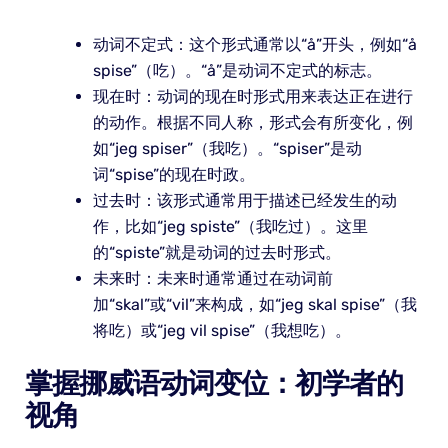
动词不定式：这个形式通常以“å”开头，例如“å
spise”（吃）。“å”是动词不定式的标志。
现在时：动词的现在时形式用来表达正在进行
的动作。根据不同人称，形式会有所变化，例
如“jeg spiser”（我吃）。“spiser”是动
词“spise”的现在时政。
过去时：该形式通常用于描述已经发生的动
作，比如“jeg spiste”（我吃过）。这里
的“spiste”就是动词的过去时形式。
未来时：未来时通常通过在动词前
加“skal”或“vil”来构成，如“jeg skal spise”（我
将吃）或“jeg vil spise”（我想吃）。
掌握挪威语动词变位：初学者的
视角