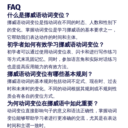
FAQ
什么是挪威语动词变位？
挪威语动词变位是指动词在不同的时态、人数和性别下
的变化。掌握动词变位是学习挪威语的基本要求之一，
它帮助我们表达动作的时间和主体。
初学者如何有效学习挪威语动词变位？
初学者可以通过使用动词变位表、闪卡和进行写作练习
等方式来巩固记忆。同时，参加语言角和实际对话练习
也是提高应用能力的有效方法。
挪威语动词变位有哪些基本规则？
挪威语动词的基本规则包括动词不定式、现在时、过去
时和未来时的变化。不同的动词根据其规则或不规则性
质会有各自的变位方式。
为何动词变位在挪威语中如此重要？
动词变位直接影响句子的意义和语法正确性，掌握动词
变位能够帮助学习者进行更准确的交流，尤其是在表达
时间和主谓一致时。