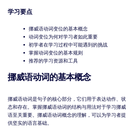
学习要点
挪威语动词变位的基本概念
动词变位为何对学习者如此重要
初学者在学习过程中可能遇到的挑战
掌握动词变位的基本规则
推荐的学习资源和工具
挪威语动词的基本概念
挪威语动词是句子的核心部分，它们用于表达动作、状
态和存在。掌握挪威语动词的结构与用法对于学习挪威
语至关重要。挪威语动词概念的理解，可以为学习者提
供坚实的语言基础。