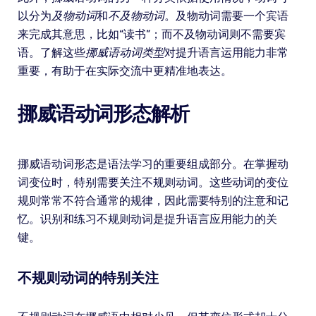
以分为
及物动词
和
不及物动词
。及物动词需要一个宾语
来完成其意思，比如“读书”；而不及物动词则不需要宾
语。了解这些
挪威语动词类型
对提升语言运用能力非常
重要，有助于在实际交流中更精准地表达。
挪威语动词形态解析
挪威语动词形态是语法学习的重要组成部分。在掌握动
词变位时，特别需要关注不规则动词。这些动词的变位
规则常常不符合通常的规律，因此需要特别的注意和记
忆。识别和练习不规则动词是提升语言应用能力的关
键。
不规则动词的特别关注