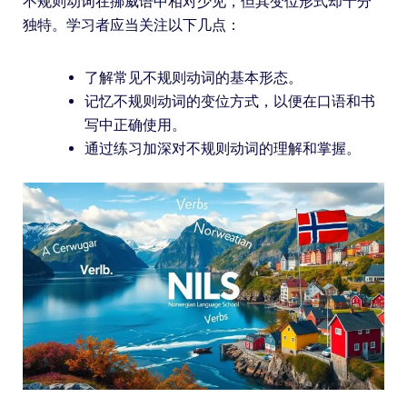
不规则动词在挪威语中相对少见，但其变位形式却十分
独特。学习者应当关注以下几点：
了解常见不规则动词的基本形态。
记忆不规则动词的变位方式，以便在口语和书
写中正确使用。
通过练习加深对不规则动词的理解和掌握。