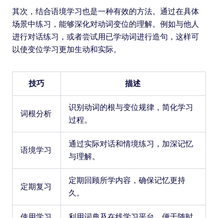
其次，结合语境学习也是一种有效的方法。通过在具体
场景中练习，能够深化对动词变位的理解。例如与他人
进行对话练习，或者尝试用已学动词进行造句，这样可
以使变位学习更加生动和实际。
技巧
描述
识别动词的根与变位规律，简化学习
词根分析
过程。
通过实际对话和情境练习，加深记忆
语境学习
与理解。
定期回顾所学内容，确保记忆更持
定期复习
久。
使用学习
利用词典及在线学习平台，便于随时