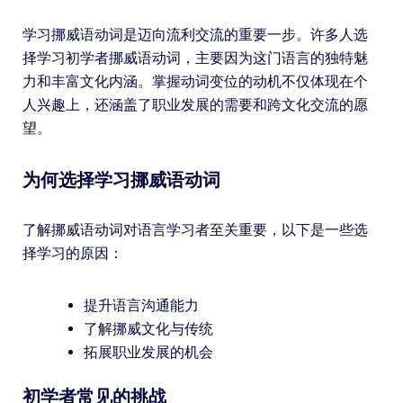
学习挪威语动词是迈向流利交流的重要一步。许多人选
择学习初学者挪威语动词，主要因为这门语言的独特魅
力和丰富文化内涵。掌握动词变位的动机不仅体现在个
人兴趣上，还涵盖了职业发展的需要和跨文化交流的愿
望。
为何选择学习挪威语动词
了解挪威语动词对语言学习者至关重要，以下是一些选
择学习的原因：
提升语言沟通能力
了解挪威文化与传统
拓展职业发展的机会
初学者常见的挑战