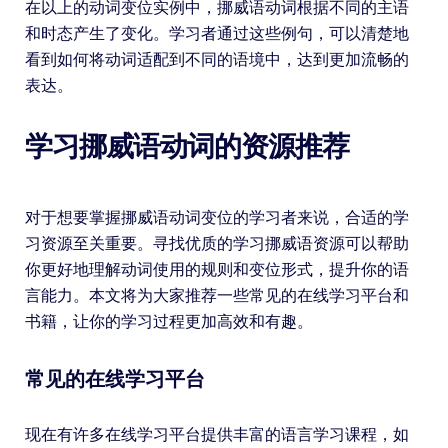
在以上的动词变位实例中，挪威语动词根据不同的主语
和时态产生了变化。学习者通过这些例句，可以清楚地
看到如何将动词适配到不同的语境中，达到更加流畅的
表达。
学习挪威语动词的资源推荐
对于想要掌握挪威语动词变位的学习者来说，合适的学
习资源至关重要。寻找优质的学习挪威语资源可以帮助
你更好地理解动词使用的规则和变位形式，提升你的语
言能力。本文将为大家推荐一些常见的在线学习平台和
书籍，让你的学习过程更加高效和有趣。
常见的在线学习平台
现在有许多在线学习平台提供丰富的语言学习课程，如