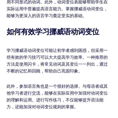
用不同形式的动词。此外，动词变位表能够帮助学生在
实际运用中普遍提高语言能力。掌握挪威语动词变位，
能够为更深入的语言学习奠定坚实的基础。
如何有效学习挪威语动词变位
学习挪威语动词变位可能让初学者感到困惑，但采用一
些有效的学习技巧可以大大提高学习效率。一种推荐的
方法是使用闪卡，将常见动词及其变位一一列出，通过
不断的记忆和回顾，帮助自己巩固印象。
此外，参加语言角也是一个很好的选择。与母语者或其
他学习者进行交流，能够在实际应用中加强对动词变位
的理解和运用。进行写作练习，不仅能够提升语法能
力，还能加深对动词变位规则的掌握。