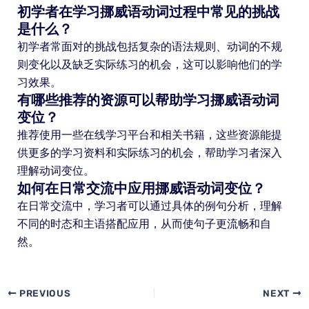
初学者在学习挪威语动词过程中常见的挑战
是什么？
初学者常面对的挑战包括复杂的语法规则、动词的不规
则变化以及缺乏实际练习的机会，这可以影响他们的学
习效果。
有哪些推荐的资源可以帮助学习挪威语动词
变位？
推荐使用一些在线学习平台和相关书籍，这些资源能提
供更多的学习资料和实际练习的机会，帮助学习者深入
理解动词变位。
如何在日常交流中应用挪威语动词变位？
在日常交流中，学习者可以通过具体的例句分析，理解
不同的时态和主语搭配应用，从而使句子更流畅和自
然。
PREVIOUS
NEXT