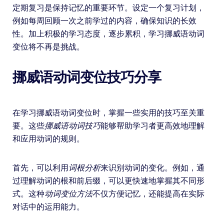
定期复习是保持记忆的重要环节。设定一个复习计划，
例如每周回顾一次之前学过的内容，确保知识的长效
性。加上积极的学习态度，逐步累积，学习挪威语动词
变位将不再是挑战。
挪威语动词变位技巧分享
在学习挪威语动词变位时，掌握一些实用的技巧至关重
要。这些
挪威语动词技巧
能够帮助学习者更高效地理解
和应用动词的规则。
首先，可以利用
词根分析
来识别动词的变化。例如，通
过理解动词的根和前后缀，可以更快速地掌握其不同形
式。这种
动词变位方法
不仅方便记忆，还能提高在实际
对话中的运用能力。