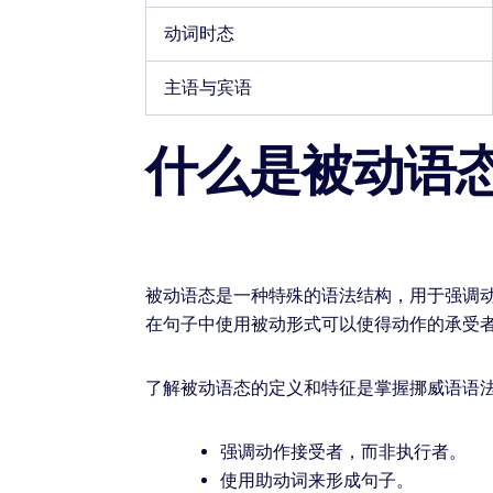
动词时态
主语与宾语
什么是被动语
被动语态是一种特殊的语法结构，用于强调
在句子中使用被动形式可以使得动作的承受
了解被动语态的定义和特征是掌握挪威语语
强调动作接受者，而非执行者。
使用助动词来形成句子。