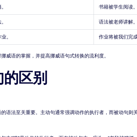
籍。
书籍被学生阅读
法。
语法被老师讲解
作业。
作业将被我们完
对挪威语的掌握，并提高挪威语句式转换的流利度。
句的区别
语的语法至关重要。主动句通常强调动作的执行者，而被动句则