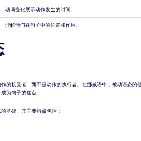
动词变化展示动作发生的时间。
理解他们在句子中的位置和作用。
态
动作的接受者，而不是动作的执行者。在挪威语中，被动语态的
者成为句子的焦点。
法的基础。其主要特点包括：