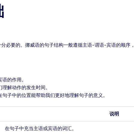
础
分必要的。挪威语的句子结构一般遵循主语-谓语-宾语的顺序
宾语的作用。
们理解动作的发生时间。
在句子中的位置能帮助我们更好地理解句子的意义。
说明
在句子中充当主语或宾语的词汇。