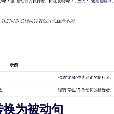
此句中“猫”是动作的执行者。而在被动句中，应为：“老鼠被猫抓
，我们可以发现两种表达方式丝毫不同。
示例
。
强调“老师”作为动词的执行者。
教。
强调“学生”作为动词的接受者。
转换为被动句