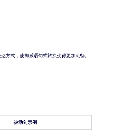
表达方式，使挪威语句式转换变得更加流畅。
被动句示例