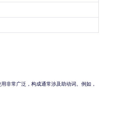
使用非常广泛，构成通常涉及助动词。例如，