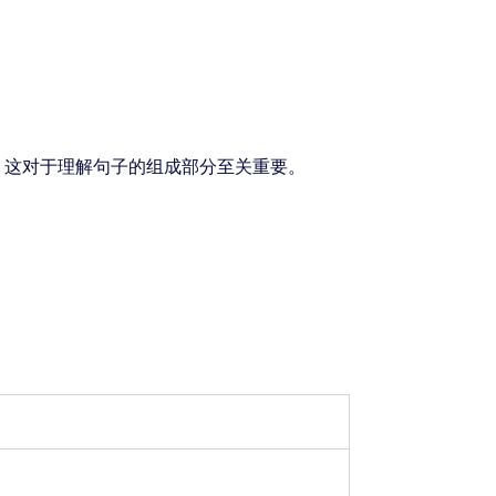
，这对于理解句子的组成部分至关重要。