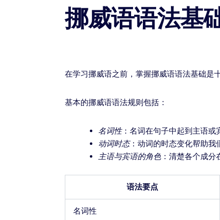
挪威语语法基
在学习挪威语之前，掌握挪威语语法基础是十
基本的挪威语语法规则包括：
名词性
：名词在句子中起到主语或
动词时态
：动词的时态变化帮助我
主语与宾语的角色
：清楚各个成分
语法要点
名词性