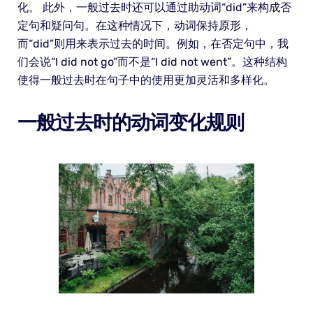
化。 此外，一般过去时还可以通过助动词“did”来构成否
定句和疑问句。在这种情况下，动词保持原形，
而“did”则用来表示过去的时间。例如，在否定句中，我
们会说“I did not go”而不是“I did not went”。这种结构
使得一般过去时在句子中的使用更加灵活和多样化。
一般过去时的动词变化规则