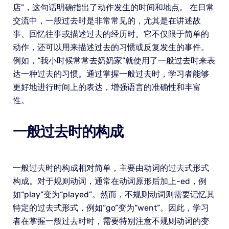
店”，这句话明确指出了动作发生的时间和地点。 在日常
交流中，一般过去时是非常常见的，尤其是在讲述故
事、回忆往事或描述过去的经历时。它不仅限于简单的
动作，还可以用来描述过去的习惯或反复发生的事件。
例如，“我小时候常常去奶奶家”就使用了一般过去时来表
达一种过去的习惯。通过掌握一般过去时，学习者能够
更好地进行时间上的表达，增强语言的准确性和丰富
性。
一般过去时的构成
一般过去时的构成相对简单，主要由动词的过去式形式
构成。对于规则动词，通常在动词原形后加上-ed，例
如“play”变为“played”。然而，不规则动词则需要记忆其
特定的过去式形式，例如“go”变为“went”。因此，学习
者在掌握一般过去时时，需要特别注意不规则动词的变