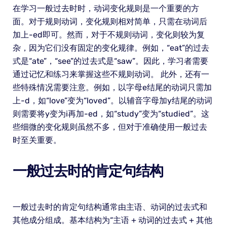
在学习一般过去时时，动词变化规则是一个重要的方
面。对于规则动词，变化规则相对简单，只需在动词后
加上-ed即可。然而，对于不规则动词，变化则较为复
杂，因为它们没有固定的变化规律。例如，“eat”的过去
式是“ate”，“see”的过去式是“saw”。因此，学习者需要
通过记忆和练习来掌握这些不规则动词。 此外，还有一
些特殊情况需要注意。例如，以字母e结尾的动词只需加
上-d，如“love”变为“loved”。以辅音字母加y结尾的动词
则需要将y变为i再加-ed，如“study”变为“studied”。这
些细微的变化规则虽然不多，但对于准确使用一般过去
时至关重要。
一般过去时的肯定句结构
一般过去时的肯定句结构通常由主语、动词的过去式和
其他成分组成。基本结构为“主语 + 动词的过去式 + 其他