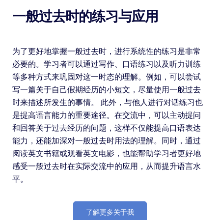
一般过去时的练习与应用
为了更好地掌握一般过去时，进行系统性的练习是非常
必要的。学习者可以通过写作、口语练习以及听力训练
等多种方式来巩固对这一时态的理解。例如，可以尝试
写一篇关于自己假期经历的小短文，尽量使用一般过去
时来描述所发生的事情。 此外，与他人进行对话练习也
是提高语言能力的重要途径。在交流中，可以主动提问
和回答关于过去经历的问题，这样不仅能提高口语表达
能力，还能加深对一般过去时用法的理解。同时，通过
阅读英文书籍或观看英文电影，也能帮助学习者更好地
感受一般过去时在实际交流中的应用，从而提升语言水
平。
了解更多关于我