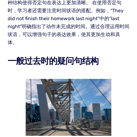
种结构使得否定句在表达上更加清晰。 在使用否定句
时，学习者还需要注意时间状语的搭配。例如，“They
did not finish their homework last night”中的“last
night”明确指出了动作未完成的时间。通过合理运用时间
状语，可以增强句子的表达效果，使其更加生动和具
体。
一般过去时的疑问句结构