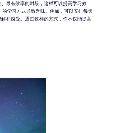
注、最有效率的时段，这样可以提高学习效
一的学习方式导致乏味。例如，可以安排每天
理解和感受。通过这样的方式，你不仅能提高