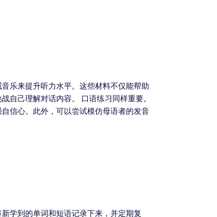
威音乐来提升听力水平。这些材料不仅能帮助
战自己理解对话内容。 口语练习同样重要。
强自信心。此外，可以尝试模仿母语者的发音
将新学到的单词和短语记录下来，并定期复