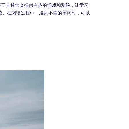
些工具通常会提供有趣的游戏和测验，让学习
读。在阅读过程中，遇到不懂的单词时，可以