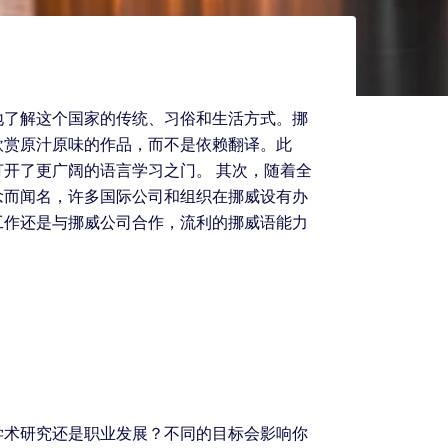
地了解这个国家的传统、习俗和生活方式。挪
欣赏原汁原味的作品，而不是依赖翻译。此
开了更广阔的语言学习之门。 其次，随着全
念而闻名，许多国际公司和组织在挪威设有办
工作还是与挪威公司合作，流利的挪威语能力
学术研究还是职业发展？不同的目标会影响你