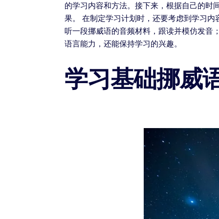
的学习内容和方法。接下来，根据自己的时
果。 在制定学习计划时，还要考虑到学习
听一段挪威语的音频材料，跟读并模仿发音
语言能力，还能保持学习的兴趣。
学习基础挪威