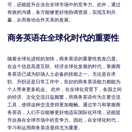
可，还能提升企业在全球市场中的竞争力。此外，通过
有效的沟通，各方能够更好地协调资源，实现互利共
赢，从而推动合作关系的发展。
商务英语在全球化时代的重要性
随着全球化进程的加快，商务英语的重要性愈发凸显。
在这个信息高度互联、经济全球化发展的时代，掌握商
务英语已成为职场人士必备的技能之一。无论是在求
职、升职还是日常工作中，良好的商务英语能力都能为
个人带来更多机会。 此外，在全球化背景下，各国之间
的经济、文化交流日益频繁，而商务英语作为主要交流
工具，使得这种交流变得更加顺畅。通过学习和掌握商
务英语，人们不仅能够更好地适应国际化环境，还能提
升自身在全球市场中的竞争力。因此，在全球化时代，
学习和运用商务英语显得尤为重要。