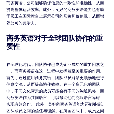
商务英语，公司能够确保信息的一致性和准确性，从而
提高整体运营效率。此外，良好的商务英语能力也有助
于员工在国际舞台上展示公司的形象和价值观，从而增
强公司的竞争力。
商务英语对于全球团队协作的重
要性
在全球化时代，团队协作已成为企业成功的重要因素之
一。而商务英语在这一过程中发挥着至关重要的作用。
首先，通过使用商务英语，团队成员能够更顺畅地进行
信息交流，从而提高协作效率。在一个多元化的团队
中，不同文化背景的成员可能会有不同的沟通风格，而
商务英语作为共同语言，可以帮助他们克服语言障碍，
实现有效合作。 此外，良好的商务英语能力还能够促进
团队成员之间的信任与理解。在跨国团队中，成员之间