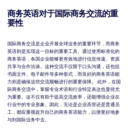
商务英语对于国际商务交流的重
要性
国际商务交流是企业开展全球业务的重要环节，而商务
英语则是实现这一目标的重要工具。通过使用标准化的
商务英语，各国企业能够更有效地进行信息传递、资源
共享与合作洽谈。这种交流不仅限于口头沟通，还包括
书面文件、电子邮件等多种形式，而良好的商务英语能
力则是确保这些交流顺畅进行的重要保障。 此外，在国
际商务交流中，掌握专业术语和行业特定表达也显得尤
为重要。这不仅有助于提高交流效率，还能增强企业在
行业中的专业形象。因此，无论是企业高管还是普通员
工，都应重视提升自己的商务英语能力，以便更好地参
与到国际业务中去。