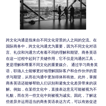
跨文化沟通是指来自不同文化背景的人之间的交流。在
国际商务中，跨文化沟通尤为重要，因为不同文化对语
言、礼仪和沟通方式有着不同的理解和期望。商务英语
在这一过程中起到了关键作用，它不仅是沟通的工具，
更是理解和尊重不同文化的重要媒介。 通过学习商务英
语，职场人士能够更好地理解国际客户和合作伙伴的需
求与期望，从而在沟通中更加得体和有效。此外，掌握
商务英语还能够帮助人们识别和避免文化差异带来的误
解。例如，在某些文化中，直接表达意见可能被视为不
礼貌，而在另一些文化中则被视为诚实。因此，了解这
些差异并运用适当的商务英语表达方式，可以有效促进