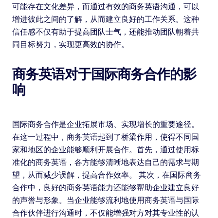
可能存在文化差异，而通过有效的商务英语沟通，可以
增进彼此之间的了解，从而建立良好的工作关系。这种
信任感不仅有助于提高团队士气，还能推动团队朝着共
同目标努力，实现更高效的协作。
商务英语对于国际商务合作的影
响
国际商务合作是企业拓展市场、实现增长的重要途径。
在这一过程中，商务英语起到了桥梁作用，使得不同国
家和地区的企业能够顺利开展合作。首先，通过使用标
准化的商务英语，各方能够清晰地表达自己的需求与期
望，从而减少误解，提高合作效率。 其次，在国际商务
合作中，良好的商务英语能力还能够帮助企业建立良好
的声誉与形象。当企业能够流利地使用商务英语与国际
合作伙伴进行沟通时，不仅能增强对方对其专业性的认