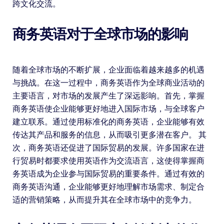
跨文化交流。
商务英语对于全球市场的影响
随着全球市场的不断扩展，企业面临着越来越多的机遇
与挑战。在这一过程中，商务英语作为全球商业活动的
主要语言，对市场的发展产生了深远影响。首先，掌握
商务英语使企业能够更好地进入国际市场，与全球客户
建立联系。通过使用标准化的商务英语，企业能够有效
传达其产品和服务的信息，从而吸引更多潜在客户。 其
次，商务英语还促进了国际贸易的发展。许多国家在进
行贸易时都要求使用英语作为交流语言，这使得掌握商
务英语成为企业参与国际贸易的重要条件。通过有效的
商务英语沟通，企业能够更好地理解市场需求、制定合
适的营销策略，从而提升其在全球市场中的竞争力。