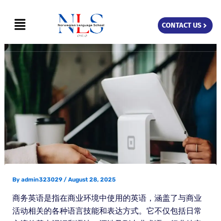
Skip
Menu
to
CONTACT US
content
By
admin323029
/
August 28, 2025
商务英语是指在商业环境中使用的英语，涵盖了与商业
活动相关的各种语言技能和表达方式。它不仅包括日常