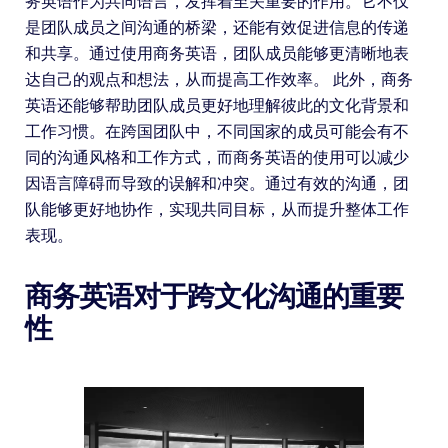
务英语作为共同语言，发挥着至关重要的作用。它不仅
是团队成员之间沟通的桥梁，还能有效促进信息的传递
和共享。通过使用商务英语，团队成员能够更清晰地表
达自己的观点和想法，从而提高工作效率。 此外，商务
英语还能够帮助团队成员更好地理解彼此的文化背景和
工作习惯。在跨国团队中，不同国家的成员可能会有不
同的沟通风格和工作方式，而商务英语的使用可以减少
因语言障碍而导致的误解和冲突。通过有效的沟通，团
队能够更好地协作，实现共同目标，从而提升整体工作
表现。
商务英语对于跨文化沟通的重要
性