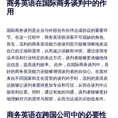
商务英语在国际商务谈判中的作
用
国际商务谈判是企业与外部合作伙伴达成协议的重要环
节。在这一过程中，商务英语扮演着不可或缺的角色。
首先，流利的商务英语能力使谈判双方能够清晰地表达
自己的立场和需求，从而减少误解和冲突。通过使用专
业术语和行业特定的表达方式，谈判者能够更准确地传
达信息，提高谈判效率。 此外，在国际商务谈判中，良
好的商务英语能力还能够增强谈判者的自信心。在面对
来自不同国家和文化背景的谈判对手时，流利的英语表
达能够让谈判者显得更加专业和可信，从而在谈判中占
据有利位置。同时，通过有效的沟通，谈判者能够更好
地理解对方的需求与期望，从而为达成共识创造条件。
商务英语在跨国公司中的必要性