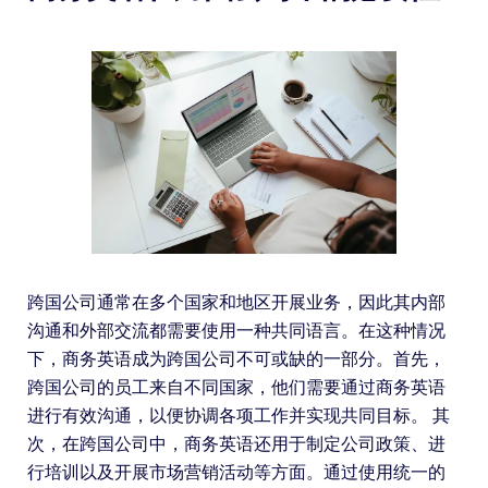
跨国公司通常在多个国家和地区开展业务，因此其内部
沟通和外部交流都需要使用一种共同语言。在这种情况
下，商务英语成为跨国公司不可或缺的一部分。首先，
跨国公司的员工来自不同国家，他们需要通过商务英语
进行有效沟通，以便协调各项工作并实现共同目标。 其
次，在跨国公司中，商务英语还用于制定公司政策、进
行培训以及开展市场营销活动等方面。通过使用统一的