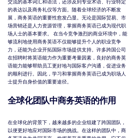
交流的基本词汇和语法，还涉及到专业术语、行业特定
的表达以及商务礼仪等方面。随着全球经济的不断发
展，商务英语的重要性愈发凸显。无论是国际贸易、市
场营销还是人力资源管理，掌握商务英语已成为现代职
场人士的基本要求。 在当今竞争激烈的商业环境中，能
够流利地使用商务英语不仅能够提升个人的职业竞争
力，还能为企业开拓国际市场提供支持。许多跨国公司
在招聘时将英语能力作为重要考量因素，良好的商务英
语能力能够帮助员工更好地与国际客户沟通，促进业务
的顺利进行。因此，学习和掌握商务英语已成为职场人
士提升自身价值的重要途径。
全球化团队中商务英语的作用
在全球化的背景下，越来越多的企业组建了跨国团队，
以便更好地应对国际市场的挑战。在这样的团队中，商