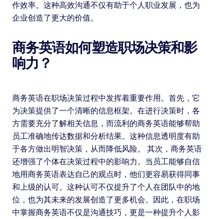
作效率。这种高效沟通不仅有助于个人职业发展，也为
企业创造了更大的价值。
商务英语如何塑造职场决策和影
响力？
商务英语在职场决策过程中发挥着重要作用。首先，它
为决策提供了一个清晰的信息框架。在进行决策时，各
方需要充分了解相关信息，而流利的商务英语能够帮助
员工准确地传达数据和分析结果。这种信息透明度有助
于各方做出明智决策，从而降低风险。 其次，商务英语
还增强了个体在决策过程中的影响力。当员工能够自信
地用商务英语表达自己的观点时，他们更容易获得同事
和上级的认可。这种认可不仅提升了个人在团队中的地
位，也为其未来的发展创造了更多机会。因此，在职场
中掌握商务英语不仅是沟通技巧，更是一种提升个人影