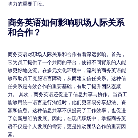
响力的重要手段。
商务英语如何影响职场人际关系
和合作？
商务英语对职场人际关系和合作有着深远影响。首先，
它为员工提供了一个共同的平台，使得不同背景的人能
够更好地交流。在多元文化环境中，流利的商务英语能
够帮助员工克服语言障碍，从而建立信任关系。这种信
任关系是有效合作的重要基础，有助于提升团队凝聚
力。 其次，商务英语还促进了信息共享与协作。当员工
能够用统一语言进行沟通时，他们更容易分享想法、资
源和信息。这种信息共享不仅提高了工作效率，也促进
了创新思维的发展。因此，在现代职场中，掌握商务英
语不仅是个人发展的需要，更是推动团队合作的重要因
素。