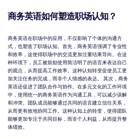
商务英语如何塑造职场认知？
商务英语在职场中的应用，不仅影响了个体的沟通方
式，也塑造了职场认知。首先，商务英语强调了专业性
和效率，这使得职场中的交流更加注重结果导向。在这
种环境下，员工被鼓励使用简洁明了的语言来表达自己
的观点，从而提高工作效率。这种认知转变促使员工更
加关注任务的完成，而非个人情感的表达。 其次，商务
英语还促进了团队合作与协作。在多元文化的工作环境
中，使用统一的商务英语作为沟通工具，可以减少误解
和冲突。团队成员能够通过共同的语言建立信任关系，
从而更有效地协同工作。这种认知上的转变，使得团队
能够更加专注于共同目标，而非个人利益，从而提升整
体绩效。