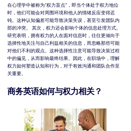
在心理学中被称为“权力盲点”，即当个体处于权力地位
时，他们可能会对周围环境和他人的情绪反应变得迟
钝。这种认知偏差可能导致决策失误，甚至引发团队内
部的冲突。 其次，权力还会影响个体的信息处理方式。
研究表明，拥有权力的人在面对信息时，往往更倾向于
选择性地关注与自己利益相关的信息，而忽略那些可能
对他们不利的观点。这种选择性注意可能导致决策过程
中的偏见，从而影响最终结果。因此，在职场中，理解
权力如何塑造认知和行为，对于有效沟通和团队合作至
关重要。
商务英语如何与权力相关？