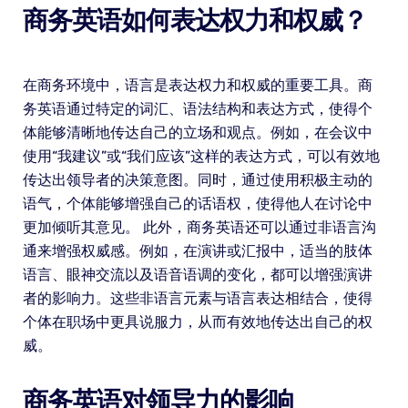
商务英语如何表达权力和权威？
在商务环境中，语言是表达权力和权威的重要工具。商
务英语通过特定的词汇、语法结构和表达方式，使得个
体能够清晰地传达自己的立场和观点。例如，在会议中
使用“我建议”或“我们应该”这样的表达方式，可以有效地
传达出领导者的决策意图。同时，通过使用积极主动的
语气，个体能够增强自己的话语权，使得他人在讨论中
更加倾听其意见。 此外，商务英语还可以通过非语言沟
通来增强权威感。例如，在演讲或汇报中，适当的肢体
语言、眼神交流以及语音语调的变化，都可以增强演讲
者的影响力。这些非语言元素与语言表达相结合，使得
个体在职场中更具说服力，从而有效地传达出自己的权
威。
商务英语对领导力的影响