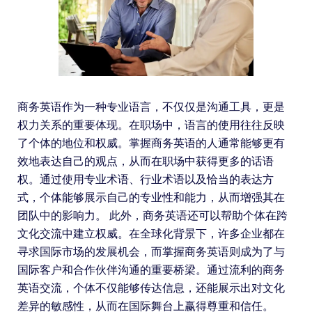
商务英语作为一种专业语言，不仅仅是沟通工具，更是
权力关系的重要体现。在职场中，语言的使用往往反映
了个体的地位和权威。掌握商务英语的人通常能够更有
效地表达自己的观点，从而在职场中获得更多的话语
权。通过使用专业术语、行业术语以及恰当的表达方
式，个体能够展示自己的专业性和能力，从而增强其在
团队中的影响力。 此外，商务英语还可以帮助个体在跨
文化交流中建立权威。在全球化背景下，许多企业都在
寻求国际市场的发展机会，而掌握商务英语则成为了与
国际客户和合作伙伴沟通的重要桥梁。通过流利的商务
英语交流，个体不仅能够传达信息，还能展示出对文化
差异的敏感性，从而在国际舞台上赢得尊重和信任。