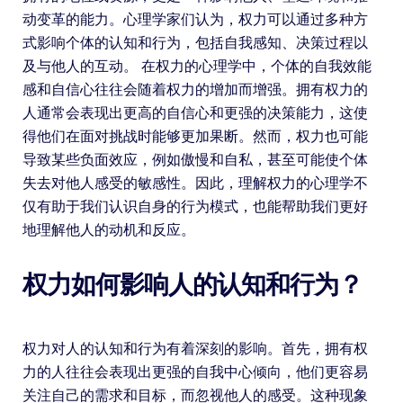
动变革的能力。心理学家们认为，权力可以通过多种方
式影响个体的认知和行为，包括自我感知、决策过程以
及与他人的互动。 在权力的心理学中，个体的自我效能
感和自信心往往会随着权力的增加而增强。拥有权力的
人通常会表现出更高的自信心和更强的决策能力，这使
得他们在面对挑战时能够更加果断。然而，权力也可能
导致某些负面效应，例如傲慢和自私，甚至可能使个体
失去对他人感受的敏感性。因此，理解权力的心理学不
仅有助于我们认识自身的行为模式，也能帮助我们更好
地理解他人的动机和反应。
权力如何影响人的认知和行为？
权力对人的认知和行为有着深刻的影响。首先，拥有权
力的人往往会表现出更强的自我中心倾向，他们更容易
关注自己的需求和目标，而忽视他人的感受。这种现象