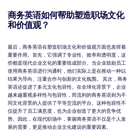
商务英语如何帮助塑造职场文化
和价值观？
最后，商务英语在塑造职场文化和价值观方面也发挥着
重要作用。首先，它强调了专业性、效率和透明度，这
些都是现代企业文化的重要组成部分。当企业鼓励员工
使用商务英语进行沟通时，他们实际上是在推动一种以
结果为导向、注重合作与创新的文化氛围。 其次，商务
英语还促进了多元文化包容性。在全球化背景下，企业
越来越重视多样性与包容性，而流利的商务英语则为不
同文化背景的人提供了平等交流的平台。这种包容性不
仅提升了员工满意度，也为企业创造了更大的竞争优
势。因此，在现代职场中，掌握商务英语不仅是个人发
展的需要，更是推动企业文化建设的重要因素。