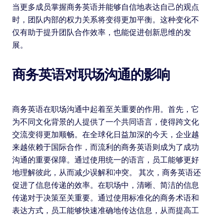
当更多成员掌握商务英语并能够自信地表达自己的观点
时，团队内部的权力关系将变得更加平衡。这种变化不
仅有助于提升团队合作效率，也能促进创新思维的发
展。
商务英语对职场沟通的影响
商务英语在职场沟通中起着至关重要的作用。首先，它
为不同文化背景的人提供了一个共同语言，使得跨文化
交流变得更加顺畅。在全球化日益加深的今天，企业越
来越依赖于国际合作，而流利的商务英语则成为了成功
沟通的重要保障。通过使用统一的语言，员工能够更好
地理解彼此，从而减少误解和冲突。 其次，商务英语还
促进了信息传递的效率。在职场中，清晰、简洁的信息
传递对于决策至关重要。通过使用标准化的商务术语和
表达方式，员工能够快速准确地传达信息，从而提高工