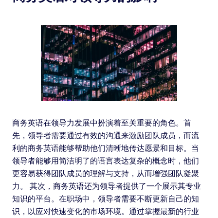
商务英语在领导力发展中扮演着至关重要的角色。首
先，领导者需要通过有效的沟通来激励团队成员，而流
利的商务英语能够帮助他们清晰地传达愿景和目标。当
领导者能够用简洁明了的语言表达复杂的概念时，他们
更容易获得团队成员的理解与支持，从而增强团队凝聚
力。 其次，商务英语还为领导者提供了一个展示其专业
知识的平台。在职场中，领导者需要不断更新自己的知
识，以应对快速变化的市场环境。通过掌握最新的行业