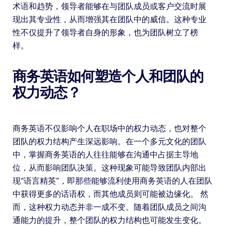
术语和趋势，领导者能够在与团队成员或客户交流时展
现出其专业性，从而增强其在团队中的威信。这种专业
性不仅提升了领导者自身的形象，也为团队树立了榜
样。
商务英语如何塑造个人和团队的
权力动态？
商务英语不仅影响个人在职场中的权力动态，也对整个
团队的权力结构产生深远影响。在一个多元文化的团队
中，掌握商务英语的人往往能够在沟通中占据主导地
位，从而影响团队决策。这种现象可能导致团队内部出
现“语言精英”，即那些能够流利使用商务英语的人在团队
中获得更多的话语权，而其他成员则可能被边缘化。 然
而，这种权力动态并非一成不变。随着团队成员之间沟
通能力的提升，整个团队的权力结构也可能发生变化。