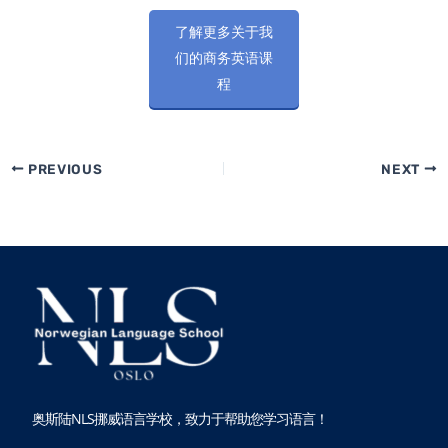
了解更多关于我
们的商务英语课
程
PREVIOUS
NEXT
奥斯陆NLS挪威语言学校，致力于帮助您学习语言！