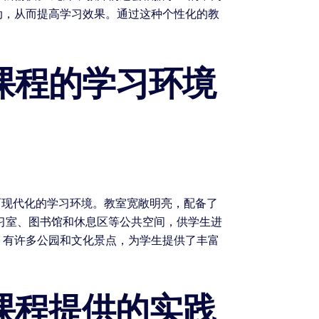
动，从而提高学习效果。通过这种个性化的教
课程的学习环境
而现代化的学习环境。教室宽敞明亮，配备了
习室、图书馆和休息区等公共空间，供学生进
，有许多公园和文化景点，为学生提供了丰富
。
课程提供的实践