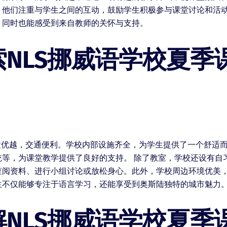
。他们注重与学生之间的互动，鼓励学生积极参与课堂讨论和活
，同时也能感受到来自教师的关怀与支持。
NLS挪威语学校夏季
置优越，交通便利。学校内部设施齐全，为学生提供了一个舒适
统等，为课堂教学提供了良好的支持。 除了教室，学校还设有自
查阅资料、进行小组讨论或放松身心。此外，学校周边环境优美
生不仅能够专注于语言学习，还能享受到奥斯陆独特的城市魅力
NLS挪威语学校夏季