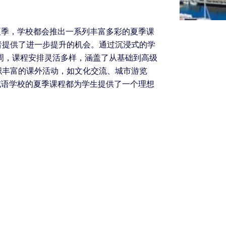
夏季，学校都会推出一系列丰富多彩的夏季课
者提供了进一步提升的机会。通过沉浸式的学
周，课程安排灵活多样，涵盖了从基础到高级
织丰富的课外活动，如文化交流、城市游览
威语学校的夏季课程都为学生提供了一个理想