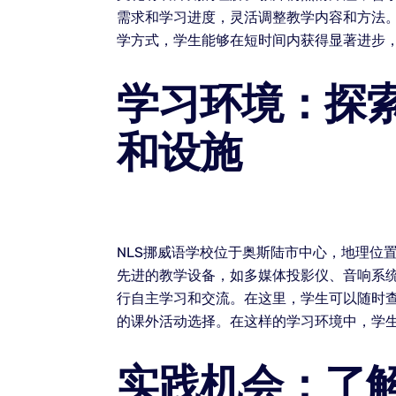
需求和学习进度，灵活调整教学内容和方法
学方式，学生能够在短时间内获得显著进步
学习环境：探索
和设施
NLS挪威语学校位于奥斯陆市中心，地理位
先进的教学设备，如多媒体投影仪、音响系
行自主学习和交流。在这里，学生可以随时
的课外活动选择。在这样的学习环境中，学
实践机会：了解