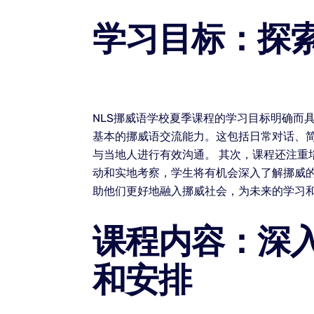
学习目标：探索
NLS挪威语学校夏季课程的学习目标明确而
基本的挪威语交流能力。这包括日常对话、
与当地人进行有效沟通。 其次，课程还注
动和实地考察，学生将有机会深入了解挪威
助他们更好地融入挪威社会，为未来的学习
课程内容：深入
和安排