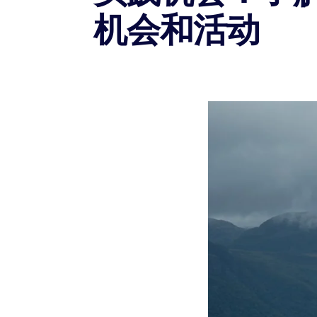
机会和活动