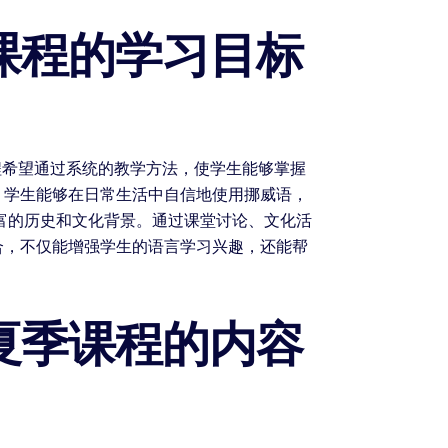
课程的学习目标
程希望通过系统的教学方法，使学生能够掌握
，学生能够在日常生活中自信地使用挪威语，
富的历史和文化背景。通过课堂讨论、文化活
合，不仅能增强学生的语言学习兴趣，还能帮
夏季课程的内容