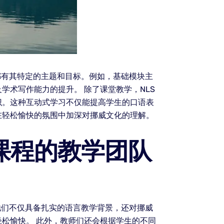
都有其特定的主题和目标。例如，基础模块主
术写作能力的提升。 除了课堂教学，NLS
识。这种互动式学习不仅能提高学生的口语表
在轻松愉快的氛围中加深对挪威文化的理解。
课程的教学团队
他们不仅具备扎实的语言教学背景，还对挪威
松愉快。 此外，教师们还会根据学生的不同