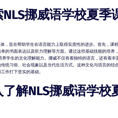
NLS挪威语学校夏季
具体，旨在帮助学生在语言能力上取得实质性的进步。首先，课
简单的书面表达以及听力理解等方面。通过这些基础技能的培养
重培养学生的文化理解能力。挪威不仅有着独特的语言，还有着丰
的传统习俗、社会现象以及当代生活方式。这种文化与语言的结
和工作打下坚实的基础。
了解NLS挪威语学校