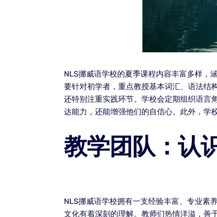
NLS挪威语学校的夏季课程内容丰富多样，
要针对初学者，重点教授基本词汇、语法结构
还特别注重实践环节。学校会定期组织语言
达能力，还能增强他们的自信心。此外，学
教学团队：认识
NLS挪威语学校拥有一支经验丰富、专业素
文化有着深刻的理解。教师们热情洋溢，善