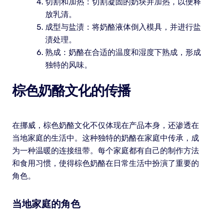
切割和加热：切割凝固的奶块并加热，以便释
放乳清。
成型与盐渍：将奶酪液体倒入模具，并进行盐
渍处理。
熟成：奶酪在合适的温度和湿度下熟成，形成
独特的风味。
棕色奶酪文化的传播
在挪威，棕色奶酪文化不仅体现在产品本身，还渗透在
当地家庭的生活中。这种独特的奶酪在家庭中传承，成
为一种温暖的连接纽带。每个家庭都有自己的制作方法
和食用习惯，使得棕色奶酪在日常生活中扮演了重要的
角色。
当地家庭的角色