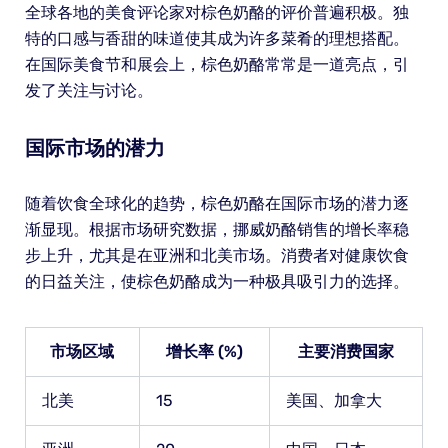
全球各地的美食评论家对棕色奶酪的评价普遍积极。独
特的口感与香甜的味道使其成为许多菜肴的理想搭配。
在国际美食节和展会上，棕色奶酪常常是一道亮点，引
发了关注与讨论。
国际市场的潜力
随着饮食全球化的趋势，棕色奶酪在国际市场的潜力逐
渐显现。根据市场研究数据，挪威奶酪销售的增长率稳
步上升，尤其是在亚洲和北美市场。消费者对健康饮食
的日益关注，使棕色奶酪成为一种极具吸引力的选择。
市场区域
增长率 (%)
主要消费国家
北美
15
美国、加拿大