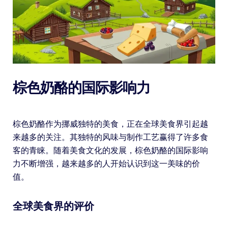
棕色奶酪的国际影响力
棕色奶酪作为挪威独特的美食，正在全球美食界引起越
来越多的关注。其独特的风味与制作工艺赢得了许多食
客的青睐。随着美食文化的发展，棕色奶酪的国际影响
力不断增强，越来越多的人开始认识到这一美味的价
值。
全球美食界的评价