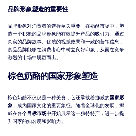
品牌形象塑造的重要性
品牌形象对消费者的选择至关重要。在奶酪市场中，塑
造一个积极的品牌形象能有效提升产品的吸引力。通过
真实的品牌故事、优质的视觉效果和一致的营销信息，
食品品牌能够在消费者心中树立良好印象，从而在竞争
激烈的市场中脱颖而出。
棕色奶酪的国家形象塑造
棕色奶酪不仅仅是一种美食，它还承载着挪威的
国家形
象
，成为国家文化的重要象征。随着全球化的发展，挪
威在各个
目标市场
中开始展示这一独特特产，进一步提
升国家的知名度和影响力。