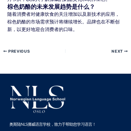
棕色奶酪的未来发展趋势是什么？
随着消费者对健康饮食的关注增加以及新技术的应用，
棕色奶酪的市场需求预计将继续增长。品牌也在不断创
新，以更好地迎合消费者的口味。
PREVIOUS
NEXT
奥斯陆NLS挪威语言学校，致力于帮助您学习语言！