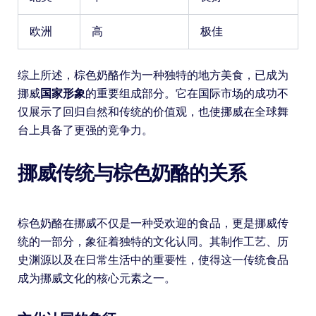
欧洲
高
极佳
综上所述，棕色奶酪作为一种独特的地方美食，已成为
挪威
国家形象
的重要组成部分。它在国际市场的成功不
仅展示了回归自然和传统的价值观，也使挪威在全球舞
台上具备了更强的竞争力。
挪威传统与棕色奶酪的关系
棕色奶酪在挪威不仅是一种受欢迎的食品，更是挪威传
统的一部分，象征着独特的文化认同。其制作工艺、历
史渊源以及在日常生活中的重要性，使得这一传统食品
成为挪威文化的核心元素之一。