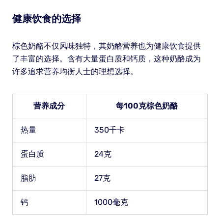
健康饮食的选择
棕色奶酪不仅风味独特，其奶酪营养也为健康饮食提供
了丰富的选择。含有大量蛋白质和钙质，这种奶酪成为
许多追求营养均衡人士的理想选择。
营养成分
每100克棕色奶酪
热量
350千卡
蛋白质
24克
脂肪
27克
钙
1000毫克