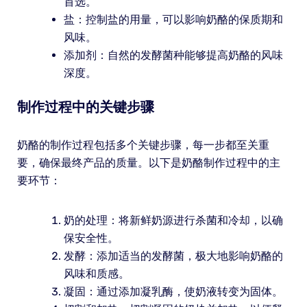
首选。
盐：控制盐的用量，可以影响奶酪的保质期和
风味。
添加剂：自然的发酵菌种能够提高奶酪的风味
深度。
制作过程中的关键步骤
奶酪的制作过程包括多个关键步骤，每一步都至关重
要，确保最终产品的质量。以下是奶酪制作过程中的主
要环节：
奶的处理：将新鲜奶源进行杀菌和冷却，以确
保安全性。
发酵：添加适当的发酵菌，极大地影响奶酪的
风味和质感。
凝固：通过添加凝乳酶，使奶液转变为固体。