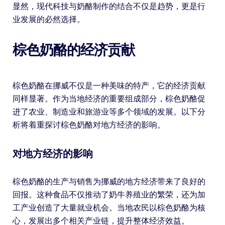
显然，现代科技与奶酪制作的结合不仅是趋势，更是行
业发展的必然选择。
棕色奶酪的经济贡献
棕色奶酪在挪威不仅是一种美味的特产，它的经济贡献
同样显著。作为当地经济的重要组成部分，棕色奶酪促
进了农业、制造业和旅游业等多个领域的发展。以下分
析将着重探讨棕色奶酪对地方经济的影响。
对地方经济的影响
棕色奶酪的生产与销售为挪威的地方经济带来了良好的
回报。这种食品不仅推动了奶牛养殖业的繁荣，还为加
工产业创造了大量就业机会。当地农民以棕色奶酪为核
心，发展出多个相关产业链，提升整体经济效益。