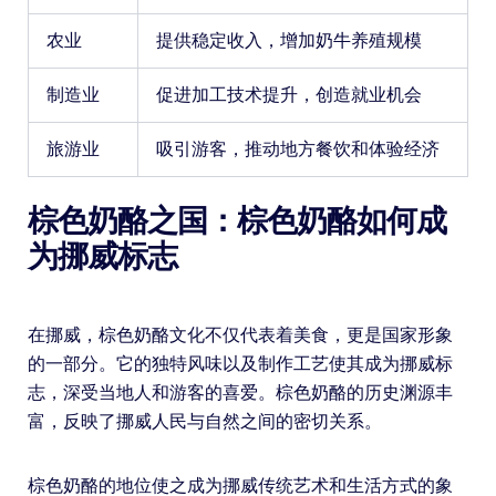
农业
提供稳定收入，增加奶牛养殖规模
制造业
促进加工技术提升，创造就业机会
旅游业
吸引游客，推动地方餐饮和体验经济
棕色奶酪之国：棕色奶酪如何成
为挪威标志
在挪威，棕色奶酪文化不仅代表着美食，更是国家形象
的一部分。它的独特风味以及制作工艺使其成为挪威标
志，深受当地人和游客的喜爱。棕色奶酪的历史渊源丰
富，反映了挪威人民与自然之间的密切关系。
棕色奶酪的地位使之成为挪威传统艺术和生活方式的象