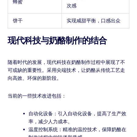
蜂蜜
次感
饼干
实现咸甜平衡，口感出众
现代科技与奶酪制作的结合
随着时代的发展，现代科技在奶酪制作过程中展现了不
可或缺的重要性。采用尖端技术，让奶酪从传统工艺走
向高效、环保的新阶段。
当前的一些技术改进包括：
自动化设备：引入自动化设备，提高了生产效
率，减少人力成本。
温度控制系统：精准的温控技术，保障奶酪在