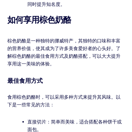
同时提升知名度。
如何享用棕色奶酪
棕色奶酪是一种独特的挪威特产，其独特的口味和丰富
的营养价值，使其成为了许多美食爱好者的心头好。了
解棕色奶酪的最佳食用方式及奶酪搭配，可以大大提升
享用这一美味的体验。
最佳食用方式
食用棕色奶酪时，可以采用多种方式来提升其风味。以
下是一些常见的方法：
直接切片：简单而美味，适合搭配各种饼干或
面包。