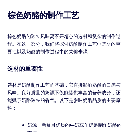
棕色奶酪的制作工艺
棕色奶酪的独特风味离不开精心的选材和复杂的制作过
程。在这一部分，我们将探讨奶酪制作工艺中选材的重
要性以及奶酪的制作过程中的关键步骤。
选材的重要性
选材是奶酪制作工艺的基础，它直接影响奶酪的口感与
风味。良好质量的奶源不仅能提供丰富的营养成分，还
能赋予奶酪独特的香气。以下是影响奶酪品质的主要原
料：
奶源：新鲜且优质的牛奶或羊奶是制作奶酪的