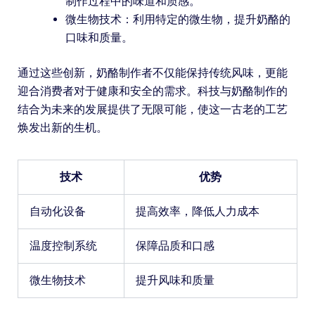
制作过程中的味道和质感。
微生物技术：利用特定的微生物，提升奶酪的
口味和质量。
通过这些创新，奶酪制作者不仅能保持传统风味，更能
迎合消费者对于健康和安全的需求。科技与奶酪制作的
结合为未来的发展提供了无限可能，使这一古老的工艺
焕发出新的生机。
技术
优势
自动化设备
提高效率，降低人力成本
温度控制系统
保障品质和口感
微生物技术
提升风味和质量