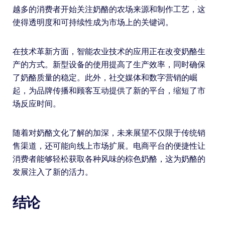
越多的消费者开始关注奶酪的农场来源和制作工艺，这
使得透明度和可持续性成为市场上的关键词。
在技术革新方面，智能农业技术的应用正在改变奶酪生
产的方式。新型设备的使用提高了生产效率，同时确保
了奶酪质量的稳定。此外，社交媒体和数字营销的崛
起，为品牌传播和顾客互动提供了新的平台，缩短了市
场反应时间。
随着对奶酪文化了解的加深，未来展望不仅限于传统销
售渠道，还可能向线上市场扩展。电商平台的便捷性让
消费者能够轻松获取各种风味的棕色奶酪，这为奶酪的
发展注入了新的活力。
结论