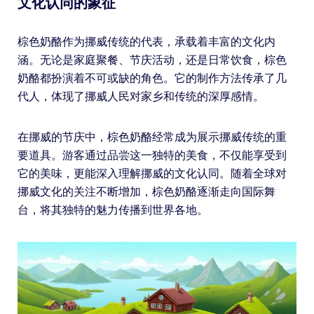
文化认同的象征
棕色奶酪作为挪威传统的代表，承载着丰富的文化内
涵。无论是家庭聚餐、节庆活动，还是日常饮食，棕色
奶酪都扮演着不可或缺的角色。它的制作方法传承了几
代人，体现了挪威人民对家乡和传统的深厚感情。
在挪威的节庆中，棕色奶酪经常成为展示挪威传统的重
要道具。游客通过品尝这一独特的美食，不仅能享受到
它的美味，更能深入理解挪威的文化认同。随着全球对
挪威文化的关注不断增加，棕色奶酪逐渐走向国际舞
台，将其独特的魅力传播到世界各地。