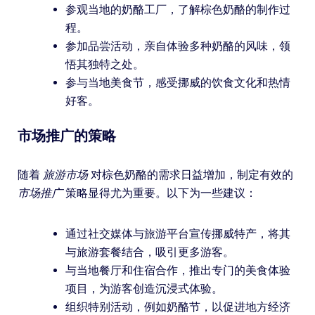
参观当地的奶酪工厂，了解棕色奶酪的制作过
程。
参加品尝活动，亲自体验多种奶酪的风味，领
悟其独特之处。
参与当地美食节，感受挪威的饮食文化和热情
好客。
市场推广的策略
随着
旅游市场
对棕色奶酪的需求日益增加，制定有效的
市场推广
策略显得尤为重要。以下为一些建议：
通过社交媒体与旅游平台宣传挪威特产，将其
与旅游套餐结合，吸引更多游客。
与当地餐厅和住宿合作，推出专门的美食体验
项目，为游客创造沉浸式体验。
组织特别活动，例如奶酪节，以促进地方经济