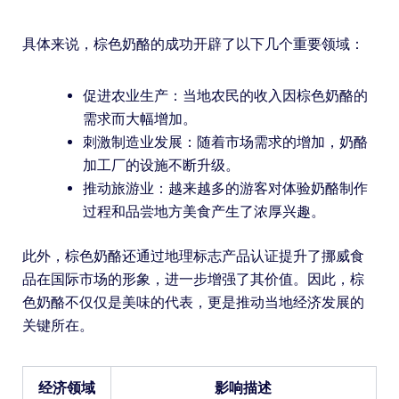
具体来说，棕色奶酪的成功开辟了以下几个重要领域：
促进农业生产：当地农民的收入因棕色奶酪的
需求而大幅增加。
刺激制造业发展：随着市场需求的增加，奶酪
加工厂的设施不断升级。
推动旅游业：越来越多的游客对体验奶酪制作
过程和品尝地方美食产生了浓厚兴趣。
此外，棕色奶酪还通过地理标志产品认证提升了挪威食
品在国际市场的形象，进一步增强了其价值。因此，棕
色奶酪不仅仅是美味的代表，更是推动当地经济发展的
关键所在。
经济领域
影响描述