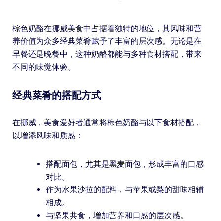
棕色奶酪在挪威美食中占据着独特的地位，其风味和营
养价值为众多经典菜肴赋予了丰富的层次感。无论是在
早餐还是晚餐中，这种奶酪都能与多种食材搭配，带来
不同的味觉体验。
经典菜肴的搭配方式
在挪威，美食爱好者通常将棕色奶酪与以下食材搭配，
以增添风味和质感：
搭配面包，尤其是黑麦面包，形成丰富的口感
对比。
作为水果沙拉的配料，与苹果或梨的甜味相辅
相成。
与坚果共食，增加营养和口感的层次感。