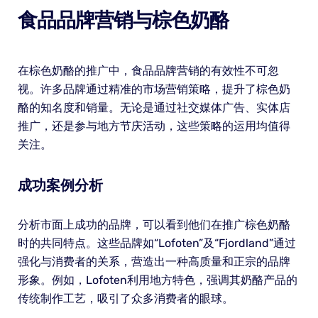
食品品牌营销与棕色奶酪
在棕色奶酪的推广中，食品品牌营销的有效性不可忽
视。许多品牌通过精准的市场营销策略，提升了棕色奶
酪的知名度和销量。无论是通过社交媒体广告、实体店
推广，还是参与地方节庆活动，这些策略的运用均值得
关注。
成功案例分析
分析市面上成功的品牌，可以看到他们在推广棕色奶酪
时的共同特点。这些品牌如“Lofoten”及“Fjordland”通过
强化与消费者的关系，营造出一种高质量和正宗的品牌
形象。例如，Lofoten利用地方特色，强调其奶酪产品的
传统制作工艺，吸引了众多消费者的眼球。