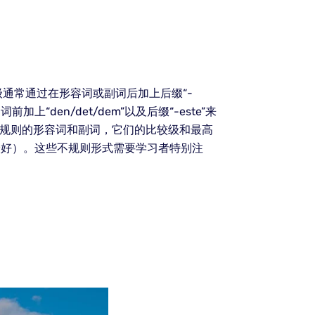
通常通过在形容词或副词后加上后缀“-
“den/det/dem”以及后缀“-este”来
些不规则的形容词和副词，它们的比较级和最高
”（最好）。这些不规则形式需要学习者特别注