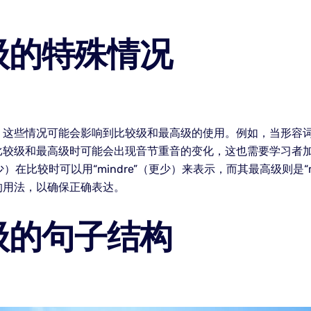
级的特殊情况
，这些情况可能会影响到比较级和最高级的使用。例如，当形容
比较级和最高级时可能会出现音节重音的变化，这也需要学习者加
少）在比较时可以用“mindre”（更少）来表示，而其最高级则是
的用法，以确保正确表达。
级的句子结构