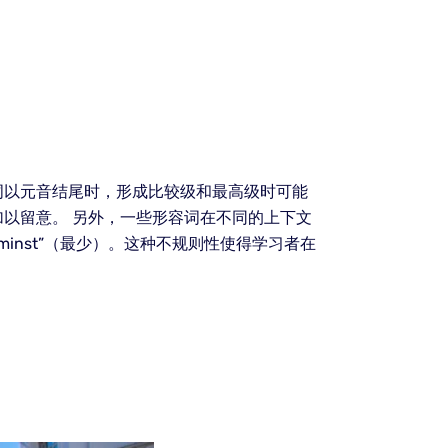
词以元音结尾时，形成比较级和最高级时可能
以留意。 另外，一些形容词在不同的上下文
“minst”（最少）。这种不规则性使得学习者在