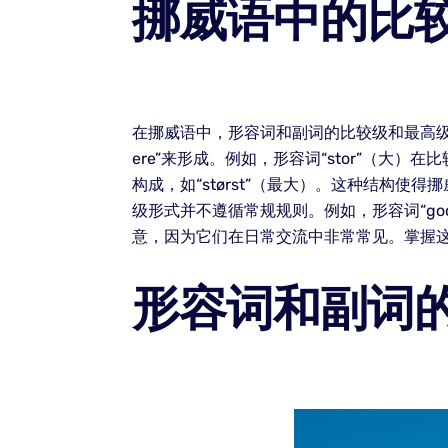
挪威语中的比
在挪威语中，形容词和副词的比较级和最高级
ere”来形成。例如，形容词“stor”（大）在比
构成，如“størst”（最大）。这种结构
级形式并不遵循常规规则。例如，形容词“god
意，因为它们在日常交流中非常常见。掌握
形容词和副词