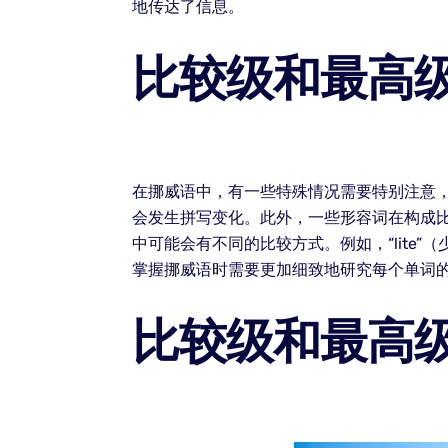
地传达了信息。
比较级和最高
在挪威语中，有一些特殊情况需要特别注意
会发生拼写变化。此外，一些形容词在构成
中可能会有不同的比较方式。例如，“lite”（
掌握挪威语时需要更加细致地研究每个单词
比较级和最高