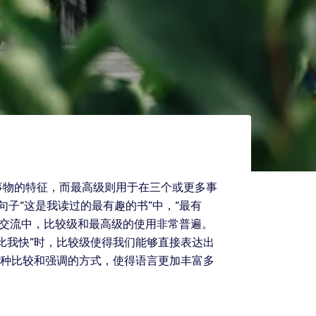
事物的特征，而最高级则用于在三个或更多事
句子“这是我读过的最有趣的书”中，“最有
常交流中，比较级和最高级的使用非常普遍。
比我快”时，比较级使得我们能够直接表达出
这种比较和强调的方式，使得语言更加丰富多