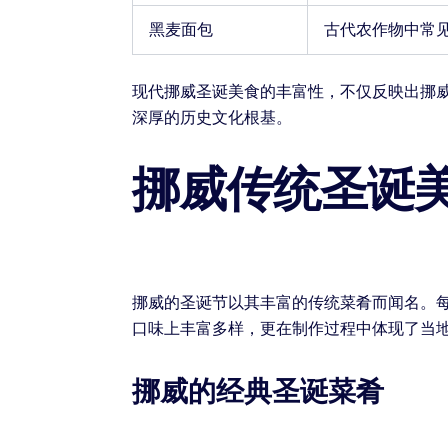
黑麦面包
古代农作物中常
现代挪威圣诞美食的丰富性，不仅反映出挪
深厚的历史文化根基。
挪威传统圣诞
挪威的圣诞节以其丰富的传统菜肴而闻名。
口味上丰富多样，更在制作过程中体现了当
挪威的经典圣诞菜肴