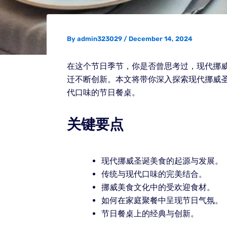
By
admin323029
/
December 14, 2024
在这个节日季节，你是否曾思考过，现代挪
迁不断创新。本文将带你深入探索现代挪威
代口味的节日餐桌。
关键要点
现代挪威圣诞美食的起源与发展。
传统与现代口味的完美结合。
挪威美食文化中的受欢迎食材。
如何在家庭聚餐中呈现节日气氛。
节日餐桌上的经典与创新。