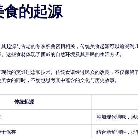
美食的起源
。其起源与古老的冬季祭典密切相关，传统美食起源可以追溯到
等。这些食材体现了挪威的自然环境及其居民的生活方式。
了现代的烹饪理念和技术。传统食谱经过民众的改良，不仅保留
受美食的同时，不妨也思考其中蕴含的文化与历史故事。
传统起源
化
添加现代调味，风
便于保存
结合新鲜调料，提