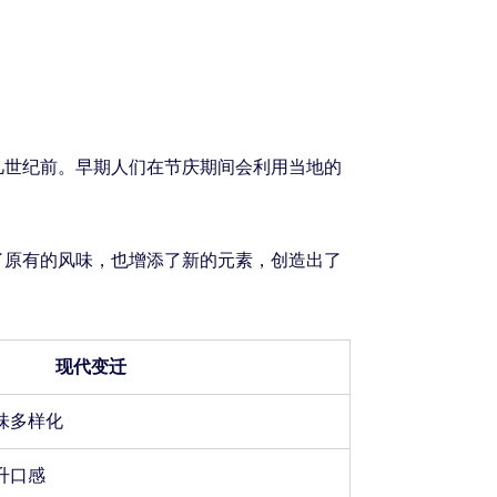
几世纪前。早期人们在节庆期间会利用当地的
了原有的风味，也增添了新的元素，创造出了
现代变迁
味多样化
升口感