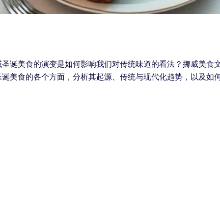
威圣诞美食的演变是如何影响我们对传统味道的看法？挪威美食
圣诞美食的各个方面，分析其起源、传统与现代化趋势，以及如