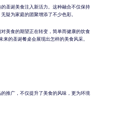
典的圣诞美食注入新活力。这种融合不仅保持
，无疑为家庭的团聚增添了不少色彩。
们对美食的期望正在转变，简单而健康的饮食
未来的圣诞餐桌会展现出怎样的美食风采。
品的推广，不仅提升了美食的风味，更为环境