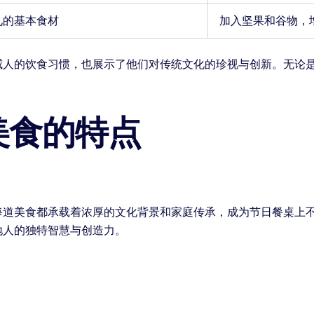
见的基本食材
加入坚果和谷物，
威人的饮食习惯，也展示了他们对传统文化的珍视与创新。无论
美食的特点
每道美食都承载着浓厚的文化背景和家庭传承，成为节日餐桌上
地人的独特智慧与创造力。