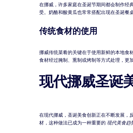
在挪威，许多家庭在圣诞节期间都会制作经
受。奶酪和酸黄瓜也常常搭配出现在圣诞餐
传统食材的使用
挪威传统菜肴的关键在于使用新鲜的本地食
食材经过腌制、熏制或烤制等方式处理，更
现代挪威圣诞
在现代挪威，圣诞美食创新正在不断发展，
材，这种做法已成为一种重要的
现代美食趋