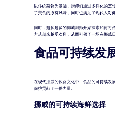
以传统菜肴为基础，厨师们通过多样化的烹
了美食的原有风味，同时也满足了现代人对
同时，越多越多的挪威厨师开始探索如何将
方式越来越受欢迎，从而引领了一场在挪威
食品可持续发
在现代挪威的饮食文化中，食品的可持续发
保护贡献了一份力量。
挪威的可持续海鲜选择