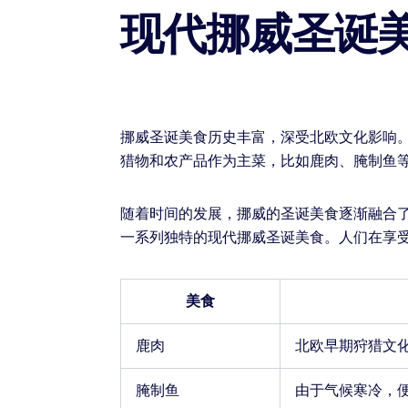
现代挪威圣诞
挪威圣诞美食历史丰富，深受北欧文化影响
猎物和农产品作为主菜，比如鹿肉、腌制鱼
随着时间的发展，挪威的圣诞美食逐渐融合
一系列独特的现代挪威圣诞美食。人们在享
美食
鹿肉
北欧早期狩猎文
腌制鱼
由于气候寒冷，