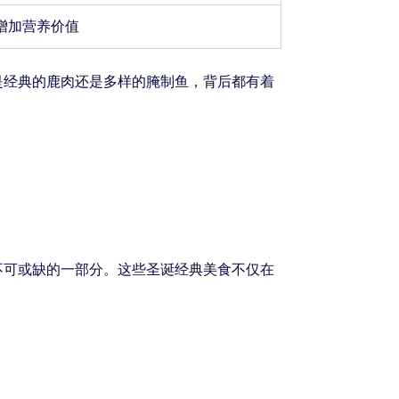
增加营养价值
是经典的鹿肉还是多样的腌制鱼，背后都有着
不可或缺的一部分。这些圣诞经典美食不仅在