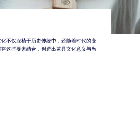
文化不仅深植于历史传统中，还随着时代的变
何将这些要素结合，创造出兼具文化意义与当