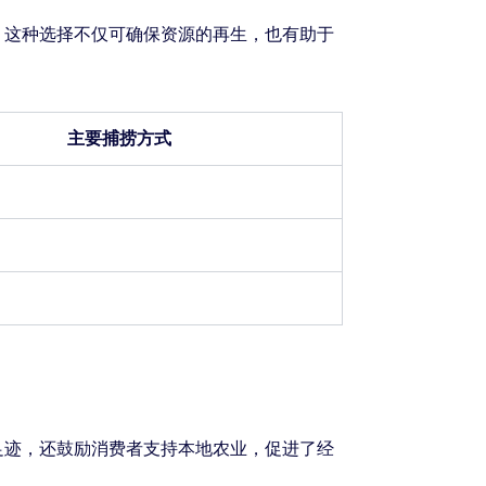
。这种选择不仅可确保资源的再生，也有助于
主要捕捞方式
足迹，还鼓励消费者支持本地农业，促进了经