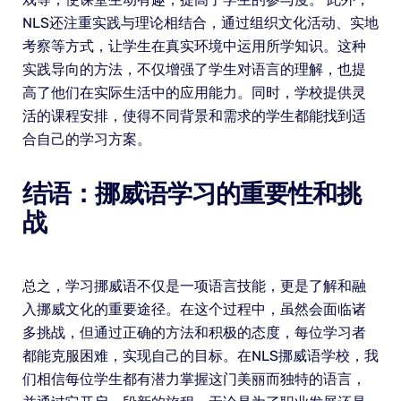
NLS还注重实践与理论相结合，通过组织文化活动、实地
考察等方式，让学生在真实环境中运用所学知识。这种
实践导向的方法，不仅增强了学生对语言的理解，也提
高了他们在实际生活中的应用能力。同时，学校提供灵
活的课程安排，使得不同背景和需求的学生都能找到适
合自己的学习方案。
结语：挪威语学习的重要性和挑
战
总之，学习挪威语不仅是一项语言技能，更是了解和融
入挪威文化的重要途径。在这个过程中，虽然会面临诸
多挑战，但通过正确的方法和积极的态度，每位学习者
都能克服困难，实现自己的目标。在NLS挪威语学校，我
们相信每位学生都有潜力掌握这门美丽而独特的语言，