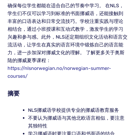
确保每位学生都能在适合自己的节奏中学习。 在NLS，
学生们不仅可以学习到标准的书面挪威语，还能接触到
丰富的口语表达和日常交流技巧。学校注重实践与理论
相结合，通过小班授课和互动式教学，激发学生的学习
兴趣和参与感。此外，NLS还定期组织文化活动和语言交
流活动，让学生在真实的语言环境中锻炼自己的语言能
力，进一步加深对挪威文化的理解。 了解更多关于奥斯
陆的挪威夏季课程：
https://nlsnorwegian.no/norwegian-summer-
courses/
摘要
NLS挪威语学校提供专业的挪威语教育服务
不要认为挪威语与其他北欧语言相似，要注意
其独特性
学习挪威语时要注重口语和书面语的结合