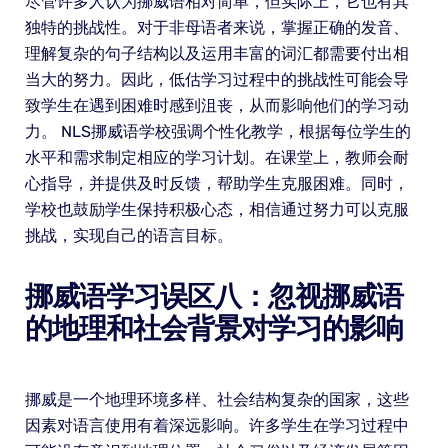
尽管许多人认为挪威语相对简单，但实际上，它也有其
独特的挑战性。对于非母语者来说，掌握正确的发音、
理解复杂的句子结构以及运用丰富的词汇都需要付出相
当大的努力。因此，低估学习过程中的挑战性可能会导
致学生在遇到困难时感到沮丧，从而影响他们的学习动
力。 NLS挪威语学校强调个性化教学，根据每位学生的
水平和需求制定相应的学习计划。在课堂上，教师会耐
心指导，并提供及时反馈，帮助学生克服困难。同时，
学校也鼓励学生保持积极心态，相信通过努力可以克服
挑战，实现自己的语言目标。
挪威语学习误区八：忽视挪威语
的地理和社会背景对学习的影响
挪威是一个地理环境多样、社会结构复杂的国家，这些
因素对语言使用有着深远影响。许多学生在学习过程中