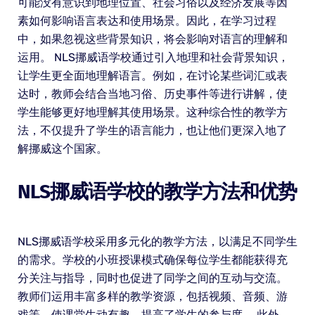
可能没有意识到地理位置、社会习俗以及经济发展等因
素如何影响语言表达和使用场景。因此，在学习过程
中，如果忽视这些背景知识，将会影响对语言的理解和
运用。 NLS挪威语学校通过引入地理和社会背景知识，
让学生更全面地理解语言。例如，在讨论某些词汇或表
达时，教师会结合当地习俗、历史事件等进行讲解，使
学生能够更好地理解其使用场景。这种综合性的教学方
法，不仅提升了学生的语言能力，也让他们更深入地了
解挪威这个国家。
NLS挪威语学校的教学方法和优势
NLS挪威语学校采用多元化的教学方法，以满足不同学生
的需求。学校的小班授课模式确保每位学生都能获得充
分关注与指导，同时也促进了同学之间的互动与交流。
教师们运用丰富多样的教学资源，包括视频、音频、游
戏等，使课堂生动有趣，提高了学生的参与度。 此外，