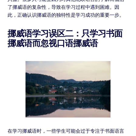
了挪威语的复杂性，导致在学习过程中遇到困难。因
此，正确认识挪威语的独特性是学习成功的重要一步。
挪威语学习误区二：只学习书面
挪威语而忽视口语挪威语
在学习挪威语时，一些学生可能会过于专注于书面语言