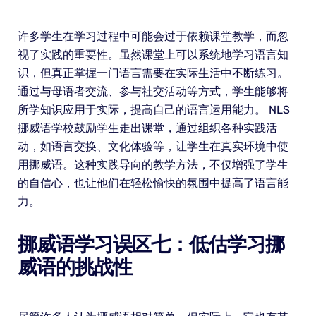
许多学生在学习过程中可能会过于依赖课堂教学，而忽
视了实践的重要性。虽然课堂上可以系统地学习语言知
识，但真正掌握一门语言需要在实际生活中不断练习。
通过与母语者交流、参与社交活动等方式，学生能够将
所学知识应用于实际，提高自己的语言运用能力。 NLS
挪威语学校鼓励学生走出课堂，通过组织各种实践活
动，如语言交换、文化体验等，让学生在真实环境中使
用挪威语。这种实践导向的教学方法，不仅增强了学生
的自信心，也让他们在轻松愉快的氛围中提高了语言能
力。
挪威语学习误区七：低估学习挪
威语的挑战性