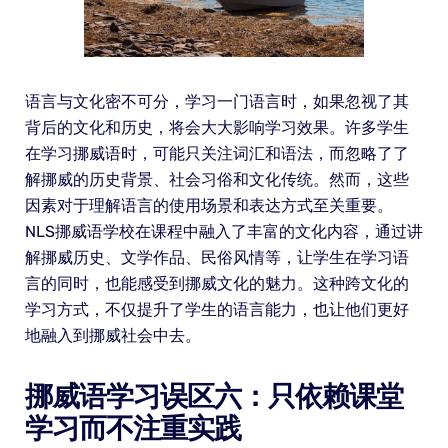
语言与文化密不可分，学习一门语言时，如果忽视了其
背后的文化和历史，将会大大影响学习效果。许多学生
在学习挪威语时，可能只关注词汇和语法，而忽略了了
解挪威的历史背景、社会习俗和文化传统。然而，这些
因素对于理解语言的使用场景和表达方式至关重要。
NLS挪威语学校在课程中融入了丰富的文化内容，通过讲
解挪威历史、文学作品、民俗风情等，让学生在学习语
言的同时，也能感受到挪威文化的魅力。这种跨文化的
学习方式，不仅提升了学生的语言能力，也让他们更好
地融入到挪威社会中去。
挪威语学习误区六：只依赖课堂
学习而不注重实践