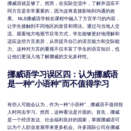
挪威语就足够了。然而，在实际交流中，了解并适应不
同方言是非常重要的，因为这将直接影响到沟通的效
果。 NLS挪威语学校在课程中融入了方言学习的内容，
让学生接触到不同地区的发音和用法。通过与当地人交
流、观看地方电视节目等方式，学生能够更好地理解和
适应这些方言差异，从而提升自己的语言能力和交际能
力。这种对方言的重视不仅丰富了学生的语言知识，也
让他们更深入地了解挪威的文化多样性。
挪威语学习误区四：认为挪威语
是一种“小语种”而不值得学习
有些人可能会认为，作为一种“小语种”，挪威语不值得投
入时间去学习。然而，这种看法是片面的。首先，挪威
是一个经济发达、社会福利良好的国家，掌握挪威语可
以为个人职业发展带来更多机会。许多国际公司在挪威