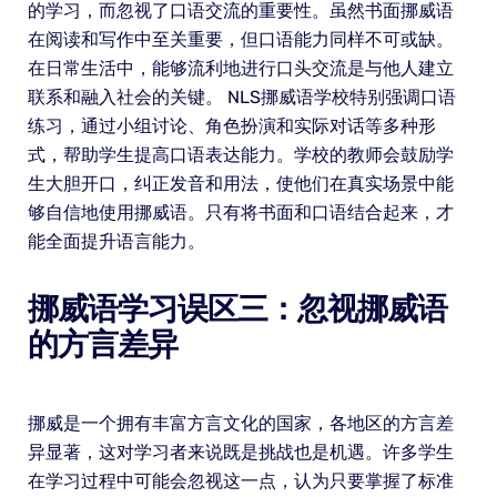
的学习，而忽视了口语交流的重要性。虽然书面挪威语
在阅读和写作中至关重要，但口语能力同样不可或缺。
在日常生活中，能够流利地进行口头交流是与他人建立
联系和融入社会的关键。 NLS挪威语学校特别强调口语
练习，通过小组讨论、角色扮演和实际对话等多种形
式，帮助学生提高口语表达能力。学校的教师会鼓励学
生大胆开口，纠正发音和用法，使他们在真实场景中能
够自信地使用挪威语。只有将书面和口语结合起来，才
能全面提升语言能力。
挪威语学习误区三：忽视挪威语
的方言差异
挪威是一个拥有丰富方言文化的国家，各地区的方言差
异显著，这对学习者来说既是挑战也是机遇。许多学生
在学习过程中可能会忽视这一点，认为只要掌握了标准