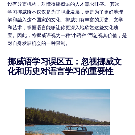
设有分支机构，对懂得挪威语的人才需求旺盛。 其次，
学习挪威语不仅仅是为了职业发展，更是为了更好地理
解和融入这个国家的文化。挪威拥有丰富的历史、文学
和艺术，掌握语言能够让你更深入地欣赏这些文化瑰
宝。因此，将挪威语视为一种“小语种”而忽视其价值，是
对自身发展机会的一种限制。
挪威语学习误区五：忽视挪威文
化和历史对语言学习的重要性