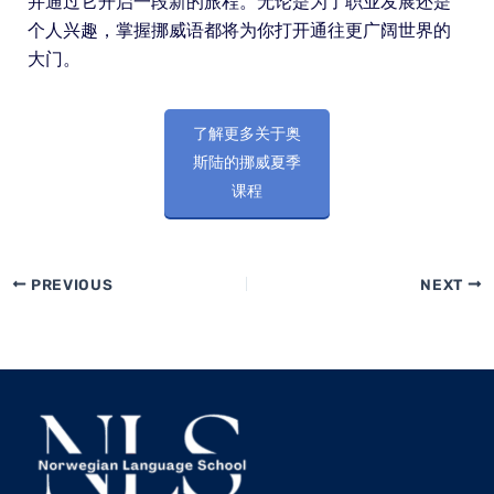
并通过它开启一段新的旅程。无论是为了职业发展还是
个人兴趣，掌握挪威语都将为你打开通往更广阔世界的
大门。
了解更多关于奥
斯陆的挪威夏季
课程
PREVIOUS
NEXT