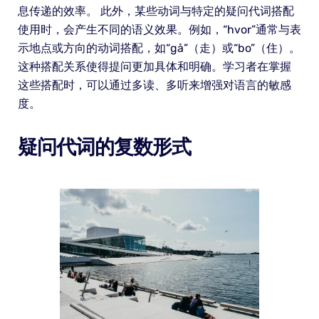
息传递的效率。 此外，某些动词与特定的疑问代词搭配
使用时，会产生不同的语义效果。例如，“hvor”通常与表
示地点或方向的动词搭配，如“gå”（走）或“bo”（住）。
这种搭配关系使得提问更加具体和明确。学习者在掌握
这些搭配时，可以通过多读、多听来增强对语言的敏感
度。
疑问代词的复数形式