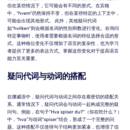
但在某些情况下，它可能会有不同的形式。在宾格
中，“hvem”仍然保持不变，但在某些特定的上下文中，
可能会出现其他形式。 此外，其他疑问代词
如“hvilken”则会根据名词的性别和数进行变化。在询问
特定事物时，使用者需要根据名词的特征选择合适的形
式。这种格位变化不仅增加了语言的复杂性，也为学习
者提供了更多的表达方式。掌握这些变化对于提高语言
能力至关重要。
疑问代词与动词的搭配
在挪威语中，疑问代词与动词之间存在着密切的搭配关
系。通常情况下，疑问代词会与动词一起构成完整的疑
问句。例如，在句子“Hva spiser du?”（你在吃什么？）
中，“hva”与动词“spiser”结合，形成了一个完整的问
题。这种搭配不仅使得句子结构更加紧凑，也增强了信