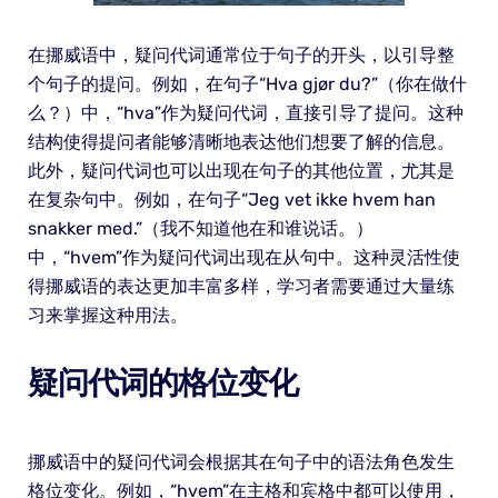
在挪威语中，疑问代词通常位于句子的开头，以引导整
个句子的提问。例如，在句子“Hva gjør du?”（你在做什
么？）中，“hva”作为疑问代词，直接引导了提问。这种
结构使得提问者能够清晰地表达他们想要了解的信息。
此外，疑问代词也可以出现在句子的其他位置，尤其是
在复杂句中。例如，在句子“Jeg vet ikke hvem han
snakker med.”（我不知道他在和谁说话。）
中，“hvem”作为疑问代词出现在从句中。这种灵活性使
得挪威语的表达更加丰富多样，学习者需要通过大量练
习来掌握这种用法。
疑问代词的格位变化
挪威语中的疑问代词会根据其在句子中的语法角色发生
格位变化。例如，“hvem”在主格和宾格中都可以使用，