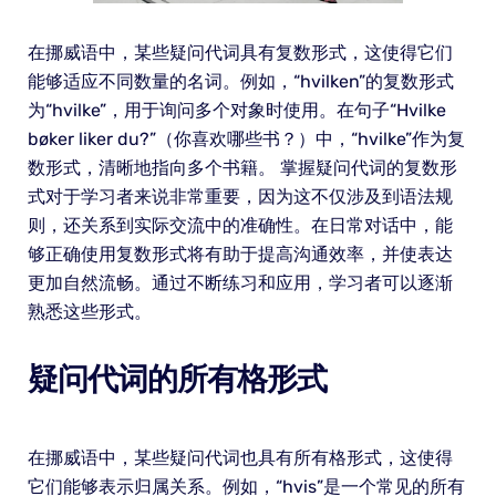
在挪威语中，某些疑问代词具有复数形式，这使得它们
能够适应不同数量的名词。例如，“hvilken”的复数形式
为“hvilke”，用于询问多个对象时使用。在句子“Hvilke
bøker liker du?”（你喜欢哪些书？）中，“hvilke”作为复
数形式，清晰地指向多个书籍。 掌握疑问代词的复数形
式对于学习者来说非常重要，因为这不仅涉及到语法规
则，还关系到实际交流中的准确性。在日常对话中，能
够正确使用复数形式将有助于提高沟通效率，并使表达
更加自然流畅。通过不断练习和应用，学习者可以逐渐
熟悉这些形式。
疑问代词的所有格形式
在挪威语中，某些疑问代词也具有所有格形式，这使得
它们能够表示归属关系。例如，“hvis”是一个常见的所有