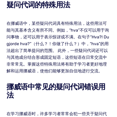
疑问代词的特殊用法
在挪威语中，某些疑问代词具有特殊用法，这些用法可
能与其基本含义有所不同。例如，“hva”不仅可以用于询
问事物，还可以用于表示惊讶或不满。在句子“Hva?! Du
gjorde hva?”（什么？！你做了什么？）中，“hva”的用
法超出了简单提问的范围。 此外，一些疑问代词还可以
与其他成分结合形成固定短语，这些短语在日常交流中
非常常见。掌握这些特殊用法将有助于学习者更好地理
解和运用挪威语，使他们能够更加自信地进行交流。
挪威语中常见的疑问代词错误用
法
在学习挪威语时，许多学习者常常会犯一些关于疑问代