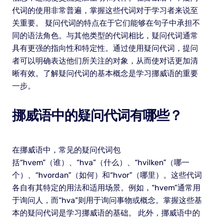
代词的使用非常普遍，掌握这些代词对于学习者来说至
关重要。 疑问代词的特点在于它们能够在句子中承担不
同的语法角色。与其他类型的代词相比，疑问代词通常
具有更强的指向性和特定性。通过使用疑问代词，提问
者可以明确表达他们所关注的对象，从而使对话更加清
晰有效。了解疑问代词的基本概念是学习挪威语的重要
一步。
挪威语中的疑问代词有哪些？
在挪威语中，常见的疑问代词包
括“hvem”（谁）、“hva”（什么）、“hvilken”（哪一
个）、“hvordan”（如何）和“hvor”（哪里）。这些代词
各自有其特定的用法和适用场景。例如，“hvem”通常用
于询问人，而“hva”则用于询问事物或概念。掌握这些基
本的疑问代词是学习挪威语的基础。 此外，挪威语中的