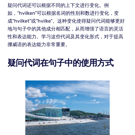
疑问代词还可以根据不同的上下文进行变化。例
如，“hvilken”可以根据名词的性别和数进行变化，变
成“hvilket”或“hvilke”。这种变化使得疑问代词能够更好
地与句子中的其他成分相匹配，从而增强了语言的灵活
性和表达能力。学习这些代词及其变化形式，对于提高
挪威语的表达能力非常重要。
疑问代词在句子中的使用方式