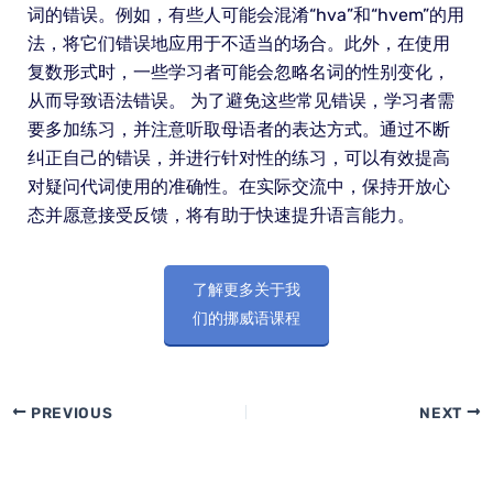
词的错误。例如，有些人可能会混淆“hva”和“hvem”的用
法，将它们错误地应用于不适当的场合。此外，在使用
复数形式时，一些学习者可能会忽略名词的性别变化，
从而导致语法错误。 为了避免这些常见错误，学习者需
要多加练习，并注意听取母语者的表达方式。通过不断
纠正自己的错误，并进行针对性的练习，可以有效提高
对疑问代词使用的准确性。在实际交流中，保持开放心
态并愿意接受反馈，将有助于快速提升语言能力。
了解更多关于我
们的挪威语课程
PREVIOUS
NEXT