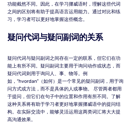
功能截然不同。因此，在学习挪威语时，理解这些代词
之间的区别将有助于提高语言运用能力。通过对比和练
习，学习者可以更好地掌握这些概念。
疑问代词与疑问副词的关系
疑问代词与疑问副词之间存在一定的联系，但它们在功
能上有所不同。疑问副词主要用于询问动作或状态，而
疑问代词则用于询问人、事、物等。例
如，“hvordan”（如何）是一个常见的疑问副词，用于询
问方式或方法，而不是具体的人或事物。 尽管两者都用
于提问，但它们在句子中的位置和作用有所不同。了解
这种关系将有助于学习者更好地掌握挪威语中的提问结
构。在实际交流中，能够灵活运用这两类词汇将大大提
高沟通效果。