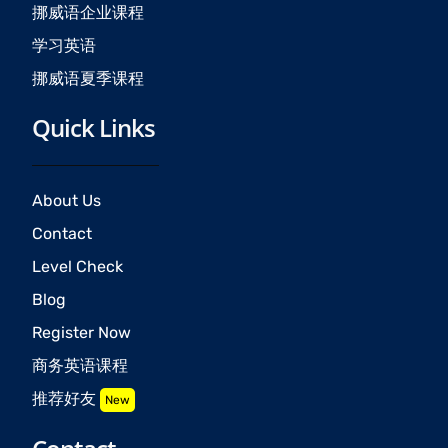
挪威语企业课程
学习英语
挪威语夏季课程
Quick Links
About Us
Contact
Level Check
Blog
Register Now
商务英语课程
推荐好友
New