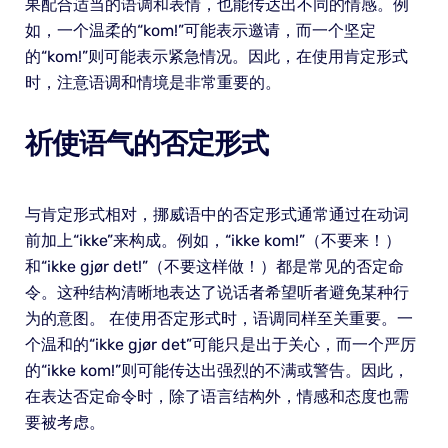
果配合适当的语调和表情，也能传达出不同的情感。例
如，一个温柔的“kom!”可能表示邀请，而一个坚定
的“kom!”则可能表示紧急情况。因此，在使用肯定形式
时，注意语调和情境是非常重要的。
祈使语气的否定形式
与肯定形式相对，挪威语中的否定形式通常通过在动词
前加上“ikke”来构成。例如，“ikke kom!”（不要来！）
和“ikke gjør det!”（不要这样做！）都是常见的否定命
令。这种结构清晰地表达了说话者希望听者避免某种行
为的意图。 在使用否定形式时，语调同样至关重要。一
个温和的“ikke gjør det”可能只是出于关心，而一个严厉
的“ikke kom!”则可能传达出强烈的不满或警告。因此，
在表达否定命令时，除了语言结构外，情感和态度也需
要被考虑。