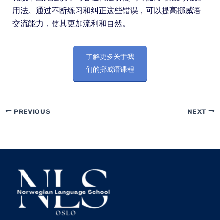
用法。通过不断练习和纠正这些错误，可以提高挪威语
交流能力，使其更加流利和自然。
了解更多关于我
们的挪威语课程
PREVIOUS
NEXT