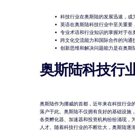
科技行业在奥斯陆的发展迅速，成
英语在奥斯陆科技行业中至关重要
专业术语和行业知识的掌握对于在
跨文化交流能力和国际合作的沟通
创新思维和解决问题能力是在奥斯
奥斯陆科技行
奥斯陆作为挪威的首都，近年来在科技行业
落户于此。奥斯陆不仅拥有良好的基础设施
各类孵化器、加速器和投资机构纷纷涌现，
人才。随着科技行业的不断壮大，奥斯陆逐