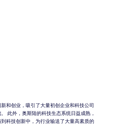
创新和创业，吸引了大量初创企业和科技公司
。 此外，奥斯陆的科技生态系统日益成熟，
与到科技创新中，为行业输送了大量高素质的