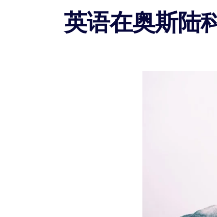
英语在奥斯陆