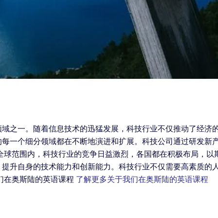
领域之一。随着信息技术的迅猛发展，科技行业不仅推动了经济
的每一个细分领域都在不断地演进和扩展。科技公司通过研发新
在全球范围内，科技行业的竞争日益激烈，各国都在积极布局，以
，提升自身的技术能力和创新能力。科技行业不仅需要高素质的
们在奥斯陆的英语课程
了解更多关于我们在奥斯陆的英语课程