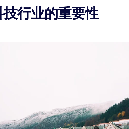
科技行业的重要性