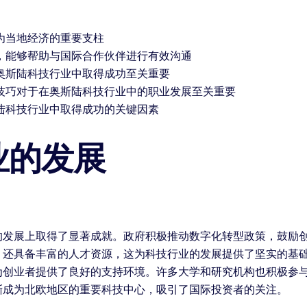
为当地经济的重要支柱
，能够帮助与国际合作伙伴进行有效沟通
奥斯陆科技行业中取得成功至关重要
技巧对于在奥斯陆科技行业中的职业发展至关重要
陆科技行业中取得成功的关键因素
业的发展
的发展上取得了显著成就。政府积极推动数字化转型政策，鼓励
，还具备丰富的人才资源，这为科技行业的发展提供了坚实的基础
为创业者提供了良好的支持环境。许多大学和研究机构也积极参
渐成为北欧地区的重要科技中心，吸引了国际投资者的关注。