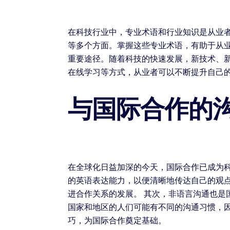
在科技行业中，专业术语和行业知识是从业
等多个方面。掌握这些专业术语，有助于从
重要途径。随着科技的快速发展，新技术、
在线学习等方式，从业者可以不断提升自己
与国际合作的
在全球化日益加深的今天，国际合作已成为
的英语表达能力，以便清晰地传达自己的观
进合作关系的发展。 其次，非语言沟通也
国家和地区的人们可能有不同的沟通习惯，
巧，为国际合作奠定基础。