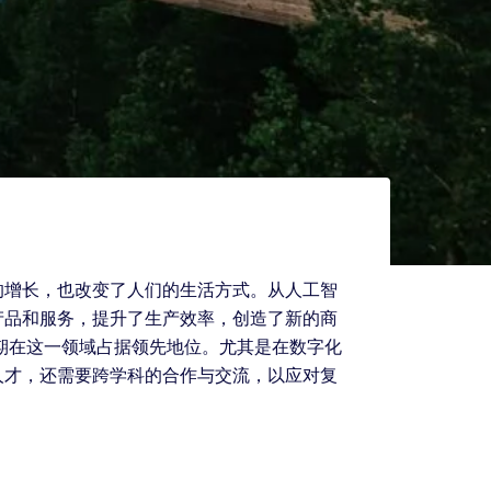
的增长，也改变了人们的生活方式。从人工智
产品和服务，提升了生产效率，创造了新的商
期在这一领域占据领先地位。尤其是在数字化
人才，还需要跨学科的合作与交流，以应对复