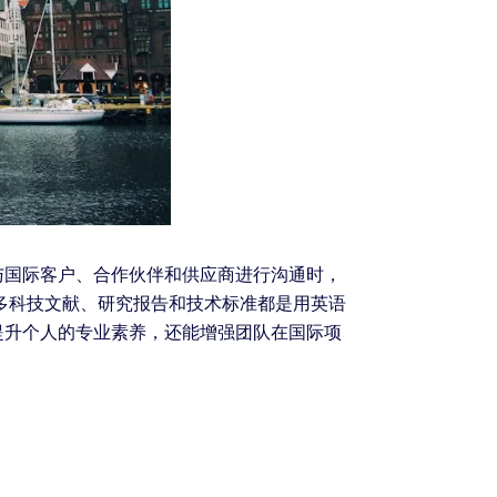
与国际客户、合作伙伴和供应商进行沟通时，
多科技文献、研究报告和技术标准都是用英语
提升个人的专业素养，还能增强团队在国际项