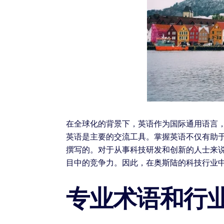
在全球化的背景下，英语作为国际通用语言
英语是主要的交流工具。掌握英语不仅有助
撰写的。对于从事科技研发和创新的人士来
目中的竞争力。因此，在奥斯陆的科技行业
专业术语和行