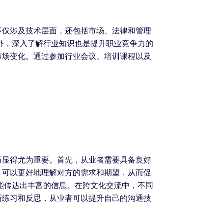
不仅涉及技术层面，还包括市场、法律和管理
外，深入了解行业知识也是提升职业竞争力的
市场变化。通过参加行业会议、培训课程以及
巧显得尤为重要。首先，从业者需要具备良好
，可以更好地理解对方的需求和期望，从而促
能传达出丰富的信息。在跨文化交流中，不同
断练习和反思，从业者可以提升自己的沟通技