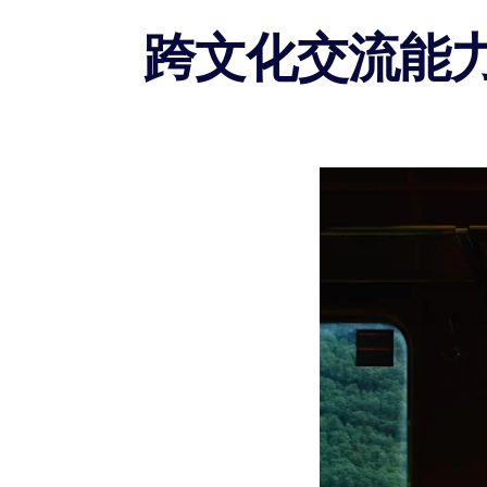
跨文化交流能