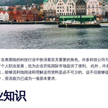
，在奥斯陆的科技行业中扮演着至关重要的角色。许多科技公司
于个人职业发展，也为企业开拓国际市场提供了便利。 此外，许
说，能够流利地阅读和理解这些资料是必不可少的。这不仅能够
中，英语能力已成为一项基本要求。
业知识