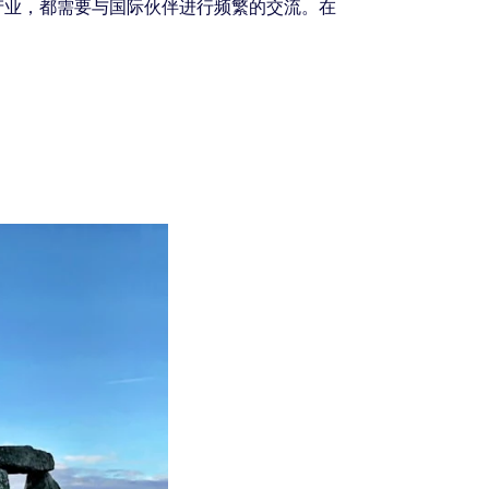
产业，都需要与国际伙伴进行频繁的交流。在