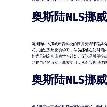
奥斯陆NLS挪
奥斯陆NLS挪威语言学校的商务英语课程具
式。通过系统化的学习，学员能够在短时间内
和背景制定相应的学习计划。无论是希望提
能在自己的节奏下高效学习，从而实现最佳
奥斯陆NLS挪
NLS挪威语言学校拥有一支经验丰富且专业