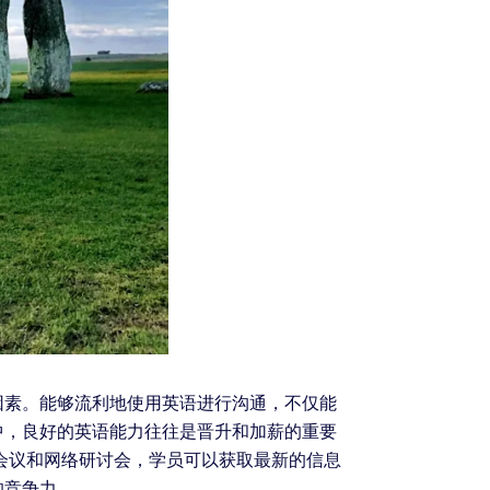
因素。能够流利地使用英语进行沟通，不仅能
中，良好的英语能力往往是晋升和加薪的重要
会议和网络研讨会，学员可以获取最新的信息
的竞争力。