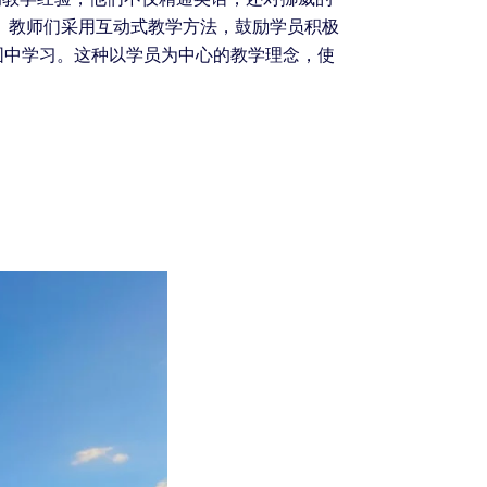
 教师们采用互动式教学方法，鼓励学员积极
围中学习。这种以学员为中心的教学理念，使