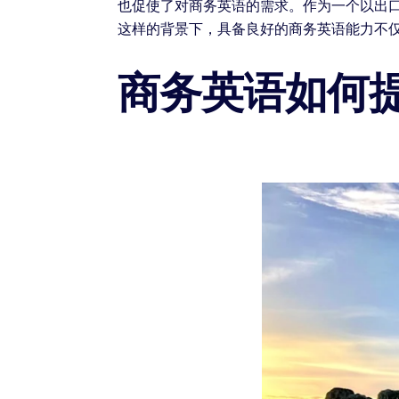
也促使了对商务英语的需求。作为一个以出
这样的背景下，具备良好的商务英语能力不
商务英语如何