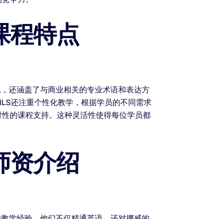
课程特点
练，还涵盖了与商业相关的专业术语和表达方
LS还注重个性化教学，根据学员的不同需求
对性的课程支持。这种灵活性使得每位学员都
师资介绍
的教学经验，他们不仅精通英语，还对挪威的