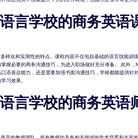
威语言学校的商务英语
有多样化和实用性的特点。课程内容不仅包括基础的语言技能训
掌握必要的商务沟通技巧，为进入职场做好充分准备。 此外，N
高口语表达能力，还是需要加强书面沟通技巧，学校都能提供针
的学习效果。
威语言学校的商务英语
素质高的教师团队。所有教师均具备相关领域的学术背景和丰富