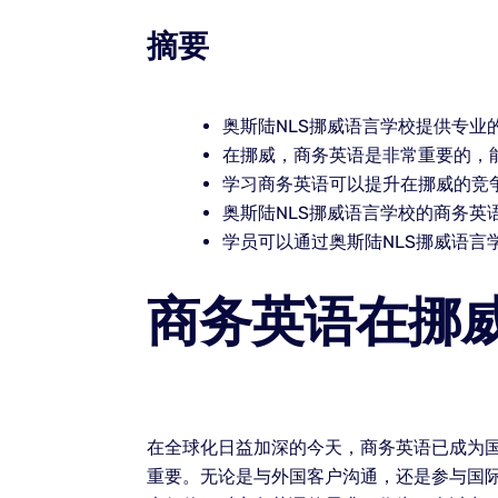
摘要
奥斯陆NLS挪威语言学校提供专业
在挪威，商务英语是非常重要的，
学习商务英语可以提升在挪威的竞
奥斯陆NLS挪威语言学校的商务英
学员可以通过奥斯陆NLS挪威语
商务英语在挪
在全球化日益加深的今天，商务英语已成为
重要。无论是与外国客户沟通，还是参与国