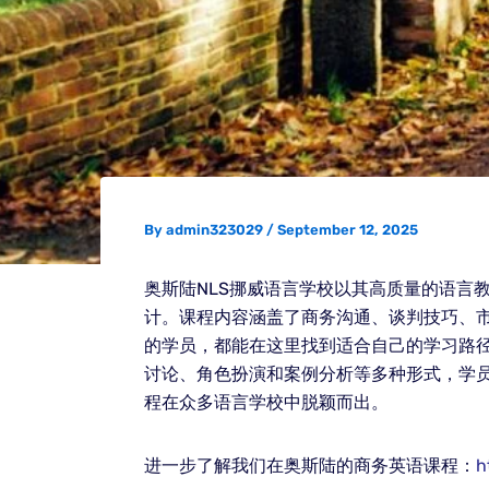
By
admin323029
/
September 12, 2025
奥斯陆NLS挪威语言学校以其高质量的语言
计。课程内容涵盖了商务沟通、谈判技巧、
的学员，都能在这里找到适合自己的学习路
讨论、角色扮演和案例分析等多种形式，学员
程在众多语言学校中脱颖而出。
进一步了解我们在奥斯陆的商务英语课程：
h