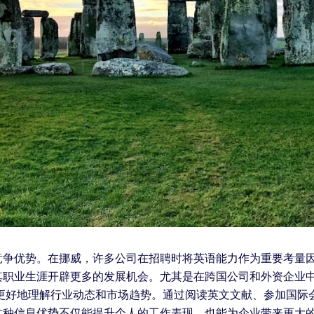
竞争优势。在挪威，许多公司在招聘时将英语能力作为重要考量
其职业生涯开辟更多的发展机会。尤其是在跨国公司和外资企业
士更好地理解行业动态和市场趋势。通过阅读英文文献、参加国际
这种信息优势不仅能提升个人的工作表现，也能为企业带来更大