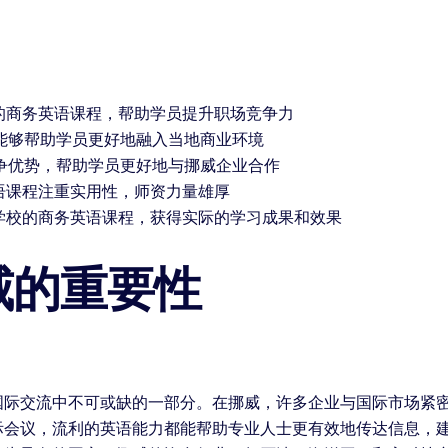
的商务英语课程，帮助学员提升职场竞争力
能够帮助学员更好地融入当地商业环境
争优势，帮助学员更好地与挪威企业合作
语课程注重实用性，师资力量雄厚
言学校的商务英语课程，获得实际的学习成果和效果
威的重要性
国际交流中不可或缺的一部分。在挪威，许多企业与国际市场紧
际会议，流利的英语能力都能帮助专业人士更有效地传达信息，建