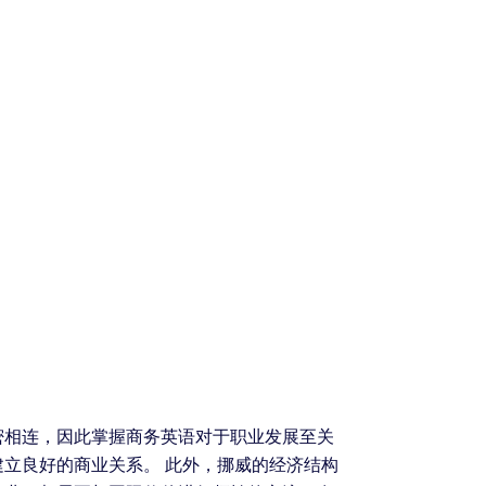
密相连，因此掌握商务英语对于职业发展至关
立良好的商业关系。 此外，挪威的经济结构