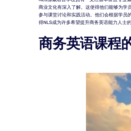
商业文化有深入了解。这使得他们能够为学
参与课堂讨论和实践活动。他们会根据学员
得NLS成为许多希望提升商务英语能力人士
商务英语课程