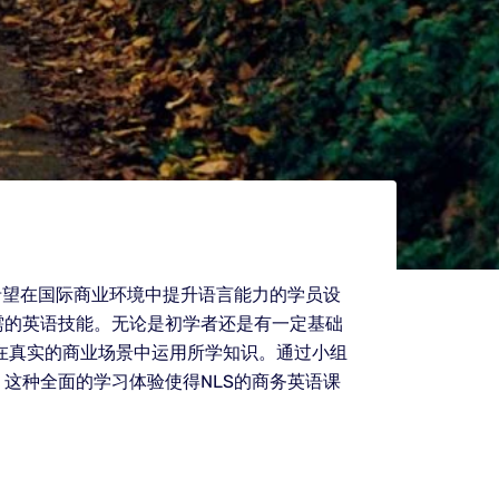
希望在国际商业环境中提升语言能力的学员设
需的英语技能。无论是初学者还是有一定基础
在真实的商业场景中运用所学知识。通过小组
这种全面的学习体验使得NLS的商务英语课