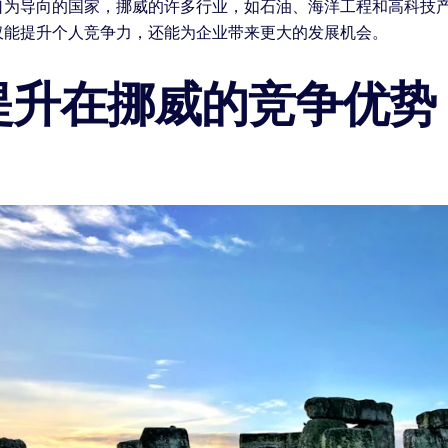
口为导向的国家，挪威的许多行业，如石油、海洋工程和高科技
仅能提升个人竞争力，还能为企业带来更大的发展机会。
提升在挪威的竞争优势