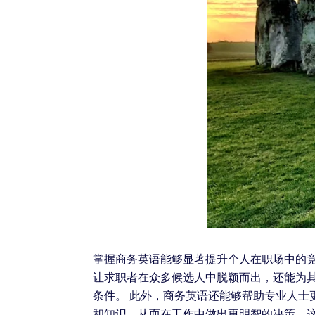
掌握商务英语能够显著提升个人在职场中的
让求职者在众多候选人中脱颖而出，还能为
条件。 此外，商务英语还能够帮助专业人
和知识，从而在工作中做出更明智的决策。