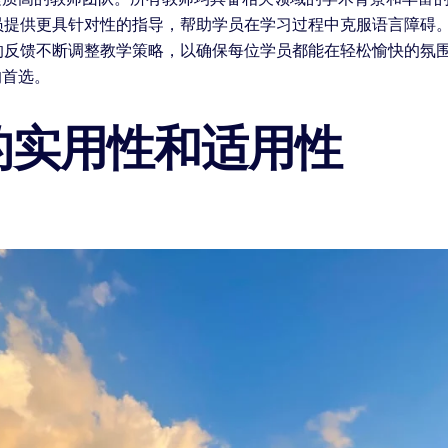
员提供更具针对性的指导，帮助学员在学习过程中克服语言障碍。
的反馈不断调整教学策略，以确保每位学员都能在轻松愉快的氛
的首选。
的实用性和适用性