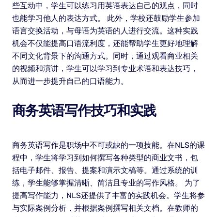
些互动中，学生可以练习用英语表达自己的观点，同时
也能学习他人的表达方式。 此外，学校还鼓励学生参加
语言交换活动，与母语为英语的人进行交流。这种实践
机会不仅能提高口语流利度，还能帮助学生更好地理解
不同文化背景下的沟通方式。同时，通过观看商业相关
的视频和演讲，学生可以学习到专业术语和表达技巧，
从而进一步提升自己的口语能力。
商务英语写作技巧和实践
商务英语写作是职场中不可或缺的一项技能。在NLS的课
程中，学生将学习到如何撰写各种类型的商业文书，包
括电子邮件、报告、提案和演示文稿等。通过系统的训
练，学生能够掌握清晰、简洁且专业的写作风格。 为了
提高写作能力，NLS还提供了丰富的实践机会。学生将参
与实际案例分析，并根据案例撰写相关文档。在教师的