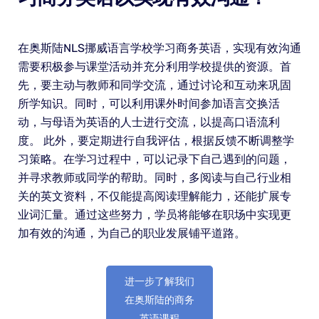
在奥斯陆NLS挪威语言学校学习商务英语，实现有效沟通
需要积极参与课堂活动并充分利用学校提供的资源。首
先，要主动与教师和同学交流，通过讨论和互动来巩固
所学知识。同时，可以利用课外时间参加语言交换活
动，与母语为英语的人士进行交流，以提高口语流利
度。 此外，要定期进行自我评估，根据反馈不断调整学
习策略。在学习过程中，可以记录下自己遇到的问题，
并寻求教师或同学的帮助。同时，多阅读与自己行业相
关的英文资料，不仅能提高阅读理解能力，还能扩展专
业词汇量。通过这些努力，学员将能够在职场中实现更
加有效的沟通，为自己的职业发展铺平道路。
进一步了解我们
在奥斯陆的商务
英语课程