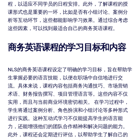
程，以适应不同学员的日程安排。此外，了解课程的授
课形式也是重要的一环，比如是否有小组讨论、案例分
析等互动环节，这些都能影响学习效果。通过综合考虑
这些因素，可以找到最适合自己的商务英语课程。
商务英语课程的学习目标和内容
NLS的商务英语课程设定了明确的学习目标，旨在帮助学
生掌握必要的语言技能，以便在职场中自信地进行交
流。具体来说，课程内容包括商务沟通技巧、市场营销
术语、财务报告撰写、项目管理语言等。这些内容不仅
实用，而且与当前商业环境密切相关。 在学习过程中，
学生将通过案例分析、角色扮演和小组讨论等多种形式
进行实践。这种互动式学习不仅能提高学生的语言能
力，还能增强他们的团队合作精神和解决问题的能力。
此外，课程还会定期进行评估，以帮助学生了解自己的