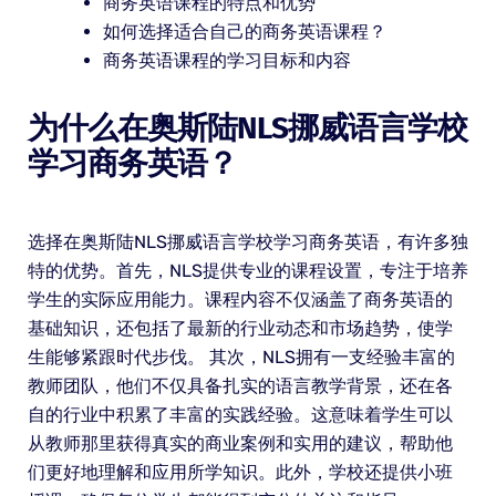
商务英语课程的特点和优势
如何选择适合自己的商务英语课程？
商务英语课程的学习目标和内容
为什么在奥斯陆NLS挪威语言学校
学习商务英语？
选择在奥斯陆NLS挪威语言学校学习商务英语，有许多独
特的优势。首先，NLS提供专业的课程设置，专注于培养
学生的实际应用能力。课程内容不仅涵盖了商务英语的
基础知识，还包括了最新的行业动态和市场趋势，使学
生能够紧跟时代步伐。 其次，NLS拥有一支经验丰富的
教师团队，他们不仅具备扎实的语言教学背景，还在各
自的行业中积累了丰富的实践经验。这意味着学生可以
从教师那里获得真实的商业案例和实用的建议，帮助他
们更好地理解和应用所学知识。此外，学校还提供小班