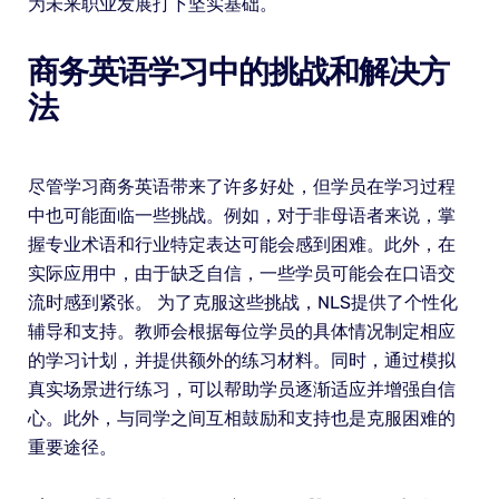
为未来职业发展打下坚实基础。
商务英语学习中的挑战和解决方
法
尽管学习商务英语带来了许多好处，但学员在学习过程
中也可能面临一些挑战。例如，对于非母语者来说，掌
握专业术语和行业特定表达可能会感到困难。此外，在
实际应用中，由于缺乏自信，一些学员可能会在口语交
流时感到紧张。 为了克服这些挑战，NLS提供了个性化
辅导和支持。教师会根据每位学员的具体情况制定相应
的学习计划，并提供额外的练习材料。同时，通过模拟
真实场景进行练习，可以帮助学员逐渐适应并增强自信
心。此外，与同学之间互相鼓励和支持也是克服困难的
重要途径。