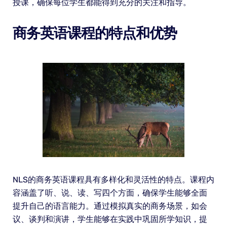
授课，确保每位学生都能得到充分的关注和指导。
商务英语课程的特点和优势
NLS的商务英语课程具有多样化和灵活性的特点。课程内
容涵盖了听、说、读、写四个方面，确保学生能够全面
提升自己的语言能力。通过模拟真实的商务场景，如会
议、谈判和演讲，学生能够在实践中巩固所学知识，提