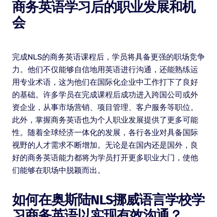
商务英语学习后的职业发展和机
会
完成NLS的商务英语课程后，学员将具备更强的职场竞争
力。他们不仅能够自信地用英语进行沟通，还能熟练运
用专业术语，这为他们在国际化企业中工作打下了良好
的基础。许多学员在完成课程后成功进入跨国公司或外
资企业，从事市场营销、项目管理、客户服务等职位。
此外，掌握商务英语也为个人职业发展提供了更多可能
性。随着全球经济一体化的发展，各行各业对具备国际
视野的人才需求不断增加。无论是在国内还是国外，良
好的商务英语能力都将为学员打开更多职业大门，使他
们能够在职场中脱颖而出。
如何在奥斯陆NLS挪威语言学校学
习商务英语以实现有效沟通？