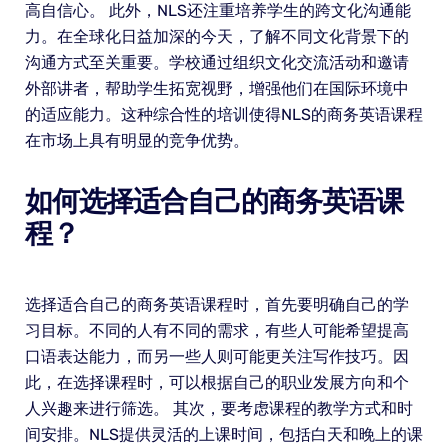
高自信心。 此外，NLS还注重培养学生的跨文化沟通能
力。在全球化日益加深的今天，了解不同文化背景下的
沟通方式至关重要。学校通过组织文化交流活动和邀请
外部讲者，帮助学生拓宽视野，增强他们在国际环境中
的适应能力。这种综合性的培训使得NLS的商务英语课程
在市场上具有明显的竞争优势。
如何选择适合自己的商务英语课
程？
选择适合自己的商务英语课程时，首先要明确自己的学
习目标。不同的人有不同的需求，有些人可能希望提高
口语表达能力，而另一些人则可能更关注写作技巧。因
此，在选择课程时，可以根据自己的职业发展方向和个
人兴趣来进行筛选。 其次，要考虑课程的教学方式和时
间安排。NLS提供灵活的上课时间，包括白天和晚上的课