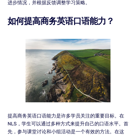
进步情况，并根据反馈调整学习策略。
如何提高商务英语口语能力？
提高商务英语口语能力是许多学员关注的重要目标。在
NLS，学生可以通过多种方式来提升自己的口语水平。首
先，参与课堂讨论和小组活动是一个有效的方法。在这