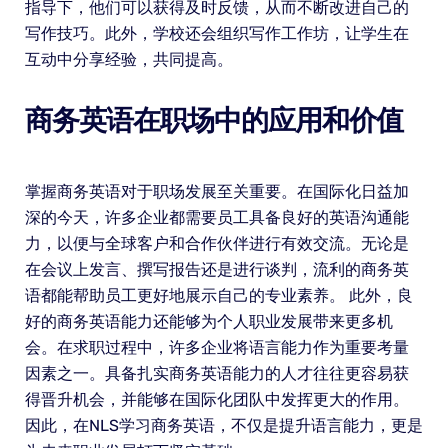
指导下，他们可以获得及时反馈，从而不断改进自己的
写作技巧。此外，学校还会组织写作工作坊，让学生在
互动中分享经验，共同提高。
商务英语在职场中的应用和价值
掌握商务英语对于职场发展至关重要。在国际化日益加
深的今天，许多企业都需要员工具备良好的英语沟通能
力，以便与全球客户和合作伙伴进行有效交流。无论是
在会议上发言、撰写报告还是进行谈判，流利的商务英
语都能帮助员工更好地展示自己的专业素养。 此外，良
好的商务英语能力还能够为个人职业发展带来更多机
会。在求职过程中，许多企业将语言能力作为重要考量
因素之一。具备扎实商务英语能力的人才往往更容易获
得晋升机会，并能够在国际化团队中发挥更大的作用。
因此，在NLS学习商务英语，不仅是提升语言能力，更是