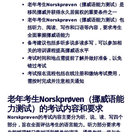
老年考生Norskprøven（挪威语能力测试）是
移民挪威并获得永久居留权的重要条件之一
老年考生Norskprøven（挪威语能力测试）包
括听力、阅读、写作和口语等内容，要求考生
全面掌握挪威语能力
备考建议包括多听多说多读多写，可以参加相
关的培训课程提高挪威语水平
考试时间和地点需提前了解并做好准备，以免
错过考试
考试报名流程包括在线注册和缴纳考试费用，
需按时完成并注意相关通知
老年考生Norskprøven（挪威语能
力测试）的考试内容和要求
Norskprøven的考试内容主要分为听、说、读、写四个
部分，旨在全面评估考生的语言能力。听力部分要求考