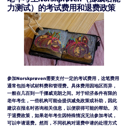
力测试）的考试费用和退费政策
参加Norskprøven需要支付一定的考试费用，这笔费用
通常包括考试材料费和管理费。具体费用因地区而异，
一般在几百到一千挪威克朗之间。对于经济条件有限的
老年考生，一些机构可能会提供减免政策或补助，因此
建议在报名时咨询相关信息，以便获得可能的帮助。 关
于退费政策，如果老年考生因特殊情况无法参加考试，
可以申请退费。然而，不同机构对退费申请的处理方式