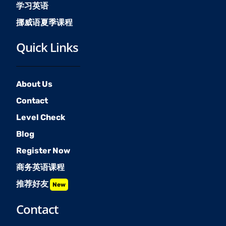
学习英语
挪威语夏季课程
Quick Links
About Us
Contact
Level Check
Blog
Register Now
商务英语课程
推荐好友
New
Contact