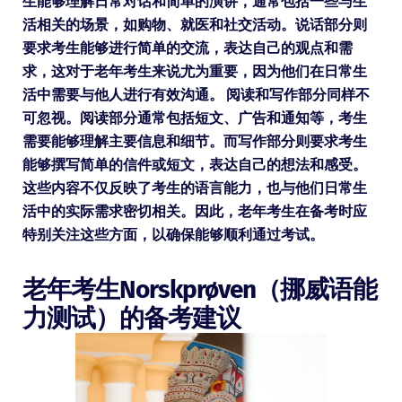
生能够理解日常对话和简单的演讲，通常包括一些与生
活相关的场景，如购物、就医和社交活动。说话部分则
要求考生能够进行简单的交流，表达自己的观点和需
求，这对于老年考生来说尤为重要，因为他们在日常生
活中需要与他人进行有效沟通。 阅读和写作部分同样不
可忽视。阅读部分通常包括短文、广告和通知等，考生
需要能够理解主要信息和细节。而写作部分则要求考生
能够撰写简单的信件或短文，表达自己的想法和感受。
这些内容不仅反映了考生的语言能力，也与他们日常生
活中的实际需求密切相关。因此，老年考生在备考时应
特别关注这些方面，以确保能够顺利通过考试。
老年考生Norskprøven（挪威语能
力测试）的备考建议