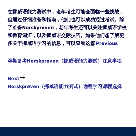
在挪威语能力测试中，老年考生可能会面临一些挑战，
但通过仔细准备和指南，他们也可以成功通过考试。除
了准备Norskprøven，老年考生还可以关注挪威语学校
和教育词汇，以及挪威语交际技巧。如果他们想了解更
多关于挪威语学习的信息，可以查看这篇
Previous
孕期备考Norskprøven（挪威语能力测试）注意事项
Next
Norskprøven（挪威语能力测试）远程学习课程选择