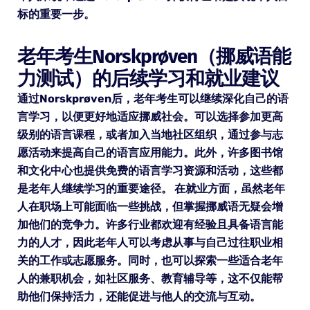
标的重要一步。
老年考生Norskprøven（挪威语能
力测试）的后续学习和就业建议
通过Norskprøven后，老年考生可以继续深化自己的语
言学习，以便更好地适应挪威社会。可以选择参加更高
级别的语言课程，或者加入当地社区组织，通过参与志
愿活动来提高自己的语言应用能力。此外，许多图书馆
和文化中心也提供免费的语言学习资源和活动，这些都
是老年人继续学习的重要途径。 在就业方面，虽然老年
人在职场上可能面临一些挑战，但掌握挪威语无疑会增
加他们的竞争力。许多行业都欢迎有经验且具备语言能
力的人才，因此老年人可以考虑从事与自己过往职业相
关的工作或志愿服务。同时，也可以探索一些适合老年
人的兼职机会，如社区服务、教育辅导等，这不仅能帮
助他们保持活力，还能促进与他人的交流与互动。