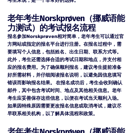
考生来说，是一个非常好的选择。
老年考生Norskprøven（挪威语能
力测试）的考试报名流程
报名参加Norskprøven相对简单，老年考生可以通过官
方网站或指定的报名平台进行注册。在报名过程中，需
要填写个人信息，包括姓名、出生日期、联系方式等。
此外，考生还需选择合适的考试日期和地点，并支付相
应的报名费用。为了确保顺利报名，建议考生提前准备
好所需材料，并仔细阅读报名说明，以避免因信息填写
错误而影响报名结果。 在报名成功后，考生会收到确认
邮件，其中包含考试时间、地点及其他相关信息。老年
考生应妥善保存这些信息，以便在考试当天顺利入场。
如果因特殊原因需要更改报名信息或取消考试，建议尽
早联系相关机构，以了解具体流程和政策。
老年考生Norskprøven（挪威语能