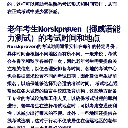
的，这样可以帮助考生熟悉考试形式和时间安排，从而
在正式考试中减少紧张感。
老年考生Norskprøven（挪威语能
力测试）的考试时间和地点
Norskprøven的考试时间通常安排在每年的特定月份，
具体时间会根据不同地区而有所不同。一般来说，考试
会在春季和秋季各举行一次，因此老年考生需要提前关
注相关信息，以便合理安排备考时间。各地的考试中心
也会根据需求设置不同的考试日期，因此建议考生提前
报名，以确保能够选择到合适的考试时间。 考试地点通
常设在各大城市的语言学校或教育机构，这些地方配备
了专业的考试设施和工作人员，以确保考试过程的顺利
进行。老年考生在选择考试地点时，可以考虑交通便利
性，以减少出行带来的不便。此外，一些地区还提供在
线考试选项，这对于行动不便或居住在偏远地区的老年