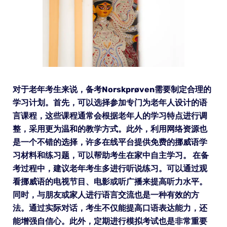
对于老年考生来说，备考Norskprøven需要制定合理的
学习计划。首先，可以选择参加专门为老年人设计的语
言课程，这些课程通常会根据老年人的学习特点进行调
整，采用更为温和的教学方式。此外，利用网络资源也
是一个不错的选择，许多在线平台提供免费的挪威语学
习材料和练习题，可以帮助考生在家中自主学习。 在备
考过程中，建议老年考生多进行听说练习。可以通过观
看挪威语的电视节目、电影或听广播来提高听力水平。
同时，与朋友或家人进行语言交流也是一种有效的方
法。通过实际对话，考生不仅能提高口语表达能力，还
能增强自信心。此外，定期进行模拟考试也是非常重要