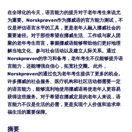
在全球化的今天，语言能力的提升对于老年考生来说尤
为重要。Norskprøven作为挪威语的官方能力测试，不
仅是评估语言水平的工具，更是老年人融入挪威社会的
重要途径。对于那些希望在挪威生活、工作或与家人团
聚的老年考生而言，掌握挪威语能够帮助他们更好地理
解当地文化、参与社会活动以及建立人际关系。通过
Norskprøven的学习和备考，老年考生不仅能够提升语
言能力，还能增强自信心，拓宽社交圈。 此外，
Norskprøven的通过也为老年考生提供了更多的机会。
许多挪威的社会服务、医疗机构和社区活动都需要一定
的语言能力，能够流利地使用挪威语将使老年人更容易
获得这些服务。对于希望在挪威定居的老年人来说，语
言能力不仅是生活的必需，更是实现个人价值和追求幸
福生活的重要保障。
摘要