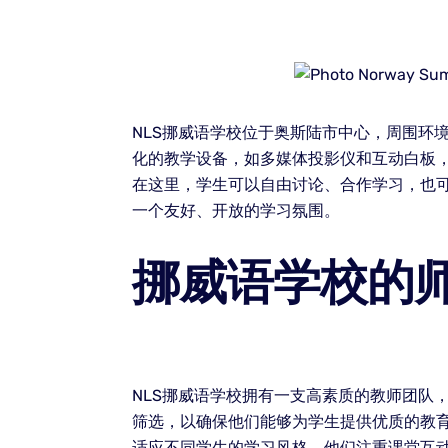
NLS挪威语学校位于奥斯陆市中心，周围环
化的教学设备，如多媒体投影仪和互动白板
在这里，学生可以自由讨论、合作学习，也
一个友好、开放的学习氛围。
挪威语学校的
NLS挪威语学校拥有一支高素质的教师团队
筛选，以确保他们能够为学生提供优质的教
适应不同学生的学习风格。他们注重课堂互