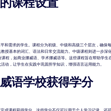
校的课程设置
水平和需求的学生。课程分为初级、中级和高级三个层次，确保
点教授基本的词汇、语法和日常交流能力。中级课程则进一步深
专业课程，如商业挪威语、学术挪威语等。这些课程旨在帮助学生
化活动，让学生在实践中巩固所学知识，增强语言运用能力。
挪威语学校获得学分
过完成课程获得学分。这些学分不仅可以用于个人学习记录，还