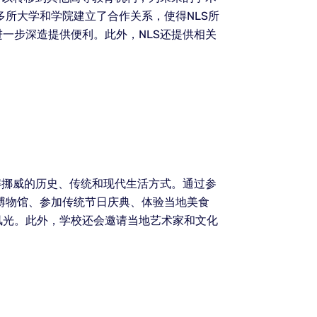
所大学和学院建立了合作关系，使得NLS所
一步深造提供便利。此外，NLS还提供相关
解挪威的历史、传统和现代生活方式。通过参
博物馆、参加传统节日庆典、体验当地美食
风光。此外，学校还会邀请当地艺术家和文化