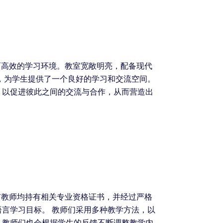
而高效的学习环境。教室宽敞明亮，配备现代
，为学生提供了一个良好的学习和交流空间。
，以促进彼此之间的交流与合作，从而营造出
有教师均持有相关专业资格证书，并经过严格
言学习目标。 教师们采用多种教学方法，以
，教师们也会根据学生的反馈不断调整教学内