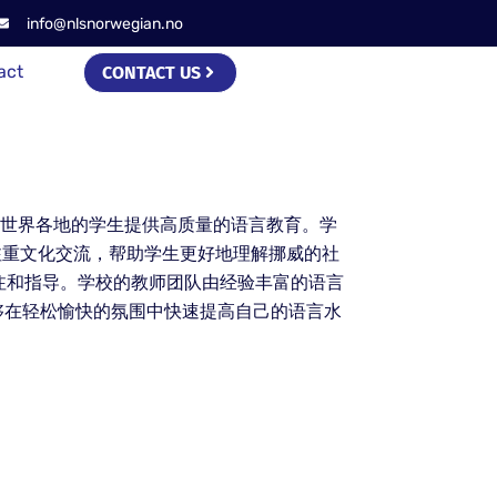
info@nlsnorwegian.no
act
CONTACT US
自世界各地的学生提供高质量的语言教育。学
注重文化交流，帮助学生更好地理解挪威的社
注和指导。学校的教师团队由经验丰富的语言
够在轻松愉快的氛围中快速提高自己的语言水