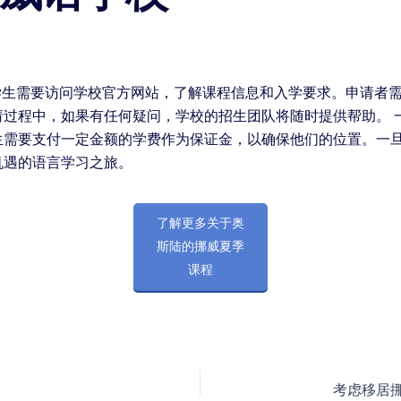
学生需要访问学校官方网站，了解课程信息和入学要求。申请者
请过程中，如果有任何疑问，学校的招生团队将随时提供帮助。 
需要支付一定金额的学费作为保证金，以确保他们的位置。一旦
机遇的语言学习之旅。
了解更多关于奥
斯陆的挪威夏季
课程
考虑移居