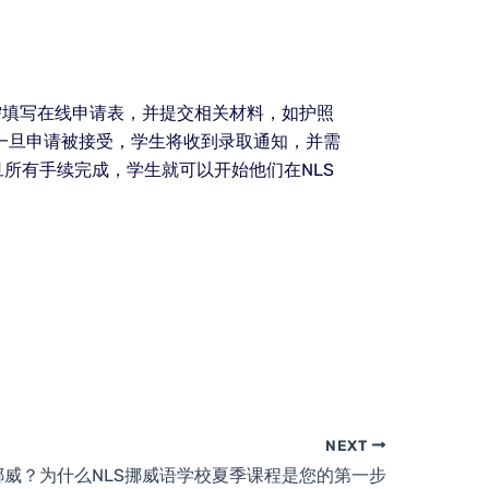
需填写在线申请表，并提交相关材料，如护照
一旦申请被接受，学生将收到录取通知，并需
所有手续完成，学生就可以开始他们在NLS
NEXT
挪威？为什么NLS挪威语学校夏季课程是您的第一步