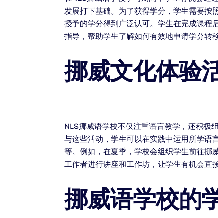
发展打下基础。为了获得学分，学生需要按照
授予的学分得到广泛认可。学生在完成课程后
指导，帮助学生了解如何有效地申请学分转
挪威文化体验
NLS挪威语学校不仅注重语言教学，还积极
与这些活动，学生可以在实践中运用所学语
等。例如，在夏季，学校会组织学生前往挪
工作者进行讲座和工作坊，让学生有机会直
挪威语学校的