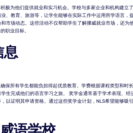
还积极为他们提供就业和实习机会。学校与多家企业和机构建立
商业、教育、旅游等，让学生能够在实际工作中运用所学语言，提
验和市场动态。这些活动不仅帮助学生了解挪威就业市场，还为
们的职业目标。
信息
以确保所有学生都能负担得起优质教育。学费根据课程类型和时
秀学生完成他们的语言学习之旅。 奖学金通常基于学术表现、经
，以证明其申请资格。通过这些奖学金计划，NLS希望能够吸
挪威语学校