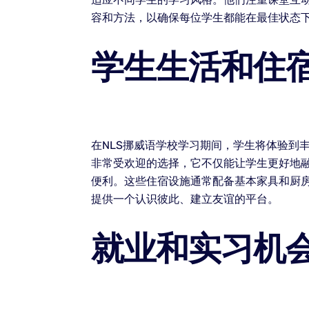
容和方法，以确保每位学生都能在最佳状态下
学生生活和住
在NLS挪威语学校学习期间，学生将体验到
非常受欢迎的选择，它不仅能让学生更好地
便利。这些住宿设施通常配备基本家具和厨
提供一个认识彼此、建立友谊的平台。
就业和实习机