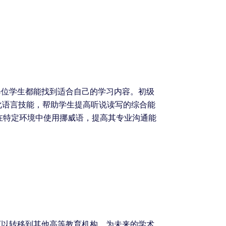
每位学生都能找到适合自己的学习内容。初级
化语言技能，帮助学生提高听说读写的综合能
在特定环境中使用挪威语，提高其专业沟通能
可以转移到其他高等教育机构，为未来的学术