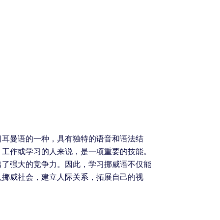
日耳曼语的一种，具有独特的语音和语法结
、工作或学习的人来说，是一项重要的技能。
出了强大的竞争力。因此，学习挪威语不仅能
入挪威社会，建立人际关系，拓展自己的视