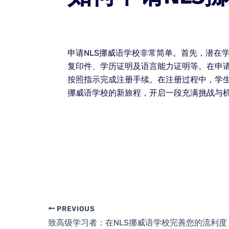
申请NLS挪威语学校非常简单。首先，潜在
复印件、学历证明及语言能力证明等。在申
按照指示完成注册手续。在注册过程中，学生
挪威语学校的新旅程，开启一段充满挑战与
PREVIOUS
致高级学习者：在NLS挪威语学校完善您的流利度