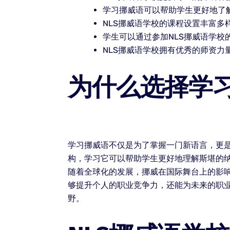
学习挪威语可以帮助学生更好地了
NLS挪威语学校的课程设置丰富
学生可以通过参加NLS挪威语学
NLS挪威语学校拥有优秀的师资
为什么选择学
学习挪威语不仅是为了掌握一门新语言，更
构，学习它可以帮助学生更好地理解斯堪的
随着全球化的发展，挪威在国际舞台上的影
够提升个人的职业竞争力，还能为未来的职
野。