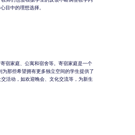
者心目中的理想选择。
括寄宿家庭、公寓和宿舍等。寄宿家庭是一个
则为那些希望拥有更多独立空间的学生提供了
社交活动，如欢迎晚会、文化交流等，为新生