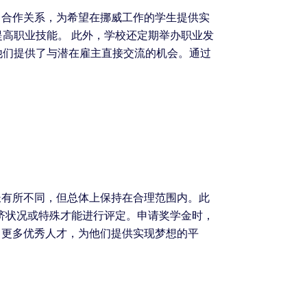
了合作关系，为希望在挪威工作的学生提供实
高职业技能。 此外，学校还定期举办职业发
他们提供了与潜在雇主直接交流的机会。通过
长有所不同，但总体上保持在合理范围内。此
济状况或特殊才能进行评定。申请奖学金时，
引更多优秀人才，为他们提供实现梦想的平