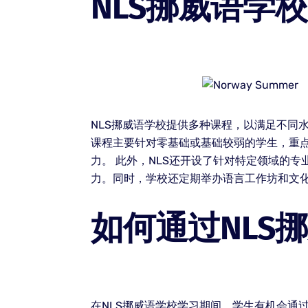
NLS挪威语学
NLS挪威语学校提供多种课程，以满足不同
课程主要针对零基础或基础较弱的学生，重
力。 此外，NLS还开设了针对特定领域的
力。同时，学校还定期举办语言工作坊和文
如何通过NLS
在NLS挪威语学校学习期间，学生有机会通