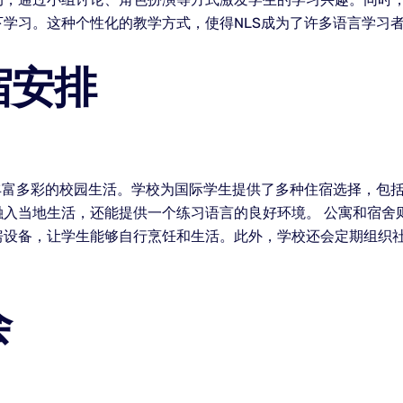
学习。这种个性化的教学方式，使得NLS成为了许多语言学习
宿安排
丰富多彩的校园生活。学校为国际学生提供了多种住宿选择，包
融入当地生活，还能提供一个练习语言的良好环境。 公寓和宿舍
房设备，让学生能够自行烹饪和生活。此外，学校还会定期组织
会