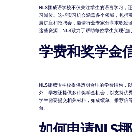
NLS挪威语学校不仅关注学生的语言学习，
习岗位。这些实习机会涵盖多个领域，包括
展讲座和招聘会，邀请行业专家分享求职经
这些资源，NLS致力于帮助每位学生实现他
学费和奖学金
NLS挪威语学校提供透明合理的学费结构，
外，学校还提供多种奖学金机会，以支持优
学生需要提交相关材料，如成绩单、推荐信等
台。
如何申请NLS