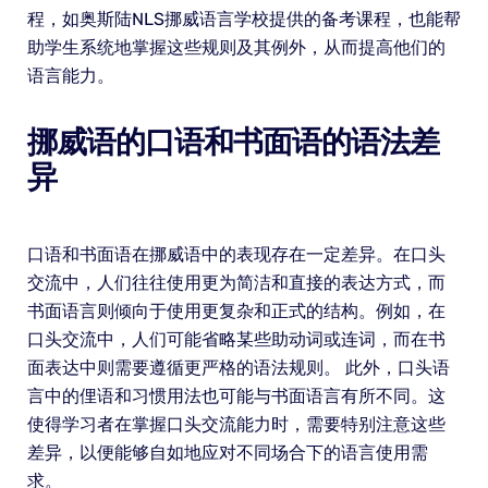
程，如奥斯陆NLS挪威语言学校提供的备考课程，也能帮
助学生系统地掌握这些规则及其例外，从而提高他们的
语言能力。
挪威语的口语和书面语的语法差
异
口语和书面语在挪威语中的表现存在一定差异。在口头
交流中，人们往往使用更为简洁和直接的表达方式，而
书面语言则倾向于使用更复杂和正式的结构。例如，在
口头交流中，人们可能省略某些助动词或连词，而在书
面表达中则需要遵循更严格的语法规则。 此外，口头语
言中的俚语和习惯用法也可能与书面语言有所不同。这
使得学习者在掌握口头交流能力时，需要特别注意这些
差异，以便能够自如地应对不同场合下的语言使用需
求。