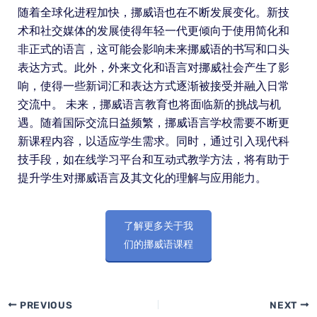
随着全球化进程加快，挪威语也在不断发展变化。新技
术和社交媒体的发展使得年轻一代更倾向于使用简化和
非正式的语言，这可能会影响未来挪威语的书写和口头
表达方式。此外，外来文化和语言对挪威社会产生了影
响，使得一些新词汇和表达方式逐渐被接受并融入日常
交流中。 未来，挪威语言教育也将面临新的挑战与机
遇。随着国际交流日益频繁，挪威语言学校需要不断更
新课程内容，以适应学生需求。同时，通过引入现代科
技手段，如在线学习平台和互动式教学方法，将有助于
提升学生对挪威语言及其文化的理解与应用能力。
了解更多关于我
们的挪威语课程
PREVIOUS
NEXT