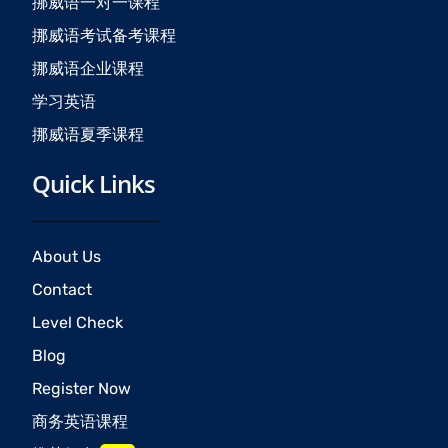
挪威语一对一课程
m
挪威语考试备考课程
挪威语企业课程
学习英语
挪威语夏季课程
Quick Links
About Us
Contact
Level Check
Blog
Register Now
商务英语课程