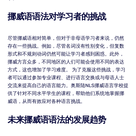
挪威语语法对学习者的挑战
尽管挪威语相对简单，但对于非母语学习者来说，仍然
存在一些挑战。例如，尽管名词没有性别变化，但复数
形式和不规则动词仍然可能让学习者感到困惑。此外，
挪威方言众多，不同地区的人们可能会使用不同的表达
方式，这也增加了学习难度。 为了克服这些挑战，学习
者可以通过参加专业课程、进行语言交换或与母语人士
交流来提高自己的语言能力。奥斯陆NLS挪威语言学校提
供了针对不同水平学生的课程，帮助他们系统地掌握挪
威语，从而有效应对各种语言挑战。
未来挪威语语法的发展趋势