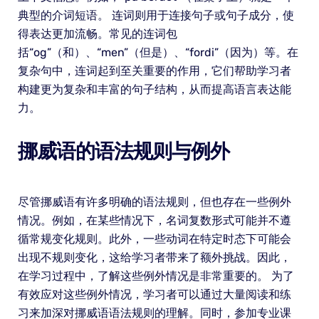
典型的介词短语。 连词则用于连接句子或句子成分，使
得表达更加流畅。常见的连词包
括“og”（和）、“men”（但是）、“fordi”（因为）等。在
复杂句中，连词起到至关重要的作用，它们帮助学习者
构建更为复杂和丰富的句子结构，从而提高语言表达能
力。
挪威语的语法规则与例外
尽管挪威语有许多明确的语法规则，但也存在一些例外
情况。例如，在某些情况下，名词复数形式可能并不遵
循常规变化规则。此外，一些动词在特定时态下可能会
出现不规则变化，这给学习者带来了额外挑战。因此，
在学习过程中，了解这些例外情况是非常重要的。 为了
有效应对这些例外情况，学习者可以通过大量阅读和练
习来加深对挪威语语法规则的理解。同时，参加专业课