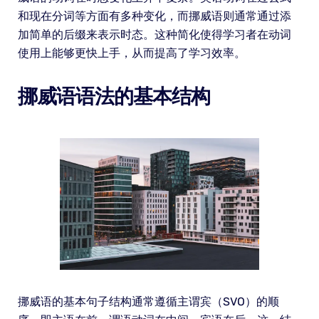
和现在分词等方面有多种变化，而挪威语则通常通过添
加简单的后缀来表示时态。这种简化使得学习者在动词
使用上能够更快上手，从而提高了学习效率。
挪威语语法的基本结构
挪威语的基本句子结构通常遵循主谓宾（SVO）的顺