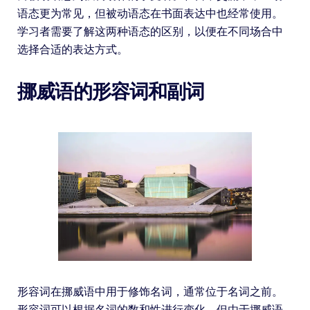
语态更为常见，但被动语态在书面表达中也经常使用。
学习者需要了解这两种语态的区别，以便在不同场合中
选择合适的表达方式。
挪威语的形容词和副词
形容词在挪威语中用于修饰名词，通常位于名词之前。
形容词可以根据名词的数和性进行变化，但由于挪威语