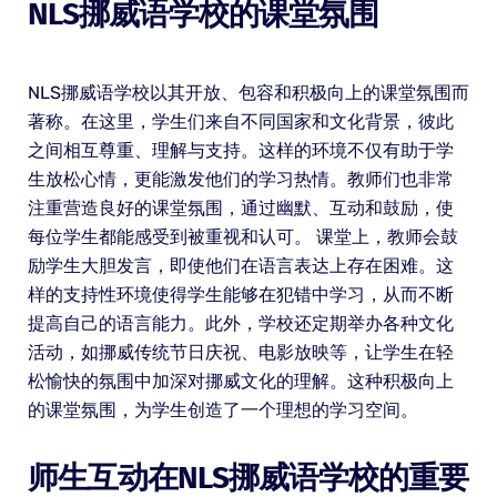
NLS挪威语学校的课堂氛围
NLS挪威语学校以其开放、包容和积极向上的课堂氛围而
著称。在这里，学生们来自不同国家和文化背景，彼此
之间相互尊重、理解与支持。这样的环境不仅有助于学
生放松心情，更能激发他们的学习热情。教师们也非常
注重营造良好的课堂氛围，通过幽默、互动和鼓励，使
每位学生都能感受到被重视和认可。 课堂上，教师会鼓
励学生大胆发言，即使他们在语言表达上存在困难。这
样的支持性环境使得学生能够在犯错中学习，从而不断
提高自己的语言能力。此外，学校还定期举办各种文化
活动，如挪威传统节日庆祝、电影放映等，让学生在轻
松愉快的氛围中加深对挪威文化的理解。这种积极向上
的课堂氛围，为学生创造了一个理想的学习空间。
师生互动在NLS挪威语学校的重要