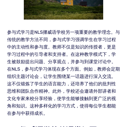
参与式学习是NLS挪威语学校另一项重要的教学理念。与
传统的教学方法不同，参与式学习强调学生在学习过程
中的主动性和参与度。教师不仅是知识的传授者，更是
学习过程中的引导者和支持者。在这种教学模式下，学
生被鼓励提出问题、分享观点，并参与到课堂讨论中。
在NLS，参与式学习体现在多个方面。例如，教师会定期
组织主题讨论会，让学生围绕某一话题进行深入交流。
这不仅锻炼了学生的语言能力，还培养了他们的批判性
思维和团队合作精神。此外，学校还会邀请外部讲者和
文化专家来校分享经验，使学生能够接触到更广泛的视
角和知识。这种多样化的学习方式，使得每位学生都能
在参与中获得成长。