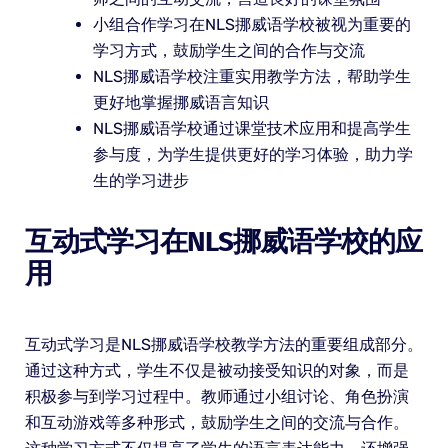
小组合作学习在NLS挪威语学校被视为重要的
学习方式，鼓励学生之间的合作与交流
NLS挪威语学校注重实用教学方法，帮助学生
更好地掌握挪威语言知识
NLS挪威语学校通过课堂技术应用和提高学生
参与度，为学生提供更好的学习体验，助力学
生的学习进步
互动式学习在NLS挪威语学校的应
用
互动式学习是NLS挪威语学校教学方法的重要组成部分。
通过这种方式，学生不仅是被动接受知识的对象，而是
积极参与到学习过程中。教师通过小组讨论、角色扮演
和互动游戏等多种形式，鼓励学生之间的交流与合作。