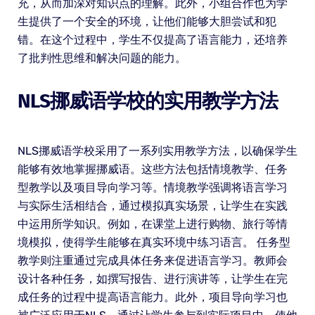
充，从而加深对知识点的理解。此外，小组合作也为学
生提供了一个安全的环境，让他们能够大胆尝试和犯
错。在这个过程中，学生不仅提高了语言能力，还培养
了批判性思维和解决问题的能力。
NLS挪威语学校的实用教学方法
NLS挪威语学校采用了一系列实用教学方法，以确保学生
能够有效地掌握挪威语。这些方法包括情境教学、任务
型教学以及项目导向学习等。情境教学强调将语言学习
与实际生活相结合，通过模拟真实场景，让学生在实践
中运用所学知识。例如，在课堂上进行购物、旅行等情
境模拟，使得学生能够在真实环境中练习语言。 任务型
教学则注重通过完成具体任务来促进语言学习。教师会
设计各种任务，如撰写报告、进行演讲等，让学生在完
成任务的过程中提高语言能力。此外，项目导向学习也