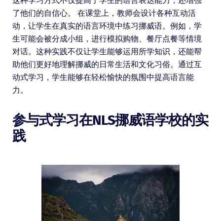
这种学习方式不仅提高了学生的语言表达能力，还增强
了他们的自信心。 在课堂上，教师会设计各种互动活
动，让学生在真实的语言环境中练习挪威语。例如，学
生可能会被分成小组，进行模拟购物、餐厅点餐等情境
对话。这种实践不仅让学生能够运用所学知识，还能帮
助他们更好地理解挪威的日常生活和文化习俗。通过互
动式学习，学生能够在轻松愉快的氛围中提高语言能
力。
参与式学习在NLS挪威语学校的实
践