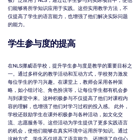
被广泛应用于NLS，通过让学生参与到实际项目中，使他
们能够将所学知识应用于实践。这些实用教学方法，不
仅提高了学生的语言能力，也增强了他们解决实际问题
的能力。
学生参与度的提高
在NLS挪威语学校，提升学生参与度是教学的重要目标之
一。通过多样化的教学活动和互动方式，学校努力激发
每位学生的学习兴趣。在课堂上，教师会采用各种策
略，如小组讨论、角色扮演等，让每位学生都有机会参
与到课堂中来。这种积极参与不仅提高了他们对课程内
容的理解，也增强了他们对学习过程的投入感。 此外，
学校还鼓励学生在课外积极参与各种活动，如文化交
流、志愿服务等。这些活动为学生提供了更多实践语言
的机会，使他们能够在真实环境中运用所学知识。通过
这种方式，学生不仅提高了语言能力，还增强了自信心