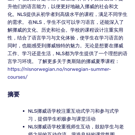
升他们的语言能力，以便更好地融入挪威的社会和文
化。NLS提供从初学者到高级水平的课程，满足不同学生
的需求。 在NLS，学生不仅可以学习语言，还能深入了
解挪威的文化、历史和社会。学校的课程设计注重实用
性，结合了语言学习与文化体验，使学生在学习语言的
同时，也能感受到挪威独特的魅力。无论是想要在挪威
工作、学习还是生活，NLS都为学生提供了一个理想的语
言学习环境。 了解更多关于奥斯陆的挪威夏季课程：
https://nlsnorwegian.no/norwegian-summer-
courses/
摘要
NLS挪威语学校注重互动式学习和参与式学
习，提倡学生积极参与课堂活动
NLS挪威语学校重视师生互动，鼓励学生与老
师之间的互动交流，营造良好的课堂氛围