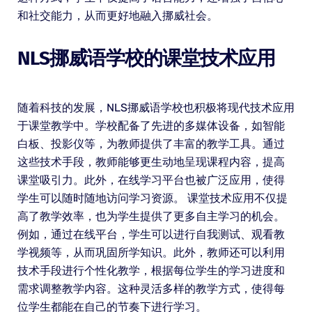
和社交能力，从而更好地融入挪威社会。
NLS挪威语学校的课堂技术应用
随着科技的发展，NLS挪威语学校也积极将现代技术应用
于课堂教学中。学校配备了先进的多媒体设备，如智能
白板、投影仪等，为教师提供了丰富的教学工具。通过
这些技术手段，教师能够更生动地呈现课程内容，提高
课堂吸引力。此外，在线学习平台也被广泛应用，使得
学生可以随时随地访问学习资源。 课堂技术应用不仅提
高了教学效率，也为学生提供了更多自主学习的机会。
例如，通过在线平台，学生可以进行自我测试、观看教
学视频等，从而巩固所学知识。此外，教师还可以利用
技术手段进行个性化教学，根据每位学生的学习进度和
需求调整教学内容。这种灵活多样的教学方式，使得每
位学生都能在自己的节奏下进行学习。