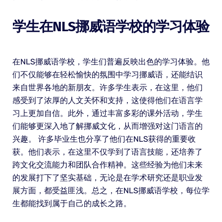
学生在NLS挪威语学校的学习体验
在NLS挪威语学校，学生们普遍反映出色的学习体验。他
们不仅能够在轻松愉快的氛围中学习挪威语，还能结识
来自世界各地的新朋友。许多学生表示，在这里，他们
感受到了浓厚的人文关怀和支持，这使得他们在语言学
习上更加自信。此外，通过丰富多彩的课外活动，学生
们能够更深入地了解挪威文化，从而增强对这门语言的
兴趣。 许多毕业生也分享了他们在NLS获得的重要收
获。他们表示，在这里不仅学到了语言技能，还培养了
跨文化交流能力和团队合作精神。这些经验为他们未来
的发展打下了坚实基础，无论是在学术研究还是职业发
展方面，都受益匪浅。总之，在NLS挪威语学校，每位学
生都能找到属于自己的成长之路。