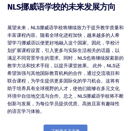
NLS挪威语学校的未来发展方向
展望未来，NLS挪威语学校将继续致力于提升教学质量和
丰富课程内容。随着全球化进程加快，越来越多的人希
望学习挪威语以便更好地融入这个国家。因此，学校计
划扩展课程设置，引入更多与实际生活相关的话题，以
满足不同背景学生的需求。同时，NLS也将继续探索新的
教学方法和技术手段，以提升课堂效果。 此外，NLS还
希望加强与其他国际教育机构的合作，通过交流项目和
联合课程，为学生提供更多国际化的学习机会。这将有
助于培养具有全球视野的人才，使他们能够在多元文化
环境中自信地交流与合作。总之，NLS挪威语学校将不断
创新与发展，为每位学员提供优质、高效且富有趣味性
的语言学习体验。