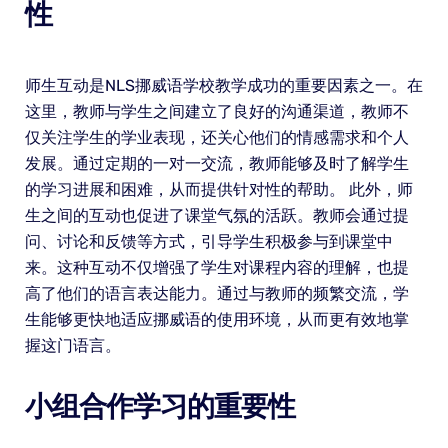
性
师生互动是NLS挪威语学校教学成功的重要因素之一。在
这里，教师与学生之间建立了良好的沟通渠道，教师不
仅关注学生的学业表现，还关心他们的情感需求和个人
发展。通过定期的一对一交流，教师能够及时了解学生
的学习进展和困难，从而提供针对性的帮助。 此外，师
生之间的互动也促进了课堂气氛的活跃。教师会通过提
问、讨论和反馈等方式，引导学生积极参与到课堂中
来。这种互动不仅增强了学生对课程内容的理解，也提
高了他们的语言表达能力。通过与教师的频繁交流，学
生能够更快地适应挪威语的使用环境，从而更有效地掌
握这门语言。
小组合作学习的重要性