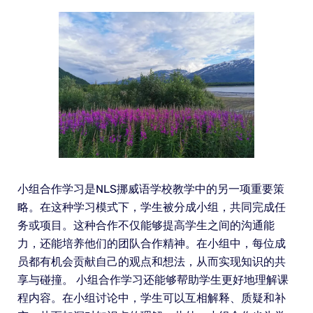
小组合作学习是NLS挪威语学校教学中的另一项重要策
略。在这种学习模式下，学生被分成小组，共同完成任
务或项目。这种合作不仅能够提高学生之间的沟通能
力，还能培养他们的团队合作精神。在小组中，每位成
员都有机会贡献自己的观点和想法，从而实现知识的共
享与碰撞。 小组合作学习还能够帮助学生更好地理解课
程内容。在小组讨论中，学生可以互相解释、质疑和补