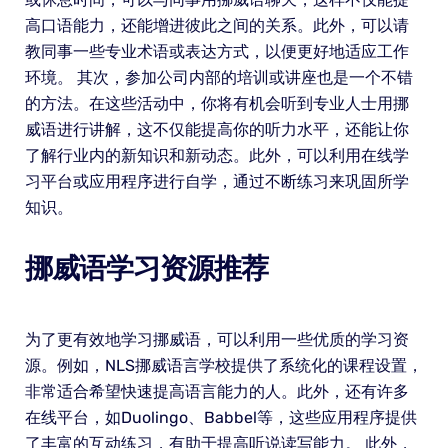
高口语能力，还能增进彼此之间的关系。此外，可以请
教同事一些专业术语或表达方式，以便更好地适应工作
环境。 其次，参加公司内部的培训或讲座也是一个不错
的方法。在这些活动中，你将有机会听到专业人士用挪
威语进行讲解，这不仅能提高你的听力水平，还能让你
了解行业内的新知识和新动态。此外，可以利用在线学
习平台或应用程序进行自学，通过不断练习来巩固所学
知识。
挪威语学习资源推荐
为了更有效地学习挪威语，可以利用一些优质的学习资
源。例如，NLS挪威语言学校提供了系统化的课程设置，
非常适合希望快速提高语言能力的人。此外，还有许多
在线平台，如Duolingo、Babbel等，这些应用程序提供
了丰富的互动练习，有助于提高听说读写能力。 此外，