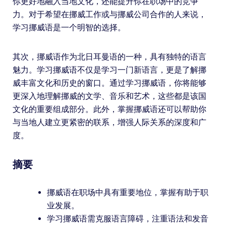
你更好地融入当地文化，还能提升你在职场中的竞争
力。对于希望在挪威工作或与挪威公司合作的人来说，
学习挪威语是一个明智的选择。
其次，挪威语作为北日耳曼语的一种，具有独特的语言
魅力。学习挪威语不仅是学习一门新语言，更是了解挪
威丰富文化和历史的窗口。通过学习挪威语，你将能够
更深入地理解挪威的文学、音乐和艺术，这些都是该国
文化的重要组成部分。此外，掌握挪威语还可以帮助你
与当地人建立更紧密的联系，增强人际关系的深度和广
度。
摘要
挪威语在职场中具有重要地位，掌握有助于职
业发展。
学习挪威语需克服语言障碍，注重语法和发音