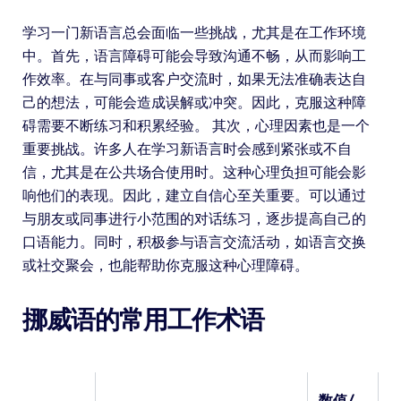
学习一门新语言总会面临一些挑战，尤其是在工作环境
中。首先，语言障碍可能会导致沟通不畅，从而影响工
作效率。在与同事或客户交流时，如果无法准确表达自
己的想法，可能会造成误解或冲突。因此，克服这种障
碍需要不断练习和积累经验。 其次，心理因素也是一个
重要挑战。许多人在学习新语言时会感到紧张或不自
信，尤其是在公共场合使用时。这种心理负担可能会影
响他们的表现。因此，建立自信心至关重要。可以通过
与朋友或同事进行小范围的对话练习，逐步提高自己的
口语能力。同时，积极参与语言交流活动，如语言交换
或社交聚会，也能帮助你克服这种心理障碍。
挪威语的常用工作术语
数值/