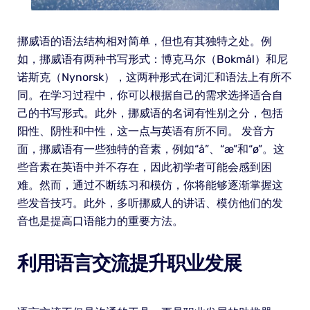
挪威语的语法结构相对简单，但也有其独特之处。例
如，挪威语有两种书写形式：博克马尔（Bokmål）和尼
诺斯克（Nynorsk），这两种形式在词汇和语法上有所不
同。在学习过程中，你可以根据自己的需求选择适合自
己的书写形式。此外，挪威语的名词有性别之分，包括
阳性、阴性和中性，这一点与英语有所不同。 发音方
面，挪威语有一些独特的音素，例如“å”、“æ”和“ø”。这
些音素在英语中并不存在，因此初学者可能会感到困
难。然而，通过不断练习和模仿，你将能够逐渐掌握这
些发音技巧。此外，多听挪威人的讲话、模仿他们的发
音也是提高口语能力的重要方法。
利用语言交流提升职业发展