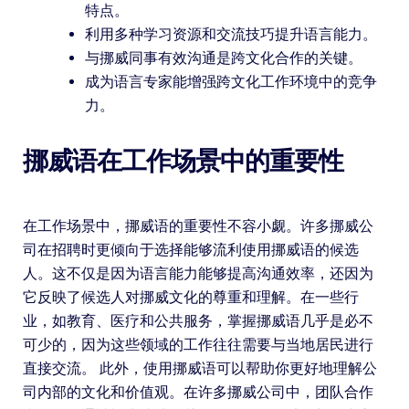
特点。
利用多种学习资源和交流技巧提升语言能力。
与挪威同事有效沟通是跨文化合作的关键。
成为语言专家能增强跨文化工作环境中的竞争
力。
挪威语在工作场景中的重要性
在工作场景中，挪威语的重要性不容小觑。许多挪威公
司在招聘时更倾向于选择能够流利使用挪威语的候选
人。这不仅是因为语言能力能够提高沟通效率，还因为
它反映了候选人对挪威文化的尊重和理解。在一些行
业，如教育、医疗和公共服务，掌握挪威语几乎是必不
可少的，因为这些领域的工作往往需要与当地居民进行
直接交流。 此外，使用挪威语可以帮助你更好地理解公
司内部的文化和价值观。在许多挪威公司中，团队合作