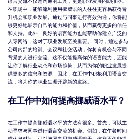
语言交流不仅是沟通的工具，更是职业发展的助推器。
在职场中，能够流利使用挪威语的人往往更容易获得晋
升机会和职业发展。通过与同事进行有效沟通，你将能
够更好地展示自己的能力和价值，从而赢得更多的信任
和支持。此外，良好的语言能力也能帮助你建立广泛的
人际网络，这对于职业发展至关重要。 同时，通过参与
公司内部的培训、会议和社交活动，你将有机会与不同
背景的人进行交流。这不仅能提高你的语言能力，还能
让你了解行业动态和市场趋势，从而为你的职业发展提
供更多的信息和资源。因此，在工作中积极利用语言交
流，将为你的职业生涯开辟新的道路。
在工作中如何提高挪威语水平？
在工作中提高挪威语水平的方法有很多。首先，可以主
动寻求与同事进行语言交流的机会。例如，在午餐时间
或休息时间，可以与同事用挪威语聊天，这样不仅能提