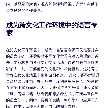
问，以显示你对他人观点的关注和重视，这样也有助于
建立良好的合作关系。
成为跨文化工作环境中的语言专
家
在跨文化工作环境中，成为一名语言专家不仅需要扎实
的语言基础，还需要对不同文化背景有深入的理解。首
先，要积极参与各种文化交流活动，通过与来自不同国
家的人互动，了解他们的文化习俗和价值观。这将有助
于你在跨文化沟通中更加游刃有余。 其次，要不断提升
自己的语言能力。在职场中，流利使用多种语言将使你
在竞争中脱颖而出。因此，要保持学习热情，通过参加
培训、阅读书籍、观看视频等多种方式，不断丰富自己
的语言知识。同时，要勇于实践，将所学知识应用于实
际工作中，以便不断提升自己的综合素质。