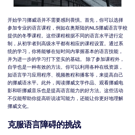
开始学习挪威语并不需要感到畏惧。首先，你可以选择
参加专业的语言课程，例如在奥斯陆的NLS挪威语言学校
提供的冬季课程。这些课程根据不同的语言水平进行定
制，从初学者到高级水平都有相应的课程设置。通过系
统的学习，你将能够在短时间内掌握基本的语言技能，
并为进一步的学习打下坚实的基础。 除了参加课程外，
自学也是一种有效的方法。你可以利用各种在线资源，
如语言学习应用程序、视频教程和播客等，来提高自己
的挪威语水平。此外，阅读挪威文学作品、观看挪威电
影和听挪威音乐也是提高语言能力的好方法。这些活动
不仅能帮助你提高听说读写能力，还能让你更好地理解
挪威文化。
克服语言障碍的挑战