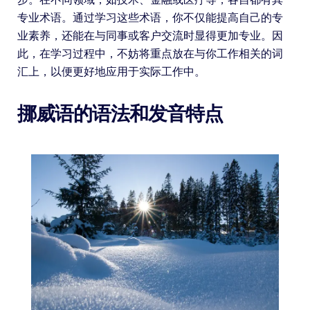
专业术语。通过学习这些术语，你不仅能提高自己的专
业素养，还能在与同事或客户交流时显得更加专业。因
此，在学习过程中，不妨将重点放在与你工作相关的词
汇上，以便更好地应用于实际工作中。
挪威语的语法和发音特点