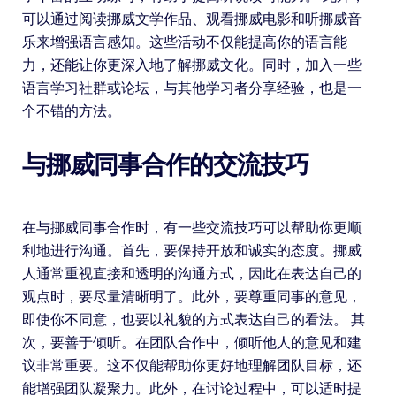
可以通过阅读挪威文学作品、观看挪威电影和听挪威音
乐来增强语言感知。这些活动不仅能提高你的语言能
力，还能让你更深入地了解挪威文化。同时，加入一些
语言学习社群或论坛，与其他学习者分享经验，也是一
个不错的方法。
与挪威同事合作的交流技巧
在与挪威同事合作时，有一些交流技巧可以帮助你更顺
利地进行沟通。首先，要保持开放和诚实的态度。挪威
人通常重视直接和透明的沟通方式，因此在表达自己的
观点时，要尽量清晰明了。此外，要尊重同事的意见，
即使你不同意，也要以礼貌的方式表达自己的看法。 其
次，要善于倾听。在团队合作中，倾听他人的意见和建
议非常重要。这不仅能帮助你更好地理解团队目标，还
能增强团队凝聚力。此外，在讨论过程中，可以适时提