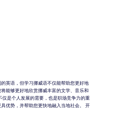
利的英语，但学习挪威语不仅能帮助您更好地
您将能够更好地欣赏挪威丰富的文学、音乐和
不仅是个人发展的需要，也是职场竞争力的重
具优势，并帮助您更快地融入当地社会。 开