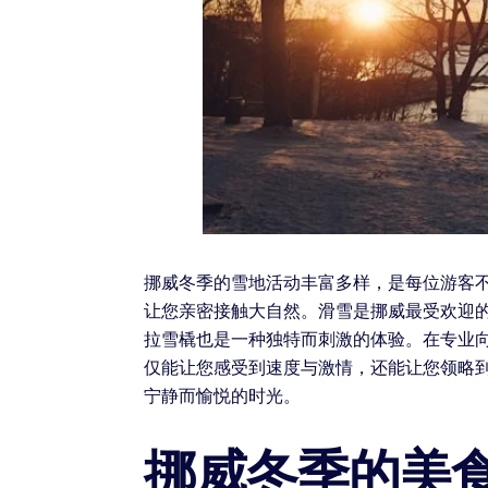
挪威冬季的雪地活动丰富多样，是每位游客
让您亲密接触大自然。滑雪是挪威最受欢迎
拉雪橇也是一种独特而刺激的体验。在专业
仅能让您感受到速度与激情，还能让您领略
宁静而愉悦的时光。
挪威冬季的美