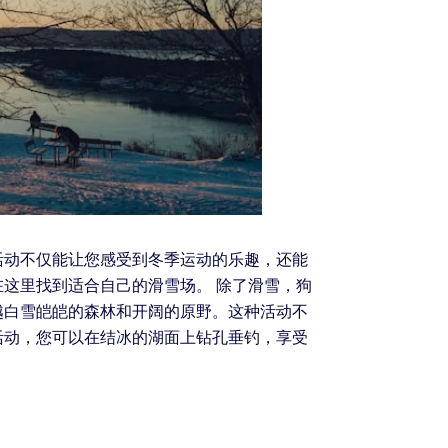
活动不仅能让您感受到冬季运动的乐趣，还能
这里找到适合自己的滑雪场。 除了滑雪，狗
越白雪皑皑的森林和开阔的原野。这种活动不
活动，您可以在结冰的湖面上钻孔垂钓，享受