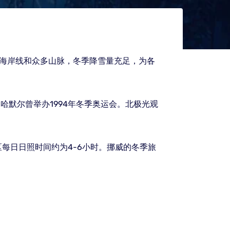
里的海岸线和众多山脉，冬季降雪量充足，为各
哈默尔曾举办1994年冬季奥运会。北极光观
每日日照时间约为4-6小时。挪威的冬季旅