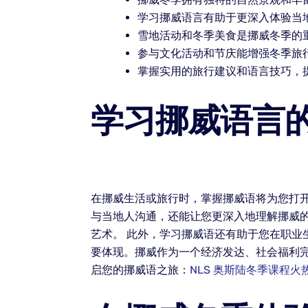
学习挪威语言有助于更深入体验当
雪地活动和冬季美食是挪威冬季的
参与文化活动和节庆能增强冬季旅
掌握实用的旅行建议和语言技巧，
学习挪威语言
在挪威生活或旅行时，掌握挪威语将为您打
与当地人沟通，还能让您更深入地理解挪威
艺术。 此外，学习挪威语还有助于您在职
要体现。挪威作为一个经济发达、社会福利
启您的挪威语之旅：
NLS 奥斯陆冬季课程火