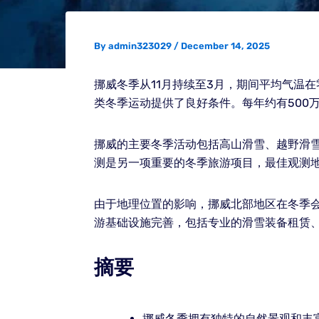
By
admin323029
/
December 14, 2025
挪威冬季从11月持续至3月，期间平均气温在
类冬季运动提供了良好条件。每年约有500
挪威的主要冬季活动包括高山滑雪、越野滑雪
测是另一项重要的冬季旅游项目，最佳观测地
由于地理位置的影响，挪威北部地区在冬季会
游基础设施完善，包括专业的滑雪装备租赁
摘要
挪威冬季拥有独特的自然景观和丰