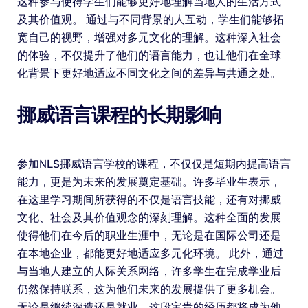
这种参与使得学生们能够更好地理解当地人的生活方式
及其价值观。 通过与不同背景的人互动，学生们能够拓
宽自己的视野，增强对多元文化的理解。这种深入社会
的体验，不仅提升了他们的语言能力，也让他们在全球
化背景下更好地适应不同文化之间的差异与共通之处。
挪威语言课程的长期影响
参加NLS挪威语言学校的课程，不仅仅是短期内提高语言
能力，更是为未来的发展奠定基础。许多毕业生表示，
在这里学习期间所获得的不仅是语言技能，还有对挪威
文化、社会及其价值观念的深刻理解。这种全面的发展
使得他们在今后的职业生涯中，无论是在国际公司还是
在本地企业，都能更好地适应多元化环境。 此外，通过
与当地人建立的人际关系网络，许多学生在完成学业后
仍然保持联系，这为他们未来的发展提供了更多机会。
无论是继续深造还是就业，这段宝贵的经历都将成为他