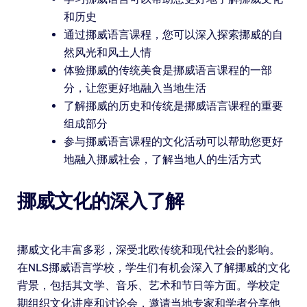
和历史
通过挪威语言课程，您可以深入探索挪威的自
然风光和风土人情
体验挪威的传统美食是挪威语言课程的一部
分，让您更好地融入当地生活
了解挪威的历史和传统是挪威语言课程的重要
组成部分
参与挪威语言课程的文化活动可以帮助您更好
地融入挪威社会，了解当地人的生活方式
挪威文化的深入了解
挪威文化丰富多彩，深受北欧传统和现代社会的影响。
在NLS挪威语言学校，学生们有机会深入了解挪威的文化
背景，包括其文学、音乐、艺术和节日等方面。学校定
期组织文化讲座和讨论会，邀请当地专家和学者分享他