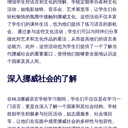
增强学生对语言和文化的理解。学校定期举办各种文化
活动，如电影放映、音乐会、艺术展览等，让学生们在
轻松愉快的氛围中接触到挪威文化。这些活动不仅丰富
了学生们的课外生活，也为他们提供了练习语言的新机
会。 通过参与这些文化活动，学生们可以与同伴们分享
彼此对艺术和文化作品的看法，从而提高他们的语言表
达能力。此外，这些活动也为学生们提供了一个了解当
代挪威社会的重要窗口，使得他们能够更全面地认识这
个国家及其人民。
深入挪威社会的了解
在NLS挪威语言学校学习期间，学生们不仅仅是在学习一
门语言，更是在深入了解一个国家和其社会结构。学校
鼓励学生积极参与社区活动，如志愿服务、社会项目
等，让他们在实践中感受挪威社会的多样性与包容性。