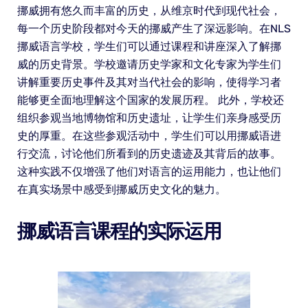
挪威拥有悠久而丰富的历史，从维京时代到现代社会，
每一个历史阶段都对今天的挪威产生了深远影响。在NLS
挪威语言学校，学生们可以通过课程和讲座深入了解挪
威的历史背景。学校邀请历史学家和文化专家为学生们
讲解重要历史事件及其对当代社会的影响，使得学习者
能够更全面地理解这个国家的发展历程。 此外，学校还
组织参观当地博物馆和历史遗址，让学生们亲身感受历
史的厚重。在这些参观活动中，学生们可以用挪威语进
行交流，讨论他们所看到的历史遗迹及其背后的故事。
这种实践不仅增强了他们对语言的运用能力，也让他们
在真实场景中感受到挪威历史文化的魅力。
挪威语言课程的实际运用