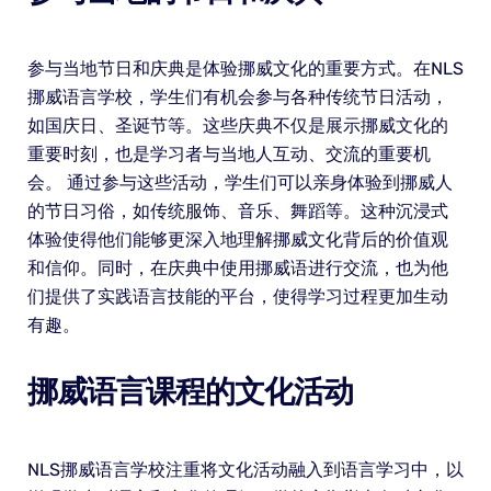
参与当地节日和庆典是体验挪威文化的重要方式。在NLS
挪威语言学校，学生们有机会参与各种传统节日活动，
如国庆日、圣诞节等。这些庆典不仅是展示挪威文化的
重要时刻，也是学习者与当地人互动、交流的重要机
会。 通过参与这些活动，学生们可以亲身体验到挪威人
的节日习俗，如传统服饰、音乐、舞蹈等。这种沉浸式
体验使得他们能够更深入地理解挪威文化背后的价值观
和信仰。同时，在庆典中使用挪威语进行交流，也为他
们提供了实践语言技能的平台，使得学习过程更加生动
有趣。
挪威语言课程的文化活动
NLS挪威语言学校注重将文化活动融入到语言学习中，以