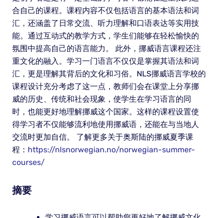
合自己的课程。课程内容不仅包括语言的基本语法和词
汇，还涵盖了日常交流、听力理解和口语表达等实用技
能。通过互动式的教学方式，学生们能够在轻松愉快的
氛围中提高自己的语言能力。 此外，挪威语言课程还注
重文化的融入。学习一门语言不仅仅是掌握其语法和词
汇，更是理解其背后的文化和习俗。NLS挪威语言学校的
课程设计充分考虑了这一点，教师们会在课堂上分享挪
威的历史、传统和社会现象，使学生在学习语言的同
时，也能更好地理解挪威这个国家。这样的课程设置使
得学习者不仅能够流利地使用挪威语，还能在与当地人
交流时更加自信。 了解更多关于奥斯陆的挪威夏季课
程：
https://nlsnorwegian.no/norwegian-summer-
courses/
摘要
学习挪威语言可以帮助您更好地了解挪威文化