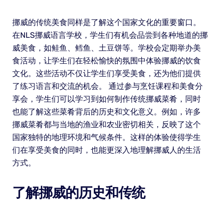
挪威的传统美食同样是了解这个国家文化的重要窗口。
在NLS挪威语言学校，学生们有机会品尝到各种地道的挪
威美食，如鲑鱼、鳕鱼、土豆饼等。学校会定期举办美
食活动，让学生们在轻松愉快的氛围中体验挪威的饮食
文化。这些活动不仅让学生们享受美食，还为他们提供
了练习语言和交流的机会。 通过参与烹饪课程和美食分
享会，学生们可以学习到如何制作传统挪威菜肴，同时
也能了解这些菜肴背后的历史和文化意义。例如，许多
挪威菜肴都与当地的渔业和农业密切相关，反映了这个
国家独特的地理环境和气候条件。这样的体验使得学生
们在享受美食的同时，也能更深入地理解挪威人的生活
方式。
了解挪威的历史和传统