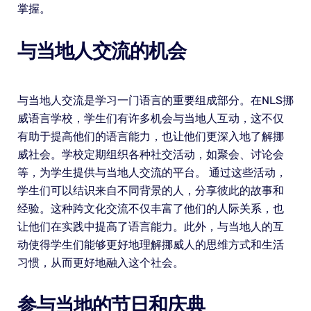
掌握。
与当地人交流的机会
与当地人交流是学习一门语言的重要组成部分。在NLS挪
威语言学校，学生们有许多机会与当地人互动，这不仅
有助于提高他们的语言能力，也让他们更深入地了解挪
威社会。学校定期组织各种社交活动，如聚会、讨论会
等，为学生提供与当地人交流的平台。 通过这些活动，
学生们可以结识来自不同背景的人，分享彼此的故事和
经验。这种跨文化交流不仅丰富了他们的人际关系，也
让他们在实践中提高了语言能力。此外，与当地人的互
动使得学生们能够更好地理解挪威人的思维方式和生活
习惯，从而更好地融入这个社会。
参与当地的节日和庆典