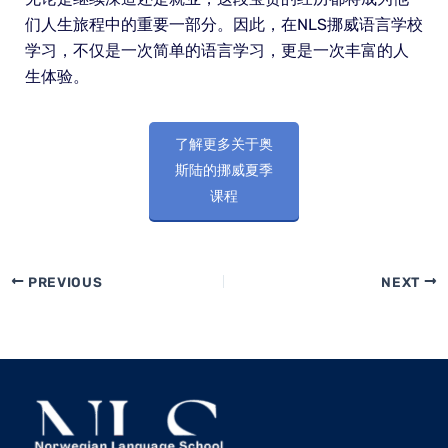
们人生旅程中的重要一部分。因此，在NLS挪威语言学校
学习，不仅是一次简单的语言学习，更是一次丰富的人
生体验。
了解更多关于奥
斯陆的挪威夏季
课程
PREVIOUS
NEXT