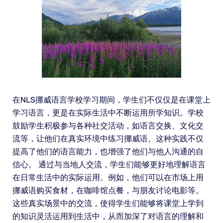
在NLS挪威语言学校学习期间，学生们不仅仅是在课堂上
学习语言，更是在实际生活中不断运用所学知识。学校
鼓励学生积极参与各种社交活动，如语言交换、文化交
流等，让他们在真实环境中练习挪威语。这种实践不仅
提高了他们的语言能力，也增强了他们与他人沟通的自
信心。 通过与当地人交流，学生们能够更好地理解语言
在日常生活中的实际运用。例如，他们可以在市场上用
挪威语购买食材，在咖啡馆点餐，与朋友讨论电影等。
这些真实场景中的交流，使得学生们能够将课堂上学到
的知识灵活运用到生活中，从而加深了对语言的理解和