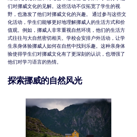
们对挪威文化的见解。这些活动不仅拓宽了学生的视
野，也激发了他们对挪威文化的兴趣。 通过参与这些文
化活动，学生们能够更好地理解挪威人的生活方式和价
值观。例如，挪威人非常重视自然环境，他们的生活方
式往往与大自然密切相关。学校会安排户外活动，让学
生亲身体验挪威人如何在自然中找到乐趣。这种亲身体
验使得学生们对挪威文化有了更深刻的认识，也增强了
他们对学习语言的热情。
探索挪威的自然风光