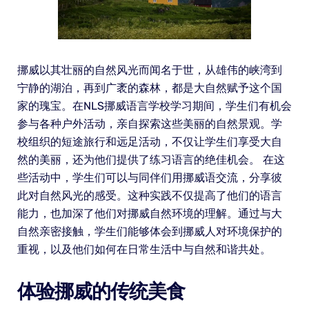
挪威以其壮丽的自然风光而闻名于世，从雄伟的峡湾到
宁静的湖泊，再到广袤的森林，都是大自然赋予这个国
家的瑰宝。在NLS挪威语言学校学习期间，学生们有机会
参与各种户外活动，亲自探索这些美丽的自然景观。学
校组织的短途旅行和远足活动，不仅让学生们享受大自
然的美丽，还为他们提供了练习语言的绝佳机会。 在这
些活动中，学生们可以与同伴们用挪威语交流，分享彼
此对自然风光的感受。这种实践不仅提高了他们的语言
能力，也加深了他们对挪威自然环境的理解。通过与大
自然亲密接触，学生们能够体会到挪威人对环境保护的
重视，以及他们如何在日常生活中与自然和谐共处。
体验挪威的传统美食