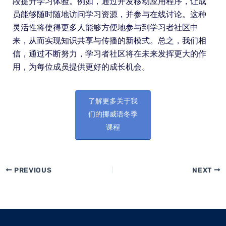
段提升学习体验。例如，通过开发移动应用程序，让成
员能够随时随地访问学习资源，并参与在线讨论。这种
灵活性将使得更多人能够方便地参与到学习者社区中
来，从而实现知识共享与传播的新模式。总之，我们相
信，通过不断努力，学习者社区将在未来发挥更大的作
用，为每位成员提供更好的成长机会。
了解更多关于我
们的挪威语冬季
课程
PREVIOUS
NEXT