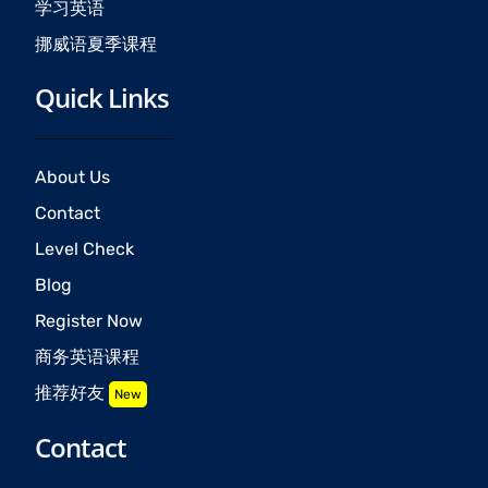
学习英语
挪威语夏季课程
Quick Links
About Us
Contact
Level Check
Blog
Register Now
商务英语课程
推荐好友
New
Contact