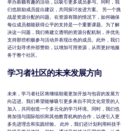
举办新颖有趣的活动，以吸引更多成员参与。同时，我
们也鼓励成员提出建议，共同探讨改进方案。 另一个挑
战是资源分配的问题。在资源有限的情况下，如何确保
每位成员都能获得公平的支持是一个重要课题。为了解
决这一问题，我们将建立透明的资源分配机制，并优先
支持那些积极参与活动并表现出色的成员。此外，我们
还计划寻求外部赞助，以增加可用资源，从而更好地服
务于整个社区。
学习者社区的未来发展方向
未来，学习者社区将继续朝着更加开放与包容的发展方
向迈进。我们希望能够吸引更多来自不同文化背景的人
加入，共同创造一个多元化的学习环境。同时，我们也
将加强与国际组织和其他教育机构的合作，以便引入更
多先进理念和实践经验。 此外，我们还计划利用科技手