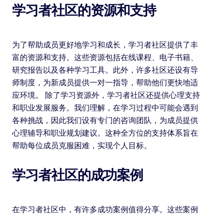
学习者社区的资源和支持
为了帮助成员更好地学习和成长，学习者社区提供了丰
富的资源和支持。这些资源包括在线课程、电子书籍、
研究报告以及各种学习工具。此外，许多社区还设有导
师制度，为新成员提供一对一指导，帮助他们更快地适
应环境。 除了学习资源外，学习者社区还提供心理支持
和职业发展服务。我们理解，在学习过程中可能会遇到
各种挑战，因此我们设有专门的咨询团队，为成员提供
心理辅导和职业规划建议。这种全方位的支持体系旨在
帮助每位成员克服困难，实现个人目标。
学习者社区的成功案例
在学习者社区中，有许多成功案例值得分享。这些案例