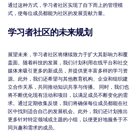
通过这种方式，学习者社区实现了自下而上的管理模
式，使每位成员都能为社区的发展贡献力量。
学习者社区的未来规划
展望未来，学习者社区将继续致力于扩大其影响力和覆
盖面。随着科技的发展，我们计划利用在线平台和社交
媒体来吸引更多的新成员，并提供更丰富多样的学习资
源。此外，我们还希望与其他教育机构、企业和组织建
立合作关系，共同推动知识共享与传播。 同时，我们也
将不断优化现有活动和项目，以满足成员不断变化的需
求。通过定期收集反馈，我们将确保每位成员都能在社
区中找到适合自己的发展机会。此外，我们还计划推出
更多针对特定领域或主题的小组，以便更好地服务于不
同兴趣和需求的成员。