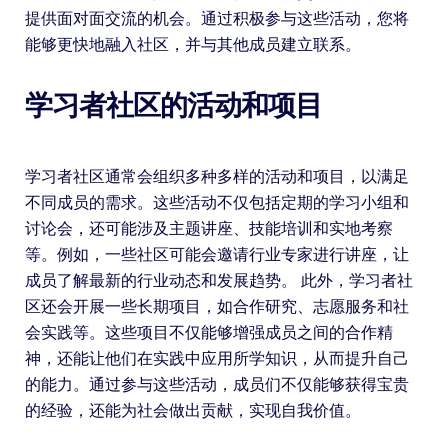
提供面对面交流的机会。通过积极参与这些活动，您将
能够更快地融入社区，并与其他成员建立联系。
学习者社区的活动和项目
学习者社区通常会组织多种多样的活动和项目，以满足
不同成员的需求。这些活动不仅包括定期的学习小组和
讨论会，还可能涉及主题讲座、技能培训和实地考察
等。例如，一些社区可能会邀请行业专家进行讲座，让
成员了解最新的行业动态和发展趋势。 此外，学习者社
区还会开展一些长期项目，如合作研究、志愿服务和社
会实践等。这些项目不仅能够增强成员之间的合作精
神，还能让他们在实践中应用所学知识，从而提升自己
的能力。通过参与这些活动，成员们不仅能够获得宝贵
的经验，还能为社会做出贡献，实现自我价值。