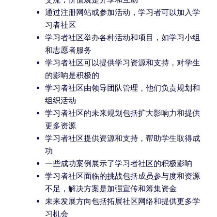
通过注册网站或参加活动，学习者可以加入学
习者社区
学习者社区举办各种活动和项目，如学习小组
和志愿者服务
学习者社区可以提供学习资源和支持，对学生
的影响是积极的
学习者社区由领导团队管理，他们负责规划和
组织活动
学习者社区的未来规划包括扩大影响力和提供
更多资源
学习者社区提供资源和支持，帮助学生取得成
功
一些成功案例展示了学习者社区的积极影响
学习者社区面临的挑战包括成员参与度和资源
不足，解决方案是加强宣传和筹集资金
未来发展方向包括拓展社区网络和提供更多学
习机会