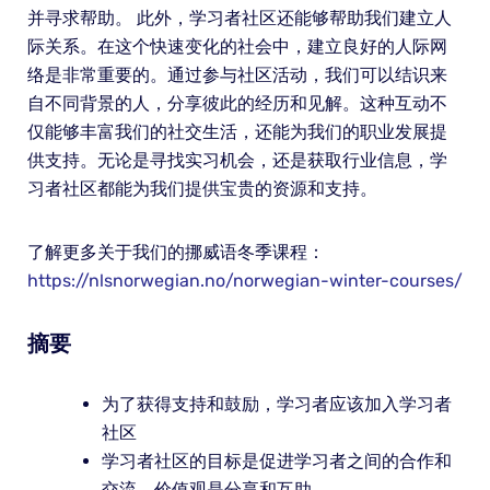
并寻求帮助。 此外，学习者社区还能够帮助我们建立人
际关系。在这个快速变化的社会中，建立良好的人际网
络是非常重要的。通过参与社区活动，我们可以结识来
自不同背景的人，分享彼此的经历和见解。这种互动不
仅能够丰富我们的社交生活，还能为我们的职业发展提
供支持。无论是寻找实习机会，还是获取行业信息，学
习者社区都能为我们提供宝贵的资源和支持。
了解更多关于我们的挪威语冬季课程：
https://nlsnorwegian.no/norwegian-winter-courses/
摘要
为了获得支持和鼓励，学习者应该加入学习者
社区
学习者社区的目标是促进学习者之间的合作和
交流，价值观是分享和互助