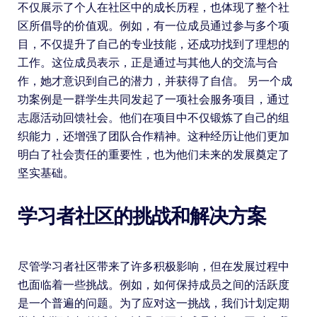
不仅展示了个人在社区中的成长历程，也体现了整个社
区所倡导的价值观。例如，有一位成员通过参与多个项
目，不仅提升了自己的专业技能，还成功找到了理想的
工作。这位成员表示，正是通过与其他人的交流与合
作，她才意识到自己的潜力，并获得了自信。 另一个成
功案例是一群学生共同发起了一项社会服务项目，通过
志愿活动回馈社会。他们在项目中不仅锻炼了自己的组
织能力，还增强了团队合作精神。这种经历让他们更加
明白了社会责任的重要性，也为他们未来的发展奠定了
坚实基础。
学习者社区的挑战和解决方案
尽管学习者社区带来了许多积极影响，但在发展过程中
也面临着一些挑战。例如，如何保持成员之间的活跃度
是一个普遍的问题。为了应对这一挑战，我们计划定期