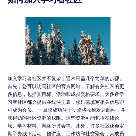
加入学习者社区并不复杂，通常只需几个简单的步骤。
首先，您可以访问社区的官方网站，了解有关社区的更
多信息，包括其目标、活动和成员资格要求。大多数学
习者社区都会提供在线注册表，您只需填写相关信息即
可成为会员。 一旦您成功注册，您将收到欢迎邮件，并
获得访问社区资源的权限。这些资源可能包括在线论
坛、学习材料、网络研讨会等。此外，许多社区还会定
期举办线下活动，如讲座、工作坊和社交聚会，为成员