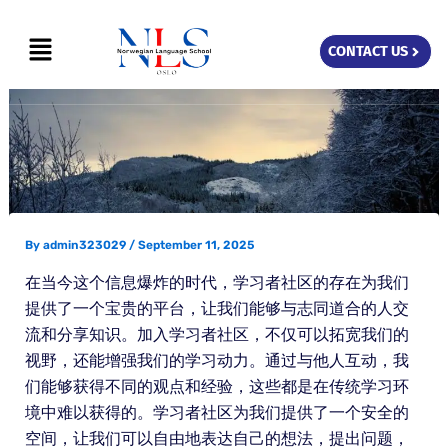
Skip
Menu
to
CONTACT US
content
By
admin323029
/
September 11, 2025
在当今这个信息爆炸的时代，学习者社区的存在为我们
提供了一个宝贵的平台，让我们能够与志同道合的人交
流和分享知识。加入学习者社区，不仅可以拓宽我们的
视野，还能增强我们的学习动力。通过与他人互动，我
们能够获得不同的观点和经验，这些都是在传统学习环
境中难以获得的。学习者社区为我们提供了一个安全的
空间，让我们可以自由地表达自己的想法，提出问题，