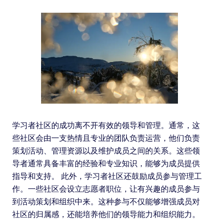
学习者社区的成功离不开有效的领导和管理。通常，这
些社区会由一支热情且专业的团队负责运营，他们负责
策划活动、管理资源以及维护成员之间的关系。这些领
导者通常具备丰富的经验和专业知识，能够为成员提供
指导和支持。 此外，学习者社区还鼓励成员参与管理工
作。一些社区会设立志愿者职位，让有兴趣的成员参与
到活动策划和组织中来。这种参与不仅能够增强成员对
社区的归属感，还能培养他们的领导能力和组织能力。