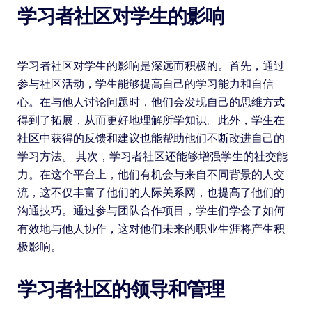
学习者社区对学生的影响
学习者社区对学生的影响是深远而积极的。首先，通过
参与社区活动，学生能够提高自己的学习能力和自信
心。在与他人讨论问题时，他们会发现自己的思维方式
得到了拓展，从而更好地理解所学知识。此外，学生在
社区中获得的反馈和建议也能帮助他们不断改进自己的
学习方法。 其次，学习者社区还能够增强学生的社交能
力。在这个平台上，他们有机会与来自不同背景的人交
流，这不仅丰富了他们的人际关系网，也提高了他们的
沟通技巧。通过参与团队合作项目，学生们学会了如何
有效地与他人协作，这对他们未来的职业生涯将产生积
极影响。
学习者社区的领导和管理