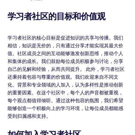
学习者社区的目标和价值观
学习者社区的核心目标是促进知识的共享与传播。我们
相信，知识是无价的，只有通过分享才能实现其最大价
值。社区成员之间的互动能够激发创新思维，推动个人
和集体的成长。我们鼓励每位成员积极参与讨论，分享
自己的见解和经验，从而共同提升。 此外，学习者社区
还秉持着包容与尊重的价值观。我们欢迎来自不同文
化、背景和专业领域的人加入，认为多样性是推动创新
的重要因素。在这个社区中，每个人的声音都被重视，
每个观点都值得倾听。通过这种包容的氛围，我们希望
能够创造一个积极向上的学习环境，让每位成员都能感
受到归属感和支持。
如何加入学习者社区