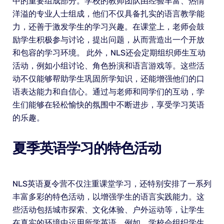
中的重要组成部分。学校的教师团队由经验丰富、热情
洋溢的专业人士组成，他们不仅具备扎实的语言教学能
力，还善于激发学生的学习兴趣。在课堂上，老师会鼓
励学生积极参与讨论，提出问题，从而营造出一个开放
和包容的学习环境。 此外，NLS还会定期组织师生互动
活动，例如小组讨论、角色扮演和语言游戏等。这些活
动不仅能够帮助学生巩固所学知识，还能增强他们的口
语表达能力和自信心。通过与老师和同学们的互动，学
生们能够在轻松愉快的氛围中不断进步，享受学习英语
的乐趣。
夏季英语学习的特色活动
NLS英语夏令营不仅注重课堂学习，还特别安排了一系列
丰富多彩的特色活动，以增强学生的语言实践能力。这
些活动包括城市探索、文化体验、户外运动等，让学生
在真实的环境中运用所学英语。例如，学校会组织学生