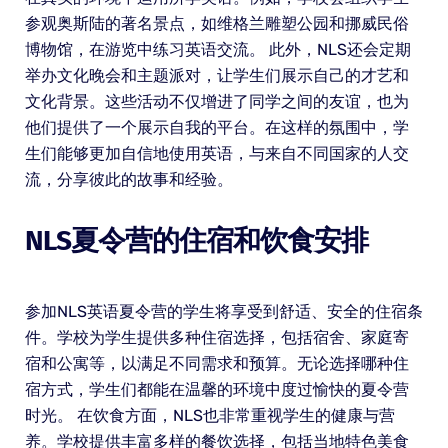
参观奥斯陆的著名景点，如维格兰雕塑公园和挪威民俗
博物馆，在游览中练习英语交流。 此外，NLS还会定期
举办文化晚会和主题派对，让学生们展示自己的才艺和
文化背景。这些活动不仅增进了同学之间的友谊，也为
他们提供了一个展示自我的平台。在这样的氛围中，学
生们能够更加自信地使用英语，与来自不同国家的人交
流，分享彼此的故事和经验。
NLS夏令营的住宿和饮食安排
参加NLS英语夏令营的学生将享受到舒适、安全的住宿条
件。学校为学生提供多种住宿选择，包括宿舍、家庭寄
宿和公寓等，以满足不同需求和预算。无论选择哪种住
宿方式，学生们都能在温馨的环境中度过愉快的夏令营
时光。 在饮食方面，NLS也非常重视学生的健康与营
养。学校提供丰富多样的餐饮选择，包括当地特色美食