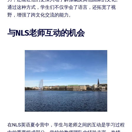
通过这种方式，学生们不仅学会了语言，还拓宽了视
野，增强了跨文化交流的能力。
与NLS老师互动的机会
在NLS英语夏令营中，学生与老师之间的互动是学习过程