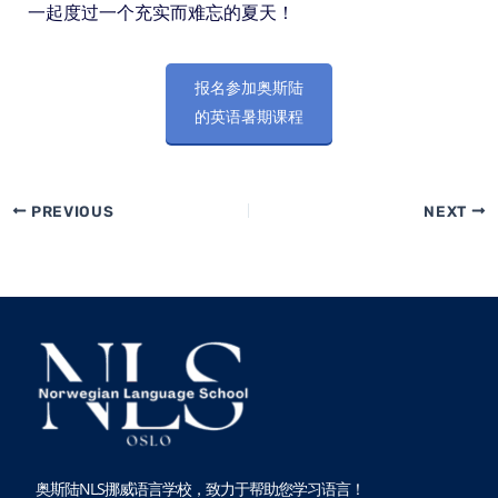
一起度过一个充实而难忘的夏天！
报名参加奥斯陆
的英语暑期课程
PREVIOUS
NEXT
奥斯陆NLS挪威语言学校，致力于帮助您学习语言！