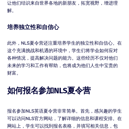
让他们结识来自世界各地的新朋友，拓宽视野，增进理
解。
培养独立性和自信心
此外，NLS夏令营还注重培养学生的独立性和自信心。在
这个充满挑战和机遇的环境中，学生们将学会如何应对
各种情况，提高解决问题的能力。这些经历不仅对他们
未来的学习和工作有帮助，也将成为他们人生中宝贵的
财富。
如何报名参加NLS夏令营
报名参加NLS英语夏令营非常简单。首先，感兴趣的学生
可以访问NLS官方网站，了解详细的信息和课程安排。在
网站上，学生可以找到报名表格，并填写相关信息，包