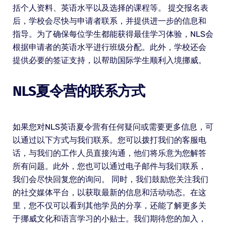
括个人资料、英语水平以及选择的课程等。 提交报名表
后，学校会尽快与申请者联系，并提供进一步的信息和
指导。为了确保每位学生都能获得最佳学习体验，NLS会
根据申请者的英语水平进行班级分配。此外，学校还会
提供必要的签证支持，以帮助国际学生顺利入境挪威。
NLS夏令营的联系方式
如果您对NLS英语夏令营有任何疑问或需要更多信息，可
以通过以下方式与我们联系。您可以拨打我们的客服电
话，与我们的工作人员直接沟通，他们将乐意为您解答
所有问题。此外，您也可以通过电子邮件与我们联系，
我们会尽快回复您的询问。 同时，我们鼓励您关注我们
的社交媒体平台，以获取最新的信息和活动动态。在这
里，您不仅可以看到其他学员的分享，还能了解更多关
于挪威文化和语言学习的小贴士。我们期待您的加入，