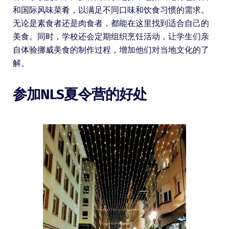
和国际风味菜肴，以满足不同口味和饮食习惯的需求。
无论是素食者还是肉食者，都能在这里找到适合自己的
美食。同时，学校还会定期组织烹饪活动，让学生们亲
自体验挪威美食的制作过程，增加他们对当地文化的了
解。
参加NLS夏令营的好处