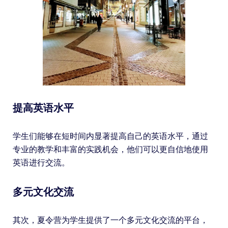
提高英语水平
学生们能够在短时间内显著提高自己的英语水平，通过
专业的教学和丰富的实践机会，他们可以更自信地使用
英语进行交流。
多元文化交流
其次，夏令营为学生提供了一个多元文化交流的平台，