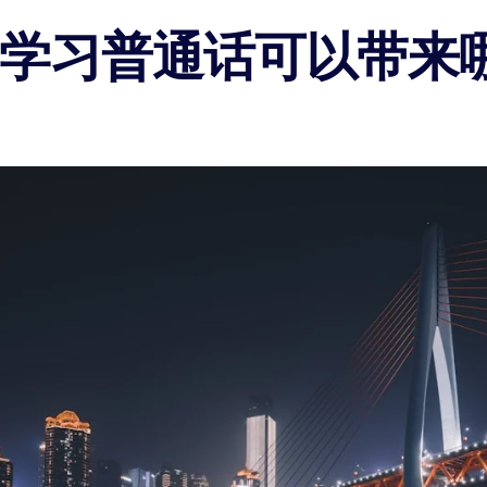
S学习普通话可以带来