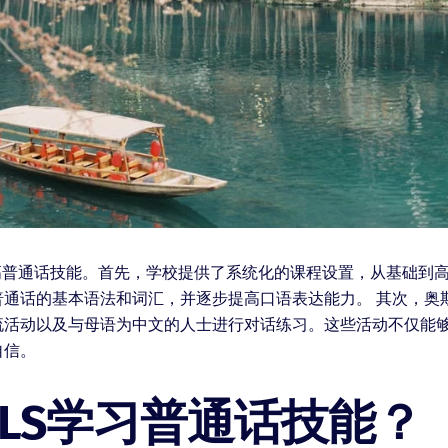
高普通话技能。首先，学校提供了系统化的课程设置，从基础到
通话的基本语法和词汇，并逐步提高口语表达能力。 其次，奥斯
流活动以及与母语为中文的人士进行对话练习。这些活动不仅能
自信。
LS学习普通话技能？