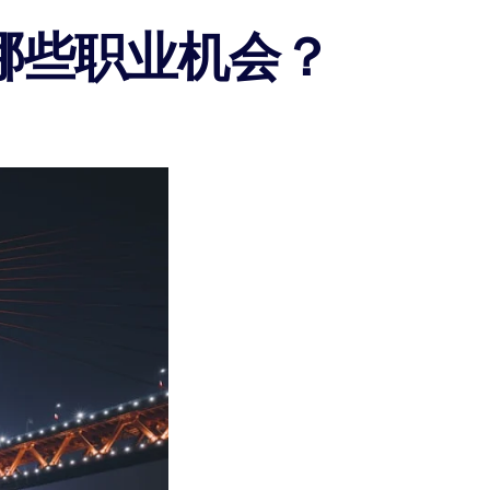
哪些职业机会？