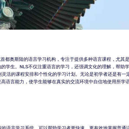
威首都奥斯陆的语言学习机构，专注于提供多种语言课程，尤其
的学生。NLS不仅注重语言的学习，还强调文化的理解，帮助
受到灵活的课程安排和个性化的学习计划。无论是初学者还是有一
提高语言能力，使学生能够在真实的交流环境中自信地使用所学语
编程的语言学习系统，可以帮助学习者更快速、更有效地掌握普通