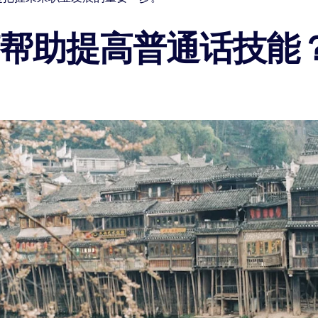
何帮助提高普通话技能