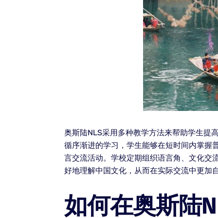
奥斯陆NLS采用多种教学方法来帮助学生提
循序渐进的学习，学生能够在短时间内掌握普
言交流活动。学校定期组织语言角、文化交
好地理解中国文化，从而在实际交流中更加
如何在奥斯陆N