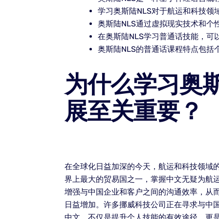
学习奥斯陆NLS对于航运和科技
奥斯陆NLS通过虚拟现实技术和
在奥斯陆NLS学习普通话技能，
奥斯陆NLS的普通话课程特点包
为什么学习奥斯
展至关重要？
在全球化日益加深的今天，航运和科技领域
界上最大的贸易国之一，掌握中文无疑为航运
增强与中国企业和客户之间的沟通效率，从
日益增加。许多挪威科技公司正在寻求与中国
中文，不仅是提升个人技能的有效途径，更