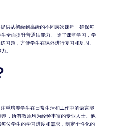
校提供从初级到高级的不同层次课程，确保每
生全面提升普通话能力。 除了课堂学习，学
和练习题，方便学生在课外进行复习和巩固。
能力。
？
，注重培养学生在日常生活和工作中的语言能
雄厚，所有教师均为经验丰富的专业人士。他
据每位学生的学习进度和需求，制定个性化的