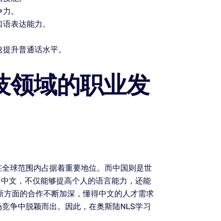
争力。
口语表达能力。
速提升普通话水平。
技领域的职业发
在全球范围内占据着重要地位。而中国则是世
习中文，不仅能够提高个人的语言能力，还能
新方面的合作不断加深，懂得中文的人才需求
竞争中脱颖而出。因此，在奥斯陆NLS学习