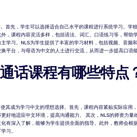
样。首先，学生可以选择适合自己水平的课程进行系统学习。学
此外，课程内容灵活多样，包括语法、词汇、口语练习等，帮助学
主学习。NLS为学生提供了丰富的学习材料，包括视频、音频
交换平台，与母语为中文的人士进行交流，从而进一步提高口语
普通话课程有哪些特点
，使其成为学习中文的理想选择。首先，课程内容紧贴实际应用
更好地适应中文环境，提高沟通能力。 其次，NLS的师资力量
文化有深入了解，能够为学生提供全面的指导。此外，教师会根
下学习。