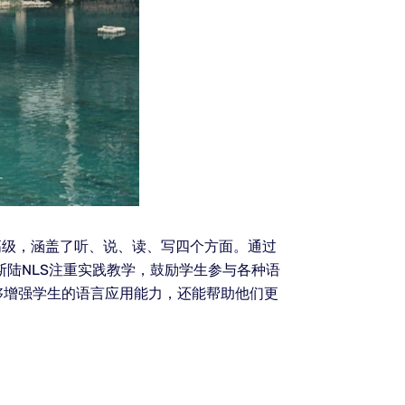
高级，涵盖了听、说、读、写四个方面。通过
陆NLS注重实践教学，鼓励学生参与各种语
够增强学生的语言应用能力，还能帮助他们更