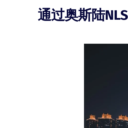
通过奥斯陆NL