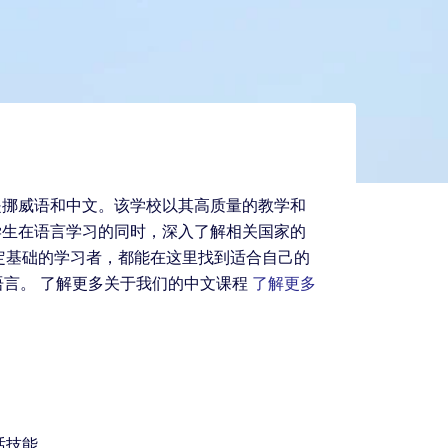
是挪威语和中文。该学校以其高质量的教学和
学生在语言学习的同时，深入了解相关国家的
定基础的学习者，都能在这里找到适合自己的
言。 了解更多关于我们的中文课程
了解更多
话技能。