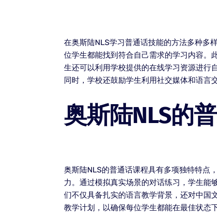
在奥斯陆NLS学习普通话技能的方法多种多
位学生都能找到符合自己需求的学习内容。
生还可以利用学校提供的在线学习资源进行自
同时，学校还鼓励学生利用社交媒体和语言
奥斯陆NLS的
奥斯陆NLS的普通话课程具有多项独特特点
力。通过模拟真实场景的对话练习，学生能够
们不仅具备扎实的语言教学背景，还对中国
教学计划，以确保每位学生都能在最佳状态