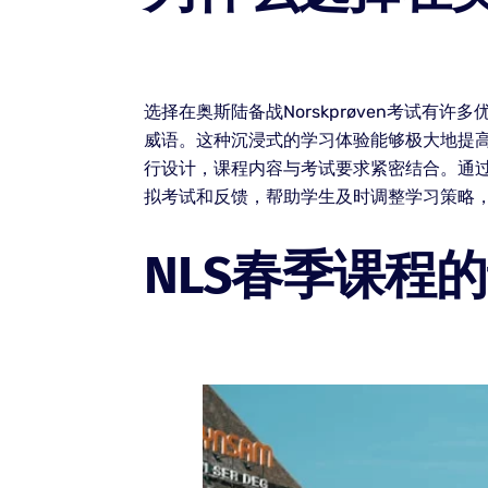
选择在奥斯陆备战Norskprøven考试
威语。这种沉浸式的学习体验能够极大地提高语
行设计，课程内容与考试要求紧密结合。通
拟考试和反馈，帮助学生及时调整学习策略，
NLS春季课程