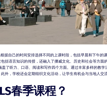
以根据自己的时间安排选择不同的上课时段，包括早晨和下午的课
仅包括语言知识的传授，还融入了挪威文化、历史和社会等方面
容涵盖了听力、口语、阅读和写作四个方面。通过丰富多样的教学
。此外，学校还会定期组织文化活动，让学生有机会与当地人交
LS春季课程？