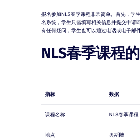
报名参加NLS春季课程非常简单。首先，学
名系统，学生只需填写相关信息并提交申请
有任何疑问，学生也可以通过电话或电子邮
NLS春季课程
指标
数据
课程名称
NLS春季课程
地点
奥斯陆