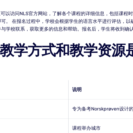
生可以访问NLS官方网站，了解各个课程的详细信息，包括课程
即可。 在报名过程中，学校会根据学生的语言水平进行评估，以
件与学校联系，获取更多的信息和帮助。报名后，学生将收到确
的教学方式和教学资源
说明
专为备考Norskprøven设
课程举办城市