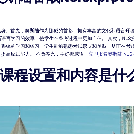
有许多优势。首先，奥斯陆作为挪威的首都，拥有丰富的文化和语言
言学习的效率，使学生在备考过程中更加自信。 其次，NLS提供的
过系统的学习和练习，学生能够熟悉考试形式和题型，从而在考
提高应试能力。 不负春光，学好挪威语：
立即报名奥斯陆 NLS
的课程设置和内容是什