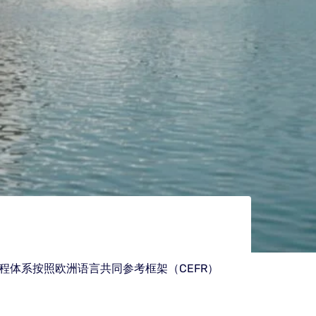
。该课程体系按照欧洲语言共同参考框架（CEFR）