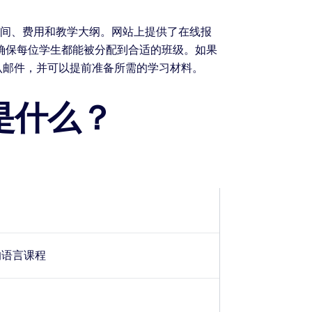
时间、费用和教学大纲。网站上提供了在线报
确保每位学生都能被分配到合适的班级。如果
认邮件，并可以提前准备所需的学习材料。
是什么？
计的语言课程