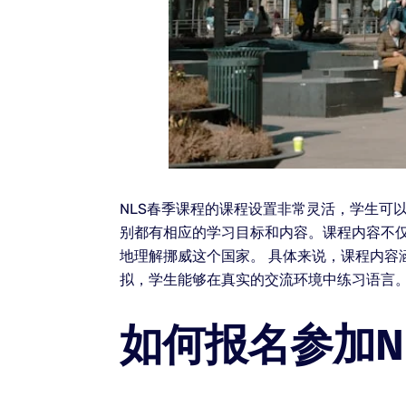
NLS春季课程的课程设置非常灵活，学生可
别都有相应的学习目标和内容。课程内容不
地理解挪威这个国家。 具体来说，课程内
拟，学生能够在真实的交流环境中练习语言
如何报名参加N