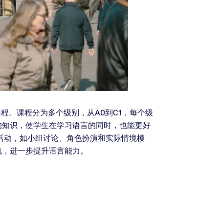
程。课程分为多个级别，从A0到C1，每个级
的知识，使学生在学习语言的同时，也能更好
活动，如小组讨论、角色扮演和实际情境模
流，进一步提升语言能力。