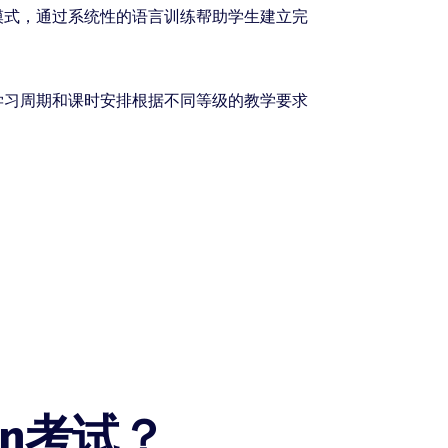
模式，通过系统性的语言训练帮助学生建立完
学习周期和课时安排根据不同等级的教学要求
en考试？