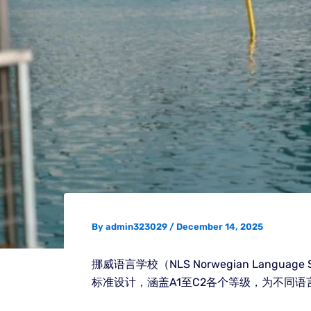
By
admin323029
/
December 14, 2025
挪威语言学校（NLS Norwegian Lan
标准设计，涵盖A1至C2各个等级，为不同