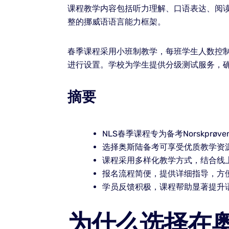
课程教学内容包括听力理解、口语表达、阅
整的挪威语语言能力框架。
春季课程采用小班制教学，每班学生人数控
进行设置。学校为学生提供分级测试服务，
摘要
NLS春季课程专为备考Norskprø
选择奥斯陆备考可享受优质教学资
课程采用多样化教学方式，结合线
报名流程简便，提供详细指导，方
学员反馈积极，课程帮助显著提升
为什么选择在奥斯